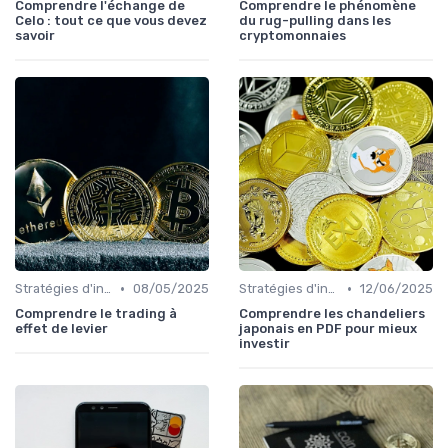
Comprendre l'échange de
Comprendre le phénomène
Celo : tout ce que vous devez
du rug-pulling dans les
savoir
cryptomonnaies
•
•
Stratégies d'investissement
08/05/2025
Stratégies d'investissement
12/06/2025
Comprendre le trading à
Comprendre les chandeliers
effet de levier
japonais en PDF pour mieux
investir