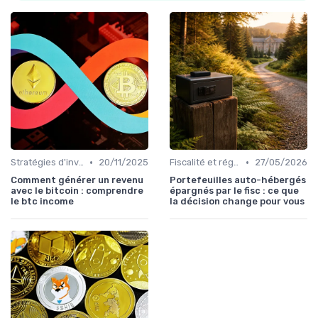
•
•
Stratégies d'investissement
20/11/2025
Fiscalité et réglementation
27/05/2026
Comment générer un revenu
Portefeuilles auto-hébergés
avec le bitcoin : comprendre
épargnés par le fisc : ce que
le btc income
la décision change pour vous