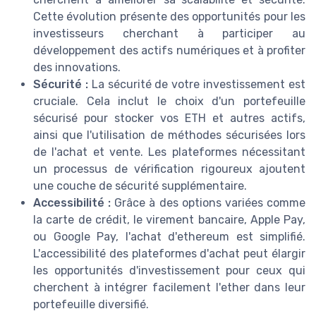
Cette évolution présente des opportunités pour les
investisseurs cherchant à participer au
développement des actifs numériques et à profiter
des innovations.
Sécurité :
La sécurité de votre investissement est
cruciale. Cela inclut le choix d'un portefeuille
sécurisé pour stocker vos ETH et autres actifs,
ainsi que l'utilisation de méthodes sécurisées lors
de l'achat et vente. Les plateformes nécessitant
un processus de vérification rigoureux ajoutent
une couche de sécurité supplémentaire.
Accessibilité :
Grâce à des options variées comme
la carte de crédit, le virement bancaire, Apple Pay,
ou Google Pay, l'achat d'ethereum est simplifié.
L'accessibilité des plateformes d'achat peut élargir
les opportunités d'investissement pour ceux qui
cherchent à intégrer facilement l'ether dans leur
portefeuille diversifié.