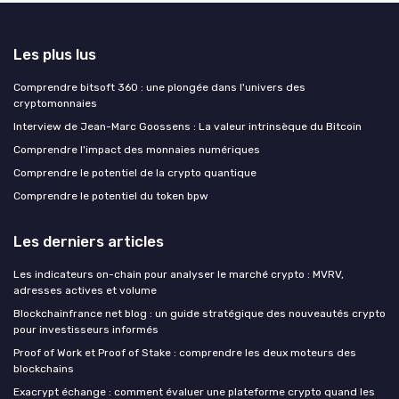
Les plus lus
Comprendre bitsoft 360 : une plongée dans l'univers des
cryptomonnaies
Interview de Jean-Marc Goossens : La valeur intrinsèque du Bitcoin
Comprendre l'impact des monnaies numériques
Comprendre le potentiel de la crypto quantique
Comprendre le potentiel du token bpw
Les derniers articles
Les indicateurs on-chain pour analyser le marché crypto : MVRV,
adresses actives et volume
Blockchainfrance net blog : un guide stratégique des nouveautés crypto
pour investisseurs informés
Proof of Work et Proof of Stake : comprendre les deux moteurs des
blockchains
Exacrypt échange : comment évaluer une plateforme crypto quand les