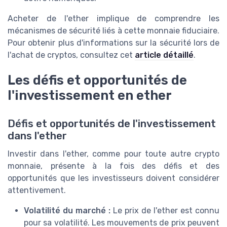
Acheter de l'ether implique de comprendre les
mécanismes de sécurité liés à cette monnaie fiduciaire.
Pour obtenir plus d'informations sur la sécurité lors de
l'achat de cryptos, consultez cet
article détaillé
.
Les défis et opportunités de
l'investissement en ether
Défis et opportunités de l'investissement
dans l'ether
Investir dans l'ether, comme pour toute autre crypto
monnaie, présente à la fois des défis et des
opportunités que les investisseurs doivent considérer
attentivement.
Volatilité du marché :
Le prix de l'ether est connu
pour sa volatilité. Les mouvements de prix peuvent