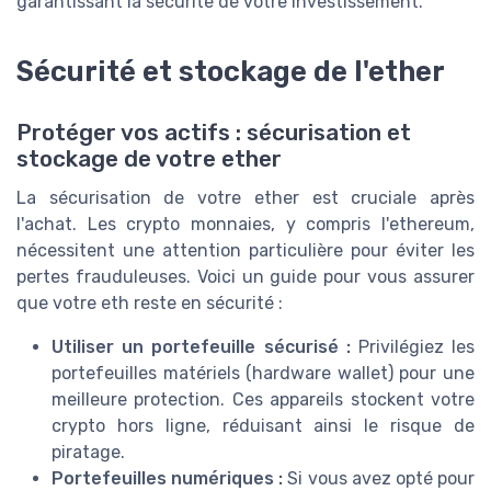
garantissant la sécurite de votre investissement.
Sécurité et stockage de l'ether
Protéger vos actifs : sécurisation et
stockage de votre ether
La sécurisation de votre ether est cruciale après
l'achat. Les crypto monnaies, y compris l'ethereum,
nécessitent une attention particulière pour éviter les
pertes frauduleuses. Voici un guide pour vous assurer
que votre eth reste en sécurité :
Utiliser un portefeuille sécurisé :
Privilégiez les
portefeuilles matériels (hardware wallet) pour une
meilleure protection. Ces appareils stockent votre
crypto hors ligne, réduisant ainsi le risque de
piratage.
Portefeuilles numériques :
Si vous avez opté pour