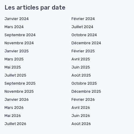
Les articles par date
Janvier 2024
Février 2024
Mars 2024
Juillet 2024
Septembre 2024
Octobre 2024
Novembre 2024
Décembre 2024
Janvier 2025
Février 2025
Mars 2025
Avril 2025
Mai 2025
Juin 2025
Juillet 2025
Août 2025
Septembre 2025
Octobre 2025
Novembre 2025
Décembre 2025
Janvier 2026
Février 2026
Mars 2026
Avril 2026
Mai 2026
Juin 2026
Juillet 2026
Août 2026