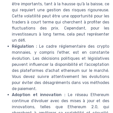
être importants, tant à la hausse qu'à la baisse, ce
qui requiert une gestion des risques rigoureuse.
Cette volatilité peut être une opportunité pour les
traders à court terme qui cherchent à profiter des
fluctuations des prix. Cependant, pour les
investisseurs à long terme, cela peut représenter
un défi.
Régulation :
Le cadre réglementaire des crypto
monnaies, y compris l'ether, est en constante
évolution. Les décisions politiques et législatives
peuvent influencer la disponibilité et l'acceptation
des plateformes d'achat ethereum sur le marché.
Vous devez suivre attentivement les évolutions
pour éviter des désagréments dans vos méthodes
de paiement.
Adoption et innovation :
Le réseau Ethereum
continue d'évoluer avec des mises à jour et des
innovations, telles que Ethereum 2.0, qui
cherchent à améliorer sa scalabilité et sécurité.