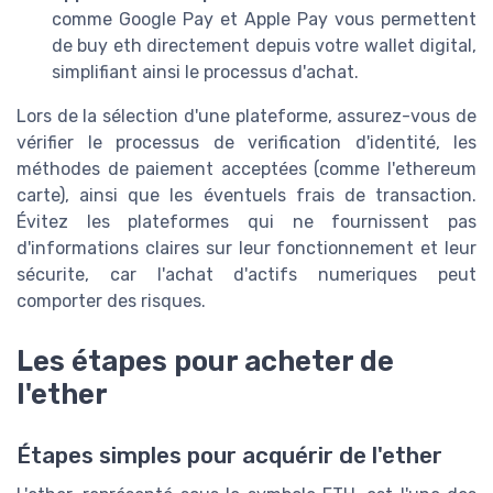
comme Google Pay et Apple Pay vous permettent
de buy eth directement depuis votre wallet digital,
simplifiant ainsi le processus d'achat.
Lors de la sélection d'une plateforme, assurez-vous de
vérifier le processus de verification d'identité, les
méthodes de paiement acceptées (comme l'ethereum
carte), ainsi que les éventuels frais de transaction.
Évitez les plateformes qui ne fournissent pas
d'informations claires sur leur fonctionnement et leur
sécurite, car l'achat d'actifs numeriques peut
comporter des risques.
Les étapes pour acheter de
l'ether
Étapes simples pour acquérir de l'ether