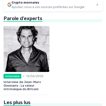
Crypto monnaies
Ajoutez-nous à vos sources préférées sur Google
Parole d'experts
•
12/06/2025
Interview
Interview de Jean-Marc
Goossens : La valeur
intrinsèque du Bitcoin
Les plus lus