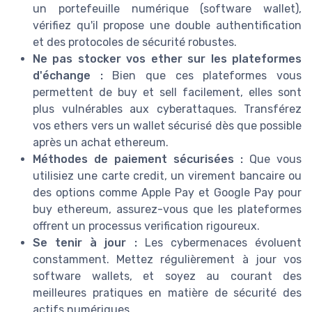
un portefeuille numérique (software wallet),
vérifiez qu'il propose une double authentification
et des protocoles de sécurité robustes.
Ne pas stocker vos ether sur les plateformes
d'échange :
Bien que ces plateformes vous
permettent de buy et sell facilement, elles sont
plus vulnérables aux cyberattaques. Transférez
vos ethers vers un wallet sécurisé dès que possible
après un achat ethereum.
Méthodes de paiement sécurisées :
Que vous
utilisiez une carte credit, un virement bancaire ou
des options comme Apple Pay et Google Pay pour
buy ethereum, assurez-vous que les plateformes
offrent un processus verification rigoureux.
Se tenir à jour :
Les cybermenaces évoluent
constamment. Mettez régulièrement à jour vos
software wallets, et soyez au courant des
meilleures pratiques en matière de sécurité des
actifs numériques.