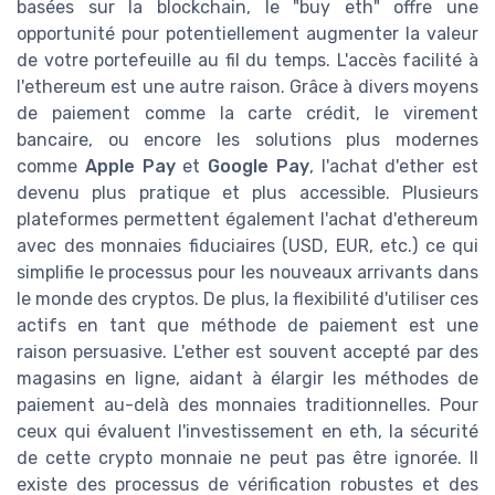
basées sur la blockchain, le "buy eth" offre une
opportunité pour potentiellement augmenter la valeur
de votre portefeuille au fil du temps. L'accès facilité à
l'ethereum est une autre raison. Grâce à divers moyens
de paiement comme la carte crédit, le virement
bancaire, ou encore les solutions plus modernes
comme
Apple Pay
et
Google Pay
, l'achat d'ether est
devenu plus pratique et plus accessible. Plusieurs
plateformes permettent également l'achat d'ethereum
avec des monnaies fiduciaires (USD, EUR, etc.) ce qui
simplifie le processus pour les nouveaux arrivants dans
le monde des cryptos. De plus, la flexibilité d'utiliser ces
actifs en tant que méthode de paiement est une
raison persuasive. L'ether est souvent accepté par des
magasins en ligne, aidant à élargir les méthodes de
paiement au-delà des monnaies traditionnelles. Pour
ceux qui évaluent l'investissement en eth, la sécurité
de cette crypto monnaie ne peut pas être ignorée. Il
existe des processus de vérification robustes et des