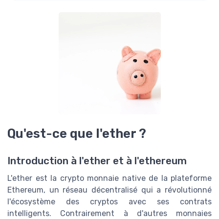
Qu'est-ce que l'ether ?
Introduction à l'ether et à l'ethereum
L'ether est la crypto monnaie native de la plateforme
Ethereum, un réseau décentralisé qui a révolutionné
l'écosystème des cryptos avec ses contrats
intelligents. Contrairement à d'autres monnaies