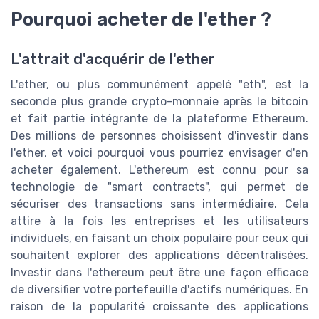
Pourquoi acheter de l'ether ?
L'attrait d'acquérir de l'ether
L'ether, ou plus communément appelé "eth", est la
seconde plus grande crypto-monnaie après le bitcoin
et fait partie intégrante de la plateforme Ethereum.
Des millions de personnes choisissent d'investir dans
l'ether, et voici pourquoi vous pourriez envisager d'en
acheter également. L'ethereum est connu pour sa
technologie de "smart contracts", qui permet de
sécuriser des transactions sans intermédiaire. Cela
attire à la fois les entreprises et les utilisateurs
individuels, en faisant un choix populaire pour ceux qui
souhaitent explorer des applications décentralisées.
Investir dans l'ethereum peut être une façon efficace
de diversifier votre portefeuille d'actifs numériques. En
raison de la popularité croissante des applications