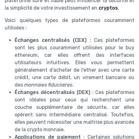
plateforme sûre et fiable peut influencer la sécurite et
la simplicité de votre investissement en
cryptos
.
Voici quelques types de plateformes couramment
utilisées :
Échanges centralisés (CEX)
: Ces plateformes
sont les plus couramment utilisées pour le buy
ethereum, car elles offrent des interfaces
utilisateurs intuitives. Elles vous permettent
généralement d'acheter de l'ether avec une carte
crédit, une carte débit, un virement bancaire ou
des
monnaies fiduciaires
.
Échanges décentralisés (DEX)
: Ces plateformes
sont idéales pour ceux qui recherchent une
couche supplémentaire de sécurite, car elles
opèrent sans intermédiaire centralisé. Toutefois,
elles peuvent nécessiter une maîtrise plus avancée
de la crypto monnaie.
Applications de paiement
: Certaines solutions