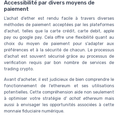
Accessibilité par divers moyens de
paiement
L'achat d'ether est rendu facile à travers diverses
méthodes de paiement acceptées par les plateformes
d'achat, telles que la carte crédit, carte debit, apple
pay ou google pay. Cela offre une flexibilité quant au
choix du moyen de paiement pour s'adapter aux
préférences et à la sécurité de chacun. Le processus
d'achat est souvent sécurisé grâce au processus de
verification requis par bon nombre de services de
trading crypto.
Avant d'acheter, il est judicieux de bien comprendre le
fonctionnement de l'ethereum et ses utilisations
potentielles. Cette compréhension aide non seulement
à optimiser votre stratégie d'
achat ethereum
mais
aussi à envisager les opportunités associées à cette
monnaie fiduciaire numérique.