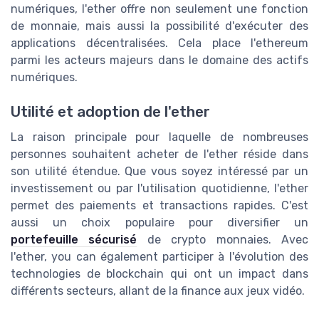
numériques, l'ether offre non seulement une fonction
de monnaie, mais aussi la possibilité d'exécuter des
applications décentralisées. Cela place l'ethereum
parmi les acteurs majeurs dans le domaine des actifs
numériques.
Utilité et adoption de l'ether
La raison principale pour laquelle de nombreuses
personnes souhaitent acheter de l'ether réside dans
son utilité étendue. Que vous soyez intéressé par un
investissement ou par l'utilisation quotidienne, l'ether
permet des paiements et transactions rapides. C'est
aussi un choix populaire pour diversifier un
portefeuille sécurisé
de crypto monnaies. Avec
l'ether, you can également participer à l'évolution des
technologies de blockchain qui ont un impact dans
différents secteurs, allant de la finance aux jeux vidéo.