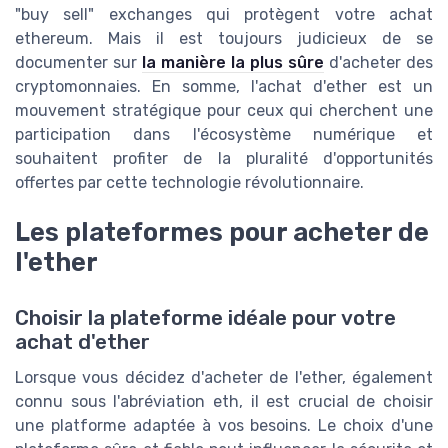
"buy sell" exchanges qui protègent votre achat
ethereum. Mais il est toujours judicieux de se
documenter sur
la manière la plus sûre
d'acheter des
cryptomonnaies. En somme, l'achat d'ether est un
mouvement stratégique pour ceux qui cherchent une
participation dans l'écosystème numérique et
souhaitent profiter de la pluralité d'opportunités
offertes par cette technologie révolutionnaire.
Les plateformes pour acheter de
l'ether
Choisir la plateforme idéale pour votre
achat d'ether
Lorsque vous décidez d'acheter de l'ether, également
connu sous l'abréviation eth, il est crucial de choisir
une platforme adaptée à vos besoins. Le choix d'une