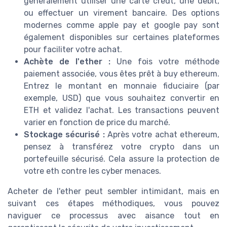
généralement utiliser une carte crédt, une debit,
ou effectuer un virement bancaire. Des options
modernes comme apple pay et google pay sont
également disponibles sur certaines plateformes
pour faciliter votre achat.
Achète de l'ether :
Une fois votre méthode
paiement associée, vous êtes prêt à buy ethereum.
Entrez le montant en monnaie fiduciaire (par
exemple, USD) que vous souhaitez convertir en
ETH et validez l'achat. Les transactions peuvent
varier en fonction de price du marché.
Stockage sécurisé :
Après votre achat ethereum,
pensez à transférez votre crypto dans un
portefeuille sécurisé. Cela assure la protection de
votre eth contre les cyber menaces.
Acheter de l'ether peut sembler intimidant, mais en
suivant ces étapes méthodiques, vous pouvez
naviguer ce processus avec aisance tout en