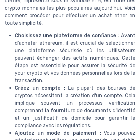
L'ether, représenté sous le symbole ETH, est l'une des
crypto monnaies les plus populaires aujourd'hui. Voici
comment procéder pour effectuer un achat ether en
toute simplicité.
Choisissez une plateforme de confiance :
Avant
d'acheter ethereum, il est crucial de sélectionner
une plateforme sécurisée où les utilisateurs
peuvent échanger des actifs numériques. Cette
étape est essentielle pour assurer la sécurité de
your crypto et vos données personnelles lors de la
transaction.
Créez un compte :
La plupart des bourses de
cryptos nécessitent la création d'un compte. Cela
implique souvent un processus verification
comprenant la fourniture de documents d'identité
et un justificatif de domicile pour garantir la
compliance avec les régulations.
Ajoutez un mode de paiement :
Vous pouvez