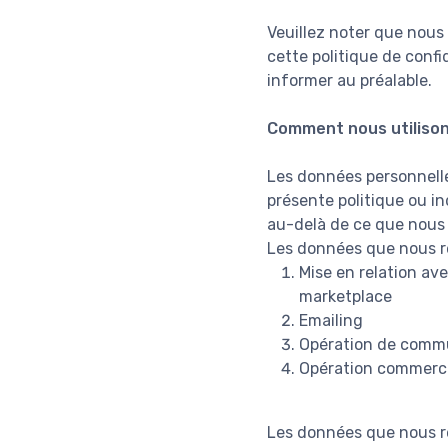
Veuillez noter que nous
cette politique de conf
informer au préalable.
Comment nous utilison
Les données personnelles
présente politique ou in
au-delà de ce que nous
Les données que nous re
Mise en relation ave
marketplace
Emailing
Opération de comm
Opération commerc
Les données que nous re