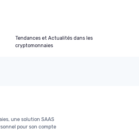
Tendances et Actualités dans les
cryptomonnaies
aies, une solution SAAS
personnel pour son compte