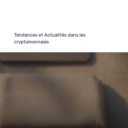
Tendances et Actualités dans les
cryptomonnaies