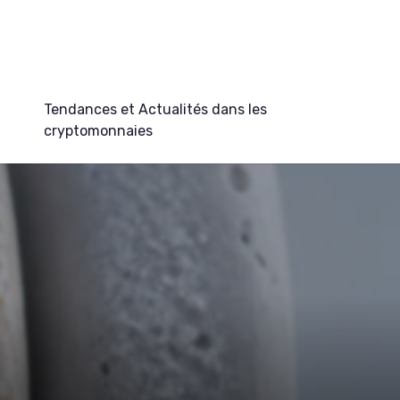
Tendances et Actualités dans les
cryptomonnaies