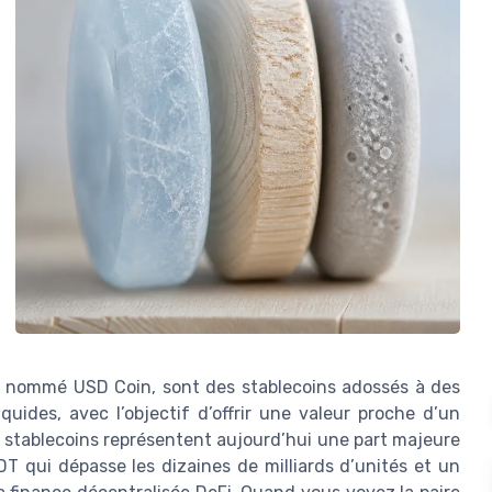
t nommé USD Coin, sont des stablecoins adossés à des
quides, avec l’objectif d’offrir une valeur proche d’un
 stablecoins représentent aujourd’hui une part majeure
T qui dépasse les dizaines de milliards d’unités et un