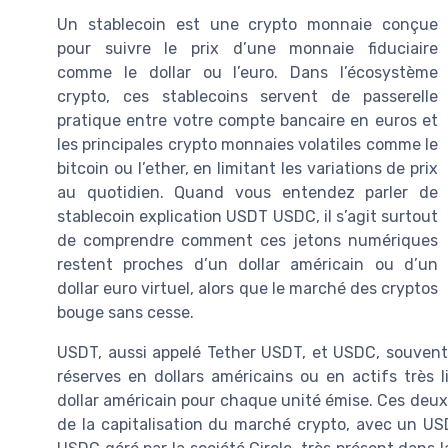
Un stablecoin est une crypto monnaie conçue
pour suivre le prix d’une monnaie fiduciaire
comme le dollar ou l’euro. Dans l’écosystème
crypto, ces stablecoins servent de passerelle
pratique entre votre compte bancaire en euros et
les principales crypto monnaies volatiles comme le
bitcoin ou l’ether, en limitant les variations de prix
au quotidien. Quand vous entendez parler de
stablecoin explication USDT USDC, il s’agit surtout
de comprendre comment ces jetons numériques
restent proches d’un dollar américain ou d’un
dollar euro virtuel, alors que le marché des cryptos
bouge sans cesse.
USDT, aussi appelé Tether USDT, et USDC, souven
réserves en dollars américains ou en actifs très li
dollar américain pour chaque unité émise. Ces deux
de la capitalisation du marché crypto, avec un USD