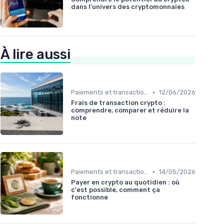
dans l'univers des cryptomonnaies
À lire aussi
•
Paiements et transactions
12/06/2026
Frais de transaction crypto :
comprendre, comparer et réduire la
note
•
Paiements et transactions
14/05/2026
Payer en crypto au quotidien : où
c'est possible, comment ça
fonctionne