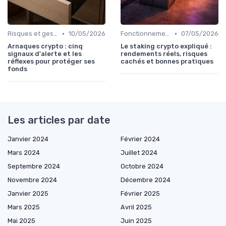
•
•
Risques et gestion de portefeuille
10/05/2026
Fonctionnement des cryptomonnaies
07/05/2026
Arnaques crypto : cinq
Le staking crypto expliqué :
signaux d'alerte et les
rendements réels, risques
réflexes pour protéger ses
cachés et bonnes pratiques
fonds
Les articles par date
Janvier 2024
Février 2024
Mars 2024
Juillet 2024
Septembre 2024
Octobre 2024
Novembre 2024
Décembre 2024
Janvier 2025
Février 2025
Mars 2025
Avril 2025
Mai 2025
Juin 2025