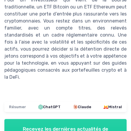
traditionnelle, un ETF Bitcoin ou un ETF Ethereum peut
constituer une porte d’entrée plus rassurante vers les
cryptomonnaies. Vous restez dans un environnement
familier, avec un compte titres, des relevés
standardisés et un cadre réglementaire connu. Une
fois à l’aise avec la volatilité et les spécificités de ces
actifs, vous pourrez décider si la détention directe de
jetons correspond à vos objectifs et à votre appétence
pour la technologie, en vous appuyant sur des guides
pédagogiques consacrés aux portefeuilles crypto et à
la DeFi.
Résumer
ChatGPT
Claude
Mistral
Recevez les dernières actualités de