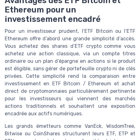
Avantages des ETF Bitcoin et
Ethereum pour un
investissement encadré
Pour un investisseur prudent, l’ETF Bitcoin ou l’ETF
Ethereum offre d’abord une grande simplicité d’accès.
Vous achetez des shares d’ETF crypto comme vous
achetez une action classique, via un compte titres
ordinaire ou un plan d’épargne en actions si le produit
est éligible, sans gérer de portefeuille crypto ni de clés
privées. Cette simplicité rend la comparaison entre
investissement en ETF Bitcoin / Ethereum et achat
direct de cryptomonnaies particulièrement pertinente
pour les investisseurs qui viennent des marchés
actions traditionnels et souhaitent une exposition
encadrée aux actifs numériques.
Les grands émetteurs comme VanEck, WisdomTree,
Bitwise ou CoinShares structurent leurs ETF, ETP et