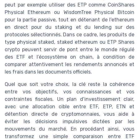
peut par exemple utiliser des ETP comme CoinShares
Physical Ethereum ou WisdomTree Physical Bitcoin
pour la partie passive, tout en détenant de l’ethereum
en direct pour du staking et du lending sur des
protocoles sélectionnés. Dans ce cadre, les produits de
type physical staked, staked ethereum ou ETP Shares
crypto peuvent servir de pont entre le monde régulé
des ETF et l’écosystème on chain, à condition de
comparer attentivement les rendements annoncés et
les frais dans les documents officiels.
Quel que soit votre choix, la clé reste la cohérence
entre vos objectifs, vos connaissances et vos
contraintes fiscales. Un plan d’investissement clair,
avec une allocation cible entre ETF, ETP, ETN et
détention directe de cryptomonnaies, vous aide à
éviter les décisions impulsives dictées par les
mouvements du marché. En procédant ainsi, vous
transformez une simple comparaison entre ETF