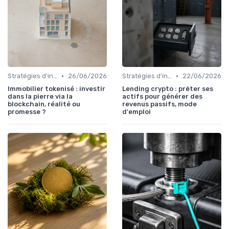
•
•
Stratégies d'investissement
26/06/2026
Stratégies d'investissement
22/06/2026
Immobilier tokenisé : investir
Lending crypto : prêter ses
dans la pierre via la
actifs pour générer des
blockchain, réalité ou
revenus passifs, mode
promesse ?
d'emploi