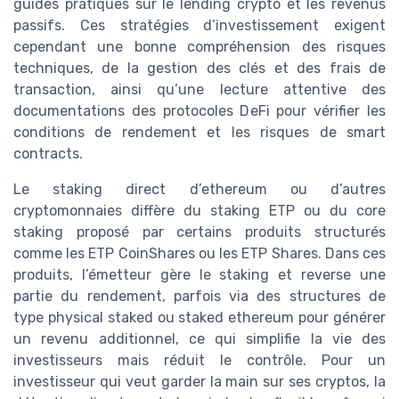
guides pratiques sur le lending crypto et les revenus
passifs. Ces stratégies d’investissement exigent
cependant une bonne compréhension des risques
techniques, de la gestion des clés et des frais de
transaction, ainsi qu’une lecture attentive des
documentations des protocoles DeFi pour vérifier les
conditions de rendement et les risques de smart
contracts.
Le staking direct d’ethereum ou d’autres
cryptomonnaies diffère du staking ETP ou du core
staking proposé par certains produits structurés
comme les ETP CoinShares ou les ETP Shares. Dans ces
produits, l’émetteur gère le staking et reverse une
partie du rendement, parfois via des structures de
type physical staked ou staked ethereum pour générer
un revenu additionnel, ce qui simplifie la vie des
investisseurs mais réduit le contrôle. Pour un
investisseur qui veut garder la main sur ses cryptos, la