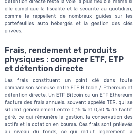
détention directe reste la voie la plus flexible, même si
elle complique la fiscalité et la sécurité au quotidien,
comme le rappellent de nombreux guides sur les
portefeuilles auto hébergés et la gestion des clés
privées.
Frais, rendement et produits
physiques : comparer ETF, ETP
et détention directe
Les frais constituent un point clé dans toute
comparaison sérieuse entre ETF Bitcoin / Ethereum et
détention directe. Un ETF Bitcoin ou un ETF Ethereum
facture des frais annuels, souvent appelés TER, qui se
situent généralement entre 0,15 % et 0,50 % de l’actif
géré, ce qui rémunère la gestion, la conservation des
actifs et la cotation en bourse. Ces frais sont prélevés
au niveau du fonds, ce qui réduit légèrement la