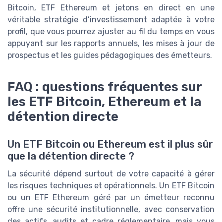
Bitcoin, ETF Ethereum et jetons en direct en une
véritable stratégie d’investissement adaptée à votre
profil, que vous pourrez ajuster au fil du temps en vous
appuyant sur les rapports annuels, les mises à jour de
prospectus et les guides pédagogiques des émetteurs.
FAQ : questions fréquentes sur
les ETF Bitcoin, Ethereum et la
détention directe
Un ETF Bitcoin ou Ethereum est il plus sûr
que la détention directe ?
La sécurité dépend surtout de votre capacité à gérer
les risques techniques et opérationnels. Un ETF Bitcoin
ou un ETF Ethereum géré par un émetteur reconnu
offre une sécurité institutionnelle, avec conservation
des actifs, audits et cadre réglementaire, mais vous