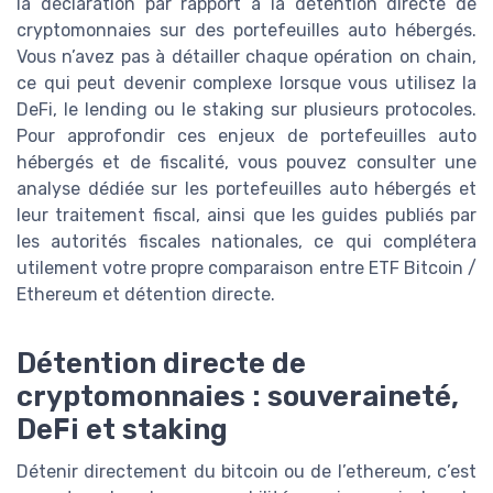
la déclaration par rapport à la détention directe de
cryptomonnaies sur des portefeuilles auto hébergés.
Vous n’avez pas à détailler chaque opération on chain,
ce qui peut devenir complexe lorsque vous utilisez la
DeFi, le lending ou le staking sur plusieurs protocoles.
Pour approfondir ces enjeux de portefeuilles auto
hébergés et de fiscalité, vous pouvez consulter une
analyse dédiée sur les portefeuilles auto hébergés et
leur traitement fiscal, ainsi que les guides publiés par
les autorités fiscales nationales, ce qui complétera
utilement votre propre comparaison entre ETF Bitcoin /
Ethereum et détention directe.
Détention directe de
cryptomonnaies : souveraineté,
DeFi et staking
Détenir directement du bitcoin ou de l’ethereum, c’est