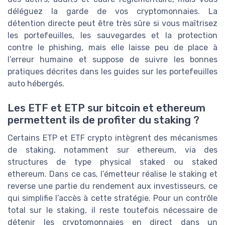
déléguez la garde de vos cryptomonnaies. La
détention directe peut être très sûre si vous maîtrisez
les portefeuilles, les sauvegardes et la protection
contre le phishing, mais elle laisse peu de place à
l’erreur humaine et suppose de suivre les bonnes
pratiques décrites dans les guides sur les portefeuilles
auto hébergés.
Les ETF et ETP sur bitcoin et ethereum
permettent ils de profiter du staking ?
Certains ETP et ETF crypto intègrent des mécanismes
de staking, notamment sur ethereum, via des
structures de type physical staked ou staked
ethereum. Dans ce cas, l’émetteur réalise le staking et
reverse une partie du rendement aux investisseurs, ce
qui simplifie l’accès à cette stratégie. Pour un contrôle
total sur le staking, il reste toutefois nécessaire de
détenir les cryptomonnaies en direct dans un