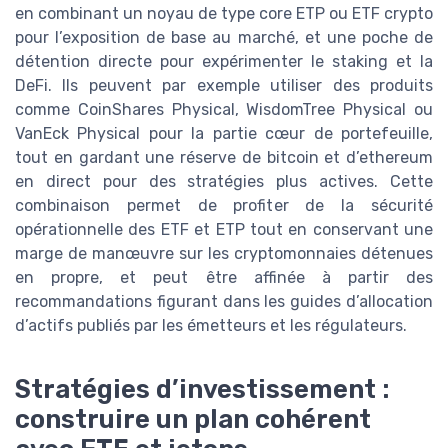
en combinant un noyau de type core ETP ou ETF crypto
pour l’exposition de base au marché, et une poche de
détention directe pour expérimenter le staking et la
DeFi. Ils peuvent par exemple utiliser des produits
comme CoinShares Physical, WisdomTree Physical ou
VanEck Physical pour la partie cœur de portefeuille,
tout en gardant une réserve de bitcoin et d’ethereum
en direct pour des stratégies plus actives. Cette
combinaison permet de profiter de la sécurité
opérationnelle des ETF et ETP tout en conservant une
marge de manœuvre sur les cryptomonnaies détenues
en propre, et peut être affinée à partir des
recommandations figurant dans les guides d’allocation
d’actifs publiés par les émetteurs et les régulateurs.
Stratégies d’investissement :
construire un plan cohérent