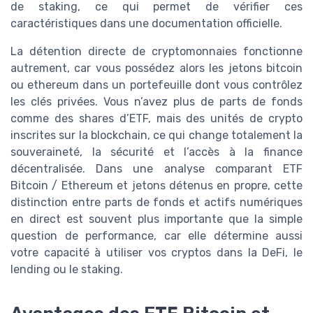
de staking, ce qui permet de vérifier ces
caractéristiques dans une documentation officielle.
La détention directe de cryptomonnaies fonctionne
autrement, car vous possédez alors les jetons bitcoin
ou ethereum dans un portefeuille dont vous contrôlez
les clés privées. Vous n’avez plus de parts de fonds
comme des shares d’ETF, mais des unités de crypto
inscrites sur la blockchain, ce qui change totalement la
souveraineté, la sécurité et l’accès à la finance
décentralisée. Dans une analyse comparant ETF
Bitcoin / Ethereum et jetons détenus en propre, cette
distinction entre parts de fonds et actifs numériques
en direct est souvent plus importante que la simple
question de performance, car elle détermine aussi
votre capacité à utiliser vos cryptos dans la DeFi, le
lending ou le staking.