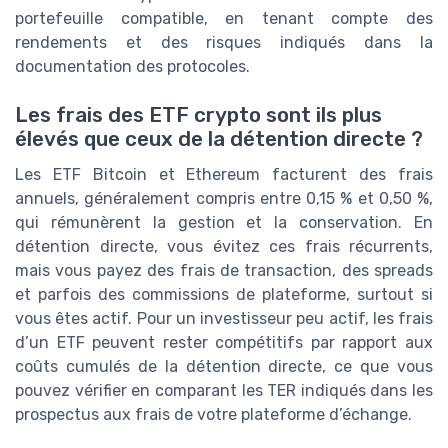
portefeuille compatible, en tenant compte des
rendements et des risques indiqués dans la
documentation des protocoles.
Les frais des ETF crypto sont ils plus
élevés que ceux de la détention directe ?
Les ETF Bitcoin et Ethereum facturent des frais
annuels, généralement compris entre 0,15 % et 0,50 %,
qui rémunèrent la gestion et la conservation. En
détention directe, vous évitez ces frais récurrents,
mais vous payez des frais de transaction, des spreads
et parfois des commissions de plateforme, surtout si
vous êtes actif. Pour un investisseur peu actif, les frais
d’un ETF peuvent rester compétitifs par rapport aux
coûts cumulés de la détention directe, ce que vous
pouvez vérifier en comparant les TER indiqués dans les
prospectus aux frais de votre plateforme d’échange.