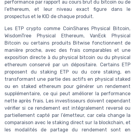
performance par rapport au cours brut du bitcoin ou de
l’ethereum, et leur niveau exact figure dans le
prospectus et le KID de chaque produit.
Les ETP crypto comme CoinShares Physical Bitcoin,
WisdomTree Physical Ethereum, VanEck Physical
Bitcoin ou certains produits Bitwise fonctionnent de
manière proche, avec des frais comparables et une
exposition directe à du physical bitcoin ou du physical
ethereum conservé par un dépositaire. Certains ETP
proposent du staking ETP ou du core staking, en
transformant une partie des actifs en physical staked
ou en staked ethereum pour générer un rendement
supplémentaire, ce qui peut améliorer la performance
nette après frais. Les investisseurs doivent cependant
vérifier si ce rendement est intégralement reversé ou
partiellement capté par l’émetteur, car cela change la
comparaison avec le staking direct sur la blockchain, et
les modalités de partage du rendement sont en