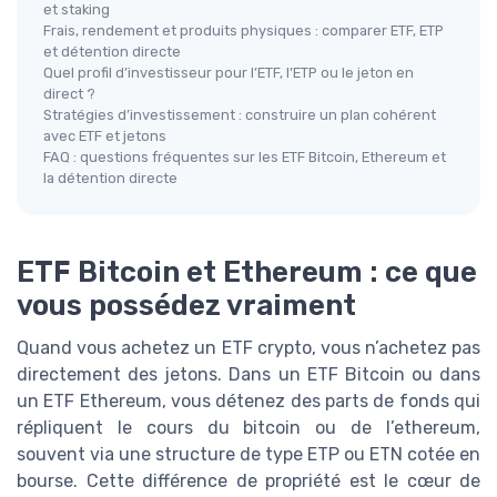
et staking
Frais, rendement et produits physiques : comparer ETF, ETP
et détention directe
Quel profil d’investisseur pour l’ETF, l’ETP ou le jeton en
direct ?
Stratégies d’investissement : construire un plan cohérent
avec ETF et jetons
FAQ : questions fréquentes sur les ETF Bitcoin, Ethereum et
la détention directe
ETF Bitcoin et Ethereum : ce que
vous possédez vraiment
Quand vous achetez un ETF crypto, vous n’achetez pas
directement des jetons. Dans un ETF Bitcoin ou dans
un ETF Ethereum, vous détenez des parts de fonds qui
répliquent le cours du bitcoin ou de l’ethereum,
souvent via une structure de type ETP ou ETN cotée en
bourse. Cette différence de propriété est le cœur de