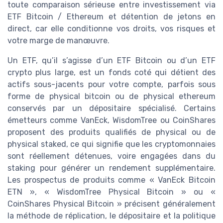
toute comparaison sérieuse entre investissement via
ETF Bitcoin / Ethereum et détention de jetons en
direct, car elle conditionne vos droits, vos risques et
votre marge de manœuvre.
Un ETF, qu’il s’agisse d’un ETF Bitcoin ou d’un ETF
crypto plus large, est un fonds coté qui détient des
actifs sous-jacents pour votre compte, parfois sous
forme de physical bitcoin ou de physical ethereum
conservés par un dépositaire spécialisé. Certains
émetteurs comme VanEck, WisdomTree ou CoinShares
proposent des produits qualifiés de physical ou de
physical staked, ce qui signifie que les cryptomonnaies
sont réellement détenues, voire engagées dans du
staking pour générer un rendement supplémentaire.
Les prospectus de produits comme « VanEck Bitcoin
ETN », « WisdomTree Physical Bitcoin » ou «
CoinShares Physical Bitcoin » précisent généralement
la méthode de réplication, le dépositaire et la politique