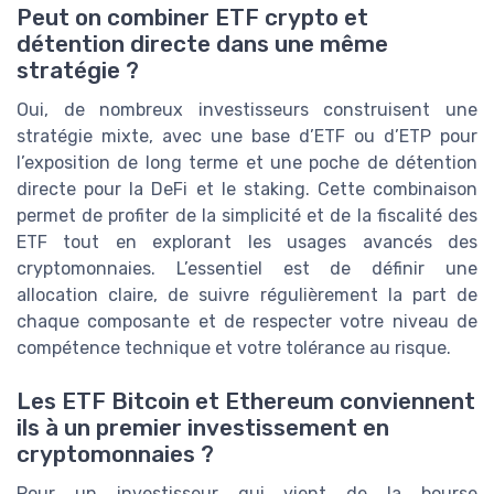
Peut on combiner ETF crypto et
détention directe dans une même
stratégie ?
Oui, de nombreux investisseurs construisent une
stratégie mixte, avec une base d’ETF ou d’ETP pour
l’exposition de long terme et une poche de détention
directe pour la DeFi et le staking. Cette combinaison
permet de profiter de la simplicité et de la fiscalité des
ETF tout en explorant les usages avancés des
cryptomonnaies. L’essentiel est de définir une
allocation claire, de suivre régulièrement la part de
chaque composante et de respecter votre niveau de
compétence technique et votre tolérance au risque.
Les ETF Bitcoin et Ethereum conviennent
ils à un premier investissement en
cryptomonnaies ?
Pour un investisseur qui vient de la bourse