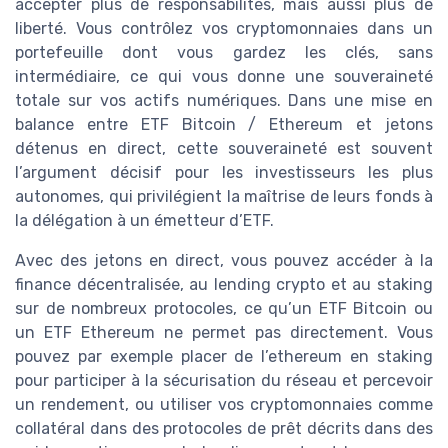
accepter plus de responsabilités, mais aussi plus de
liberté. Vous contrôlez vos cryptomonnaies dans un
portefeuille dont vous gardez les clés, sans
intermédiaire, ce qui vous donne une souveraineté
totale sur vos actifs numériques. Dans une mise en
balance entre ETF Bitcoin / Ethereum et jetons
détenus en direct, cette souveraineté est souvent
l’argument décisif pour les investisseurs les plus
autonomes, qui privilégient la maîtrise de leurs fonds à
la délégation à un émetteur d’ETF.
Avec des jetons en direct, vous pouvez accéder à la
finance décentralisée, au lending crypto et au staking
sur de nombreux protocoles, ce qu’un ETF Bitcoin ou
un ETF Ethereum ne permet pas directement. Vous
pouvez par exemple placer de l’ethereum en staking
pour participer à la sécurisation du réseau et percevoir
un rendement, ou utiliser vos cryptomonnaies comme
collatéral dans des protocoles de prêt décrits dans des