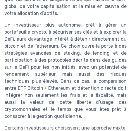
global de votre capitalisation et la mise en œuvre de
votre allocation d’actifs.
Un investisseur plus autonome, prêt à gérer un
portefeuille crypto, à sécuriser ses clés et à explorer la
DeFi, aura davantage intérêt à détenir directement du
bitcoin et de l’ethereum. Ce choix ouvre la porte à des
stratégies avancées de staking, de lending et de
participation à des protocoles décrits dans des guides
sur la DeFi pour les non initiés, avec un potentiel de
rendement supérieur mais aussi des risques
techniques plus élevés. Dans ce cas, la comparaison
entre ETF Bitcoin / Ethereum et détention directe doit
intégrer non seulement les frais et la fiscalité, mais
aussi la valeur de cette liberté d’usage des
cryptomonnaies et le temps que vous êtes prêt à
consacrer à la gestion quotidienne.
Certains investisseurs choisissent une approche mixte,