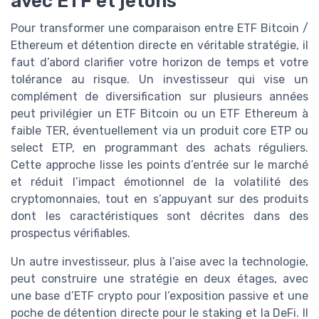
avec ETF et jetons
Pour transformer une comparaison entre ETF Bitcoin /
Ethereum et détention directe en véritable stratégie, il
faut d’abord clarifier votre horizon de temps et votre
tolérance au risque. Un investisseur qui vise un
complément de diversification sur plusieurs années
peut privilégier un ETF Bitcoin ou un ETF Ethereum à
faible TER, éventuellement via un produit core ETP ou
select ETP, en programmant des achats réguliers.
Cette approche lisse les points d’entrée sur le marché
et réduit l’impact émotionnel de la volatilité des
cryptomonnaies, tout en s’appuyant sur des produits
dont les caractéristiques sont décrites dans des
prospectus vérifiables.
Un autre investisseur, plus à l’aise avec la technologie,
peut construire une stratégie en deux étages, avec
une base d’ETF crypto pour l’exposition passive et une
poche de détention directe pour le staking et la DeFi. Il