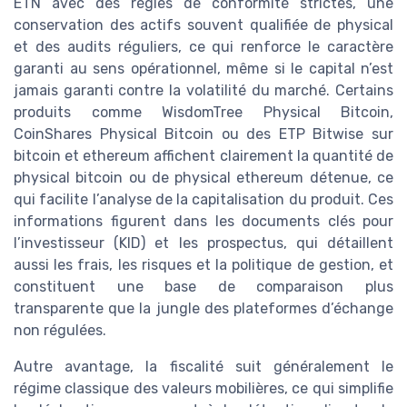
ETN avec des règles de conformité strictes, une
conservation des actifs souvent qualifiée de physical
et des audits réguliers, ce qui renforce le caractère
garanti au sens opérationnel, même si le capital n’est
jamais garanti contre la volatilité du marché. Certains
produits comme WisdomTree Physical Bitcoin,
CoinShares Physical Bitcoin ou des ETP Bitwise sur
bitcoin et ethereum affichent clairement la quantité de
physical bitcoin ou de physical ethereum détenue, ce
qui facilite l’analyse de la capitalisation du produit. Ces
informations figurent dans les documents clés pour
l’investisseur (KID) et les prospectus, qui détaillent
aussi les frais, les risques et la politique de gestion, et
constituent une base de comparaison plus
transparente que la jungle des plateformes d’échange
non régulées.
Autre avantage, la fiscalité suit généralement le
régime classique des valeurs mobilières, ce qui simplifie