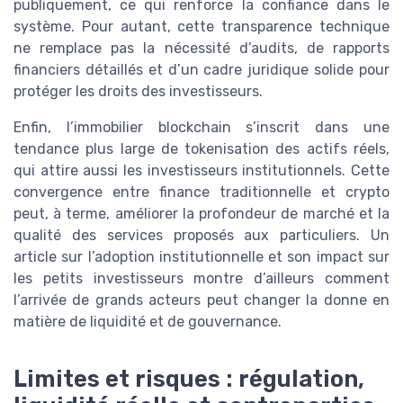
publiquement, ce qui renforce la confiance dans le
système. Pour autant, cette transparence technique
ne remplace pas la nécessité d’audits, de rapports
financiers détaillés et d’un cadre juridique solide pour
protéger les droits des investisseurs.
Enfin, l’immobilier blockchain s’inscrit dans une
tendance plus large de tokenisation des actifs réels,
qui attire aussi les investisseurs institutionnels. Cette
convergence entre finance traditionnelle et crypto
peut, à terme, améliorer la profondeur de marché et la
qualité des services proposés aux particuliers. Un
article sur l’adoption institutionnelle et son impact sur
les petits investisseurs montre d’ailleurs comment
l’arrivée de grands acteurs peut changer la donne en
matière de liquidité et de gouvernance.
Limites et risques : régulation,