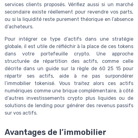
services clients proposés. Vérifiez aussi si un marché
secondaire existe réellement pour revendre vos parts,
ou si la liquidité reste purement théorique en l’absence
d’acheteurs.
Pour intégrer ce type d’actifs dans une stratégie
globale, il est utile de réfléchir à la place de ces tokens
dans votre portefeuille crypto. Une approche
structurée de répartition des actifs, comme celle
décrite dans un guide sur la règle de 60 25 15 pour
répartir ses actifs, aide à ne pas surpondérer
l’immobilier tokenisé. Vous traitez alors ces actifs
numériques comme une brique complémentaire, à côté
d’autres investissements crypto plus liquides ou de
solutions de lending pour générer des revenus passifs
sur vos actifs.
Avantages de l’immobilier