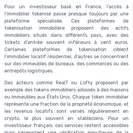
Pour un investisseur basé en France, l’accès à
l’immobilier tokenisé passe presque toujours par une
plateforme spécialisée. Ces plateformes de
tokenisation immobilière proposent des actifs
immobiliers situés dans différents pays, avec des
tickets d’entrée souvent inférieurs à cent euros.
Certaines plateformes de tokenisation ciblent
l’immobilier locatif résidentiel, d’autres se concentrent
sur des immeubles de bureaux, des commerces ou des
entrepôts logistiques.
Des acteurs comme RealT ou Lofty proposent par
exemple des tokens immobiliers adossés à des maisons
ou immeubles aux États Unis. Chaque token immobilier
représente une fraction de la propriété économique, et
les revenus locatifs sont versés régulièrement en
crypto, le plus souvent en stablecoins. Pour un
investisseur français, ces services restent accessibles
mais nécessitent une vérification minutieuse de la