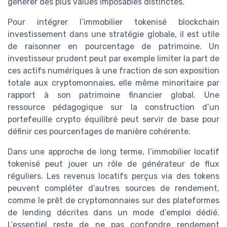
générer des plus values imposables distinctes.
Pour intégrer l’immobilier tokenisé blockchain
investissement dans une stratégie globale, il est utile
de raisonner en pourcentage de patrimoine. Un
investisseur prudent peut par exemple limiter la part de
ces actifs numériques à une fraction de son exposition
totale aux cryptomonnaies, elle même minoritaire par
rapport à son patrimoine financier global. Une
ressource pédagogique sur la construction d’un
portefeuille crypto équilibré peut servir de base pour
définir ces pourcentages de manière cohérente.
Dans une approche de long terme, l’immobilier locatif
tokenisé peut jouer un rôle de générateur de flux
réguliers. Les revenus locatifs perçus via des tokens
peuvent compléter d’autres sources de rendement,
comme le prêt de cryptomonnaies sur des plateformes
de lending décrites dans un mode d’emploi dédié.
L’essentiel reste de ne pas confondre rendement