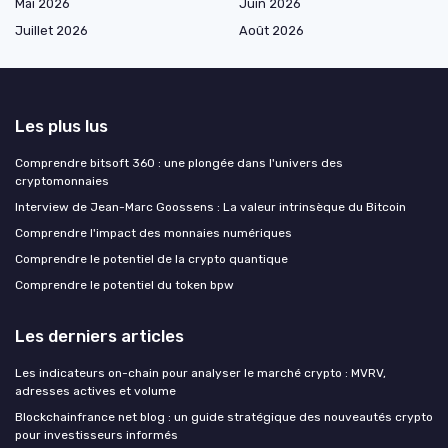
Mai 2026
Juin 2026
Juillet 2026
Août 2026
Les plus lus
Comprendre bitsoft 360 : une plongée dans l'univers des
cryptomonnaies
Interview de Jean-Marc Goossens : La valeur intrinsèque du Bitcoin
Comprendre l'impact des monnaies numériques
Comprendre le potentiel de la crypto quantique
Comprendre le potentiel du token bpw
Les derniers articles
Les indicateurs on-chain pour analyser le marché crypto : MVRV,
adresses actives et volume
Blockchainfrance net blog : un guide stratégique des nouveautés crypto
pour investisseurs informés