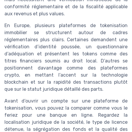
conformité réglementaire et de la fiscalité applicable
aux revenus et plus values.
En Europe, plusieurs plateformes de tokenisation
immobilier se structurent autour de cadres
réglementaires plus clairs. Certaines demandent une
vérification d’identité poussée, un questionnaire
d’adéquation et présentent les tokens comme des
titres financiers soumis au droit local. D’autres se
positionnent davantage comme des plateformes
crypto, en mettant l’accent sur la technologie
blockchain et sur la rapidité des transactions plutôt
que sur le statut juridique détaillé des parts.
Avant d’ouvrir un compte sur une plateforme de
tokenisation, vous pouvez la comparer comme vous le
feriez pour une banque en ligne. Regardez la
localisation juridique de la société, le type de licence
détenue, la ségrégation des fonds et la qualité des