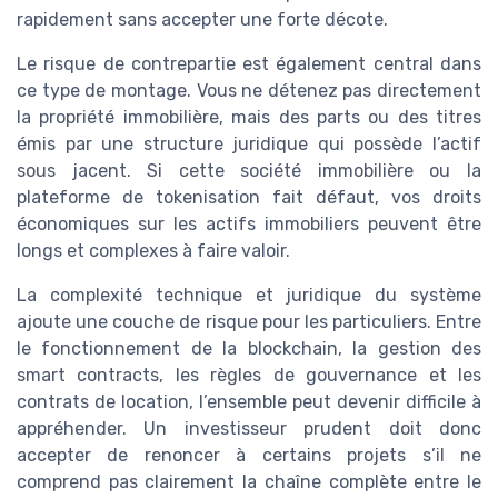
rapidement sans accepter une forte décote.
Le risque de contrepartie est également central dans
ce type de montage. Vous ne détenez pas directement
la propriété immobilière, mais des parts ou des titres
émis par une structure juridique qui possède l’actif
sous jacent. Si cette société immobilière ou la
plateforme de tokenisation fait défaut, vos droits
économiques sur les actifs immobiliers peuvent être
longs et complexes à faire valoir.
La complexité technique et juridique du système
ajoute une couche de risque pour les particuliers. Entre
le fonctionnement de la blockchain, la gestion des
smart contracts, les règles de gouvernance et les
contrats de location, l’ensemble peut devenir difficile à
appréhender. Un investisseur prudent doit donc
accepter de renoncer à certains projets s’il ne
comprend pas clairement la chaîne complète entre le