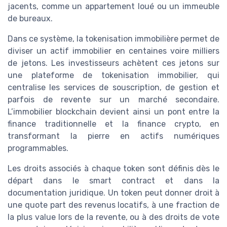
jacents, comme un appartement loué ou un immeuble
de bureaux.
Dans ce système, la tokenisation immobilière permet de
diviser un actif immobilier en centaines voire milliers
de jetons. Les investisseurs achètent ces jetons sur
une plateforme de tokenisation immobilier, qui
centralise les services de souscription, de gestion et
parfois de revente sur un marché secondaire.
L’immobilier blockchain devient ainsi un pont entre la
finance traditionnelle et la finance crypto, en
transformant la pierre en actifs numériques
programmables.
Les droits associés à chaque token sont définis dès le
départ dans le smart contract et dans la
documentation juridique. Un token peut donner droit à
une quote part des revenus locatifs, à une fraction de
la plus value lors de la revente, ou à des droits de vote