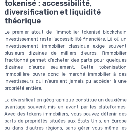
tokenisé : accessibilité,
diversification et liquidité
théorique
Le premier atout de l’immobilier tokenisé blockchain
investissement reste l’accessibilité financière. Là où un
investissement immobilier classique exige souvent
plusieurs dizaines de milliers d’euros, l’immobilier
fractionné permet d’acheter des parts pour quelques
dizaines d’euros seulement. Cette tokenisation
immobilière ouvre donc le marché immobilier à des
investisseurs qui n’auraient jamais pu accéder à une
propriété entière.
La diversification géographique constitue un deuxième
avantage souvent mis en avant par les plateformes.
Avec des tokens immobiliers, vous pouvez détenir des
parts de propriétés situées aux États Unis, en Europe
ou dans d’autres régions, sans gérer vous même les