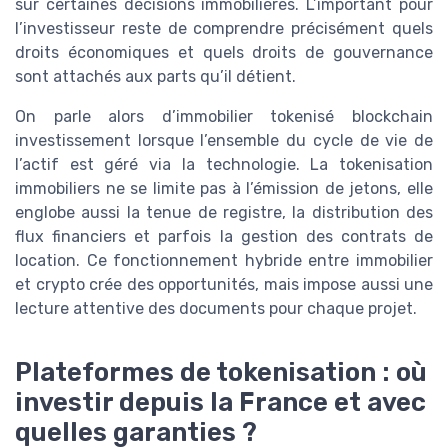
sur certaines décisions immobilières. L’important pour
l’investisseur reste de comprendre précisément quels
droits économiques et quels droits de gouvernance
sont attachés aux parts qu’il détient.
On parle alors d’immobilier tokenisé blockchain
investissement lorsque l’ensemble du cycle de vie de
l’actif est géré via la technologie. La tokenisation
immobiliers ne se limite pas à l’émission de jetons, elle
englobe aussi la tenue de registre, la distribution des
flux financiers et parfois la gestion des contrats de
location. Ce fonctionnement hybride entre immobilier
et crypto crée des opportunités, mais impose aussi une
lecture attentive des documents pour chaque projet.
Plateformes de tokenisation : où
investir depuis la France et avec
quelles garanties ?