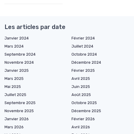
Les articles par date
Janvier 2024
Février 2024
Mars 2024
Juillet 2024
Septembre 2024
Octobre 2024
Novembre 2024
Décembre 2024
Janvier 2025
Février 2025
Mars 2025
Avril 2025
Mai 2025
Juin 2025
Juillet 2025
Août 2025
Septembre 2025
Octobre 2025
Novembre 2025
Décembre 2025
Janvier 2026
Février 2026
Mars 2026
Avril 2026