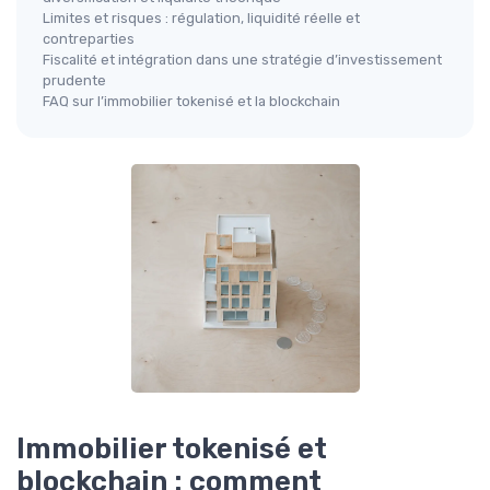
Limites et risques : régulation, liquidité réelle et
contreparties
Fiscalité et intégration dans une stratégie d’investissement
prudente
FAQ sur l’immobilier tokenisé et la blockchain
Immobilier tokenisé et
blockchain : comment