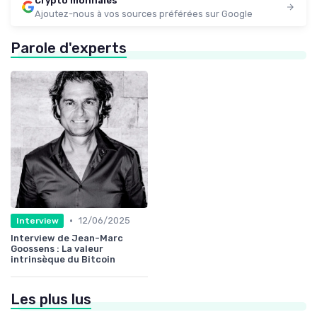
Crypto monnaies
Ajoutez-nous à vos sources préférées sur Google
Parole d'experts
•
12/06/2025
Interview
Interview de Jean-Marc
Goossens : La valeur
intrinsèque du Bitcoin
Les plus lus