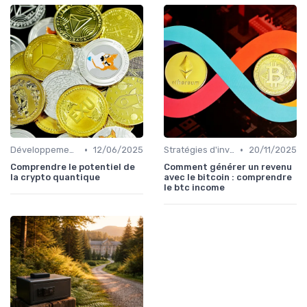
•
•
Développements futurs
12/06/2025
Stratégies d'investissement
20/11/2025
Comprendre le potentiel de
Comment générer un revenu
la crypto quantique
avec le bitcoin : comprendre
le btc income