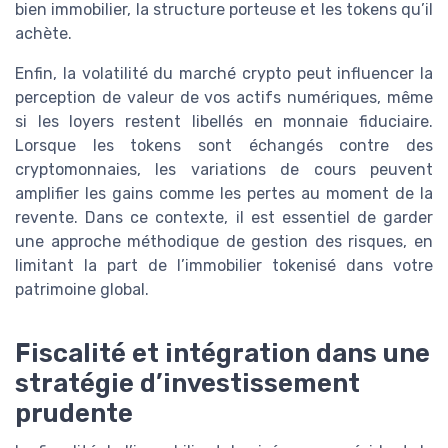
bien immobilier, la structure porteuse et les tokens qu’il
achète.
Enfin, la volatilité du marché crypto peut influencer la
perception de valeur de vos actifs numériques, même
si les loyers restent libellés en monnaie fiduciaire.
Lorsque les tokens sont échangés contre des
cryptomonnaies, les variations de cours peuvent
amplifier les gains comme les pertes au moment de la
revente. Dans ce contexte, il est essentiel de garder
une approche méthodique de gestion des risques, en
limitant la part de l’immobilier tokenisé dans votre
patrimoine global.
Fiscalité et intégration dans une
stratégie d’investissement
prudente