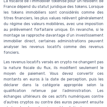
La fiscalité de l’immobilier tokenisé pour un résident de
France dépend du statut juridique des tokens. Lorsque
les tokens immobiliers sont considérés comme des
titres financiers, les plus values relèvent généralement
du régime des valeurs mobilières, avec une imposition
au prélèvement forfaitaire unique. En revanche, si le
montage se rapproche davantage d’un investissement
immobilier direct, certaines administrations peuvent
analyser les revenus locatifs comme des revenus
fonciers.
Les revenus locatifs versés en crypto ne changent pas
la nature fiscale du flux, ils modifient seulement le
moyen de paiement. Vous devez convertir ces
montants en euros à la date de perception, puis les
déclarer dans la catégorie appropriée selon la
qualification retenue par l’administration. Les
échanges ultérieurs de ces actifs numériques contre
d’autres cryptos ou contre des euros peuvent ensuite