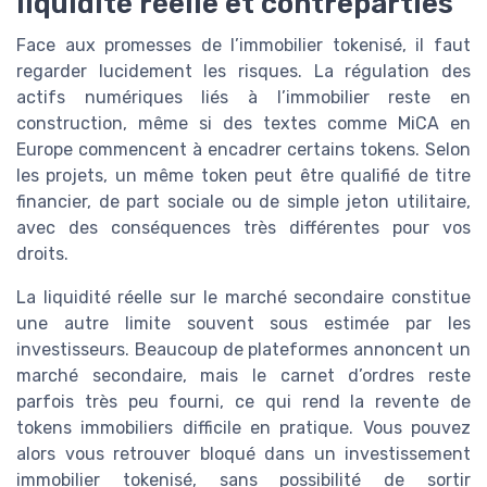
liquidité réelle et contreparties
Face aux promesses de l’immobilier tokenisé, il faut
regarder lucidement les risques. La régulation des
actifs numériques liés à l’immobilier reste en
construction, même si des textes comme MiCA en
Europe commencent à encadrer certains tokens. Selon
les projets, un même token peut être qualifié de titre
financier, de part sociale ou de simple jeton utilitaire,
avec des conséquences très différentes pour vos
droits.
La liquidité réelle sur le marché secondaire constitue
une autre limite souvent sous estimée par les
investisseurs. Beaucoup de plateformes annoncent un
marché secondaire, mais le carnet d’ordres reste
parfois très peu fourni, ce qui rend la revente de
tokens immobiliers difficile en pratique. Vous pouvez
alors vous retrouver bloqué dans un investissement
immobilier tokenisé, sans possibilité de sortir