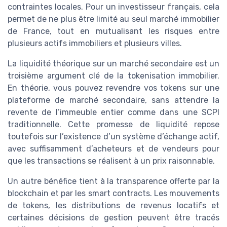
contraintes locales. Pour un investisseur français, cela
permet de ne plus être limité au seul marché immobilier
de France, tout en mutualisant les risques entre
plusieurs actifs immobiliers et plusieurs villes.
La liquidité théorique sur un marché secondaire est un
troisième argument clé de la tokenisation immobilier.
En théorie, vous pouvez revendre vos tokens sur une
plateforme de marché secondaire, sans attendre la
revente de l’immeuble entier comme dans une SCPI
traditionnelle. Cette promesse de liquidité repose
toutefois sur l’existence d’un système d’échange actif,
avec suffisamment d’acheteurs et de vendeurs pour
que les transactions se réalisent à un prix raisonnable.
Un autre bénéfice tient à la transparence offerte par la
blockchain et par les smart contracts. Les mouvements
de tokens, les distributions de revenus locatifs et
certaines décisions de gestion peuvent être tracés