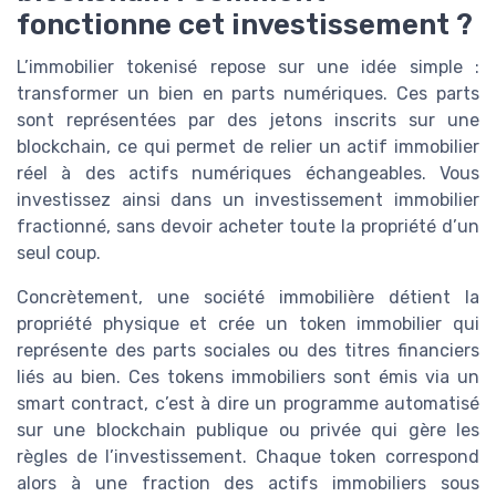
fonctionne cet investissement ?
L’immobilier tokenisé repose sur une idée simple :
transformer un bien en parts numériques. Ces parts
sont représentées par des jetons inscrits sur une
blockchain, ce qui permet de relier un actif immobilier
réel à des actifs numériques échangeables. Vous
investissez ainsi dans un investissement immobilier
fractionné, sans devoir acheter toute la propriété d’un
seul coup.
Concrètement, une société immobilière détient la
propriété physique et crée un token immobilier qui
représente des parts sociales ou des titres financiers
liés au bien. Ces tokens immobiliers sont émis via un
smart contract, c’est à dire un programme automatisé
sur une blockchain publique ou privée qui gère les
règles de l’investissement. Chaque token correspond
alors à une fraction des actifs immobiliers sous