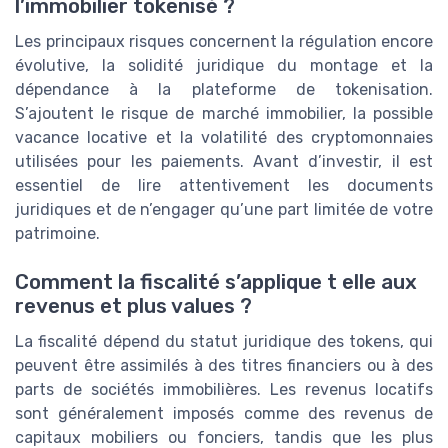
l’immobilier tokenisé ?
Les principaux risques concernent la régulation encore
évolutive, la solidité juridique du montage et la
dépendance à la plateforme de tokenisation.
S’ajoutent le risque de marché immobilier, la possible
vacance locative et la volatilité des cryptomonnaies
utilisées pour les paiements. Avant d’investir, il est
essentiel de lire attentivement les documents
juridiques et de n’engager qu’une part limitée de votre
patrimoine.
Comment la fiscalité s’applique t elle aux
revenus et plus values ?
La fiscalité dépend du statut juridique des tokens, qui
peuvent être assimilés à des titres financiers ou à des
parts de sociétés immobilières. Les revenus locatifs
sont généralement imposés comme des revenus de
capitaux mobiliers ou fonciers, tandis que les plus