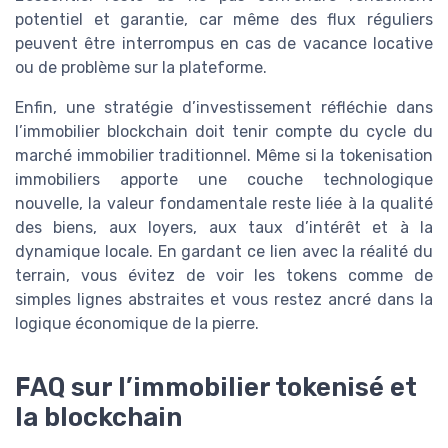
potentiel et garantie, car même des flux réguliers
peuvent être interrompus en cas de vacance locative
ou de problème sur la plateforme.
Enfin, une stratégie d’investissement réfléchie dans
l’immobilier blockchain doit tenir compte du cycle du
marché immobilier traditionnel. Même si la tokenisation
immobiliers apporte une couche technologique
nouvelle, la valeur fondamentale reste liée à la qualité
des biens, aux loyers, aux taux d’intérêt et à la
dynamique locale. En gardant ce lien avec la réalité du
terrain, vous évitez de voir les tokens comme de
simples lignes abstraites et vous restez ancré dans la
logique économique de la pierre.
FAQ sur l’immobilier tokenisé et
la blockchain