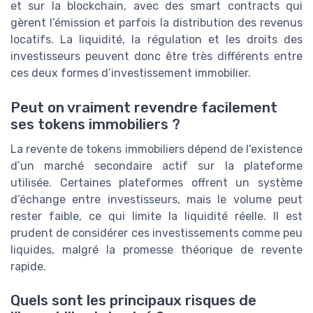
et sur la blockchain, avec des smart contracts qui
gèrent l’émission et parfois la distribution des revenus
locatifs. La liquidité, la régulation et les droits des
investisseurs peuvent donc être très différents entre
ces deux formes d’investissement immobilier.
Peut on vraiment revendre facilement
ses tokens immobiliers ?
La revente de tokens immobiliers dépend de l’existence
d’un marché secondaire actif sur la plateforme
utilisée. Certaines plateformes offrent un système
d’échange entre investisseurs, mais le volume peut
rester faible, ce qui limite la liquidité réelle. Il est
prudent de considérer ces investissements comme peu
liquides, malgré la promesse théorique de revente
rapide.
Quels sont les principaux risques de