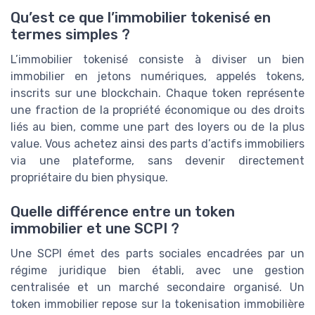
Qu’est ce que l’immobilier tokenisé en
termes simples ?
L’immobilier tokenisé consiste à diviser un bien
immobilier en jetons numériques, appelés tokens,
inscrits sur une blockchain. Chaque token représente
une fraction de la propriété économique ou des droits
liés au bien, comme une part des loyers ou de la plus
value. Vous achetez ainsi des parts d’actifs immobiliers
via une plateforme, sans devenir directement
propriétaire du bien physique.
Quelle différence entre un token
immobilier et une SCPI ?
Une SCPI émet des parts sociales encadrées par un
régime juridique bien établi, avec une gestion
centralisée et un marché secondaire organisé. Un
token immobilier repose sur la tokenisation immobilière