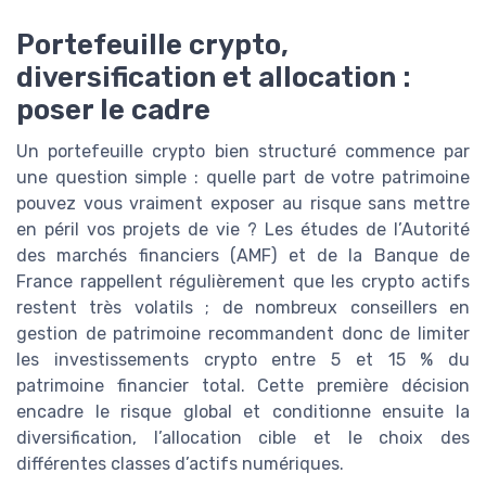
Portefeuille crypto,
diversification et allocation :
poser le cadre
Un portefeuille crypto bien structuré commence par
une question simple : quelle part de votre patrimoine
pouvez vous vraiment exposer au risque sans mettre
en péril vos projets de vie ? Les études de l’Autorité
des marchés financiers (AMF) et de la Banque de
France rappellent régulièrement que les crypto actifs
restent très volatils ; de nombreux conseillers en
gestion de patrimoine recommandent donc de limiter
les investissements crypto entre 5 et 15 % du
patrimoine financier total. Cette première décision
encadre le risque global et conditionne ensuite la
diversification, l’allocation cible et le choix des
différentes classes d’actifs numériques.