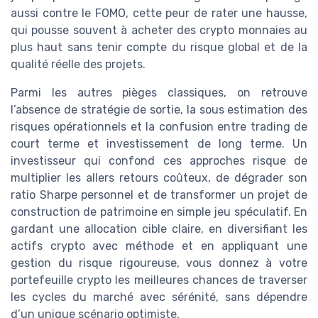
aussi contre le FOMO, cette peur de rater une hausse,
qui pousse souvent à acheter des crypto monnaies au
plus haut sans tenir compte du risque global et de la
qualité réelle des projets.
Parmi les autres pièges classiques, on retrouve
l’absence de stratégie de sortie, la sous estimation des
risques opérationnels et la confusion entre trading de
court terme et investissement de long terme. Un
investisseur qui confond ces approches risque de
multiplier les allers retours coûteux, de dégrader son
ratio Sharpe personnel et de transformer un projet de
construction de patrimoine en simple jeu spéculatif. En
gardant une allocation cible claire, en diversifiant les
actifs crypto avec méthode et en appliquant une
gestion du risque rigoureuse, vous donnez à votre
portefeuille crypto les meilleures chances de traverser
les cycles du marché avec sérénité, sans dépendre
d’un unique scénario optimiste.