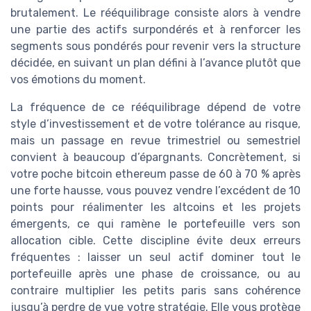
brutalement. Le rééquilibrage consiste alors à vendre
une partie des actifs surpondérés et à renforcer les
segments sous pondérés pour revenir vers la structure
décidée, en suivant un plan défini à l’avance plutôt que
vos émotions du moment.
La fréquence de ce rééquilibrage dépend de votre
style d’investissement et de votre tolérance au risque,
mais un passage en revue trimestriel ou semestriel
convient à beaucoup d’épargnants. Concrètement, si
votre poche bitcoin ethereum passe de 60 à 70 % après
une forte hausse, vous pouvez vendre l’excédent de 10
points pour réalimenter les altcoins et les projets
émergents, ce qui ramène le portefeuille vers son
allocation cible. Cette discipline évite deux erreurs
fréquentes : laisser un seul actif dominer tout le
portefeuille après une phase de croissance, ou au
contraire multiplier les petits paris sans cohérence
jusqu’à perdre de vue votre stratégie. Elle vous protège