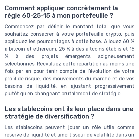
Comment appliquer concrètement la
règle 60-25-15 à mon portefeuille ?
Commencez par définir le montant total que vous
souhaitez consacrer à votre portefeuille crypto, puis
appliquez les pourcentages à cette base. Allouez 60 %
à bitcoin et ethereum, 25 % à des altcoins établis et 15
% à des projets émergents soigneusement
sélectionnés. Réévaluez cette répartition au moins une
fois par an pour tenir compte de l’évolution de votre
profil de risque, des mouvements du marché et de vos
besoins de liquidité, en ajustant progressivement
plutôt qu’en changeant brutalement de stratégie.
Les stablecoins ont ils leur place dans une
stratégie de diversification ?
Les stablecoins peuvent jouer un rôle utile comme
réserve de liquidité et amortisseur de volatilité dans un