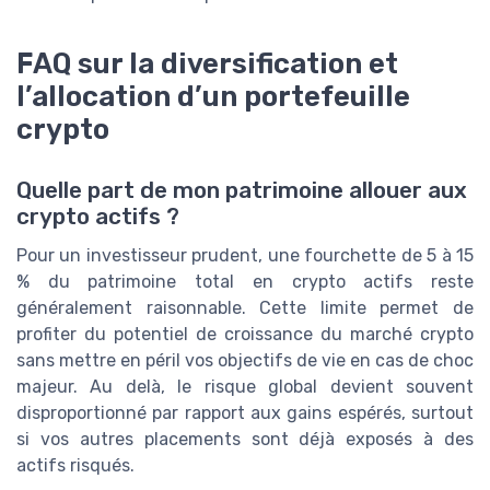
FAQ sur la diversification et
l’allocation d’un portefeuille
crypto
Quelle part de mon patrimoine allouer aux
crypto actifs ?
Pour un investisseur prudent, une fourchette de 5 à 15
% du patrimoine total en crypto actifs reste
généralement raisonnable. Cette limite permet de
profiter du potentiel de croissance du marché crypto
sans mettre en péril vos objectifs de vie en cas de choc
majeur. Au delà, le risque global devient souvent
disproportionné par rapport aux gains espérés, surtout
si vos autres placements sont déjà exposés à des
actifs risqués.