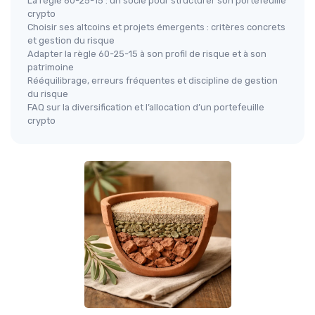
La règle 60-25-15 : un socle pour structurer son portefeuille
crypto
Choisir ses altcoins et projets émergents : critères concrets
et gestion du risque
Adapter la règle 60-25-15 à son profil de risque et à son
patrimoine
Rééquilibrage, erreurs fréquentes et discipline de gestion
du risque
FAQ sur la diversification et l’allocation d’un portefeuille
crypto