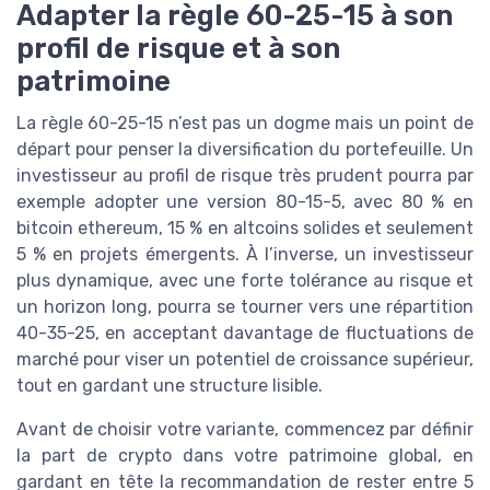
Adapter la règle 60-25-15 à son
profil de risque et à son
patrimoine
La règle 60-25-15 n’est pas un dogme mais un point de
départ pour penser la diversification du portefeuille. Un
investisseur au profil de risque très prudent pourra par
exemple adopter une version 80-15-5, avec 80 % en
bitcoin ethereum, 15 % en altcoins solides et seulement
5 % en projets émergents. À l’inverse, un investisseur
plus dynamique, avec une forte tolérance au risque et
un horizon long, pourra se tourner vers une répartition
40-35-25, en acceptant davantage de fluctuations de
marché pour viser un potentiel de croissance supérieur,
tout en gardant une structure lisible.
Avant de choisir votre variante, commencez par définir
la part de crypto dans votre patrimoine global, en
gardant en tête la recommandation de rester entre 5