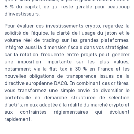
8 % du capital, ce qui reste gérable pour beaucoup
d’investisseurs.
Pour évaluer ces investissements crypto, regardez la
solidité de l’équipe, la clarté de l’usage du jeton et le
volume réel de trading sur les grandes plateformes.
Intégrez aussi la dimension fiscale dans vos stratégies,
car la rotation fréquente entre projets peut générer
une imposition importante sur les plus values,
notamment via la flat tax à 30 % en France et les
nouvelles obligations de transparence issues de la
directive européenne DAC8. En combinant ces critères,
vous transformez une simple envie de diversifier le
portefeuille en démarche structurée de sélection
d’actifs, mieux adaptée à la réalité du marché crypto et
aux contraintes réglementaires qui évoluent
rapidement.