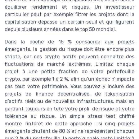
équilibrer rendement et risques. Un investisseur
particulier peut par exemple filtrer les projets dont la
capitalisation dépasse un certain seuil et qui figurent
depuis plusieurs années dans le top 50 mondial.
Dans la poche de 15 % consacrée aux projets
émergents, la gestion du risque doit être encore plus
stricte, car ces crypto actifs peuvent connaître des
fluctuations de marché extrêmes. Limitez chaque
projet à une petite fraction de votre portefeuille
crypto, par exemple 1 à 2 %, afin qu’un échec n’impacte
pas tout votre patrimoine. Vous pouvez y inclure des
projets de finance décentralisée, de tokenisation
d’actifs réels ou de nouvelles infrastructures, mais en
gardant toujours en tête votre profil de risque et votre
tolérance au risque. Un simple stress test chiffré
montre l’intérêt de cette approche : si cinq projets
émergents chutent de 80 % et ne représentent chacun
que 2 % du portefeuille, la perte globale reste limitée à