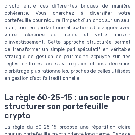
crypto entre ces différentes briques de manière
cohérente. Vous cherchez à diversifier votre
portefeuille pour réduire l’impact d’un choc sur un seul
actif, tout en gardant une allocation cible alignée avec
votre tolérance au risque et votre horizon
d’investissement. Cette approche structurée permet
de transformer un simple pari spéculatif en véritable
stratégie de gestion de patrimoine appuyée sur des
règles chiffrées, un suivi régulier et des décisions
d’arbitrage plus rationnelles, proches de celles utilisées
en gestion d’actifs traditionnelle.
La règle 60-25-15 : un socle pour
structurer son portefeuille
crypto
La règle du 60-25-15 propose une répartition claire
pour un portefeuille crypto orienté long terme. Dans ce