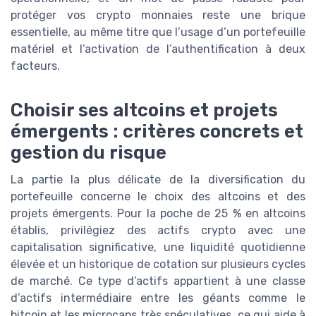
protéger vos crypto monnaies reste une brique
essentielle, au même titre que l’usage d’un portefeuille
matériel et l’activation de l’authentification à deux
facteurs.
Choisir ses altcoins et projets
émergents : critères concrets et
gestion du risque
La partie la plus délicate de la diversification du
portefeuille concerne le choix des altcoins et des
projets émergents. Pour la poche de 25 % en altcoins
établis, privilégiez des actifs crypto avec une
capitalisation significative, une liquidité quotidienne
élevée et un historique de cotation sur plusieurs cycles
de marché. Ce type d’actifs appartient à une classe
d’actifs intermédiaire entre les géants comme le
bitcoin et les microcaps très spéculatives, ce qui aide à