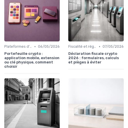
•
•
Plateformes d'échange et portefeuilles
06/05/2026
Fiscalité et réglementation
07/05/2026
Portefeuille crypto :
Déclaration fiscale crypto
application mobile, extension
2026 : formulaires, calculs
ou clé physique, comment
et pièges à éviter
choisir