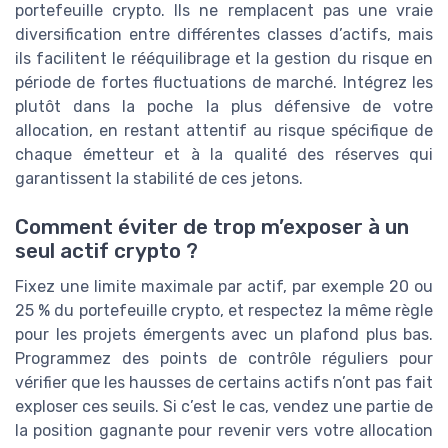
portefeuille crypto. Ils ne remplacent pas une vraie
diversification entre différentes classes d’actifs, mais
ils facilitent le rééquilibrage et la gestion du risque en
période de fortes fluctuations de marché. Intégrez les
plutôt dans la poche la plus défensive de votre
allocation, en restant attentif au risque spécifique de
chaque émetteur et à la qualité des réserves qui
garantissent la stabilité de ces jetons.
Comment éviter de trop m’exposer à un
seul actif crypto ?
Fixez une limite maximale par actif, par exemple 20 ou
25 % du portefeuille crypto, et respectez la même règle
pour les projets émergents avec un plafond plus bas.
Programmez des points de contrôle réguliers pour
vérifier que les hausses de certains actifs n’ont pas fait
exploser ces seuils. Si c’est le cas, vendez une partie de
la position gagnante pour revenir vers votre allocation