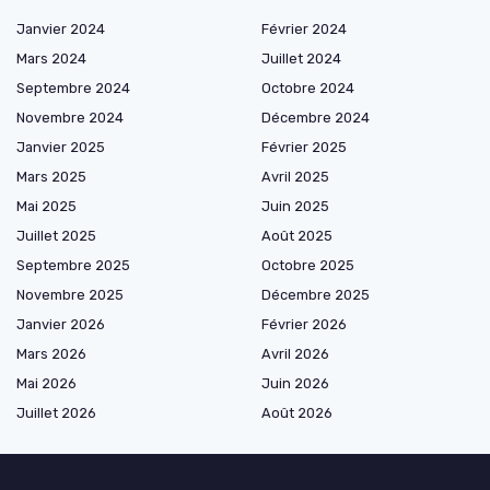
Janvier 2024
Février 2024
Mars 2024
Juillet 2024
Septembre 2024
Octobre 2024
Novembre 2024
Décembre 2024
Janvier 2025
Février 2025
Mars 2025
Avril 2025
Mai 2025
Juin 2025
Juillet 2025
Août 2025
Septembre 2025
Octobre 2025
Novembre 2025
Décembre 2025
Janvier 2026
Février 2026
Mars 2026
Avril 2026
Mai 2026
Juin 2026
Juillet 2026
Août 2026