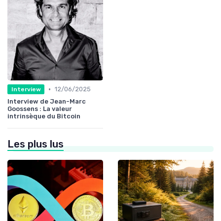
•
12/06/2025
Interview
Interview de Jean-Marc
Goossens : La valeur
intrinsèque du Bitcoin
Les plus lus