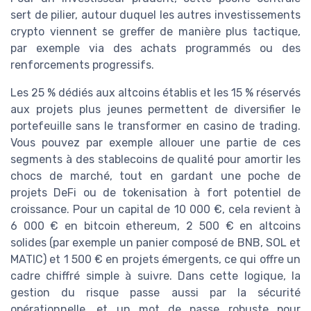
sert de pilier, autour duquel les autres investissements
crypto viennent se greffer de manière plus tactique,
par exemple via des achats programmés ou des
renforcements progressifs.
Les 25 % dédiés aux altcoins établis et les 15 % réservés
aux projets plus jeunes permettent de diversifier le
portefeuille sans le transformer en casino de trading.
Vous pouvez par exemple allouer une partie de ces
segments à des stablecoins de qualité pour amortir les
chocs de marché, tout en gardant une poche de
projets DeFi ou de tokenisation à fort potentiel de
croissance. Pour un capital de 10 000 €, cela revient à
6 000 € en bitcoin ethereum, 2 500 € en altcoins
solides (par exemple un panier composé de BNB, SOL et
MATIC) et 1 500 € en projets émergents, ce qui offre un
cadre chiffré simple à suivre. Dans cette logique, la
gestion du risque passe aussi par la sécurité
opérationnelle, et un mot de passe robuste pour