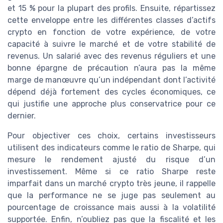
et 15 % pour la plupart des profils. Ensuite, répartissez
cette enveloppe entre les différentes classes d’actifs
crypto en fonction de votre expérience, de votre
capacité à suivre le marché et de votre stabilité de
revenus. Un salarié avec des revenus réguliers et une
bonne épargne de précaution n’aura pas la même
marge de manœuvre qu’un indépendant dont l’activité
dépend déjà fortement des cycles économiques, ce
qui justifie une approche plus conservatrice pour ce
dernier.
Pour objectiver ces choix, certains investisseurs
utilisent des indicateurs comme le ratio de Sharpe, qui
mesure le rendement ajusté du risque d’un
investissement. Même si ce ratio Sharpe reste
imparfait dans un marché crypto très jeune, il rappelle
que la performance ne se juge pas seulement au
pourcentage de croissance mais aussi à la volatilité
supportée. Enfin, n’oubliez pas que la fiscalité et les