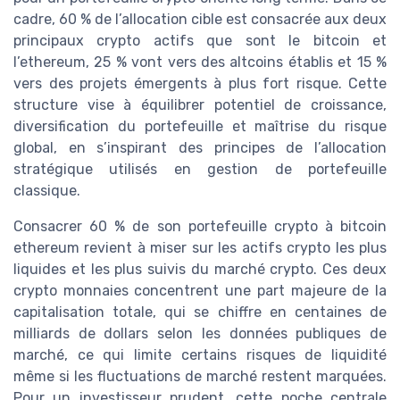
cadre, 60 % de l’allocation cible est consacrée aux deux
principaux crypto actifs que sont le bitcoin et
l’ethereum, 25 % vont vers des altcoins établis et 15 %
vers des projets émergents à plus fort risque. Cette
structure vise à équilibrer potentiel de croissance,
diversification du portefeuille et maîtrise du risque
global, en s’inspirant des principes de l’allocation
stratégique utilisés en gestion de portefeuille
classique.
Consacrer 60 % de son portefeuille crypto à bitcoin
ethereum revient à miser sur les actifs crypto les plus
liquides et les plus suivis du marché crypto. Ces deux
crypto monnaies concentrent une part majeure de la
capitalisation totale, qui se chiffre en centaines de
milliards de dollars selon les données publiques de
marché, ce qui limite certains risques de liquidité
même si les fluctuations de marché restent marquées.
Pour un investisseur prudent, cette poche centrale