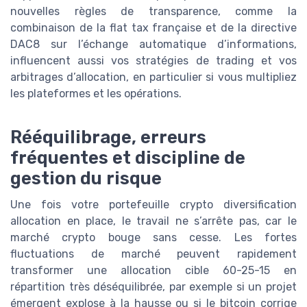
nouvelles règles de transparence, comme la
combinaison de la flat tax française et de la directive
DAC8 sur l’échange automatique d’informations,
influencent aussi vos stratégies de trading et vos
arbitrages d’allocation, en particulier si vous multipliez
les plateformes et les opérations.
Rééquilibrage, erreurs
fréquentes et discipline de
gestion du risque
Une fois votre portefeuille crypto diversification
allocation en place, le travail ne s’arrête pas, car le
marché crypto bouge sans cesse. Les fortes
fluctuations de marché peuvent rapidement
transformer une allocation cible 60-25-15 en
répartition très déséquilibrée, par exemple si un projet
émergent explose à la hausse ou si le bitcoin corrige