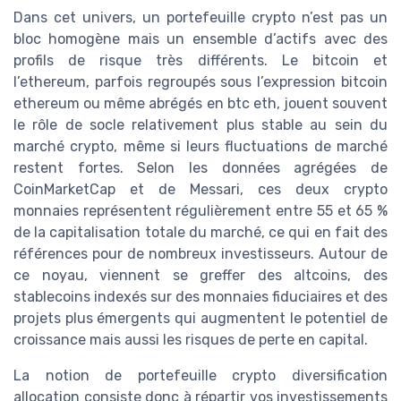
Dans cet univers, un portefeuille crypto n’est pas un
bloc homogène mais un ensemble d’actifs avec des
profils de risque très différents. Le bitcoin et
l’ethereum, parfois regroupés sous l’expression bitcoin
ethereum ou même abrégés en btc eth, jouent souvent
le rôle de socle relativement plus stable au sein du
marché crypto, même si leurs fluctuations de marché
restent fortes. Selon les données agrégées de
CoinMarketCap et de Messari, ces deux crypto
monnaies représentent régulièrement entre 55 et 65 %
de la capitalisation totale du marché, ce qui en fait des
références pour de nombreux investisseurs. Autour de
ce noyau, viennent se greffer des altcoins, des
stablecoins indexés sur des monnaies fiduciaires et des
projets plus émergents qui augmentent le potentiel de
croissance mais aussi les risques de perte en capital.
La notion de portefeuille crypto diversification
allocation consiste donc à répartir vos investissements