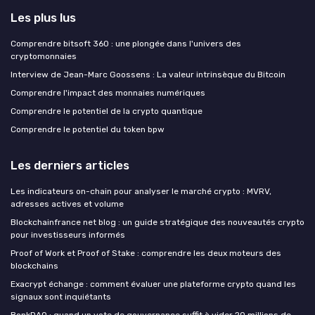
Les plus lus
Comprendre bitsoft 360 : une plongée dans l'univers des
cryptomonnaies
Interview de Jean-Marc Goossens : La valeur intrinsèque du Bitcoin
Comprendre l'impact des monnaies numériques
Comprendre le potentiel de la crypto quantique
Comprendre le potentiel du token bpw
Les derniers articles
Les indicateurs on-chain pour analyser le marché crypto : MVRV,
adresses actives et volume
Blockchainfrance net blog : un guide stratégique des nouveautés crypto
pour investisseurs informés
Proof of Work et Proof of Stake : comprendre les deux moteurs des
blockchains
Exacrypt échange : comment évaluer une plateforme crypto quand les
signaux sont inquiétants