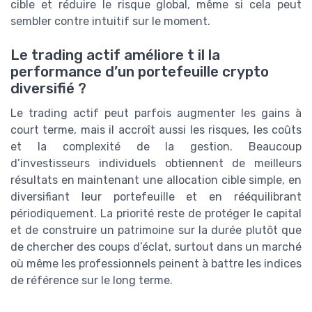
cible et réduire le risque global, même si cela peut
sembler contre intuitif sur le moment.
Le trading actif améliore t il la
performance d’un portefeuille crypto
diversifié ?
Le trading actif peut parfois augmenter les gains à
court terme, mais il accroît aussi les risques, les coûts
et la complexité de la gestion. Beaucoup
d’investisseurs individuels obtiennent de meilleurs
résultats en maintenant une allocation cible simple, en
diversifiant leur portefeuille et en rééquilibrant
périodiquement. La priorité reste de protéger le capital
et de construire un patrimoine sur la durée plutôt que
de chercher des coups d’éclat, surtout dans un marché
où même les professionnels peinent à battre les indices
de référence sur le long terme.