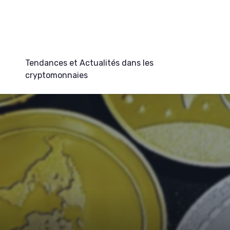
Tendances et Actualités dans les
cryptomonnaies