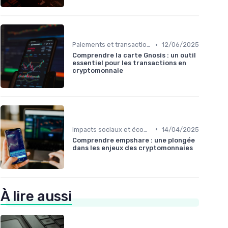
•
Paiements et transactions
12/06/2025
Comprendre la carte Gnosis : un outil
essentiel pour les transactions en
cryptomonnaie
•
Impacts sociaux et économiques
14/04/2025
Comprendre empshare : une plongée
dans les enjeux des cryptomonnaies
À lire aussi