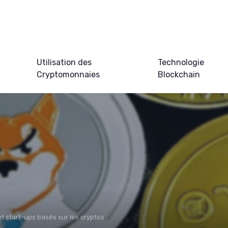
Utilisation des
Technologie
Cryptomonnaies
Blockchain
et start-ups basés sur les cryptos