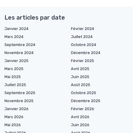
Les articles par date
Janvier 2024
Février 2024
Mars 2024
Juillet 2024
Septembre 2024
Octobre 2024
Novembre 2024
Décembre 2024
Janvier 2025
Février 2025
Mars 2025
Avril 2025
Mai 2025
Juin 2025
Juillet 2025
Août 2025
Septembre 2025
Octobre 2025
Novembre 2025
Décembre 2025
Janvier 2026
Février 2026
Mars 2026
Avril 2026
Mai 2026
Juin 2026
Juillet 2026
Août 2026