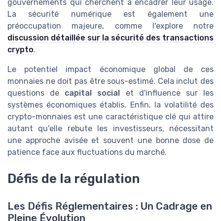
gouvernements qui cherchent à encadrer leur usage.
La sécurité numérique est également une
préoccupation majeure, comme l'explore notre
discussion détaillée sur la sécurité des transactions
crypto
.
Le potentiel impact économique global de ces
monnaies ne doit pas être sous-estimé. Cela inclut des
questions de
capital social
et d'influence sur les
systèmes économiques établis. Enfin, la volatilité des
crypto-monnaies est une caractéristique clé qui attire
autant qu'elle rebute les investisseurs, nécessitant
une approche avisée et souvent une bonne dose de
patience face aux fluctuations du marché.
Défis de la régulation
Les Défis Réglementaires : Un Cadrage en
Pleine Évolution