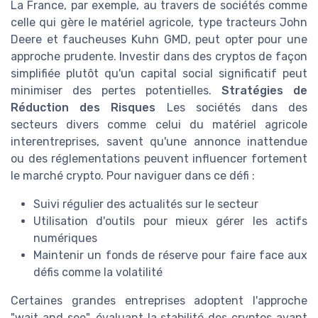
La France, par exemple, au travers de sociétés comme
celle qui gère le matériel agricole, type tracteurs John
Deere et faucheuses Kuhn GMD, peut opter pour une
approche prudente. Investir dans des cryptos de façon
simplifiée plutôt qu'un capital social significatif peut
minimiser des pertes potentielles.
Stratégies de
Réduction des Risques
Les sociétés dans des
secteurs divers comme celui du matériel agricole
interentreprises, savent qu'une annonce inattendue
ou des réglementations peuvent influencer fortement
le marché crypto. Pour naviguer dans ce défi :
Suivi régulier des actualités sur le secteur
Utilisation d'outils pour mieux gérer les actifs
numériques
Maintenir un fonds de réserve pour faire face aux
défis comme la volatilité
Certaines grandes entreprises adoptent l'approche
"wait and see", évaluant la stabilité des cryptos avant