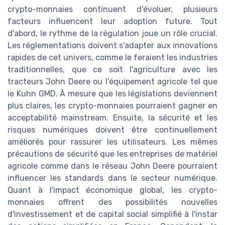
crypto-monnaies continuent d'évoluer, plusieurs
facteurs influencent leur adoption future. Tout
d'abord, le rythme de la régulation joue un rôle crucial.
Les réglementations doivent s'adapter aux innovations
rapides de cet univers, comme le feraient les industries
traditionnelles, que ce soit l'agriculture avec les
tracteurs John Deere ou l'équipement agricole tel que
le Kuhn GMD. À mesure que les législations deviennent
plus claires, les crypto-monnaies pourraient gagner en
acceptabilité mainstream. Ensuite, la sécurité et les
risques numériques doivent être continuellement
améliorés pour rassurer les utilisateurs. Les mêmes
précautions de sécurité que les entreprises de matériel
agricole comme dans le réseau John Deere pourraient
influencer les standards dans le secteur numérique.
Quant à l'impact économique global, les crypto-
monnaies offrent des possibilités nouvelles
d'investissement et de capital social simplifié à l'instar