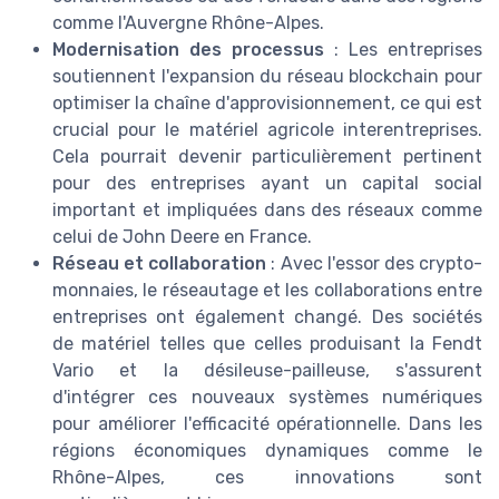
comme l'Auvergne Rhône-Alpes.
Modernisation des processus
: Les entreprises
soutiennent l'expansion du réseau blockchain pour
optimiser la chaîne d'approvisionnement, ce qui est
crucial pour le matériel agricole interentreprises.
Cela pourrait devenir particulièrement pertinent
pour des entreprises ayant un capital social
important et impliquées dans des réseaux comme
celui de John Deere en France.
Réseau et collaboration
: Avec l'essor des crypto-
monnaies, le réseautage et les collaborations entre
entreprises ont également changé. Des sociétés
de matériel telles que celles produisant la Fendt
Vario et la désileuse-pailleuse, s'assurent
d'intégrer ces nouveaux systèmes numériques
pour améliorer l'efficacité opérationnelle. Dans les
régions économiques dynamiques comme le
Rhône-Alpes, ces innovations sont