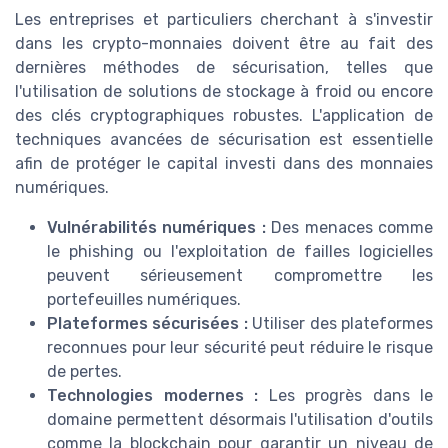
Les entreprises et particuliers cherchant à s'investir
dans les crypto-monnaies doivent être au fait des
dernières méthodes de sécurisation, telles que
l'utilisation de solutions de stockage à froid ou encore
des clés cryptographiques robustes. L'application de
techniques avancées de sécurisation est essentielle
afin de protéger le capital investi dans des monnaies
numériques.
Vulnérabilités numériques :
Des menaces comme
le phishing ou l'exploitation de failles logicielles
peuvent sérieusement compromettre les
portefeuilles numériques.
Plateformes sécurisées :
Utiliser des plateformes
reconnues pour leur sécurité peut réduire le risque
de pertes.
Technologies modernes :
Les progrès dans le
domaine permettent désormais l'utilisation d'outils
comme la blockchain pour garantir un niveau de