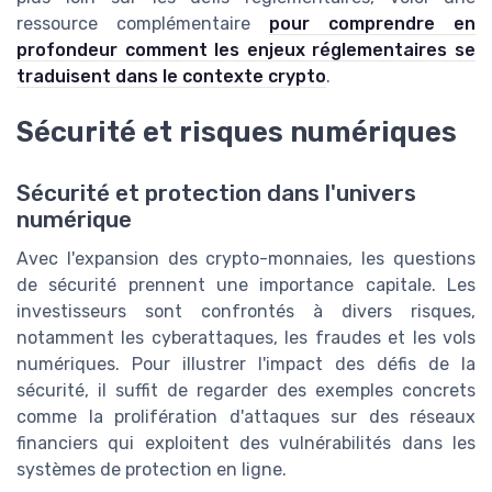
ressource complémentaire
pour comprendre en
profondeur comment les enjeux réglementaires se
traduisent dans le contexte crypto
.
Sécurité et risques numériques
Sécurité et protection dans l'univers
numérique
Avec l'expansion des crypto-monnaies, les questions
de sécurité prennent une importance capitale. Les
investisseurs sont confrontés à divers risques,
notamment les cyberattaques, les fraudes et les vols
numériques. Pour illustrer l'impact des défis de la
sécurité, il suffit de regarder des exemples concrets
comme la prolifération d'attaques sur des réseaux
financiers qui exploitent des vulnérabilités dans les
systèmes de protection en ligne.