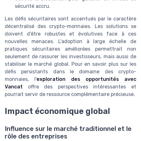
sécurité accru.
Les défis sécuritaires sont accentués par le caractère
décentralisé des crypto-monnaies. Les solutions se
doivent d'être robustes et évolutives face à ces
nouvelles menaces. L'adoption à large échelle de
pratiques sécuritaires améliorées permettrait non
seulement de rassurer les investisseurs, mais aussi de
stabiliser le marché global. Pour en savoir plus sur les
défis persistants dans le domaine des crypto-
monnaies, l'
exploration des opportunités avec
Vancat
offre des perspectives intéressantes et
pourrait servir de ressource complémentaire précieuse.
Impact économique global
Influence sur le marché traditionnel et le
rôle des entreprises