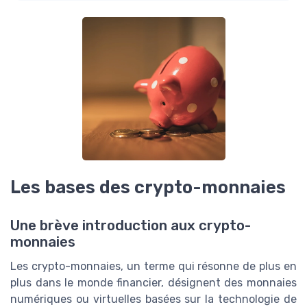
Les bases des crypto-monnaies
Une brève introduction aux crypto-
monnaies
Les crypto-monnaies, un terme qui résonne de plus en
plus dans le monde financier, désignent des monnaies
numériques ou virtuelles basées sur la technologie de