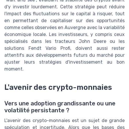
d'y investir lourdement. Cette stratégie peut réduire
l'impact des fluctuations sur le capital à risquer, tout
en permettant de capitaliser sur des opportunités
comme celles observées en Auvergne avec la variabilité
économique locale. Les investisseurs, y compris ceux
spécialisés dans les tracteurs John Deere ou les
solutions Fendt Vario Profi, doivent aussi rester
attentifs aux développements futurs du marché pour
ajuster leurs stratégies d'investissement au bon
moment.
L'avenir des crypto-monnaies
Vers une adoption grandissante ou une
volatilité persistante ?
L'avenir des crypto-monnaies est un sujet de grande
spéculation et incertitude. Alors que les bases des