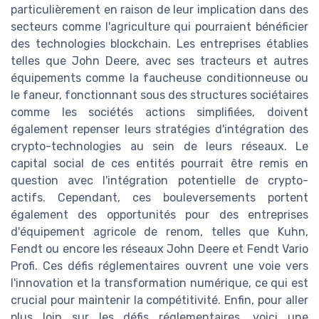
particulièrement en raison de leur implication dans des
secteurs comme l'agriculture qui pourraient bénéficier
des technologies blockchain. Les entreprises établies
telles que John Deere, avec ses tracteurs et autres
équipements comme la faucheuse conditionneuse ou
le faneur, fonctionnant sous des structures sociétaires
comme les sociétés actions simplifiées, doivent
également repenser leurs stratégies d'intégration des
crypto-technologies au sein de leurs réseaux. Le
capital social de ces entités pourrait être remis en
question avec l'intégration potentielle de crypto-
actifs. Cependant, ces bouleversements portent
également des opportunités pour des entreprises
d'équipement agricole de renom, telles que Kuhn,
Fendt ou encore les réseaux John Deere et Fendt Vario
Profi. Ces défis réglementaires ouvrent une voie vers
l'innovation et la transformation numérique, ce qui est
crucial pour maintenir la compétitivité. Enfin, pour aller
plus loin sur les défis réglementaires, voici une