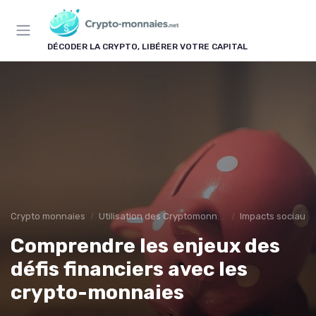
Panneau de gestion des cookies
DÉCODER LA CRYPTO, LIBÉRER VOTRE CAPITAL
Crypto monnaies
Utilisation des Cryptomonnaies
Impacts sociaux
Comprendre les enjeux des
défis financiers avec les
crypto-monnaies