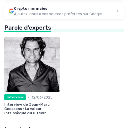
Crypto monnaies
Ajoutez-nous à vos sources préférées sur Google
Parole d'experts
•
12/06/2025
Interview
Interview de Jean-Marc
Goossens : La valeur
intrinsèque du Bitcoin