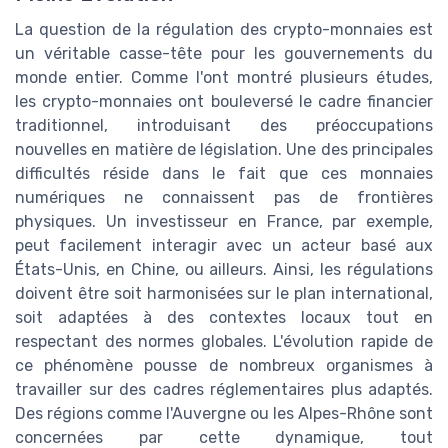
La question de la régulation des crypto-monnaies est
un véritable casse-tête pour les gouvernements du
monde entier. Comme l'ont montré plusieurs études,
les crypto-monnaies ont bouleversé le cadre financier
traditionnel, introduisant des préoccupations
nouvelles en matière de législation. Une des principales
difficultés réside dans le fait que ces monnaies
numériques ne connaissent pas de frontières
physiques. Un investisseur en France, par exemple,
peut facilement interagir avec un acteur basé aux
États-Unis, en Chine, ou ailleurs. Ainsi, les régulations
doivent être soit harmonisées sur le plan international,
soit adaptées à des contextes locaux tout en
respectant des normes globales. L'évolution rapide de
ce phénomène pousse de nombreux organismes à
travailler sur des cadres réglementaires plus adaptés.
Des régions comme l'Auvergne ou les Alpes-Rhône sont
concernées par cette dynamique, tout