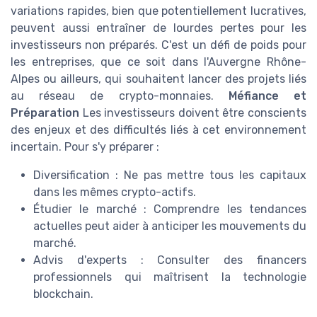
variations rapides, bien que potentiellement lucratives,
peuvent aussi entraîner de lourdes pertes pour les
investisseurs non préparés. C'est un défi de poids pour
les entreprises, que ce soit dans l'Auvergne Rhône-
Alpes ou ailleurs, qui souhaitent lancer des projets liés
au réseau de crypto-monnaies.
Méfiance et
Préparation
Les investisseurs doivent être conscients
des enjeux et des difficultés liés à cet environnement
incertain. Pour s'y préparer :
Diversification : Ne pas mettre tous les capitaux
dans les mêmes crypto-actifs.
Étudier le marché : Comprendre les tendances
actuelles peut aider à anticiper les mouvements du
marché.
Advis d'experts : Consulter des financers
professionnels qui maîtrisent la technologie
blockchain.