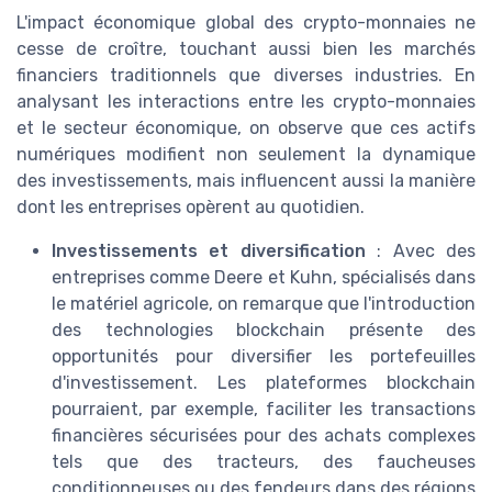
L'impact économique global des crypto-monnaies ne
cesse de croître, touchant aussi bien les marchés
financiers traditionnels que diverses industries. En
analysant les interactions entre les crypto-monnaies
et le secteur économique, on observe que ces actifs
numériques modifient non seulement la dynamique
des investissements, mais influencent aussi la manière
dont les entreprises opèrent au quotidien.
Investissements et diversification
: Avec des
entreprises comme Deere et Kuhn, spécialisés dans
le matériel agricole, on remarque que l'introduction
des technologies blockchain présente des
opportunités pour diversifier les portefeuilles
d'investissement. Les plateformes blockchain
pourraient, par exemple, faciliter les transactions
financières sécurisées pour des achats complexes
tels que des tracteurs, des faucheuses
conditionneuses ou des fendeurs dans des régions