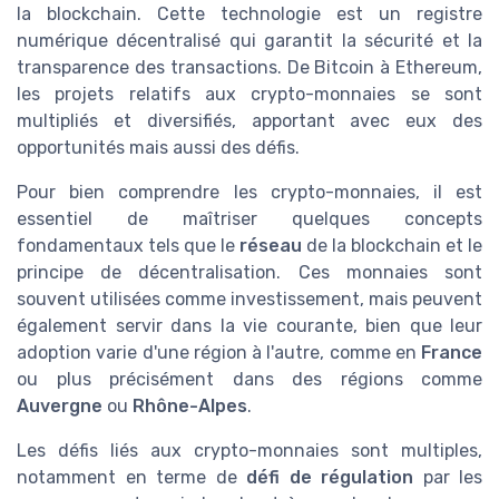
la blockchain. Cette technologie est un registre
numérique décentralisé qui garantit la sécurité et la
transparence des transactions. De Bitcoin à Ethereum,
les projets relatifs aux crypto-monnaies se sont
multipliés et diversifiés, apportant avec eux des
opportunités mais aussi des défis.
Pour bien comprendre les crypto-monnaies, il est
essentiel de maîtriser quelques concepts
fondamentaux tels que le
réseau
de la blockchain et le
principe de décentralisation. Ces monnaies sont
souvent utilisées comme investissement, mais peuvent
également servir dans la vie courante, bien que leur
adoption varie d'une région à l'autre, comme en
France
ou plus précisément dans des régions comme
Auvergne
ou
Rhône-Alpes
.
Les défis liés aux crypto-monnaies sont multiples,
notamment en terme de
défi de régulation
par les