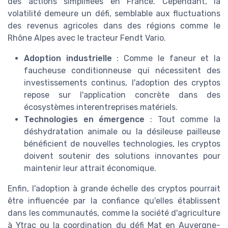
des actions simplifiées en France. Cependant, la
volatilité demeure un défi, semblable aux fluctuations
des revenus agricoles dans des régions comme le
Rhône Alpes avec le tracteur Fendt Vario.
Adoption industrielle
: Comme le faneur et la
faucheuse conditionneuse qui nécessitent des
investissements continus, l'adoption des cryptos
repose sur l'application concrète dans des
écosystèmes interentreprises matériels.
Technologies en émergence
: Tout comme la
déshydratation animale ou la désileuse pailleuse
bénéficient de nouvelles technologies, les cryptos
doivent soutenir des solutions innovantes pour
maintenir leur attrait économique.
Enfin, l'adoption à grande échelle des cryptos pourrait
être influencée par la confiance qu'elles établissent
dans les communautés, comme la société d'agriculture
à Ytrac ou la coordination du défi Mat en Auvergne-