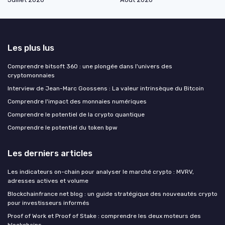
Les plus lus
Comprendre bitsoft 360 : une plongée dans l'univers des
cryptomonnaies
Interview de Jean-Marc Goossens : La valeur intrinsèque du Bitcoin
Comprendre l'impact des monnaies numériques
Comprendre le potentiel de la crypto quantique
Comprendre le potentiel du token bpw
Les derniers articles
Les indicateurs on-chain pour analyser le marché crypto : MVRV,
adresses actives et volume
Blockchainfrance net blog : un guide stratégique des nouveautés crypto
pour investisseurs informés
Proof of Work et Proof of Stake : comprendre les deux moteurs des
blockchains