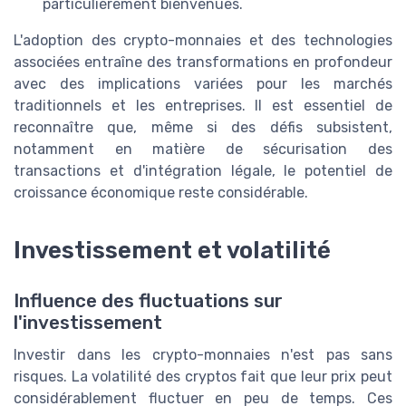
particulièrement bienvenues.
L'adoption des crypto-monnaies et des technologies
associées entraîne des transformations en profondeur
avec des implications variées pour les marchés
traditionnels et les entreprises. Il est essentiel de
reconnaître que, même si des défis subsistent,
notamment en matière de sécurisation des
transactions et d'intégration légale, le potentiel de
croissance économique reste considérable.
Investissement et volatilité
Influence des fluctuations sur
l'investissement
Investir dans les crypto-monnaies n'est pas sans
risques. La volatilité des cryptos fait que leur prix peut
considérablement fluctuer en peu de temps. Ces