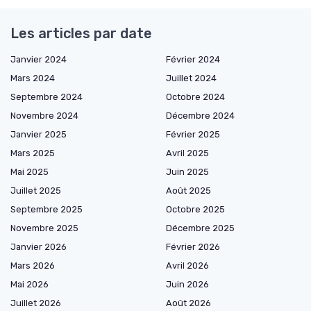
Les articles par date
Janvier 2024
Février 2024
Mars 2024
Juillet 2024
Septembre 2024
Octobre 2024
Novembre 2024
Décembre 2024
Janvier 2025
Février 2025
Mars 2025
Avril 2025
Mai 2025
Juin 2025
Juillet 2025
Août 2025
Septembre 2025
Octobre 2025
Novembre 2025
Décembre 2025
Janvier 2026
Février 2026
Mars 2026
Avril 2026
Mai 2026
Juin 2026
Juillet 2026
Août 2026