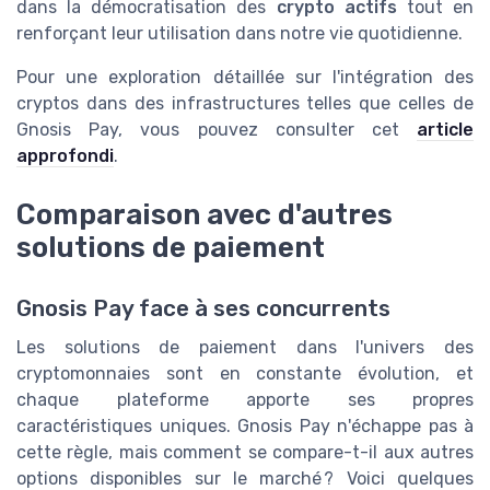
dans la démocratisation des
crypto actifs
tout en
renforçant leur utilisation dans notre vie quotidienne.
Pour une exploration détaillée sur l'intégration des
cryptos dans des infrastructures telles que celles de
Gnosis Pay, vous pouvez consulter cet
article
approfondi
.
Comparaison avec d'autres
solutions de paiement
Gnosis Pay face à ses concurrents
Les solutions de paiement dans l'univers des
cryptomonnaies sont en constante évolution, et
chaque plateforme apporte ses propres
caractéristiques uniques. Gnosis Pay n'échappe pas à
cette règle, mais comment se compare-t-il aux autres
options disponibles sur le marché ? Voici quelques