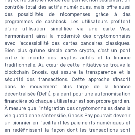
contrôle total des actifs numériques, mais offre aussi
des possibilités de récompenses grâce à des
programmes de cashback. Les utilisateurs profitent
d'une utilisation simplifiée via une carte Visa,
harmonisant ainsi la modernité des cryptomonnaies
avec l'accessibilité des cartes bancaires classiques.
Bien plus qu'une simple carte crypto, c'est un pont
entre le monde des cryptos actifs et la finance
traditionnelle. Au cœur de cette initiative se trouve la
blockchain Gnosis, qui assure la transparence et la
sécurité des transactions. Cette approche s'inscrit
dans le mouvement plus large de la finance
décentralisée (DeFi), plaidant pour une autonomisation
financière où chaque utilisateur est son propre gardien.
À mesure que l'intégration des cryptomonnaies dans la
vie quotidienne s'intensifie, Gnosis Pay pourrait devenir
un pionnier en facilitant les paiements numériques et
en redéfinissant la façon dont les transactions sont