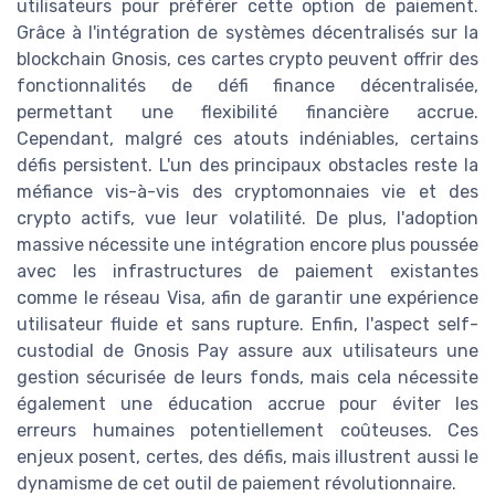
utilisateurs pour préférer cette option de paiement.
Grâce à l'intégration de systèmes décentralisés sur la
blockchain Gnosis, ces cartes crypto peuvent offrir des
fonctionnalités de défi finance décentralisée,
permettant une flexibilité financière accrue.
Cependant, malgré ces atouts indéniables, certains
défis persistent. L'un des principaux obstacles reste la
méfiance vis-à-vis des cryptomonnaies vie et des
crypto actifs, vue leur volatilité. De plus, l'adoption
massive nécessite une intégration encore plus poussée
avec les infrastructures de paiement existantes
comme le réseau Visa, afin de garantir une expérience
utilisateur fluide et sans rupture. Enfin, l'aspect self-
custodial de Gnosis Pay assure aux utilisateurs une
gestion sécurisée de leurs fonds, mais cela nécessite
également une éducation accrue pour éviter les
erreurs humaines potentiellement coûteuses. Ces
enjeux posent, certes, des défis, mais illustrent aussi le
dynamisme de cet outil de paiement révolutionnaire.