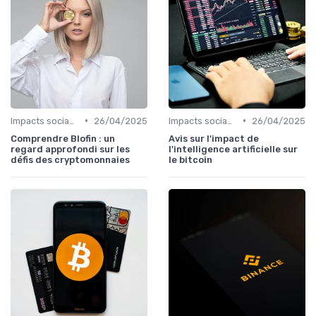
•
•
Impacts sociaux et économiques
26/04/2025
Impacts sociaux et économiques
26/04/2025
Comprendre Blofin : un
Avis sur l'impact de
regard approfondi sur les
l'intelligence artificielle sur
défis des cryptomonnaies
le bitcoin