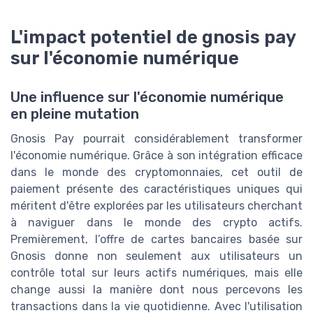
L'impact potentiel de gnosis pay
sur l'économie numérique
Une influence sur l'économie numérique
en pleine mutation
Gnosis Pay pourrait considérablement transformer
l'économie numérique. Grâce à son intégration efficace
dans le monde des cryptomonnaies, cet outil de
paiement présente des caractéristiques uniques qui
méritent d'être explorées par les utilisateurs cherchant
à naviguer dans le monde des crypto actifs.
Premièrement, l’offre de cartes bancaires basée sur
Gnosis donne non seulement aux utilisateurs un
contrôle total sur leurs actifs numériques, mais elle
change aussi la manière dont nous percevons les
transactions dans la vie quotidienne. Avec l'utilisation