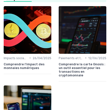
•
•
Impacts sociaux et économiques
26/04/2025
Paiements et transactions
12/06/2025
Comprendre l'impact des
Comprendre la carte Gnosis :
monnaies numériques
un outil essentiel pour les
transactions en
cryptomonnaie