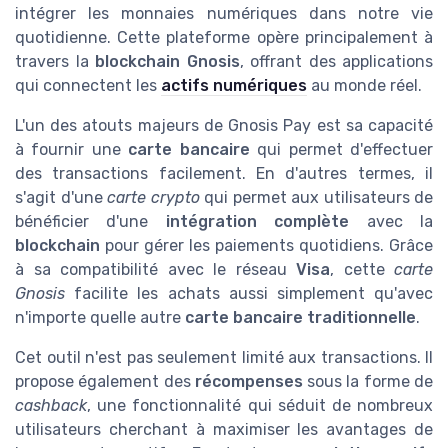
intégrer les monnaies numériques dans notre vie
quotidienne. Cette plateforme opère principalement à
travers la
blockchain Gnosis
, offrant des applications
qui connectent les
actifs numériques
au monde réel.
L'un des atouts majeurs de Gnosis Pay est sa capacité
à fournir une
carte bancaire
qui permet d'effectuer
des transactions facilement. En d'autres termes, il
s'agit d'une
carte crypto
qui permet aux utilisateurs de
bénéficier d'une
intégration complète
avec la
blockchain
pour gérer les paiements quotidiens. Grâce
à sa compatibilité avec le réseau
Visa
, cette
carte
Gnosis
facilite les achats aussi simplement qu'avec
n'importe quelle autre
carte bancaire traditionnelle
.
Cet outil n'est pas seulement limité aux transactions. Il
propose également des
récompenses
sous la forme de
cashback
, une fonctionnalité qui séduit de nombreux
utilisateurs cherchant à maximiser les avantages de