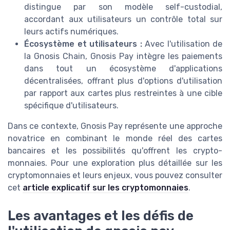
distingue par son modèle self-custodial,
accordant aux utilisateurs un contrôle total sur
leurs actifs numériques.
Écosystème et utilisateurs :
Avec l'utilisation de
la Gnosis Chain, Gnosis Pay intègre les paiements
dans tout un écosystème d'applications
décentralisées, offrant plus d'options d'utilisation
par rapport aux cartes plus restreintes à une cible
spécifique d'utilisateurs.
Dans ce contexte, Gnosis Pay représente une approche
novatrice en combinant le monde réel des cartes
bancaires et les possibilités qu'offrent les crypto-
monnaies. Pour une exploration plus détaillée sur les
cryptomonnaies et leurs enjeux, vous pouvez consulter
cet
article explicatif sur les cryptomonnaies
.
Les avantages et les défis de