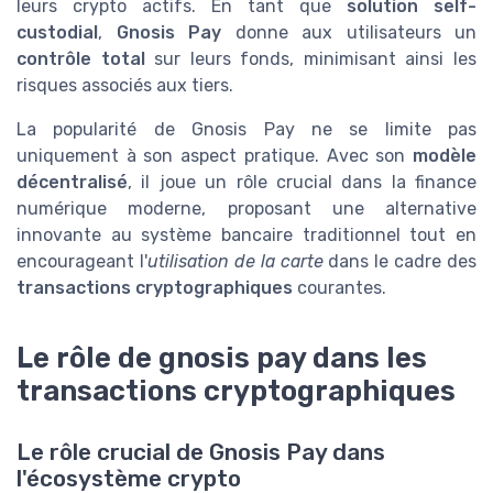
leurs crypto actifs. En tant que
solution self-
custodial
,
Gnosis Pay
donne aux utilisateurs un
contrôle total
sur leurs fonds, minimisant ainsi les
risques associés aux tiers.
La popularité de Gnosis Pay ne se limite pas
uniquement à son aspect pratique. Avec son
modèle
décentralisé
, il joue un rôle crucial dans la finance
numérique moderne, proposant une alternative
innovante au système bancaire traditionnel tout en
encourageant l'
utilisation de la carte
dans le cadre des
transactions cryptographiques
courantes.
Le rôle de gnosis pay dans les
transactions cryptographiques
Le rôle crucial de Gnosis Pay dans
l'écosystème crypto