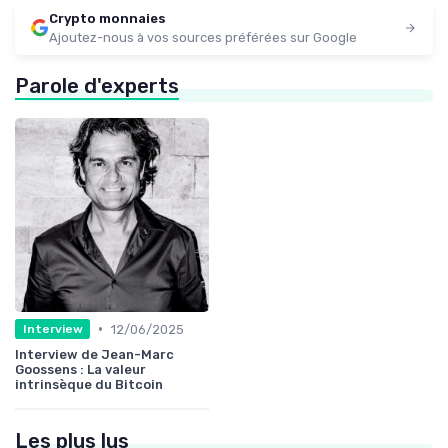
Crypto monnaies
Ajoutez-nous à vos sources préférées sur Google
Parole d'experts
•
12/06/2025
Interview
Interview de Jean-Marc
Goossens : La valeur
intrinsèque du Bitcoin
Les plus lus