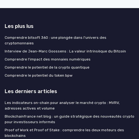
Les plus lus
Comprendre bitsoft 360 : une plongée dans l'univers des
cryptomonnaies
Interview de Jean-Marc Goossens : La valeur intrinsèque du Bitcoin
Comprendre l'impact des monnaies numériques
Comprendre le potentiel de la crypto quantique
Comprendre le potentiel du token bpw
Les derniers articles
Les indicateurs on-chain pour analyser le marché crypto : MVRV,
adresses actives et volume
Blockchainfrance net blog : un guide stratégique des nouveautés crypto
pour investisseurs informés
Proof of Work et Proof of Stake : comprendre les deux moteurs des
blockchains