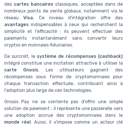
des
cartes bancaires
classiques, acceptées dans de
nombreux points de vente globaux, notamment via le
réseau
Visa
. Ce niveau d'intégration offre des
avantages
indispensables à ceux qui recherchent la
simplicité et l'efficacité : ils peuvent effectuer des
paiements instantanément sans convertir leurs
cryptos en monnaies fiduciaires.
De surcroît, le
système de récompenses (cashback)
intégré constitue une incitation attractive à utiliser la
carte Gnosis
. Les utilisateurs gagnent des
récompenses sous forme de cryptomonnaies pour
chaque transaction effectuée, contribuant ainsi à
l'adoption plus large de ces technologies.
Gnosis Pay ne se contente pas d'offrir une simple
solution de paiement ; il représente une passerelle vers
une adoption accrue des cryptomonnaies dans le
monde réel
. Aussi, il s'impose comme un acteur clé