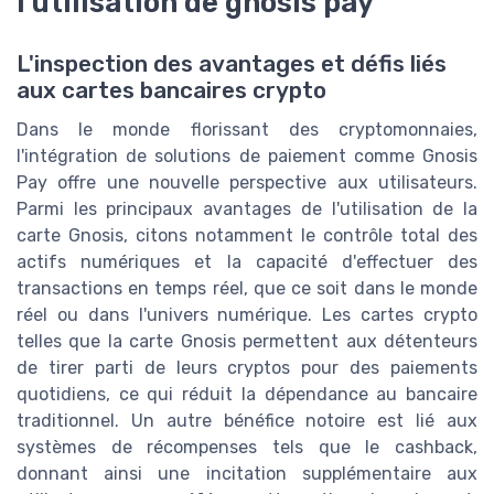
l'utilisation de gnosis pay
L'inspection des avantages et défis liés
aux cartes bancaires crypto
Dans le monde florissant des cryptomonnaies,
l'intégration de solutions de paiement comme Gnosis
Pay offre une nouvelle perspective aux utilisateurs.
Parmi les principaux avantages de l'utilisation de la
carte Gnosis, citons notamment le contrôle total des
actifs numériques et la capacité d'effectuer des
transactions en temps réel, que ce soit dans le monde
réel ou dans l'univers numérique. Les cartes crypto
telles que la carte Gnosis permettent aux détenteurs
de tirer parti de leurs cryptos pour des paiements
quotidiens, ce qui réduit la dépendance au bancaire
traditionnel. Un autre bénéfice notoire est lié aux
systèmes de récompenses tels que le cashback,
donnant ainsi une incitation supplémentaire aux