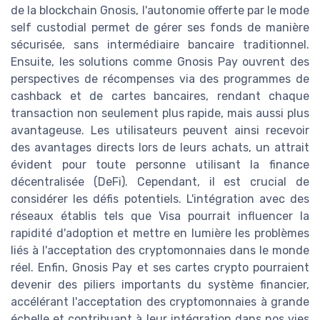
de la blockchain Gnosis, l'autonomie offerte par le mode
self custodial permet de gérer ses fonds de manière
sécurisée, sans intermédiaire bancaire traditionnel.
Ensuite, les solutions comme Gnosis Pay ouvrent des
perspectives de récompenses via des programmes de
cashback et de cartes bancaires, rendant chaque
transaction non seulement plus rapide, mais aussi plus
avantageuse. Les utilisateurs peuvent ainsi recevoir
des avantages directs lors de leurs achats, un attrait
évident pour toute personne utilisant la finance
décentralisée (DeFi). Cependant, il est crucial de
considérer les défis potentiels. L'intégration avec des
réseaux établis tels que Visa pourrait influencer la
rapidité d'adoption et mettre en lumière les problèmes
liés à l'acceptation des cryptomonnaies dans le monde
réel. Enfin, Gnosis Pay et ses cartes crypto pourraient
devenir des piliers importants du système financier,
accélérant l'acceptation des cryptomonnaies à grande
échelle et contribuant à leur intégration dans nos vies