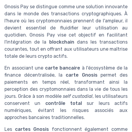
Gnosis Pay se distingue comme une solution innovante
dans le monde des transactions cryptographiques. À
l'heure où les cryptomonnaies prennent de l'ampleur, il
devient essentiel de fluidifier leur utilisation au
quotidien. Gnosis Pay vise cet objectif en facilitant
l'intégration de la
blockchain
dans les transactions
courantes, tout en offrant aux utilisateurs une maîtrise
totale de leurs crypto actifs.
En associant une
carte bancaire
à l'écosystème de la
finance décentralisée, la
carte Gnosis
permet des
paiements en temps réel, transformant ainsi la
perception des cryptomonnaies dans la vie de tous les
jours. Grâce à son modèle
self custodial
, les utilisateurs
conservent un
contrôle total
sur leurs actifs
numériques, évitant les risques associés aux
approches bancaires traditionnelles.
Les
cartes Gnosis
fonctionnent également comme