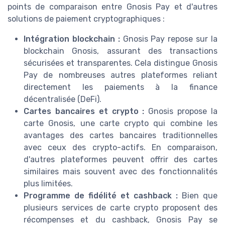
points de comparaison entre Gnosis Pay et d'autres
solutions de paiement cryptographiques :
Intégration blockchain :
Gnosis Pay repose sur la
blockchain Gnosis, assurant des transactions
sécurisées et transparentes. Cela distingue Gnosis
Pay de nombreuses autres plateformes reliant
directement les paiements à la finance
décentralisée (DeFi).
Cartes bancaires et crypto :
Gnosis propose la
carte Gnosis, une carte crypto qui combine les
avantages des cartes bancaires traditionnelles
avec ceux des crypto-actifs. En comparaison,
d'autres plateformes peuvent offrir des cartes
similaires mais souvent avec des fonctionnalités
plus limitées.
Programme de fidélité et cashback :
Bien que
plusieurs services de carte crypto proposent des
récompenses et du cashback, Gnosis Pay se