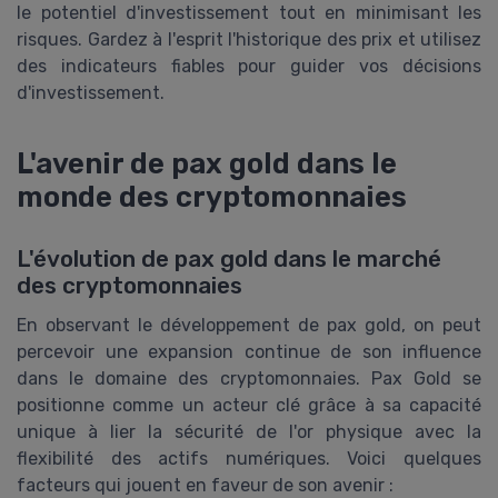
le potentiel d'investissement tout en minimisant les
risques. Gardez à l'esprit l'historique des prix et utilisez
des indicateurs fiables pour guider vos décisions
d'investissement.
L'avenir de pax gold dans le
monde des cryptomonnaies
L'évolution de pax gold dans le marché
des cryptomonnaies
En observant le développement de pax gold, on peut
percevoir une expansion continue de son influence
dans le domaine des cryptomonnaies. Pax Gold se
positionne comme un acteur clé grâce à sa capacité
unique à lier la sécurité de l'or physique avec la
flexibilité des actifs numériques. Voici quelques
facteurs qui jouent en faveur de son avenir :