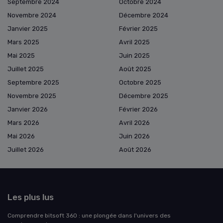
Septembre 2024
Octobre 2024
Novembre 2024
Décembre 2024
Janvier 2025
Février 2025
Mars 2025
Avril 2025
Mai 2025
Juin 2025
Juillet 2025
Août 2025
Septembre 2025
Octobre 2025
Novembre 2025
Décembre 2025
Janvier 2026
Février 2026
Mars 2026
Avril 2026
Mai 2026
Juin 2026
Juillet 2026
Août 2026
Les plus lus
Comprendre bitsoft 360 : une plongée dans l'univers des