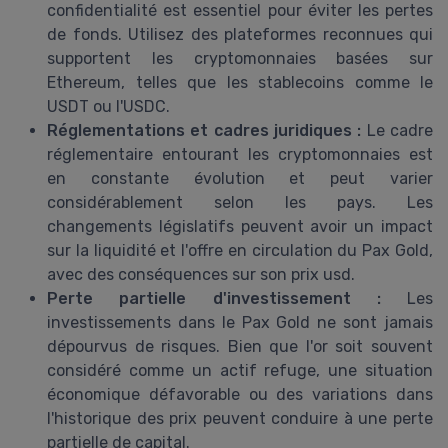
confidentialité est essentiel pour éviter les pertes
de fonds. Utilisez des plateformes reconnues qui
supportent les cryptomonnaies basées sur
Ethereum, telles que les stablecoins comme le
USDT ou l'USDC.
Réglementations et cadres juridiques :
Le cadre
réglementaire entourant les cryptomonnaies est
en constante évolution et peut varier
considérablement selon les pays. Les
changements législatifs peuvent avoir un impact
sur la liquidité et l'offre en circulation du Pax Gold,
avec des conséquences sur son prix usd.
Perte partielle d'investissement :
Les
investissements dans le Pax Gold ne sont jamais
dépourvus de risques. Bien que l'or soit souvent
considéré comme un actif refuge, une situation
économique défavorable ou des variations dans
l'historique des prix peuvent conduire à une perte
partielle de capital.