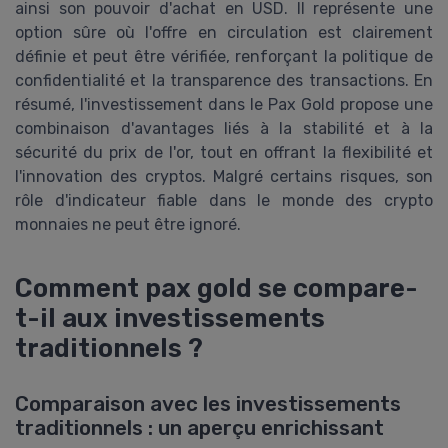
ainsi son pouvoir d'achat en USD. Il représente une
option sûre où l'offre en circulation est clairement
définie et peut être vérifiée, renforçant la politique de
confidentialité et la transparence des transactions. En
résumé, l'investissement dans le Pax Gold propose une
combinaison d'avantages liés à la stabilité et à la
sécurité du prix de l'or, tout en offrant la flexibilité et
l'innovation des cryptos. Malgré certains risques, son
rôle d'indicateur fiable dans le monde des crypto
monnaies ne peut être ignoré.
Comment pax gold se compare-
t-il aux investissements
traditionnels ?
Comparaison avec les investissements
traditionnels : un aperçu enrichissant