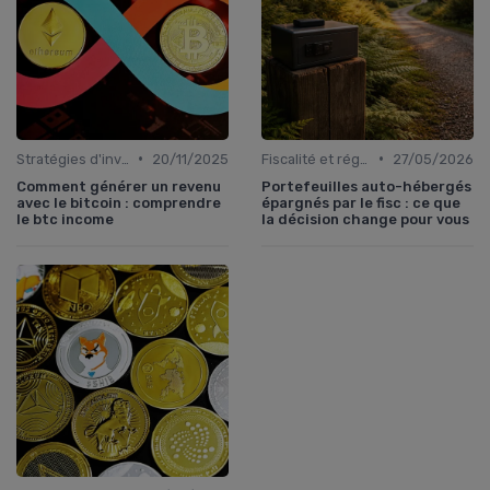
•
•
Stratégies d'investissement
20/11/2025
Fiscalité et réglementation
27/05/2026
Comment générer un revenu
Portefeuilles auto-hébergés
avec le bitcoin : comprendre
épargnés par le fisc : ce que
le btc income
la décision change pour vous