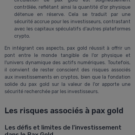
contrôlée, reflétant ainsi la quantité d'or physique
détenue en réserve. Cela se traduit par une
sécurité accrue pour les investisseurs, contrastant
avec les capitaux spéculatifs d'autres plateformes
crypto.
En intégrant ces aspects, pax gold réussit à offrir un
pont entre le monde tangible de l'or physique et
l'univers dynamique des actifs numériques. Toutefois,
il convient de rester conscient des risques associés
aux investissements en cryptos, bien que la fondation
solide du pax gold sur la valeur de l'or apporte une
sécurité recherchée par les investisseurs.
Les risques associés à pax gold
Les défis et limites de l'investissement
dans le Pax Gold