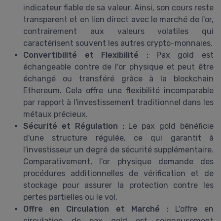
indicateur fiable de sa valeur. Ainsi, son cours reste
transparent et en lien direct avec le marché de l'or,
contrairement aux valeurs volatiles qui
caractérisent souvent les autres crypto-monnaies.
Convertibilité et Flexibilité :
Pax gold est
échangeable contre de l'or physique et peut être
échangé ou transféré grâce à la blockchain
Ethereum. Cela offre une flexibilité incomparable
par rapport à l'investissement traditionnel dans les
métaux précieux.
Sécurité et Régulation :
Le pax gold bénéficie
d'une structure régulée, ce qui garantit à
l'investisseur un degré de sécurité supplémentaire.
Comparativement, l'or physique demande des
procédures additionnelles de vérification et de
stockage pour assurer la protection contre les
pertes partielles ou le vol.
Offre en Circulation et Marché :
L'offre en
circulation de pax gold est soigneusement