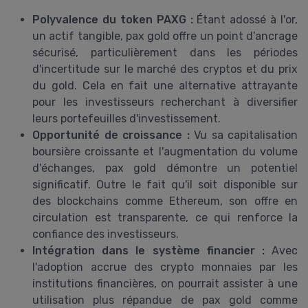
Polyvalence du token PAXG :
Étant adossé à l'or,
un actif tangible, pax gold offre un point d'ancrage
sécurisé, particulièrement dans les périodes
d'incertitude sur le marché des cryptos et du prix
du gold. Cela en fait une alternative attrayante
pour les investisseurs recherchant à diversifier
leurs portefeuilles d'investissement.
Opportunité de croissance :
Vu sa capitalisation
boursière croissante et l'augmentation du volume
d'échanges, pax gold démontre un potentiel
significatif. Outre le fait qu'il soit disponible sur
des blockchains comme Ethereum, son offre en
circulation est transparente, ce qui renforce la
confiance des investisseurs.
Intégration dans le système financier :
Avec
l'adoption accrue des crypto monnaies par les
institutions financières, on pourrait assister à une
utilisation plus répandue de pax gold comme