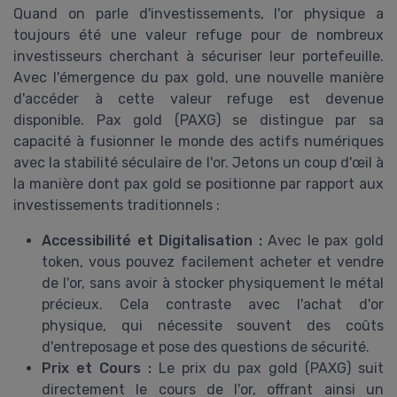
Quand on parle d'investissements, l'or physique a
toujours été une valeur refuge pour de nombreux
investisseurs cherchant à sécuriser leur portefeuille.
Avec l'émergence du pax gold, une nouvelle manière
d'accéder à cette valeur refuge est devenue
disponible. Pax gold (PAXG) se distingue par sa
capacité à fusionner le monde des actifs numériques
avec la stabilité séculaire de l'or. Jetons un coup d'œil à
la manière dont pax gold se positionne par rapport aux
investissements traditionnels :
Accessibilité et Digitalisation :
Avec le pax gold
token, vous pouvez facilement acheter et vendre
de l'or, sans avoir à stocker physiquement le métal
précieux. Cela contraste avec l'achat d'or
physique, qui nécessite souvent des coûts
d'entreposage et pose des questions de sécurité.
Prix et Cours :
Le prix du pax gold (PAXG) suit
directement le cours de l'or, offrant ainsi un