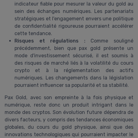
indicateur fiable pour mesurer la valeur du gold au
sein des échanges numériques. Les partenariats
stratégiques et l'engagement envers une politique
de confidentialité rigoureuse pourraient accélérer
cette tendance.
Risques et régulations :
Comme souligné
précédemment, bien que pax gold présente un
mode d'investissement sécurisé, il est soumis à
des risques de marché liés à la volatilité du cours
crypto et à la réglementation des actifs
numériques. Les changements dans la législation
pourraient influencer sa popularité et sa stabilité.
Pax Gold, avec son empreinte à la fois physique et
numérique, reste donc un produit intrigant dans le
monde des cryptos. Son évolution future dépendra de
divers facteurs, y compris des tendances économiques
globales, du cours du gold physique, ainsi que des
innovations technologiques qui pourraient impacter le