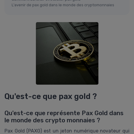
L'avenir de pax gold dans le monde des cryptomonnaies
Qu'est-ce que pax gold ?
Qu'est-ce que représente Pax Gold dans
le monde des crypto monnaies ?
Pax Gold (PAXG) est un jeton numérique novateur qui