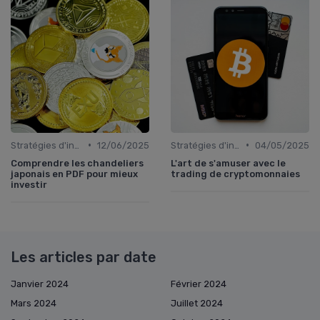
•
•
Stratégies d'investissement
12/06/2025
Stratégies d'investissement
04/05/2025
Comprendre les chandeliers
L'art de s'amuser avec le
japonais en PDF pour mieux
trading de cryptomonnaies
investir
Les articles par date
Janvier 2024
Février 2024
Mars 2024
Juillet 2024