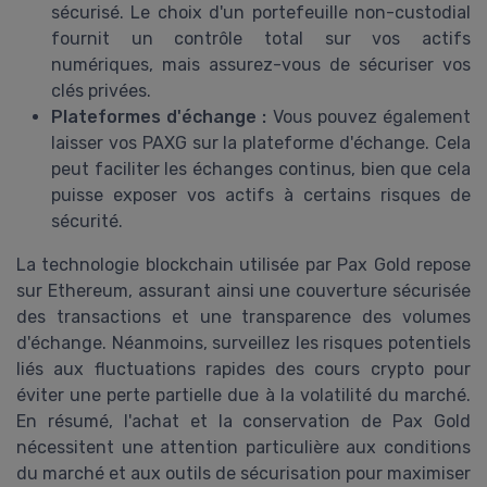
sécurisé. Le choix d'un portefeuille non-custodial
fournit un contrôle total sur vos actifs
numériques, mais assurez-vous de sécuriser vos
clés privées.
Plateformes d'échange :
Vous pouvez également
laisser vos PAXG sur la plateforme d'échange. Cela
peut faciliter les échanges continus, bien que cela
puisse exposer vos actifs à certains risques de
sécurité.
La technologie blockchain utilisée par Pax Gold repose
sur Ethereum, assurant ainsi une couverture sécurisée
des transactions et une transparence des volumes
d'échange. Néanmoins, surveillez les risques potentiels
liés aux fluctuations rapides des cours crypto pour
éviter une perte partielle due à la volatilité du marché.
En résumé, l'achat et la conservation de Pax Gold
nécessitent une attention particulière aux conditions
du marché et aux outils de sécurisation pour maximiser