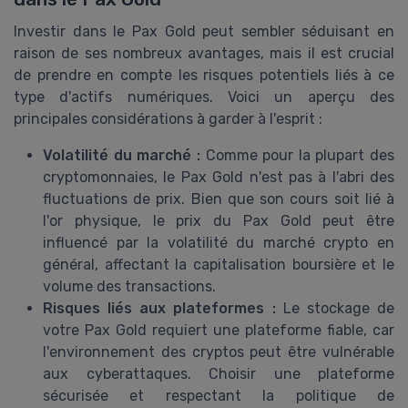
Investir dans le Pax Gold peut sembler séduisant en
raison de ses nombreux avantages, mais il est crucial
de prendre en compte les risques potentiels liés à ce
type d'actifs numériques. Voici un aperçu des
principales considérations à garder à l'esprit :
Volatilité du marché :
Comme pour la plupart des
cryptomonnaies, le Pax Gold n'est pas à l'abri des
fluctuations de prix. Bien que son cours soit lié à
l'or physique, le prix du Pax Gold peut être
influencé par la volatilité du marché crypto en
général, affectant la capitalisation boursière et le
volume des transactions.
Risques liés aux plateformes :
Le stockage de
votre Pax Gold requiert une plateforme fiable, car
l'environnement des cryptos peut être vulnérable
aux cyberattaques. Choisir une plateforme
sécurisée et respectant la politique de