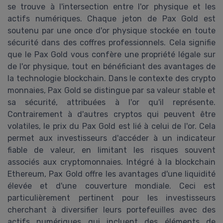
se trouve à l'intersection entre l'or physique et les
actifs numériques. Chaque jeton de Pax Gold est
soutenu par une once d'or physique stockée en toute
sécurité dans des coffres professionnels. Cela signifie
que le Pax Gold vous confère une propriété légale sur
de l'or physique, tout en bénéficiant des avantages de
la technologie blockchain. Dans le contexte des crypto
monnaies, Pax Gold se distingue par sa valeur stable et
sa sécurité, attribuées à l'or qu'il représente.
Contrairement à d'autres cryptos qui peuvent être
volatiles, le prix du Pax Gold est lié à celui de l'or. Cela
permet aux investisseurs d'accéder à un indicateur
fiable de valeur, en limitant les risques souvent
associés aux cryptomonnaies. Intégré à la blockchain
Ethereum, Pax Gold offre les avantages d'une liquidité
élevée et d'une couverture mondiale. Ceci est
particulièrement pertinent pour les investisseurs
cherchant à diversifier leurs portefeuilles avec des
actifs numériques qui incluent des éléments de