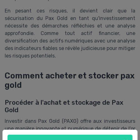
En pesant ces risques, il devient clair que la
sécurisation du Pax Gold en tant qu'investissement
nécessite des démarches réfléchies et une analyse
approfondie. Comme tout actif financier, une
diversification des actifs numériques avec une analyse
des indicateurs fiables se révèle judicieuse pour mitiger
les risques potentiels.
Comment acheter et stocker pax
gold
Procéder à l'achat et stockage de Pax
Gold
Investir dans Pax Gold (PAXG) offre aux investisseurs
une manière innovante et numérique de détenir de l'or
physique. Ce processus nécessite une compréhension