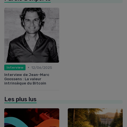
•
12/06/2025
Interview
Interview de Jean-Marc
Goossens : La valeur
intrinsèque du Bitcoin
Les plus lus