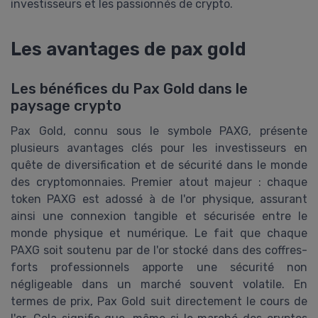
investisseurs et les passionnés de crypto.
Les avantages de pax gold
Les bénéfices du Pax Gold dans le
paysage crypto
Pax Gold, connu sous le symbole PAXG, présente
plusieurs avantages clés pour les investisseurs en
quête de diversification et de sécurité dans le monde
des cryptomonnaies. Premier atout majeur : chaque
token PAXG est adossé à de l'or physique, assurant
ainsi une connexion tangible et sécurisée entre le
monde physique et numérique. Le fait que chaque
PAXG soit soutenu par de l'or stocké dans des coffres-
forts professionnels apporte une sécurité non
négligeable dans un marché souvent volatile. En
termes de prix, Pax Gold suit directement le cours de