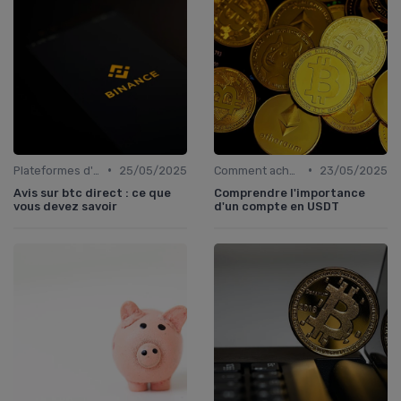
•
•
Plateformes d'échange et portefeuilles
25/05/2025
Comment acheter des cryptomonnaies
23/05/2025
Avis sur btc direct : ce que
Comprendre l'importance
vous devez savoir
d'un compte en USDT