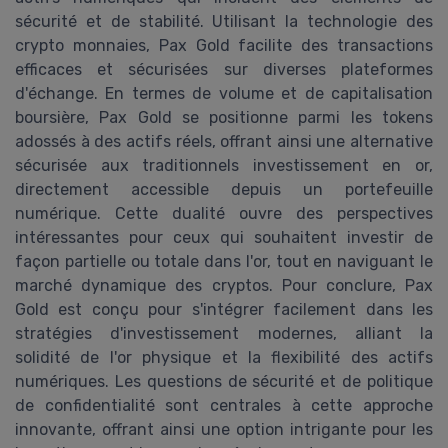
sécurité et de stabilité. Utilisant la technologie des
crypto monnaies, Pax Gold facilite des transactions
efficaces et sécurisées sur diverses plateformes
d'échange. En termes de volume et de capitalisation
boursière, Pax Gold se positionne parmi les tokens
adossés à des actifs réels, offrant ainsi une alternative
sécurisée aux traditionnels investissement en or,
directement accessible depuis un portefeuille
numérique. Cette dualité ouvre des perspectives
intéressantes pour ceux qui souhaitent investir de
façon partielle ou totale dans l'or, tout en naviguant le
marché dynamique des cryptos. Pour conclure, Pax
Gold est conçu pour s'intégrer facilement dans les
stratégies d'investissement modernes, alliant la
solidité de l'or physique et la flexibilité des actifs
numériques. Les questions de sécurité et de politique
de confidentialité sont centrales à cette approche
innovante, offrant ainsi une option intrigante pour les