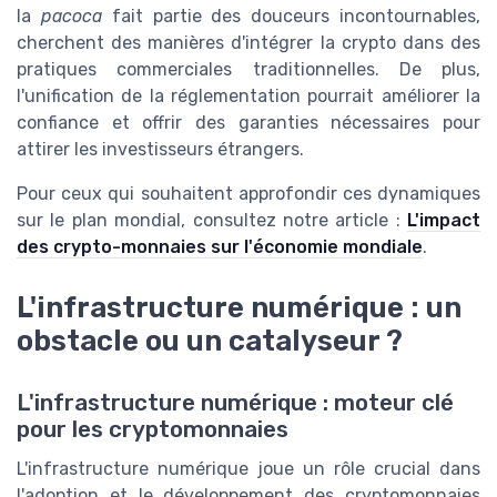
la
pacoca
fait partie des douceurs incontournables,
cherchent des manières d'intégrer la crypto dans des
pratiques commerciales traditionnelles. De plus,
l'unification de la réglementation pourrait améliorer la
confiance et offrir des garanties nécessaires pour
attirer les investisseurs étrangers.
Pour ceux qui souhaitent approfondir ces dynamiques
sur le plan mondial, consultez notre article :
L'impact
des crypto-monnaies sur l'économie mondiale
.
L'infrastructure numérique : un
obstacle ou un catalyseur ?
L'infrastructure numérique : moteur clé
pour les cryptomonnaies
L'infrastructure numérique joue un rôle crucial dans
l'adoption et le développement des cryptomonnaies