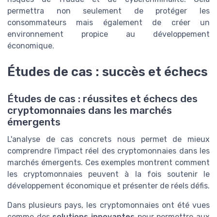
permettra non seulement de protéger les
consommateurs mais également de créer un
environnement propice au développement
économique.
Études de cas : succès et échecs
Études de cas : réussites et échecs des
cryptomonnaies dans les marchés
émergents
L'analyse de cas concrets nous permet de mieux
comprendre l'impact réel des cryptomonnaies dans les
marchés émergents. Ces exemples montrent comment
les cryptomonnaies peuvent à la fois soutenir le
développement économique et présenter de réels défis.
Dans plusieurs pays, les cryptomonnaies ont été vues
comme des
solutions innovantes
pour permettre aux