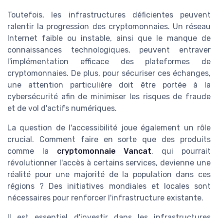
Toutefois, les infrastructures déficientes peuvent
ralentir la progression des cryptomonnaies. Un réseau
Internet faible ou instable, ainsi que le manque de
connaissances technologiques, peuvent entraver
l'implémentation efficace des plateformes de
cryptomonnaies. De plus, pour sécuriser ces échanges,
une attention particulière doit être portée à la
cybersécurité afin de minimiser les risques de fraude
et de vol d'actifs numériques.
La question de l'accessibilité joue également un rôle
crucial. Comment faire en sorte que des produits
comme la
cryptomonnaie Vancat
, qui pourrait
révolutionner l'accès à certains services, devienne une
réalité pour une majorité de la population dans ces
régions ? Des initiatives mondiales et locales sont
nécessaires pour renforcer l'infrastructure existante.
Il est essentiel d'investir dans les infrastructures