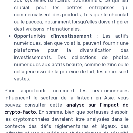
aux systèmes bancaires traditionnels, ce qui est
crucial pour les petites entreprises qui
commercialisent des produits, tels que le chocolat
ou le pacoca, notamment lorsqu'elles doivent gérer
des livraisons internationales.
Opportunités d'investissement :
Les actifs
numériques, bien que volatils, peuvent fournir une
plateforme pour la diversification des
investissements. Des collections de photos
numériques aux actifs beauté, comme le zinc ou le
collagène issu de la protéine de lait, les choix sont
vastes.
Pour approfondir comment les cryptomonnaies
influencent le secteur de la fintech en Asie, vous
pouvez consulter cette
analyse sur l'impact de
crypto-facto
. En somme, bien que porteuses d'espoir,
les cryptomonnaies devraient être analysées dans le
contexte des défis réglementaires et légaux, des