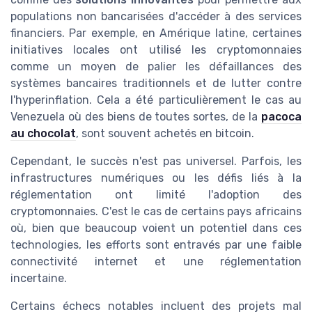
populations non bancarisées d'accéder à des services
financiers. Par exemple, en Amérique latine, certaines
initiatives locales ont utilisé les cryptomonnaies
comme un moyen de palier les défaillances des
systèmes bancaires traditionnels et de lutter contre
l'hyperinflation. Cela a été particulièrement le cas au
Venezuela où des biens de toutes sortes, de la
pacoca
au chocolat
, sont souvent achetés en bitcoin.
Cependant, le succès n'est pas universel. Parfois, les
infrastructures numériques ou les défis liés à la
réglementation ont limité l'adoption des
cryptomonnaies. C'est le cas de certains pays africains
où, bien que beaucoup voient un potentiel dans ces
technologies, les efforts sont entravés par une faible
connectivité internet et une réglementation
incertaine.
Certains échecs notables incluent des projets mal