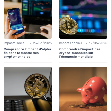
•
•
Impacts sociaux et économiques
23/03/2025
Impacts sociaux et économiques
12/06/2025
Comprendre l'impact d'alpha
Comprendre l'impact des
fin dans le monde des
crypto-monnaies sur
cryptomonnaies
l'économie mondiale