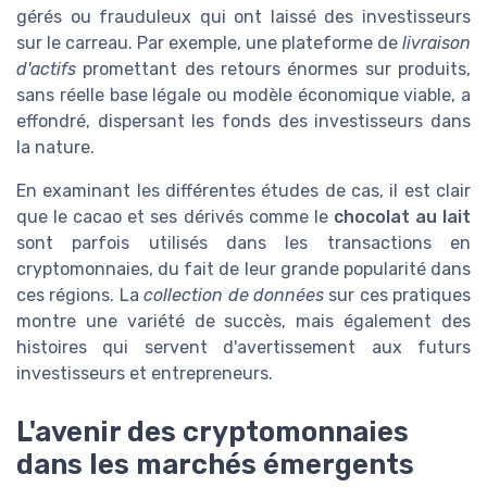
gérés ou frauduleux qui ont laissé des investisseurs
sur le carreau. Par exemple, une plateforme de
livraison
d'actifs
promettant des retours énormes sur produits,
sans réelle base légale ou modèle économique viable, a
effondré, dispersant les fonds des investisseurs dans
la nature.
En examinant les différentes études de cas, il est clair
que le cacao et ses dérivés comme le
chocolat au lait
sont parfois utilisés dans les transactions en
cryptomonnaies, du fait de leur grande popularité dans
ces régions. La
collection de données
sur ces pratiques
montre une variété de succès, mais également des
histoires qui servent d'avertissement aux futurs
investisseurs et entrepreneurs.
L'avenir des cryptomonnaies
dans les marchés émergents