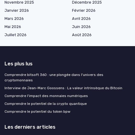
Novembre 2025
Décembre 2025
Janvier 2026
Février 2026
Mars 2026
Avril 2026
Mai 2026
Juin 2026
Juillet 2026
Août 2026
Les plus lus
Comprendre bitsoft 360 : une plongée dans l'univers des
cryptomonnaies
Interview de Jean-Marc Goossens : La valeur intrinsèque du Bitcoin
Comprendre l'impact des monnaies numériques
Comprendre le potentiel de la crypto quantique
Comprendre le potentiel du token bpw
Les derniers articles