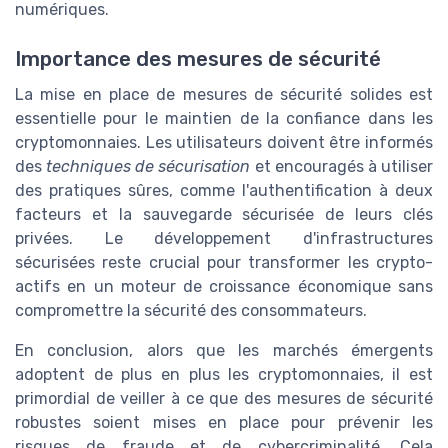
numériques.
Importance des mesures de sécurité
La mise en place de mesures de sécurité solides est
essentielle pour le maintien de la confiance dans les
cryptomonnaies. Les utilisateurs doivent être informés
des
techniques de sécurisation
et encouragés à utiliser
des pratiques sûres, comme l'authentification à deux
facteurs et la sauvegarde sécurisée de leurs clés
privées. Le développement d'infrastructures
sécurisées reste crucial pour transformer les crypto-
actifs en un moteur de croissance économique sans
compromettre la sécurité des consommateurs.
En conclusion, alors que les marchés émergents
adoptent de plus en plus les cryptomonnaies, il est
primordial de veiller à ce que des mesures de sécurité
robustes soient mises en place pour prévenir les
risques de fraude et de cybercriminalité. Cela