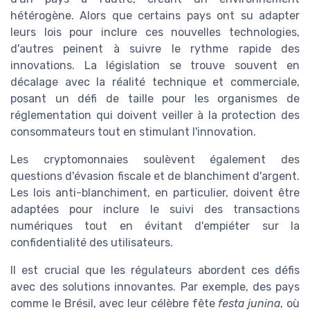
hétérogène. Alors que certains pays ont su adapter
leurs lois pour inclure ces nouvelles technologies,
d'autres peinent à suivre le rythme rapide des
innovations. La législation se trouve souvent en
décalage avec la réalité technique et commerciale,
posant un défi de taille pour les organismes de
réglementation qui doivent veiller à la protection des
consommateurs tout en stimulant l'innovation.
Les cryptomonnaies soulèvent également des
questions d'évasion fiscale et de blanchiment d'argent.
Les lois anti-blanchiment, en particulier, doivent être
adaptées pour inclure le suivi des transactions
numériques tout en évitant d'empiéter sur la
confidentialité des utilisateurs.
Il est crucial que les régulateurs abordent ces défis
avec des solutions innovantes. Par exemple, des pays
comme le Brésil, avec leur célèbre fête
festa junina
, où