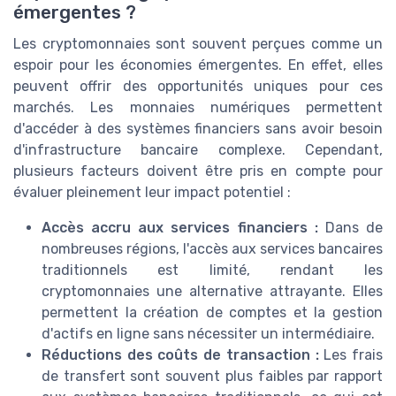
émergentes ?
Les cryptomonnaies sont souvent perçues comme un
espoir pour les économies émergentes. En effet, elles
peuvent offrir des opportunités uniques pour ces
marchés. Les monnaies numériques permettent
d'accéder à des systèmes financiers sans avoir besoin
d'infrastructure bancaire complexe. Cependant,
plusieurs facteurs doivent être pris en compte pour
évaluer pleinement leur impact potentiel :
Accès accru aux services financiers :
Dans de
nombreuses régions, l'accès aux services bancaires
traditionnels est limité, rendant les
cryptomonnaies une alternative attrayante. Elles
permettent la création de comptes et la gestion
d'actifs en ligne sans nécessiter un intermédiaire.
Réductions des coûts de transaction :
Les frais
de transfert sont souvent plus faibles par rapport