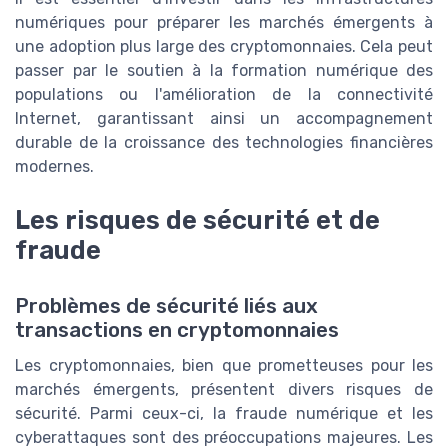
numériques pour préparer les marchés émergents à
une adoption plus large des cryptomonnaies. Cela peut
passer par le soutien à la formation numérique des
populations ou l'amélioration de la connectivité
Internet, garantissant ainsi un accompagnement
durable de la croissance des technologies financières
modernes.
Les risques de sécurité et de
fraude
Problèmes de sécurité liés aux
transactions en cryptomonnaies
Les cryptomonnaies, bien que prometteuses pour les
marchés émergents, présentent divers risques de
sécurité. Parmi ceux-ci, la fraude numérique et les
cyberattaques sont des préoccupations majeures. Les