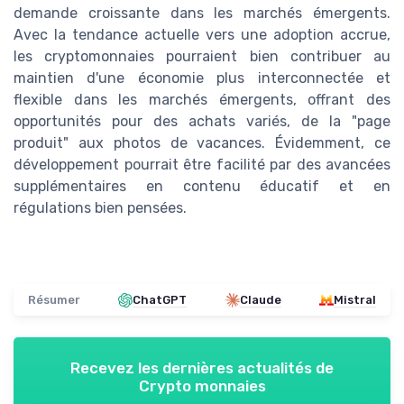
demande croissante dans les marchés émergents.
Avec la tendance actuelle vers une adoption accrue,
les cryptomonnaies pourraient bien contribuer au
maintien d'une économie plus interconnectée et
flexible dans les marchés émergents, offrant des
opportunités pour des achats variés, de la "page
produit" aux photos de vacances. Évidemment, ce
développement pourrait être facilité par des avancées
supplémentaires en contenu éducatif et en
régulations bien pensées.
Résumer
ChatGPT
Claude
Mistral
Recevez les dernières actualités de
Crypto monnaies