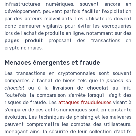
infrastructures numériques, souvent encore en
développement, peuvent parfois faciliter l'exploitation
par des acteurs malveillants. Les utilisateurs doivent
donc demeurer vigilants pour éviter les escroqueries
lors de l'achat de produits en ligne, notamment sur des
pages produit
proposant des transactions en
cryptomonnaies.
Menaces émergentes et fraude
Les transactions en cryptomonnaies sont souvent
comparées à l'achat de biens tels que le
pacoca au
chocolat
ou à la
livraison de chocolat au lait
.
Toutefois, la comparaison s'arrête lorsqu'il s'agit des
risques de fraude. Les
attaques frauduleuses
visant à
s'emparer de ces actifs numériques sont en constante
évolution. Les techniques de phishing et les malwares
peuvent compromettre les comptes des utilisateurs,
menaçant ainsi la sécurité de leur collection d'actifs