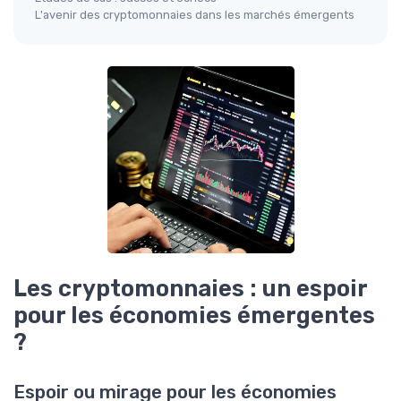
L'avenir des cryptomonnaies dans les marchés émergents
Les cryptomonnaies : un espoir
pour les économies émergentes
?
Espoir ou mirage pour les économies