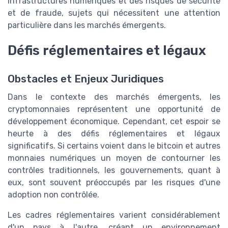
infrastructures numériques et des risques de sécurité
et de fraude, sujets qui nécessitent une attention
particulière dans les marchés émergents.
Défis réglementaires et légaux
Obstacles et Enjeux Juridiques
Dans le contexte des marchés émergents, les
cryptomonnaies représentent une opportunité de
développement économique. Cependant, cet espoir se
heurte à des défis réglementaires et légaux
significatifs. Si certains voient dans le bitcoin et autres
monnaies numériques un moyen de contourner les
contrôles traditionnels, les gouvernements, quant à
eux, sont souvent préoccupés par les risques d'une
adoption non contrôlée.
Les cadres réglementaires varient considérablement
d'un pays à l'autre, créant un environnement