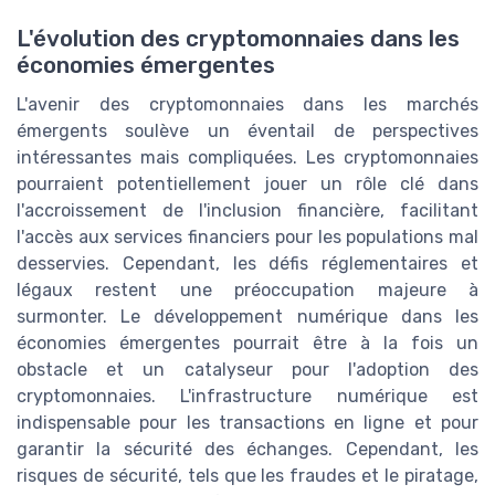
L'évolution des cryptomonnaies dans les
économies émergentes
L'avenir des cryptomonnaies dans les marchés
émergents soulève un éventail de perspectives
intéressantes mais compliquées. Les cryptomonnaies
pourraient potentiellement jouer un rôle clé dans
l'accroissement de l'inclusion financière, facilitant
l'accès aux services financiers pour les populations mal
desservies. Cependant, les défis réglementaires et
légaux restent une préoccupation majeure à
surmonter. Le développement numérique dans les
économies émergentes pourrait être à la fois un
obstacle et un catalyseur pour l'adoption des
cryptomonnaies. L'infrastructure numérique est
indispensable pour les transactions en ligne et pour
garantir la sécurité des échanges. Cependant, les
risques de sécurité, tels que les fraudes et le piratage,