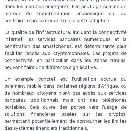
dans les marchés émergents. Elle peut agir comme un
moteur de transformation économique ou, au
contraire, représenter un frein à cette adoption.
La qualité de l'infrastructure, incluant la connectivité
Internet, les services bancaires numériques et la
pénétration des smartphones, est déterminante pour
faciliter l'accès aux cryptomonnaies. Les projets de
connectivité, en particulier dans les zones rurales,
peuvent faire une différence significative.
Un exemple concret est l'utilisation accrue du
paiement mobile dans certaines régions d'Afrique, où
de nombreux citoyens n'ont pas accès aux services
bancaires traditionnels mais ont des téléphones
portables. Cela ouvre des portes vers l'usage de
solutions financières basées sur les cryptos,
permettant potentiellement de contourner les limites
des systèmes financiers traditionnels.