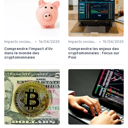
•
•
Impacts sociaux et économiques
16/04/2025
Impacts sociaux et économiques
15/04/2025
Comprendre l'impact d'ilv
Comprendre les enjeux des
dans le monde des
cryptomonnaies : focus sur
cryptomonnaies
Posi