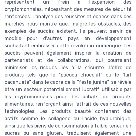
représentent un frein à l'expansion des
cryptomonnaies, nécessitant des mesures de sécurité
renforcées. L'analyse des réussites et échecs dans ces
marchés nous montre que, malgré les obstacles, des
exemples de succès existent. Ils peuvent servir de
modèle pour d'autres pays en développement
souhaitant embrasser cette révolution numérique. Les
succès peuvent également inspirer la création de
partenariats et de collaborations, qui pourraient
minimiser les risques liés à la sécurité. L'offre de
produits tels que le "pacoca chocolat" ou le "lait
cacahuete" dans le cadre de la "festa junina", se révèle
être un secteur potentiellement lucratif utilisable par
les cryptomonnaies pour des achats de produits
alimentaires, renforçant ainsi l'attrait de ces nouvelles
technologies. Les produits beauté contenant des
actifs comme le collagène ou l'acide hyaluronique,
ainsi que les biens de consommation à faible teneur en
sucres ou sans gluten, traduisent également une