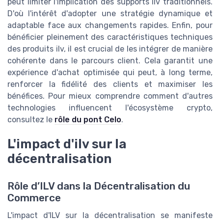
peut limiter l'implication des supports ilv traditionnels.
D'où l'intérêt d'adopter une stratégie dynamique et
adaptable face aux changements rapides. Enfin, pour
bénéficier pleinement des caractéristiques techniques
des produits ilv, il est crucial de les intégrer de manière
cohérente dans le parcours client. Cela garantit une
expérience d'achat optimisée qui peut, à long terme,
renforcer la fidélité des clients et maximiser les
bénéfices. Pour mieux comprendre comment d'autres
technologies influencent l'écosystème crypto,
consultez le
rôle du pont Celo
.
L'impact d'ilv sur la
décentralisation
Rôle d’ILV dans la Décentralisation du
Commerce
L'impact d'ILV sur la décentralisation se manifeste