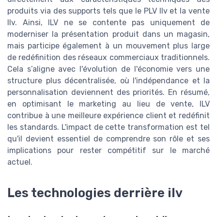
produits via des supports tels que le PLV Ilv et la vente
Ilv. Ainsi, ILV ne se contente pas uniquement de
moderniser la présentation produit dans un magasin,
mais participe également à un mouvement plus large
de redéfinition des réseaux commerciaux traditionnels.
Cela s’aligne avec l'évolution de l'économie vers une
structure plus décentralisée, où l'indépendance et la
personnalisation deviennent des priorités. En résumé,
en optimisant le marketing au lieu de vente, ILV
contribue à une meilleure expérience client et redéfinit
les standards. L'impact de cette transformation est tel
qu'il devient essentiel de comprendre son rôle et ses
implications pour rester compétitif sur le marché
actuel.
Les technologies derrière ilv