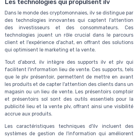
Les technologies qui propulsent ilv
Dans le monde des cryptomonnaies, ilv se distingue par
des technologies innovantes qui captent l'attention
des investisseurs et des consommateurs. Ces
technologies jouent un rôle crucial dans le parcours
client et l'expérience d'achat, en offrant des solutions
qui optimisent le marketing et la vente.
Tout d'abord, ilv intègre des supports ilv et plv qui
facilitent l'information lieu de vente. Ces supports, tels
que le plv présentoir, permettent de mettre en avant
les produits et de capter l'attention des clients dans un
magasin ou un lieu de vente. Les présentoirs comptoir
et présentoirs sol sont des outils essentiels pour la
publicité lieu et la vente plv, offrant ainsi une visibilité
accrue aux produits.
Les caractéristiques techniques d'ilv incluent des
systèmes de gestion de l'information qui améliorent