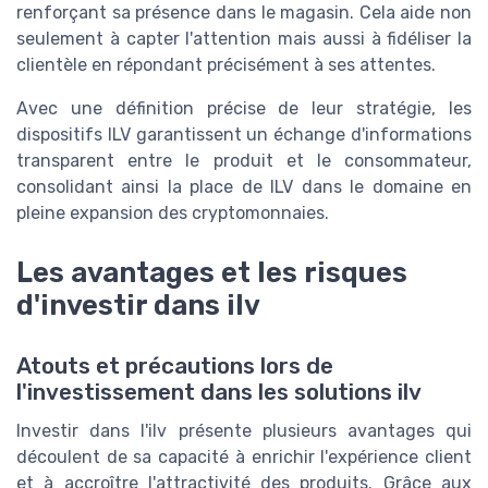
renforçant sa présence dans le magasin. Cela aide non
seulement à capter l'attention mais aussi à fidéliser la
clientèle en répondant précisément à ses attentes.
Avec une définition précise de leur stratégie, les
dispositifs ILV garantissent un échange d'informations
transparent entre le produit et le consommateur,
consolidant ainsi la place de ILV dans le domaine en
pleine expansion des cryptomonnaies.
Les avantages et les risques
d'investir dans ilv
Atouts et précautions lors de
l'investissement dans les solutions ilv
Investir dans l'ilv présente plusieurs avantages qui
découlent de sa capacité à enrichir l'expérience client
et à accroître l'attractivité des produits. Grâce aux