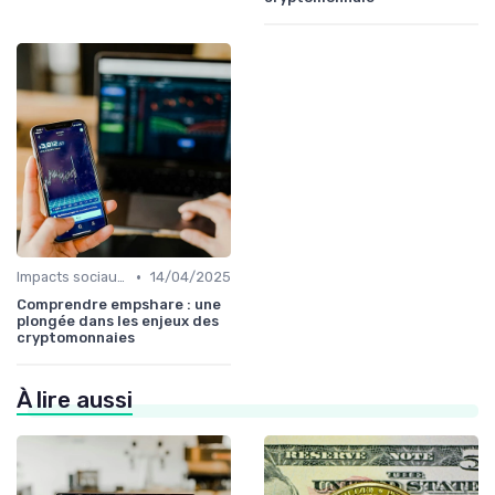
•
Impacts sociaux et économiques
14/04/2025
Comprendre empshare : une
plongée dans les enjeux des
cryptomonnaies
À lire aussi