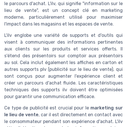
le parcours d'achat. L'ilv, qui signifie "information sur le
lieu de vente", est un concept clé en marketing
moderne, particulièrement utilisé pour maximiser
l'impact dans les magasins et les espaces de vente.
L'ilv englobe une variété de supports et d'outils qui
visent à communiquer des informations pertinentes
aux clients sur les produits et services offerts. Il
s'étend des présentoirs sur comptoir aux présentoirs
au sol. Cela inclut également les affiches en carton et
autres supports plv (publicité sur le lieu de vente), qui
sont conçus pour augmenter l'expérience client et
créer un parcours d'achat fluide. Les caractéristiques
techniques des supports ilv doivent être optimisées
pour garantir une communication efficace.
Ce type de publicité est crucial pour le
marketing sur
le lieu de vente
, car il est directement en contact avec
le consommateur pendant son expérience d'achat. L'ilv