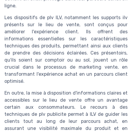
ligne.
Les dispositifs de plv ILV, notamment les supports ilv
présents sur le lieu de vente, sont conçus pour
améliorer l'expérience client. Ils offrent des
informations essentielles sur les caractéristiques
techniques des produits, permettant ainsi aux clients
de prendre des décisions éclairées. Ces présentoirs,
qu'ils soient sur comptoir ou au sol, jouent un rôle
crucial dans le processus de marketing vente, en
transformant l'expérience achat en un parcours client
optimisé.
En outre, la mise à disposition d'informations claires et
accessibles sur le lieu de vente offre un avantage
certain aux consommateurs. Le recours à des
techniques de plv publicite permet à ILV de guider les
clients tout au long de leur parcours achat, en
assurant une visibilité maximale du produit et en