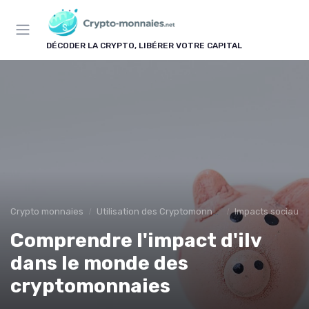
Panneau de gestion des cookies
DÉCODER LA CRYPTO, LIBÉRER VOTRE CAPITAL
Crypto monnaies
Utilisation des Cryptomonnaies
Impacts sociaux
Comprendre l'impact d'ilv
dans le monde des
cryptomonnaies