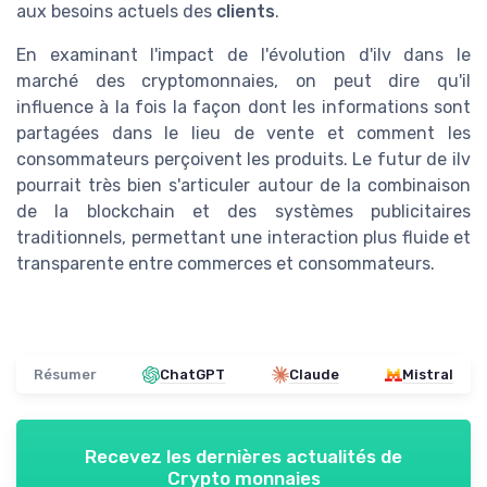
aux besoins actuels des
clients
.
En examinant l'impact de l'évolution d'ilv dans le
marché des cryptomonnaies, on peut dire qu'il
influence à la fois la façon dont les informations sont
partagées dans le lieu de vente et comment les
consommateurs perçoivent les produits. Le futur de ilv
pourrait très bien s'articuler autour de la combinaison
de la blockchain et des systèmes publicitaires
traditionnels, permettant une interaction plus fluide et
transparente entre commerces et consommateurs.
Résumer
ChatGPT
Claude
Mistral
Recevez les dernières actualités de
Crypto monnaies