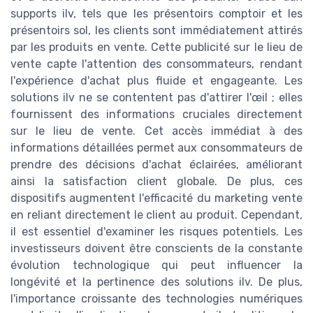
supports ilv, tels que les présentoirs comptoir et les
présentoirs sol, les clients sont immédiatement attirés
par les produits en vente. Cette publicité sur le lieu de
vente capte l'attention des consommateurs, rendant
l'expérience d'achat plus fluide et engageante. Les
solutions ilv ne se contentent pas d'attirer l'œil ; elles
fournissent des informations cruciales directement
sur le lieu de vente. Cet accès immédiat à des
informations détaillées permet aux consommateurs de
prendre des décisions d'achat éclairées, améliorant
ainsi la satisfaction client globale. De plus, ces
dispositifs augmentent l'efficacité du marketing vente
en reliant directement le client au produit. Cependant,
il est essentiel d'examiner les risques potentiels. Les
investisseurs doivent être conscients de la constante
évolution technologique qui peut influencer la
longévité et la pertinence des solutions ilv. De plus,
l'importance croissante des technologies numériques