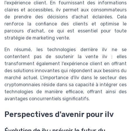
l'expérience client. En fournissant des informations
claires et accessibles, ilv permet aux consommateurs
de prendre des décisions d'achat éclairées. Cela
renforce la confiance des clients et optimise le
parcours d'achat, ce qui est essentiel pour toute
stratégie de marketing vente.
En résumé, les technologies derrière ilv ne se
contentent pas de soutenir la vente ilv ; elles
transforment également l'expérience client en offrant
des solutions innovantes qui répondent aux besoins du
marché actuel. L'importance d'ilv dans le secteur des
cryptomonnaies réside dans sa capacité à intégrer ces
technologies de manière efficace, offrant ainsi des
avantages concurrentiels significatifs.
Perspectives d'avenir pour ilv
Évolution de ilv : prévoir le futur du