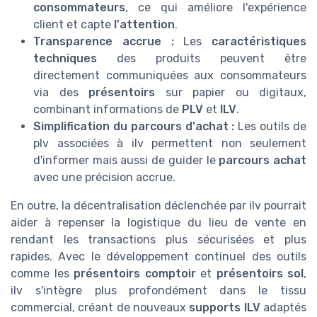
consommateurs
, ce qui améliore l'expérience
client et capte
l'attention
.
Transparence accrue :
Les
caractéristiques
techniques
des produits peuvent être
directement communiquées aux consommateurs
via des
présentoirs
sur papier ou digitaux,
combinant informations de
PLV
et
ILV
.
Simplification du parcours d'achat :
Les outils de
plv associées à ilv permettent non seulement
d'informer mais aussi de guider le
parcours achat
avec une précision accrue.
En outre, la décentralisation déclenchée par ilv pourrait
aider à repenser la logistique du lieu de vente en
rendant les transactions plus sécurisées et plus
rapides. Avec le développement continuel des outils
comme les
présentoirs comptoir
et
présentoirs sol
,
ilv s'intègre plus profondément dans le tissu
commercial, créant de nouveaux
supports ILV
adaptés