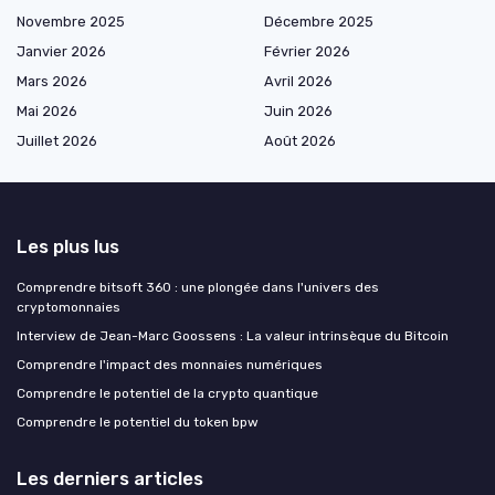
Novembre 2025
Décembre 2025
Janvier 2026
Février 2026
Mars 2026
Avril 2026
Mai 2026
Juin 2026
Juillet 2026
Août 2026
Les plus lus
Comprendre bitsoft 360 : une plongée dans l'univers des
cryptomonnaies
Interview de Jean-Marc Goossens : La valeur intrinsèque du Bitcoin
Comprendre l'impact des monnaies numériques
Comprendre le potentiel de la crypto quantique
Comprendre le potentiel du token bpw
Les derniers articles