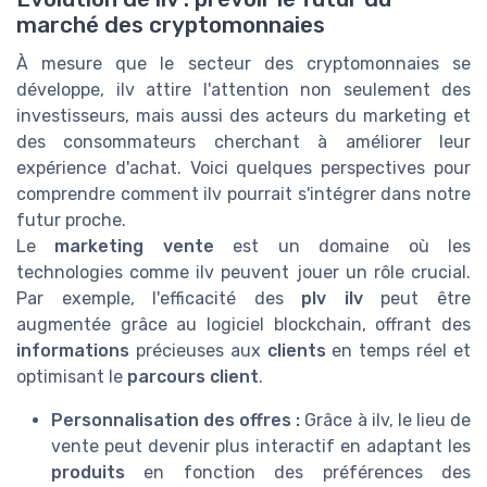
marché des cryptomonnaies
À mesure que le secteur des cryptomonnaies se
développe, ilv attire l'attention non seulement des
investisseurs, mais aussi des acteurs du marketing et
des consommateurs cherchant à améliorer leur
expérience d'achat. Voici quelques perspectives pour
comprendre comment ilv pourrait s'intégrer dans notre
futur proche.
Le
marketing vente
est un domaine où les
technologies comme ilv peuvent jouer un rôle crucial.
Par exemple, l'efficacité des
plv ilv
peut être
augmentée grâce au logiciel blockchain, offrant des
informations
précieuses aux
clients
en temps réel et
optimisant le
parcours client
.
Personnalisation des offres :
Grâce à ilv, le lieu de
vente peut devenir plus interactif en adaptant les
produits
en fonction des préférences des