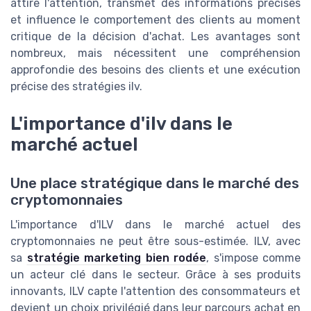
attire l'attention, transmet des informations précises
et influence le comportement des clients au moment
critique de la décision d'achat. Les avantages sont
nombreux, mais nécessitent une compréhension
approfondie des besoins des clients et une exécution
précise des stratégies ilv.
L'importance d'ilv dans le
marché actuel
Une place stratégique dans le marché des
cryptomonnaies
L'importance d'ILV dans le marché actuel des
cryptomonnaies ne peut être sous-estimée. ILV, avec
sa
stratégie marketing bien rodée
, s'impose comme
un acteur clé dans le secteur. Grâce à ses produits
innovants, ILV capte l'attention des consommateurs et
devient un choix privilégié dans leur parcours achat en