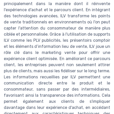
principalement dans la manière dont il réinvente
l'expérience d'achat et le parcours client. En intégrant
des technologies avancées, ILV transforme les points
de vente traditionnels en environnements où l'on peut
capter l'attention du consommateur de manière plus
ciblée et personnalisée. Grâce à l'utilisation de supports
ILV comme les PLV publicités, les présentoirs comptoir
et les éléments d’information lieu de vente, ILV joue un
rôle clé dans le marketing vente pour offrir une
expérience client optimisée. En améliorant ce parcours
client, les entreprises peuvent non seulement attirer
plus de clients, mais aussi les fidéliser sur le long terme.
Les informations recueillies par ILV permettent une
communication directe entre le produit et le
consommateur, sans passer par des intermédiaires,
favorisant ainsi la transparence des informations. Cela
permet également aux clients de s'impliquer
davantage dans leur expérience d'achat, en accédant
directement aux caractéristiques techniques des