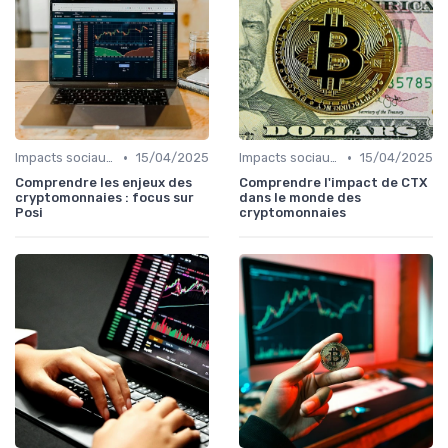
•
•
Impacts sociaux et économiques
15/04/2025
Impacts sociaux et économiques
15/04/2025
Comprendre les enjeux des
Comprendre l'impact de CTX
cryptomonnaies : focus sur
dans le monde des
Posi
cryptomonnaies