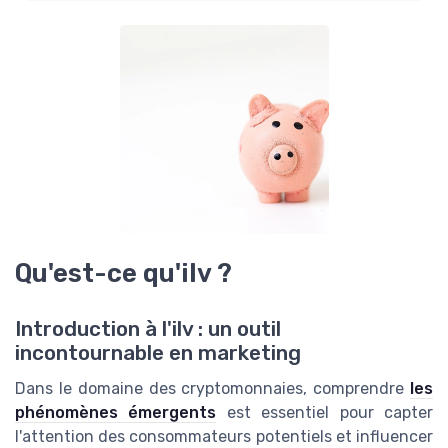
Qu'est-ce qu'ilv ?
Introduction à l'ilv : un outil
incontournable en marketing
Dans le domaine des cryptomonnaies, comprendre
les
phénomènes émergents
est essentiel pour capter
l'attention des consommateurs potentiels et influencer