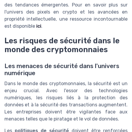
des tendances émergentes. Pour en savoir plus sur
l'univers des pixels en crypto et les avancées en
propriété intellectuelle, une ressource incontournable
est disponible
ici
.
Les risques de sécurité dans le
monde des cryptomonnaies
Les menaces de sécurité dans l'univers
numérique
Dans le monde des cryptomonnaies, la sécurité est un
enjeu crucial. Avec l'essor des technologies
numériques, les risques liés à la protection des
données et à la sécurité des transactions augmentent.
Les entreprises doivent être vigilantes face aux
menaces telles que le piratage et le vol de données.
Les
politiques de sécurité
doivent être renforcées