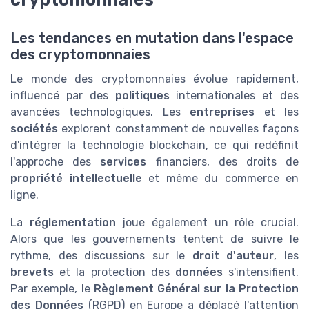
Les tendances en mutation dans l'espace
des cryptomonnaies
Le monde des cryptomonnaies évolue rapidement,
influencé par des
politiques
internationales et des
avancées technologiques. Les
entreprises
et les
sociétés
explorent constamment de nouvelles façons
d'intégrer la technologie blockchain, ce qui redéfinit
l'approche des
services
financiers, des droits de
propriété intellectuelle
et même du commerce en
ligne.
La
réglementation
joue également un rôle crucial.
Alors que les gouvernements tentent de suivre le
rythme, des discussions sur le
droit d'auteur
, les
brevets
et la protection des
données
s'intensifient.
Par exemple, le
Règlement Général sur la Protection
des Données
(RGPD) en Europe a déplacé l'attention