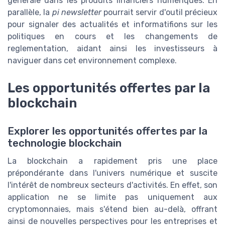
générale dans les produits financiers numériques. En
parallèle, la
pi newsletter
pourrait servir d'outil précieux
pour signaler des actualités et informatifions sur les
politiques en cours et les changements de
reglementation, aidant ainsi les investisseurs à
naviguer dans cet environnement complexe.
Les opportunités offertes par la
blockchain
Explorer les opportunités offertes par la
technologie blockchain
La blockchain a rapidement pris une place
prépondérante dans l'univers numérique et suscite
l'intérêt de nombreux secteurs d'activités. En effet, son
application ne se limite pas uniquement aux
cryptomonnaies, mais s'étend bien au-delà, offrant
ainsi de nouvelles perspectives pour les entreprises et