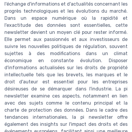
l'échange d'informations et d'actualités concernant les
progrès technologiques et les évolutions du marché.
Dans un espace numérique où la rapidité et
l'exactitude des données sont essentielles, cette
newsletter devient un moyen clé pour rester informé.
Elle permet aux passionnés et aux investisseurs de
suivre les nouvelles politiques de régulation, souvent
sujettes à des modifications dans un climat
économique en constante évolution. Disposer
d'informations actualisées sur les droits de propriété
intellectuelle tels que les brevets, les marques et le
droit d'auteur est essentiel pour les entreprises
désireuses de se démarquer dans l'industrie. La pi
newsletter examine ces aspects, notamment en lien
avec des sujets comme le contenu principal et la
charte de protection des données. Dans le cadre des
tendances internationales, la pi newsletter offre
également des insights sur l'impact des droits et des
événements européens, facilitant ainsi une meilleure