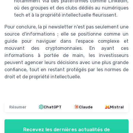
notamment via des plateformes comme LinkedIn,
où des groupes et des clubs dédiés au numériques
tech et à la propriété intellectuelle fleurissent.
Pour conclure, la pi newsletter n'est pas seulement une
source d'informations ; elle se positionne comme un
guide pour naviguer dans l'espace complexe et
mouvant des cryptomonnaies. En ayant ces
informations à portée de main, les investisseurs
peuvent agencer leurs décisions avec une plus grande
confiance, tout en restant protégés par les normes de
droit et de propriété intellectuelle.
Résumer
ChatGPT
Claude
Mistral
Recevez les dernières actualités de