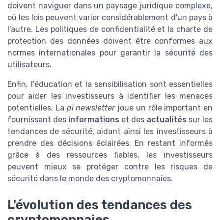
doivent naviguer dans un paysage juridique complexe,
où les lois peuvent varier considérablement d'un pays à
l'autre. Les politiques de confidentialité et la charte de
protection des données doivent être conformes aux
normes internationales pour garantir la sécurité des
utilisateurs.
Enfin, l'éducation et la sensibilisation sont essentielles
pour aider les investisseurs à identifier les menaces
potentielles. La
pi newsletter
joue un rôle important en
fournissant des
informations
et des
actualités
sur les
tendances de sécurité, aidant ainsi les investisseurs à
prendre des décisions éclairées. En restant informés
grâce à des ressources fiables, les investisseurs
peuvent mieux se protéger contre les risques de
sécurité dans le monde des cryptomonnaies.
L'évolution des tendances des
cryptomonnaies