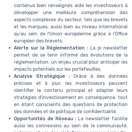
contenus bien renseignés aide les investisseurs à
développer une meilleure compréhension des
aspects complexes du secteur, tels que les brevets
et les marques, aussi bien au niveau international
qu'au sein de l'Union européenne grâce à l'Office
européen des brevets.
Alerte sur la Réglementation :
La pi newsletter
permet de se tenir informé des évolutions de la
réglementation, un enjeu crucial pour anticiper les
impacts potentiels sur les portefeuilles.
Analyse Stratégique :
Grâce à des données
précises et à jour, les investisseurs peuvent
identifier le contenu principal et adapter leurs
stratégies d'investissement en conséquence, tout
en étant conscients des questions de protection
des données et de politique de confidentialité.
Opportunités de Réseau :
La newsletter facilite
aussi les connexions au sein de la communauté,