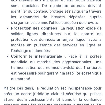
aux brevets, aux marques, et aux droits d'auteur
sont cruciales. De nombreux acteurs doivent
identifier du contenu protégé et naviguer à travers
les demandes de brevets déposées auprès
d'organismes comme l'office européen de brevets.
Protection des données
: La régulation exige de
solides lignes directrices sur la charte de
protection des données, un enjeu majeur avec la
montée en puissance des services en ligne et
l'échange de données.
Conformité internationale
: Face à la portée
mondiale du marché des cryptomonnaies, une
harmonisation des normes au-delà des frontières
est nécessaire pour garantir la stabilité et l'éthique
du marché.
Malgré ces défis, la régulation est indispensable pour
créer un cadre juridique clair et sécurisé qui puisse
attirer des investissements et stimuler la confiance