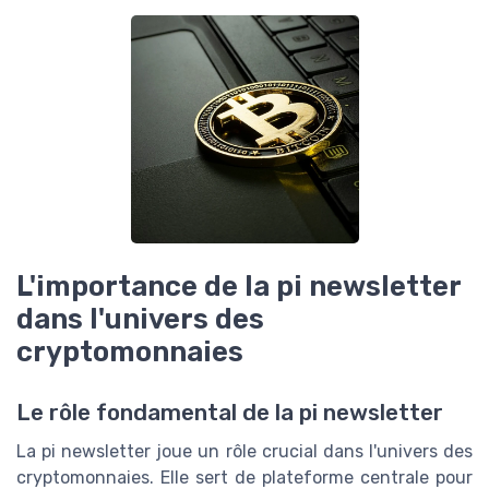
L'importance de la pi newsletter
dans l'univers des
cryptomonnaies
Le rôle fondamental de la pi newsletter
La pi newsletter joue un rôle crucial dans l'univers des
cryptomonnaies. Elle sert de plateforme centrale pour