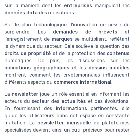
sur la manière dont les
entreprises
manipulent les
données data
des utilisateurs.
Sur le plan technologique, l'innovation ne cesse de
surprendre. Les
demandes de brevets
et
l'enregistrement de
marques
se multiplient, reflétant
la dynamique du secteur. Cela soulève la question des
droits de propriété
et de la protection des
contenus
numériques. De plus, les discussions sur les
indications géographiques
et les
dessins modèles
montrent comment les cryptomonnaies influencent
différents aspects du
commerce international
.
La
newsletter
joue un rôle essentiel en informant les
acteurs du secteur des
actualités
et des évolutions.
En fournissant des
informations
pertinentes, elle
guide les utilisateurs dans cet espace en constante
mutation. La
newsletter mensuelle
de plateformes
spécialisées devient ainsi un outil précieux pour rester