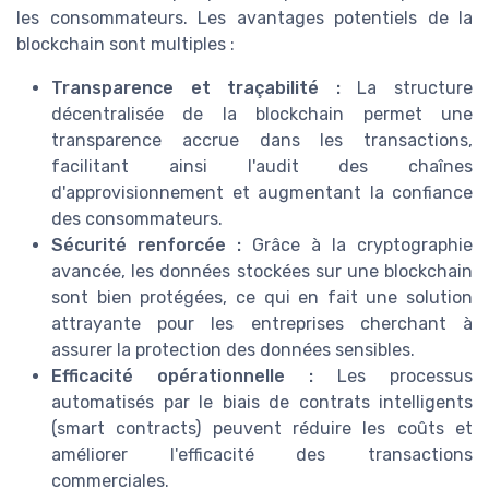
les consommateurs. Les avantages potentiels de la
blockchain sont multiples :
Transparence et traçabilité :
La structure
décentralisée de la blockchain permet une
transparence accrue dans les transactions,
facilitant ainsi l'audit des chaînes
d'approvisionnement et augmentant la confiance
des consommateurs.
Sécurité renforcée :
Grâce à la cryptographie
avancée, les données stockées sur une blockchain
sont bien protégées, ce qui en fait une solution
attrayante pour les entreprises cherchant à
assurer la protection des données sensibles.
Efficacité opérationnelle :
Les processus
automatisés par le biais de contrats intelligents
(smart contracts) peuvent réduire les coûts et
améliorer l'efficacité des transactions
commerciales.