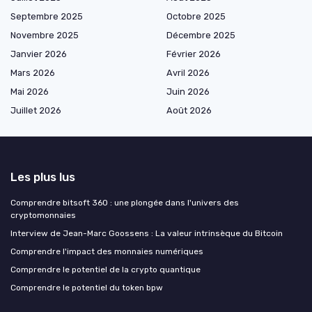
Septembre 2025
Octobre 2025
Novembre 2025
Décembre 2025
Janvier 2026
Février 2026
Mars 2026
Avril 2026
Mai 2026
Juin 2026
Juillet 2026
Août 2026
Les plus lus
Comprendre bitsoft 360 : une plongée dans l'univers des
cryptomonnaies
Interview de Jean-Marc Goossens : La valeur intrinsèque du Bitcoin
Comprendre l'impact des monnaies numériques
Comprendre le potentiel de la crypto quantique
Comprendre le potentiel du token bpw