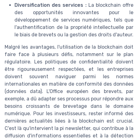
Diversification des services :
La blockchain offre
des opportunités innovantes pour le
développement de services numériques, tels que
l'authentification de la propriété intellectuelle par
le biais de brevets ou la gestion des droits d'auteur.
Malgré les avantages, l'utilisation de la blockchain doit
faire face à plusieurs défis, notamment sur le plan
régulatoire. Les politiques de confidentialité doivent
être rigoureusement respectées, et les entreprises
doivent souvent naviguer parmi les normes
internationales en matière de conformité des données
(données data). L'Office européen des brevets, par
exemple, a dû adapter ses processus pour répondre aux
besoins croissants de brevetage dans le domaine
numérique. Pour les investisseurs, rester informé des
dernières actualités liées à la blockchain est crucial.
C'est là qu'intervient la pi newsletter, qui contribue à la
diffusion d'informations essentielles et à la détection