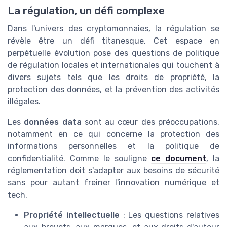
La régulation, un défi complexe
Dans l'univers des cryptomonnaies, la régulation se
révèle être un défi titanesque. Cet espace en
perpétuelle évolution pose des questions de politique
de régulation locales et internationales qui touchent à
divers sujets tels que les droits de propriété, la
protection des données, et la prévention des activités
illégales.
Les
données data
sont au cœur des préoccupations,
notamment en ce qui concerne la protection des
informations personnelles et la politique de
confidentialité. Comme le souligne
ce document
, la
réglementation doit s'adapter aux besoins de sécurité
sans pour autant freiner l'innovation numérique et
tech.
Propriété intellectuelle
: Les questions relatives