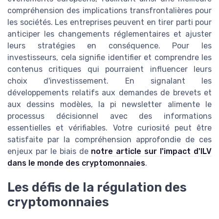
compréhension des implications transfrontalières pour
les sociétés. Les entreprises peuvent en tirer parti pour
anticiper les changements réglementaires et ajuster
leurs stratégies en conséquence. Pour les
investisseurs, cela signifie identifier et comprendre les
contenus critiques qui pourraient influencer leurs
choix d'investissement. En signalant les
développements relatifs aux demandes de brevets et
aux dessins modèles, la pi newsletter alimente le
processus décisionnel avec des informations
essentielles et vérifiables. Votre curiosité peut être
satisfaite par la compréhension approfondie de ces
enjeux par le biais de
notre article sur l'impact d'ILV
dans le monde des cryptomonnaies
.
Les défis de la régulation des
cryptomonnaies