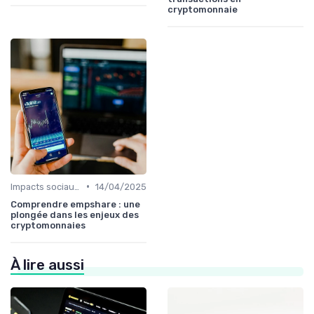
cryptomonnaie
•
Impacts sociaux et économiques
14/04/2025
Comprendre empshare : une
plongée dans les enjeux des
cryptomonnaies
À lire aussi