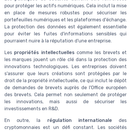
pour protéger les actifs numériques. Cela inclut la mise
en place de mesures robustes pour sécuriser les
portefeuilles numériques et les plateformes d'échange.
La protection des données est également essentielle
pour éviter les fuites d'informations sensibles qui
pourraient nuire à la réputation d'une entreprise.
Les
propriétés intellectuelles
comme les brevets et
les marques jouent un rôle clé dans la protection des
innovations technologiques. Les entreprises doivent
s'assurer que leurs créations sont protégées par le
droit de la propriété intellectuelle, ce qui inclut le dépôt
de demandes de brevets auprès de l'Office européen
des brevets. Cela permet non seulement de protéger
les innovations, mais aussi de sécuriser les
investissements en R&D.
En outre, la
régulation internationale
des
cryptomonnaies est un défi constant. Les sociétés