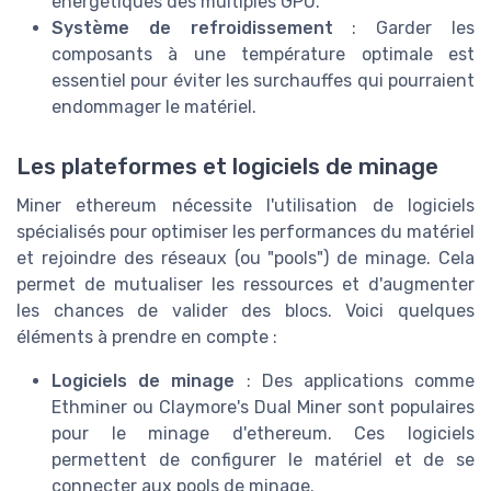
énergétiques des multiples GPU.
Système de refroidissement
: Garder les
composants à une température optimale est
essentiel pour éviter les surchauffes qui pourraient
endommager le matériel.
Les plateformes et logiciels de minage
Miner ethereum nécessite l'utilisation de logiciels
spécialisés pour optimiser les performances du matériel
et rejoindre des réseaux (ou "pools") de minage. Cela
permet de mutualiser les ressources et d'augmenter
les chances de valider des blocs. Voici quelques
éléments à prendre en compte :
Logiciels de minage
: Des applications comme
Ethminer ou Claymore's Dual Miner sont populaires
pour le minage d'ethereum. Ces logiciels
permettent de configurer le matériel et de se
connecter aux pools de minage.