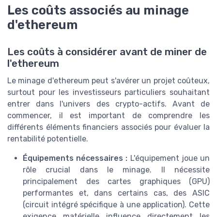
Les coûts associés au minage
d'ethereum
Les coûts à considérer avant de miner de
l'ethereum
Le minage d'ethereum peut s'avérer un projet coûteux,
surtout pour les investisseurs particuliers souhaitant
entrer dans l'univers des crypto-actifs. Avant de
commencer, il est important de comprendre les
différents éléments financiers associés pour évaluer la
rentabilité potentielle.
Équipements nécessaires :
L'équipement joue un
rôle crucial dans le minage. Il nécessite
principalement des cartes graphiques (GPU)
performantes et, dans certains cas, des ASIC
(circuit intégré spécifique à une application). Cette
exigence matérielle influence directement les