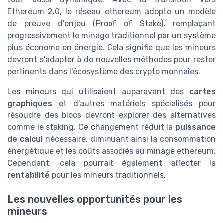
Ethereum 2.0, le réseau ethereum adopte un modèle
de preuve d'enjeu (Proof of Stake), remplaçant
progressivement le minage traditionnel par un système
plus économe en énergie. Cela signifie que les mineurs
devront s'adapter à de nouvelles méthodes pour rester
pertinents dans l'écosystème des crypto monnaies.
Les mineurs qui utilisaient auparavant des
cartes
graphiques
et d'autres matériels spécialisés pour
résoudre des blocs devront explorer des alternatives
comme le staking. Ce changement réduit la
puissance
de calcul
nécessaire, diminuant ainsi la consommation
énergétique et les coûts associés au minage ethereum.
Cependant, cela pourrait également affecter la
rentabilité
pour les mineurs traditionnels.
Les nouvelles opportunités pour les
mineurs