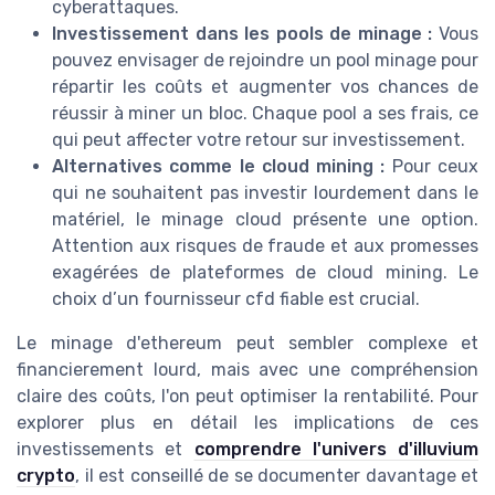
cyberattaques.
Investissement dans les pools de minage :
Vous
pouvez envisager de rejoindre un pool minage pour
répartir les coûts et augmenter vos chances de
réussir à miner un bloc. Chaque pool a ses frais, ce
qui peut affecter votre retour sur investissement.
Alternatives comme le cloud mining :
Pour ceux
qui ne souhaitent pas investir lourdement dans le
matériel, le minage cloud présente une option.
Attention aux risques de fraude et aux promesses
exagérées de plateformes de cloud mining. Le
choix d’un fournisseur cfd fiable est crucial.
Le minage d'ethereum peut sembler complexe et
financierement lourd, mais avec une compréhension
claire des coûts, l'on peut optimiser la rentabilité. Pour
explorer plus en détail les implications de ces
investissements et
comprendre l'univers d'illuvium
crypto
, il est conseillé de se documenter davantage et