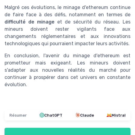
Malgré ces évolutions, le minage d'ethereum continue
de faire face à des défis, notamment en termes de
difficulté de minage
et de sécurité du réseau. Les
mineurs doivent rester vigilants face aux
changements réglementaires et aux innovations
technologiques qui pourraient impacter leurs activités.
En conclusion, l'avenir du minage d'ethereum est
prometteur mais exigeant. Les mineurs doivent
s'adapter aux nouvelles réalités du marché pour
continuer à prospérer dans cet univers en constante
évolution.
Résumer
ChatGPT
Claude
Mistral