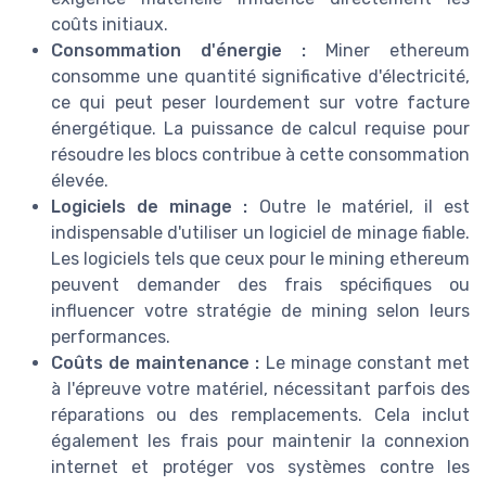
coûts initiaux.
Consommation d'énergie :
Miner ethereum
consomme une quantité significative d'électricité,
ce qui peut peser lourdement sur votre facture
énergétique. La puissance de calcul requise pour
résoudre les blocs contribue à cette consommation
élevée.
Logiciels de minage :
Outre le matériel, il est
indispensable d'utiliser un logiciel de minage fiable.
Les logiciels tels que ceux pour le mining ethereum
peuvent demander des frais spécifiques ou
influencer votre stratégie de mining selon leurs
performances.
Coûts de maintenance :
Le minage constant met
à l'épreuve votre matériel, nécessitant parfois des
réparations ou des remplacements. Cela inclut
également les frais pour maintenir la connexion
internet et protéger vos systèmes contre les