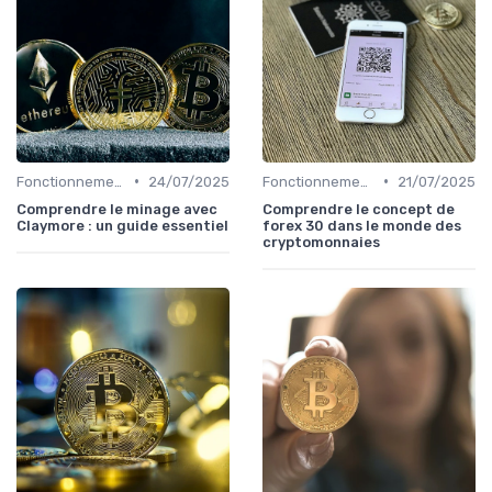
•
•
Fonctionnement des cryptomonnaies
24/07/2025
Fonctionnement des cryptomonnaies
21/07/2025
Comprendre le minage avec
Comprendre le concept de
Claymore : un guide essentiel
forex 30 dans le monde des
cryptomonnaies