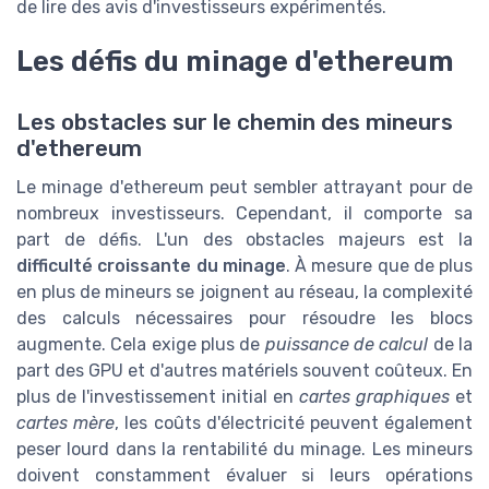
de lire des avis d'investisseurs expérimentés.
Les défis du minage d'ethereum
Les obstacles sur le chemin des mineurs
d'ethereum
Le minage d'ethereum peut sembler attrayant pour de
nombreux investisseurs. Cependant, il comporte sa
part de défis. L'un des obstacles majeurs est la
difficulté croissante du minage
. À mesure que de plus
en plus de mineurs se joignent au réseau, la complexité
des calculs nécessaires pour résoudre les blocs
augmente. Cela exige plus de
puissance de calcul
de la
part des GPU et d'autres matériels souvent coûteux. En
plus de l'investissement initial en
cartes graphiques
et
cartes mère
, les coûts d'électricité peuvent également
peser lourd dans la rentabilité du minage. Les mineurs
doivent constamment évaluer si leurs opérations