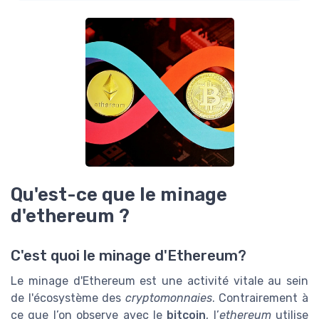
Qu'est-ce que le minage
d'ethereum ?
C'est quoi le minage d'Ethereum?
Le minage d'Ethereum est une activité vitale au sein
de l'écosystème des
cryptomonnaies
. Contrairement à
ce que l’on observe avec le
bitcoin
, l’
ethereum
utilise