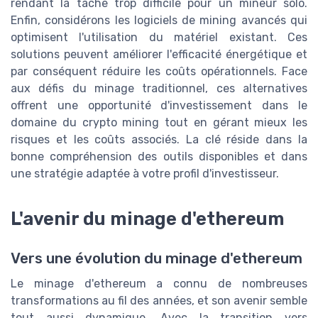
rendant la tâche trop difficile pour un mineur solo.
Enfin, considérons les logiciels de mining avancés qui
optimisent l'utilisation du matériel existant. Ces
solutions peuvent améliorer l'efficacité énergétique et
par conséquent réduire les coûts opérationnels. Face
aux défis du minage traditionnel, ces alternatives
offrent une opportunité d'investissement dans le
domaine du crypto mining tout en gérant mieux les
risques et les coûts associés. La clé réside dans la
bonne compréhension des outils disponibles et dans
une stratégie adaptée à votre profil d'investisseur.
L'avenir du minage d'ethereum
Vers une évolution du minage d'ethereum
Le minage d'ethereum a connu de nombreuses
transformations au fil des années, et son avenir semble
tout aussi dynamique. Avec la transition vers