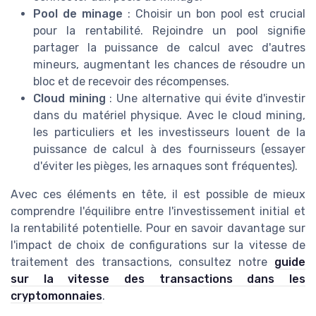
Pool de minage
: Choisir un bon pool est crucial
pour la rentabilité. Rejoindre un pool signifie
partager la puissance de calcul avec d'autres
mineurs, augmentant les chances de résoudre un
bloc et de recevoir des récompenses.
Cloud mining
: Une alternative qui évite d'investir
dans du matériel physique. Avec le cloud mining,
les particuliers et les investisseurs louent de la
puissance de calcul à des fournisseurs (essayer
d'éviter les pièges, les arnaques sont fréquentes).
Avec ces éléments en tête, il est possible de mieux
comprendre l'équilibre entre l'investissement initial et
la rentabilité potentielle. Pour en savoir davantage sur
l'impact de choix de configurations sur la vitesse de
traitement des transactions, consultez notre
guide
sur la vitesse des transactions dans les
cryptomonnaies
.