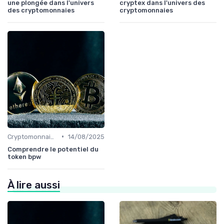
une plongée dans l'univers
cryptex dans l'univers des
des cryptomonnaies
cryptomonnaies
•
Cryptomonnaies populaires
14/08/2025
Comprendre le potentiel du
token bpw
À lire aussi