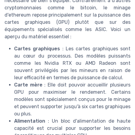
nécessaire de bien s'équiper. Contrairement à d'autres
cryptomonnaies comme le bitcoin, le minage
d'ethereum repose principalement sur la puissance des
cartes graphiques (GPU) plutôt que sur des
équipements spécialisés comme les ASIC. Voici un
aperçu du matériel essentiel :
Cartes graphiques
: Les cartes graphiques sont
au cœur du processus. Des modèles puissants
comme les Nvidia RTX ou AMD Radeon sont
souvent privilégiés par les mineurs en raison de
leur efficacité en termes de puissance de calcul.
Carte mère
: Elle doit pouvoir accueillir plusieurs
GPU pour maximiser le rendement. Certains
modèles sont spécialement conçus pour le minage
et peuvent supporter jusqu'à six cartes graphiques
ou plus.
Alimentation
: Un bloc d'alimentation de haute
capacité est crucial pour supporter les besoins