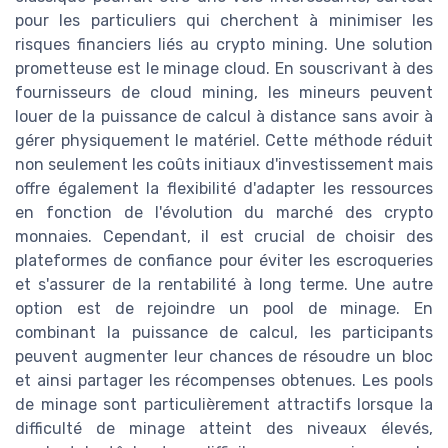
pour les particuliers qui cherchent à minimiser les
risques financiers liés au crypto mining. Une solution
prometteuse est le minage cloud. En souscrivant à des
fournisseurs de cloud mining, les mineurs peuvent
louer de la puissance de calcul à distance sans avoir à
gérer physiquement le matériel. Cette méthode réduit
non seulement les coûts initiaux d'investissement mais
offre également la flexibilité d'adapter les ressources
en fonction de l'évolution du marché des crypto
monnaies. Cependant, il est crucial de choisir des
plateformes de confiance pour éviter les escroqueries
et s'assurer de la rentabilité à long terme. Une autre
option est de rejoindre un pool de minage. En
combinant la puissance de calcul, les participants
peuvent augmenter leur chances de résoudre un bloc
et ainsi partager les récompenses obtenues. Les pools
de minage sont particulièrement attractifs lorsque la
difficulté de minage atteint des niveaux élevés,