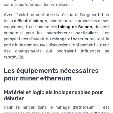
sur des
plateformes
décentralisées.
Avec l'évolution continue du réseau et l'augmentation
de la
difficulté minage
, comprendre le processus et ses
exigences, tout comme le
staking de Solana
, devient
primordial pour les
investisseurs particuliers
. Les
perspectives d'avenir du
minage ethereum
ouvrent la
porte à de nombreuses discussions, notamment autour
des changements qui pourraient influencer sa
rentabilité
.
Les équipements nécessaires
pour miner ethereum
Matériel et logiciels indispensables pour
débuter
Pour se lancer dans le minage d'ethereum, il est