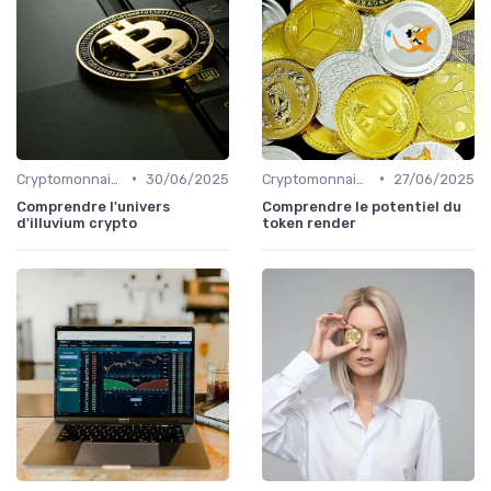
•
•
Cryptomonnaies populaires
30/06/2025
Cryptomonnaies populaires
27/06/2025
Comprendre l'univers
Comprendre le potentiel du
d'illuvium crypto
token render