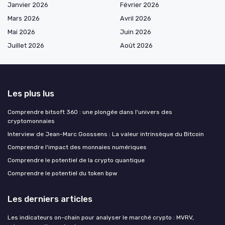
Janvier 2026
Février 2026
Mars 2026
Avril 2026
Mai 2026
Juin 2026
Juillet 2026
Août 2026
Les plus lus
Comprendre bitsoft 360 : une plongée dans l'univers des
cryptomonnaies
Interview de Jean-Marc Goossens : La valeur intrinsèque du Bitcoin
Comprendre l'impact des monnaies numériques
Comprendre le potentiel de la crypto quantique
Comprendre le potentiel du token bpw
Les derniers articles
Les indicateurs on-chain pour analyser le marché crypto : MVRV,