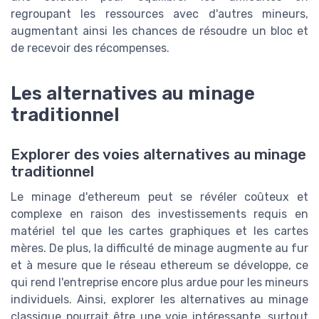
regroupant les ressources avec d'autres mineurs,
augmentant ainsi les chances de résoudre un bloc et
de recevoir des récompenses.
Les alternatives au minage
traditionnel
Explorer des voies alternatives au minage
traditionnel
Le minage d'ethereum peut se révéler coûteux et
complexe en raison des investissements requis en
matériel tel que les cartes graphiques et les cartes
mères. De plus, la difficulté de minage augmente au fur
et à mesure que le réseau ethereum se développe, ce
qui rend l'entreprise encore plus ardue pour les mineurs
individuels. Ainsi, explorer les alternatives au minage
classique pourrait être une voie intéressante, surtout