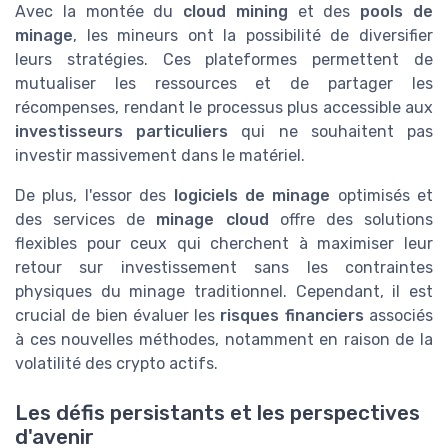
Avec la montée du
cloud mining
et des
pools de
minage
, les mineurs ont la possibilité de diversifier
leurs stratégies. Ces plateformes permettent de
mutualiser les ressources et de partager les
récompenses, rendant le processus plus accessible aux
investisseurs particuliers
qui ne souhaitent pas
investir massivement dans le matériel.
De plus, l'essor des
logiciels de minage
optimisés et
des services de
minage cloud
offre des solutions
flexibles pour ceux qui cherchent à maximiser leur
retour sur investissement sans les contraintes
physiques du minage traditionnel. Cependant, il est
crucial de bien évaluer les
risques financiers
associés
à ces nouvelles méthodes, notamment en raison de la
volatilité des crypto actifs.
Les défis persistants et les perspectives
d'avenir