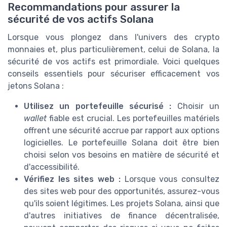
Recommandations pour assurer la
sécurité de vos actifs Solana
Lorsque vous plongez dans l'univers des crypto
monnaies et, plus particulièrement, celui de Solana, la
sécurité de vos actifs est primordiale. Voici quelques
conseils essentiels pour sécuriser efficacement vos
jetons Solana :
Utilisez un portefeuille sécurisé :
Choisir un
wallet
fiable est crucial. Les portefeuilles matériels
offrent une sécurité accrue par rapport aux options
logicielles. Le portefeuille Solana doit être bien
choisi selon vos besoins en matière de sécurité et
d'accessibilité.
Vérifiez les sites web :
Lorsque vous consultez
des sites web pour des opportunités, assurez-vous
qu'ils soient légitimes. Les projets Solana, ainsi que
d'autres initiatives de finance décentralisée,