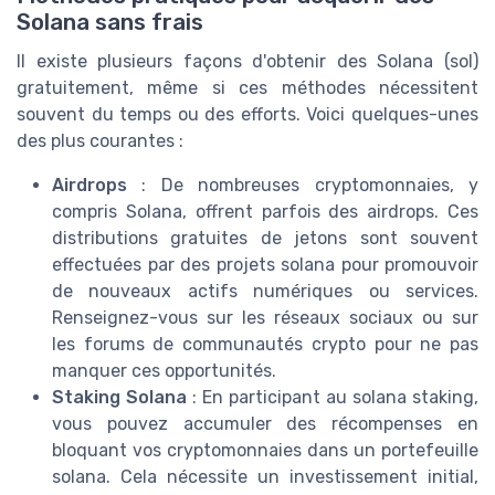
Solana sans frais
Il existe plusieurs façons d'obtenir des Solana (sol)
gratuitement, même si ces méthodes nécessitent
souvent du temps ou des efforts. Voici quelques-unes
des plus courantes :
Airdrops
: De nombreuses cryptomonnaies, y
compris Solana, offrent parfois des airdrops. Ces
distributions gratuites de jetons sont souvent
effectuées par des projets solana pour promouvoir
de nouveaux actifs numériques ou services.
Renseignez-vous sur les réseaux sociaux ou sur
les forums de communautés crypto pour ne pas
manquer ces opportunités.
Staking Solana
: En participant au solana staking,
vous pouvez accumuler des récompenses en
bloquant vos cryptomonnaies dans un portefeuille
solana. Cela nécessite un investissement initial,