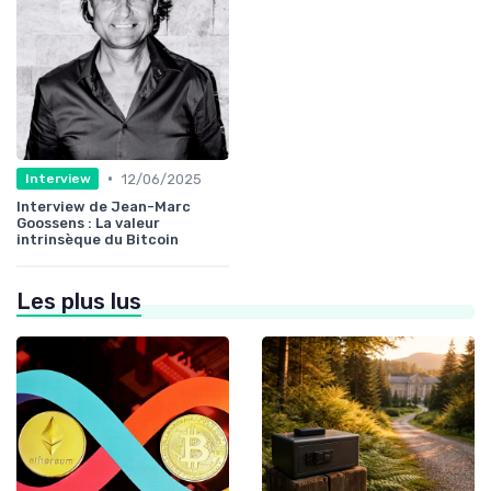
•
12/06/2025
Interview
Interview de Jean-Marc
Goossens : La valeur
intrinsèque du Bitcoin
Les plus lus