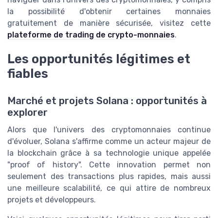
la possibilité d'obtenir certaines monnaies
gratuitement de manière sécurisée, visitez cette
plateforme de trading de crypto-monnaies
.
Les opportunités légitimes et
fiables
Marché et projets Solana : opportunités à
explorer
Alors que l'univers des cryptomonnaies continue
d'évoluer, Solana s'affirme comme un acteur majeur de
la blockchain grâce à sa technologie unique appelée
"proof of history". Cette innovation permet non
seulement des transactions plus rapides, mais aussi
une meilleure scalabilité, ce qui attire de nombreux
projets et développeurs.