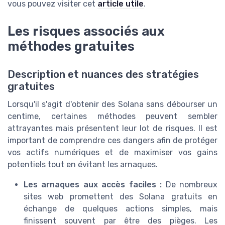
vous pouvez visiter cet
article utile
.
Les risques associés aux
méthodes gratuites
Description et nuances des stratégies
gratuites
Lorsqu'il s'agit d'obtenir des Solana sans débourser un
centime, certaines méthodes peuvent sembler
attrayantes mais présentent leur lot de risques. Il est
important de comprendre ces dangers afin de protéger
vos actifs numériques et de maximiser vos gains
potentiels tout en évitant les arnaques.
Les arnaques aux accès faciles :
De nombreux
sites web promettent des Solana gratuits en
échange de quelques actions simples, mais
finissent souvent par être des pièges. Les