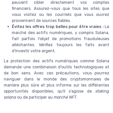
peuvent cibler directement vos comptes
financiers. Assurez-vous que tous les sites que
vous visitez ou les courriels que vous ouvrez
proviennent de sources fiables.
Évitez les offres trop belles pour être vraies :
Le
marché des actifs numériques, y compris Solana,
fait parfois l'objet de promotions frauduleuses
alléchantes. Vérifiez toujours les faits avant
d'investir votre argent.
La protection des actifs numériques comme Solana
demande une combinaison d'outils technologiques et
de bon sens. Avec ces précautions, vous pourrez
naviguer dans le monde des cryptomonnaies de
manière plus sûre et plus informe sur les différentes
opportunités disponibles, qu'il s'agisse de
staking
solana
ou de participer au
marché NFT
.