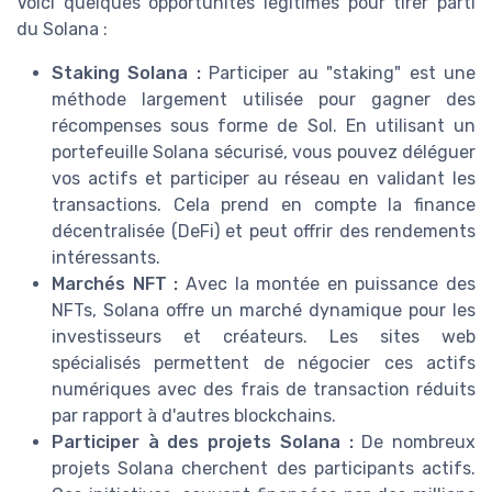
Voici quelques opportunités légitimes pour tirer parti
du Solana :
Staking Solana :
Participer au "staking" est une
méthode largement utilisée pour gagner des
récompenses sous forme de Sol. En utilisant un
portefeuille Solana sécurisé, vous pouvez déléguer
vos actifs et participer au réseau en validant les
transactions. Cela prend en compte la finance
décentralisée (DeFi) et peut offrir des rendements
intéressants.
Marchés NFT :
Avec la montée en puissance des
NFTs, Solana offre un marché dynamique pour les
investisseurs et créateurs. Les sites web
spécialisés permettent de négocier ces actifs
numériques avec des frais de transaction réduits
par rapport à d'autres blockchains.
Participer à des projets Solana :
De nombreux
projets Solana cherchent des participants actifs.