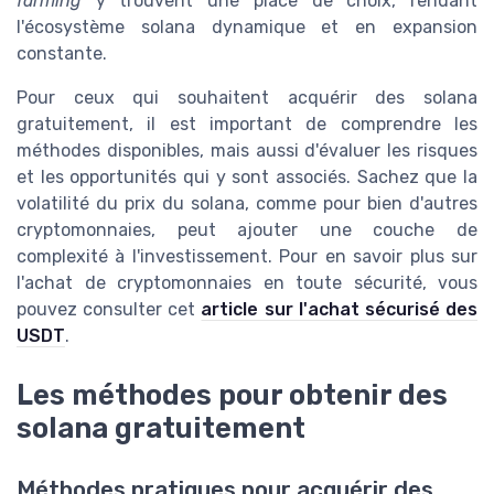
farming
y trouvent une place de choix, rendant
l'écosystème solana dynamique et en expansion
constante.
Pour ceux qui souhaitent acquérir des solana
gratuitement, il est important de comprendre les
méthodes disponibles, mais aussi d'évaluer les risques
et les opportunités qui y sont associés. Sachez que la
volatilité du prix du solana, comme pour bien d'autres
cryptomonnaies, peut ajouter une couche de
complexité à l'investissement. Pour en savoir plus sur
l'achat de cryptomonnaies en toute sécurité, vous
pouvez consulter cet
article sur l'achat sécurisé des
USDT
.
Les méthodes pour obtenir des
solana gratuitement
Méthodes pratiques pour acquérir des