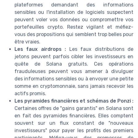
plateformes demandant des informations
sensibles ou l'installation de logiciels suspectent
peuvent voler vos données ou compromettre vos
portefeuilles crypto. Restez vigilant et méfiez-
vous des propositions qui semblent trop belles pour
être vraies.
Les faux airdrops :
Les faux distributions de
jetons peuvent parfois cibler les investisseurs en
quête de Solana gratuits. Ces opérations
frauduleuses peuvent vous amener à divulguer
des informations sensibles ou à envoyer une petite
somme en cryptomonnaie, sans jamais recevoir les
actifs promis.
Les pyramides financières et schémas de Ponzi :
Certaines offres de "gains garantis" en Solana sont
en fait des pyramides financières. Elles comptent
souvent sur un flux constant de "nouveaux
investisseurs" pour payer les profits des premiers
participants. Méfiez-vous des promesses de