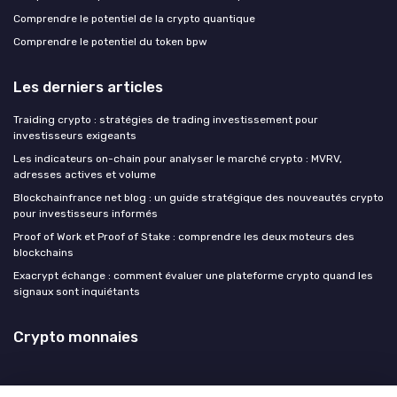
Comprendre le potentiel de la crypto quantique
Comprendre le potentiel du token bpw
Les derniers articles
Traiding crypto : stratégies de trading investissement pour
investisseurs exigeants
Les indicateurs on-chain pour analyser le marché crypto : MVRV,
adresses actives et volume
Blockchainfrance net blog : un guide stratégique des nouveautés crypto
pour investisseurs informés
Proof of Work et Proof of Stake : comprendre les deux moteurs des
blockchains
Exacrypt échange : comment évaluer une plateforme crypto quand les
signaux sont inquiétants
Crypto monnaies