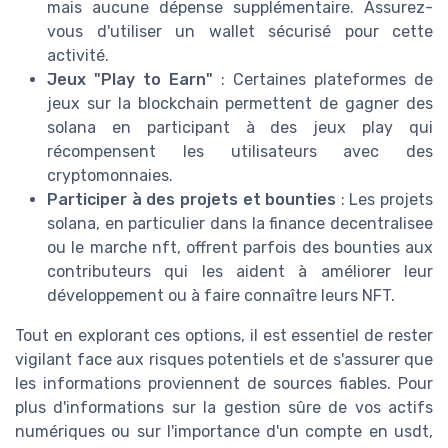
mais aucune dépense supplémentaire. Assurez-
vous d'utiliser un wallet sécurisé pour cette
activité.
Jeux "Play to Earn"
: Certaines plateformes de
jeux sur la blockchain permettent de gagner des
solana en participant à des jeux play qui
récompensent les utilisateurs avec des
cryptomonnaies.
Participer à des projets et bounties
: Les projets
solana, en particulier dans la finance decentralisee
ou le marche nft, offrent parfois des bounties aux
contributeurs qui les aident à améliorer leur
développement ou à faire connaître leurs NFT.
Tout en explorant ces options, il est essentiel de rester
vigilant face aux risques potentiels et de s'assurer que
les informations proviennent de sources fiables. Pour
plus d'informations sur la gestion sûre de vos actifs
numériques ou sur l'importance d'un compte en usdt,