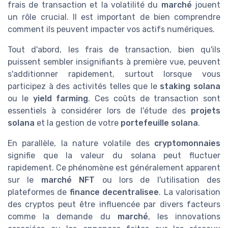
frais de transaction et la volatilité du
marché
jouent
un rôle crucial. Il est important de bien comprendre
comment ils peuvent impacter vos actifs numériques.
Tout d'abord, les frais de transaction, bien qu'ils
puissent sembler insignifiants à première vue, peuvent
s'additionner rapidement, surtout lorsque vous
participez à des activités telles que le
staking solana
ou le
yield farming
. Ces coûts de transaction sont
essentiels à considérer lors de l'étude des
projets
solana
et la gestion de votre
portefeuille solana
.
En parallèle, la nature volatile des
cryptomonnaies
signifie que la valeur du solana peut fluctuer
rapidement. Ce phénomène est généralement apparent
sur le
marché NFT
ou lors de l'utilisation des
plateformes de
finance decentralisee
. La valorisation
des cryptos peut être influencée par divers facteurs
comme la demande du
marché
, les innovations