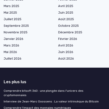
Mars 2025
Avril 2025
Mai 2025
Juin 2025
Juillet 2025
Août 2025
Septembre 2025
Octobre 2025
Novembre 2025
Décembre 2025
Janvier 2026
Février 2026
Mars 2026
Avril 2026
Mai 2026
Juin 2026
Juillet 2026
Août 2026
Les plus lus
Comprendre bitsoft 360 : une plongée dans l'univers des
cryptomonnaies
Interview de Jean-Marc Goossens : La valeur intrinsèque du Bitcoin
Comprendre l'impact des monnaies numériques