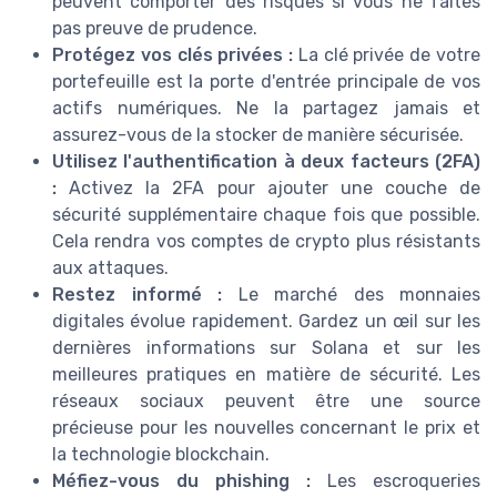
peuvent comporter des risques si vous ne faites
pas preuve de prudence.
Protégez vos clés privées :
La clé privée de votre
portefeuille est la porte d'entrée principale de vos
actifs numériques. Ne la partagez jamais et
assurez-vous de la stocker de manière sécurisée.
Utilisez l'authentification à deux facteurs (2FA)
:
Activez la 2FA pour ajouter une couche de
sécurité supplémentaire chaque fois que possible.
Cela rendra vos comptes de crypto plus résistants
aux attaques.
Restez informé :
Le marché des monnaies
digitales évolue rapidement. Gardez un œil sur les
dernières informations sur Solana et sur les
meilleures pratiques en matière de sécurité. Les
réseaux sociaux peuvent être une source
précieuse pour les nouvelles concernant le prix et
la technologie blockchain.
Méfiez-vous du phishing :
Les escroqueries