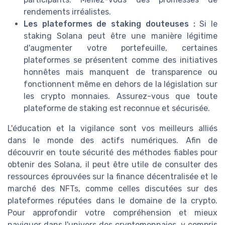
rendements irréalistes.
Les plateformes de staking douteuses :
Si le
staking Solana peut être une manière légitime
d'augmenter votre portefeuille, certaines
plateformes se présentent comme des initiatives
honnêtes mais manquent de transparence ou
fonctionnent même en dehors de la législation sur
les crypto monnaies. Assurez-vous que toute
plateforme de staking est reconnue et sécurisée.
L'éducation et la vigilance sont vos meilleurs alliés
dans le monde des actifs numériques. Afin de
découvrir en toute sécurité des méthodes fiables pour
obtenir des Solana, il peut être utile de consulter des
ressources éprouvées sur la finance décentralisée et le
marché des NFTs, comme celles discutées sur des
plateformes réputées dans le domaine de la crypto.
Pour approfondir votre compréhension et mieux
naviguer dans l'univers des cryptomonnaies, y compris