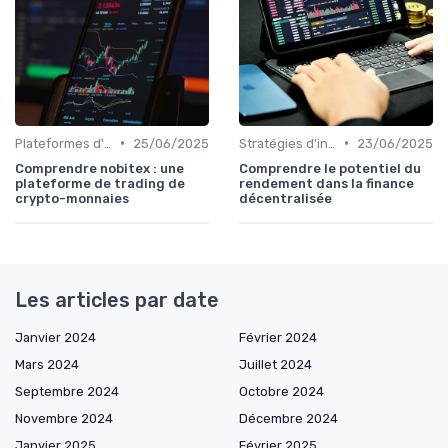
•
•
Plateformes d'échange et portefeuilles
25/06/2025
Stratégies d'investissement
23/06/2025
Comprendre nobitex : une
Comprendre le potentiel du
plateforme de trading de
rendement dans la finance
crypto-monnaies
décentralisée
Les articles par date
Janvier 2024
Février 2024
Mars 2024
Juillet 2024
Septembre 2024
Octobre 2024
Novembre 2024
Décembre 2024
Janvier 2025
Février 2025