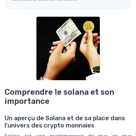
Comprendre le solana et son
importance
Un aperçu de Solana et de sa place dans
l'univers des crypto monnaies