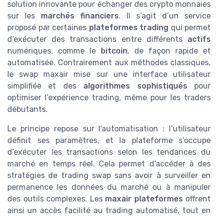
solution innovante pour échanger des crypto monnaies
sur les
marchés financiers
. Il s’agit d’un service
proposé par certaines
plateformes trading
qui permet
d’exécuter des transactions entre différents
actifs
numériques, comme le
bitcoin
, de façon rapide et
automatisée. Contrairement aux méthodes classiques,
le swap maxair mise sur une interface utilisateur
simplifiée et des
algorithmes sophistiqués
pour
optimiser l’expérience trading, même pour les traders
débutants.
Le principe repose sur l’automatisation : l’utilisateur
définit ses paramètres, et la plateforme s’occupe
d’exécuter les transactions selon les tendances du
marché en temps réel. Cela permet d’accéder à des
stratégies de trading swap sans avoir à surveiller en
permanence les données du marché ou à manipuler
des outils complexes. Les
maxair plateformes
offrent
ainsi un accès facilité au trading automatisé, tout en