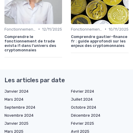
•
•
Fonctionnement des cryptomonnaies
12/11/2025
Fonctionnement des cryptomonnaies
10/11/2025
Comprendre le
Comprendre gautier-finance
fonctionnement de trade
fr : guide approfondi sur les
evista i1 dans l’univers des
enjeux des cryptomonnaies
cryptomonnaies
Les articles par date
Janvier 2024
Février 2024
Mars 2024
Juillet 2024
Septembre 2024
Octobre 2024
Novembre 2024
Décembre 2024
Janvier 2025
Février 2025
Mars 2025
Avril 2025