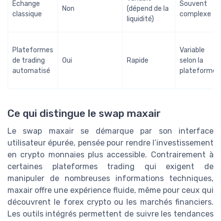
Échange
Souvent
Non
(dépend de la
classique
complexe
liquidité)
Plateformes
Variable
de trading
Oui
Rapide
selon la
automatisé
plateforme
Ce qui distingue le swap maxair
Le swap maxair se démarque par son interface
utilisateur épurée, pensée pour rendre l’investissement
en crypto monnaies plus accessible. Contrairement à
certaines plateformes trading qui exigent de
manipuler de nombreuses informations techniques,
maxair offre une expérience fluide, même pour ceux qui
découvrent le forex crypto ou les marchés financiers.
Les outils intégrés permettent de suivre les tendances