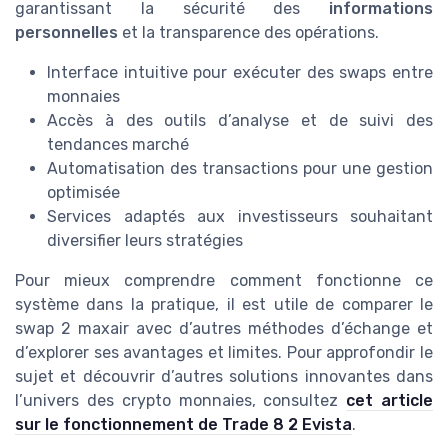
garantissant la sécurité des
informations
personnelles
et la transparence des opérations.
Interface intuitive pour exécuter des swaps entre
monnaies
Accès à des outils d’analyse et de suivi des
tendances marché
Automatisation des transactions pour une gestion
optimisée
Services adaptés aux investisseurs souhaitant
diversifier leurs stratégies
Pour mieux comprendre comment fonctionne ce
système dans la pratique, il est utile de comparer le
swap 2 maxair avec d’autres méthodes d’échange et
d’explorer ses avantages et limites. Pour approfondir le
sujet et découvrir d’autres solutions innovantes dans
l’univers des crypto monnaies, consultez
cet article
sur le fonctionnement de Trade 8 2 Evista
.