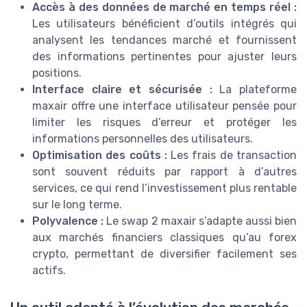
Accès à des données de marché en temps réel :
Les utilisateurs bénéficient d’outils intégrés qui
analysent les tendances marché et fournissent
des informations pertinentes pour ajuster leurs
positions.
Interface claire et sécurisée :
La plateforme
maxair offre une interface utilisateur pensée pour
limiter les risques d’erreur et protéger les
informations personnelles des utilisateurs.
Optimisation des coûts :
Les frais de transaction
sont souvent réduits par rapport à d’autres
services, ce qui rend l’investissement plus rentable
sur le long terme.
Polyvalence :
Le swap 2 maxair s’adapte aussi bien
aux marchés financiers classiques qu’au forex
crypto, permettant de diversifier facilement ses
actifs.