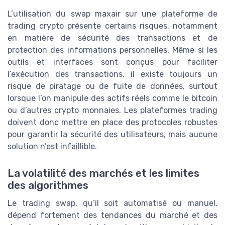
L’utilisation du swap maxair sur une plateforme de
trading crypto présente certains risques, notamment
en matière de sécurité des transactions et de
protection des informations personnelles. Même si les
outils et interfaces sont conçus pour faciliter
l’exécution des transactions, il existe toujours un
risque de piratage ou de fuite de données, surtout
lorsque l’on manipule des actifs réels comme le bitcoin
ou d’autres crypto monnaies. Les plateformes trading
doivent donc mettre en place des protocoles robustes
pour garantir la sécurité des utilisateurs, mais aucune
solution n’est infaillible.
La volatilité des marchés et les limites
des algorithmes
Le trading swap, qu’il soit automatisé ou manuel,
dépend fortement des tendances du marché et des