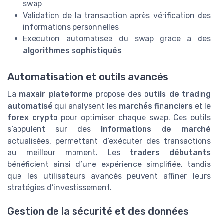
swap
Validation de la transaction après vérification des
informations personnelles
Exécution automatisée du swap grâce à des
algorithmes sophistiqués
Automatisation et outils avancés
La
maxair plateforme
propose des
outils de trading
automatisé
qui analysent les
marchés financiers
et le
forex crypto
pour optimiser chaque swap. Ces outils
s’appuient sur des
informations de marché
actualisées, permettant d’exécuter des transactions
au meilleur moment. Les
traders débutants
bénéficient ainsi d’une expérience simplifiée, tandis
que les utilisateurs avancés peuvent affiner leurs
stratégies d’investissement.
Gestion de la sécurité et des données