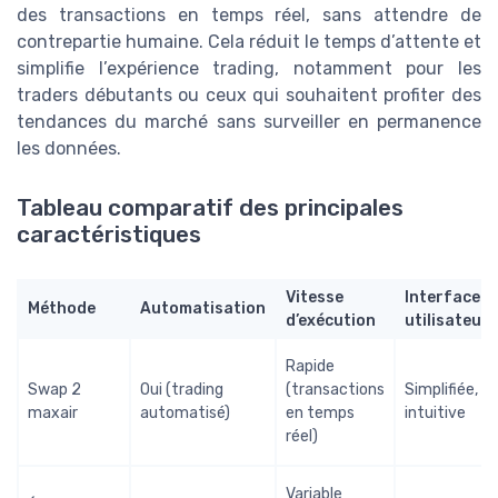
des transactions en temps réel, sans attendre de
contrepartie humaine. Cela réduit le temps d’attente et
simplifie l’expérience trading, notamment pour les
traders débutants ou ceux qui souhaitent profiter des
tendances du marché sans surveiller en permanence
les données.
Tableau comparatif des principales
caractéristiques
Vitesse
Interface
Méthode
Automatisation
d’exécution
utilisateur
Rapide
Swap 2
Oui (trading
(transactions
Simplifiée,
maxair
automatisé)
en temps
intuitive
réel)
Variable