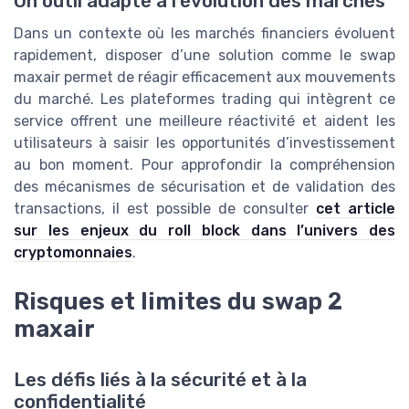
Un outil adapté à l’évolution des marchés
Dans un contexte où les marchés financiers évoluent
rapidement, disposer d’une solution comme le swap
maxair permet de réagir efficacement aux mouvements
du marché. Les plateformes trading qui intègrent ce
service offrent une meilleure réactivité et aident les
utilisateurs à saisir les opportunités d’investissement
au bon moment. Pour approfondir la compréhension
des mécanismes de sécurisation et de validation des
transactions, il est possible de consulter
cet article
sur les enjeux du roll block dans l’univers des
cryptomonnaies
.
Risques et limites du swap 2
maxair
Les défis liés à la sécurité et à la
confidentialité