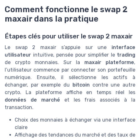
Comment fonctionne le swap 2
maxair dans la pratique
Étapes clés pour utiliser le swap 2 maxair
Le swap 2 maxair s’appuie sur une
interface
utilisateur
intuitive, pensée pour simplifier le
trading
de crypto monnaies. Sur la
maxair plateforme
,
l’utilisateur commence par connecter son portefeuille
numérique. Ensuite, il sélectionne les actifs à
échanger, par exemple du
bitcoin
contre une autre
crypto. La plateforme affiche en temps réel les
données de marché
et les frais associés à la
transaction.
Choix des monnaies à échanger via une interface
claire
Affichage des tendances du marché et des taux de