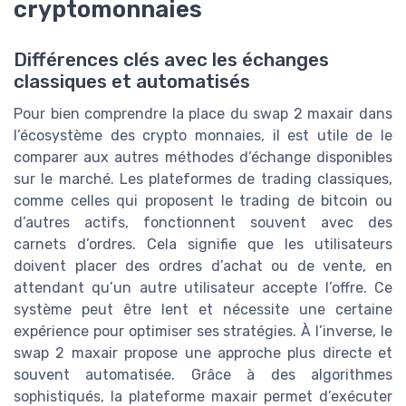
cryptomonnaies
Différences clés avec les échanges
classiques et automatisés
Pour bien comprendre la place du swap 2 maxair dans
l’écosystème des crypto monnaies, il est utile de le
comparer aux autres méthodes d’échange disponibles
sur le marché. Les plateformes de trading classiques,
comme celles qui proposent le trading de bitcoin ou
d’autres actifs, fonctionnent souvent avec des
carnets d’ordres. Cela signifie que les utilisateurs
doivent placer des ordres d’achat ou de vente, en
attendant qu’un autre utilisateur accepte l’offre. Ce
système peut être lent et nécessite une certaine
expérience pour optimiser ses stratégies. À l’inverse, le
swap 2 maxair propose une approche plus directe et
souvent automatisée. Grâce à des algorithmes
sophistiqués, la plateforme maxair permet d’exécuter