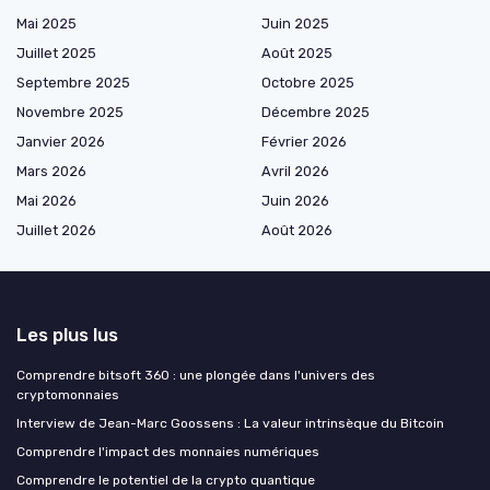
Mai 2025
Juin 2025
Juillet 2025
Août 2025
Septembre 2025
Octobre 2025
Novembre 2025
Décembre 2025
Janvier 2026
Février 2026
Mars 2026
Avril 2026
Mai 2026
Juin 2026
Juillet 2026
Août 2026
Les plus lus
Comprendre bitsoft 360 : une plongée dans l'univers des
cryptomonnaies
Interview de Jean-Marc Goossens : La valeur intrinsèque du Bitcoin
Comprendre l'impact des monnaies numériques
Comprendre le potentiel de la crypto quantique