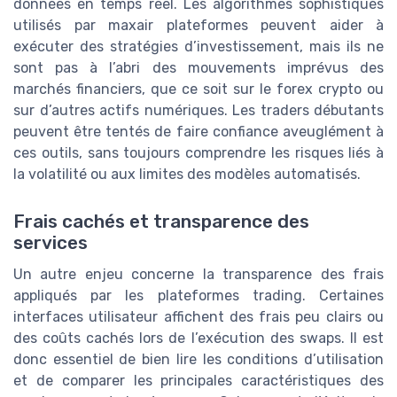
données en temps réel. Les algorithmes sophistiqués
utilisés par maxair plateformes peuvent aider à
exécuter des stratégies d’investissement, mais ils ne
sont pas à l’abri des mouvements imprévus des
marchés financiers, que ce soit sur le forex crypto ou
sur d’autres actifs numériques. Les traders débutants
peuvent être tentés de faire confiance aveuglément à
ces outils, sans toujours comprendre les risques liés à
la volatilité ou aux limites des modèles automatisés.
Frais cachés et transparence des
services
Un autre enjeu concerne la transparence des frais
appliqués par les plateformes trading. Certaines
interfaces utilisateur affichent des frais peu clairs ou
des coûts cachés lors de l’exécution des swaps. Il est
donc essentiel de bien lire les conditions d’utilisation
et de comparer les principales caractéristiques des