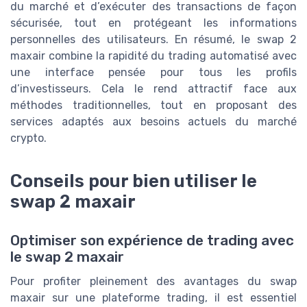
du marché et d’exécuter des transactions de façon
sécurisée, tout en protégeant les informations
personnelles des utilisateurs. En résumé, le swap 2
maxair combine la rapidité du trading automatisé avec
une interface pensée pour tous les profils
d’investisseurs. Cela le rend attractif face aux
méthodes traditionnelles, tout en proposant des
services adaptés aux besoins actuels du marché
crypto.
Conseils pour bien utiliser le
swap 2 maxair
Optimiser son expérience de trading avec
le swap 2 maxair
Pour profiter pleinement des avantages du swap
maxair sur une plateforme trading, il est essentiel