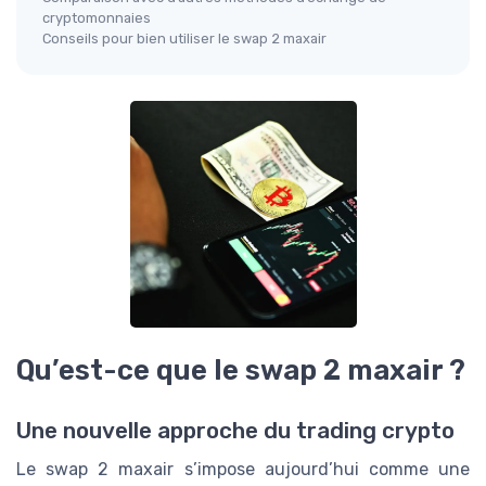
cryptomonnaies
Conseils pour bien utiliser le swap 2 maxair
Qu’est-ce que le swap 2 maxair ?
Une nouvelle approche du trading crypto
Le swap 2 maxair s’impose aujourd’hui comme une