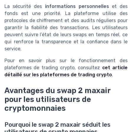
La sécurité des
informations personnelles
et des
fonds est une priorité. La plateforme utilise des
protocoles de chiffrement et des audits réguliers pour
garantir la fiabilité des transactions. Les utilisateurs
peuvent suivre l’état de leurs swaps en temps réel, ce
qui renforce la transparence et la confiance dans le
service.
Pour en savoir plus sur le fonctionnement des
plateformes de trading crypto, consultez
cet article
détaillé sur les plateformes de trading crypto
.
Avantages du swap 2 maxair
pour les utilisateurs de
cryptomonnaies
Pourquoi le swap 2 maxair séduit les
utilisateurs de crypto monnaies