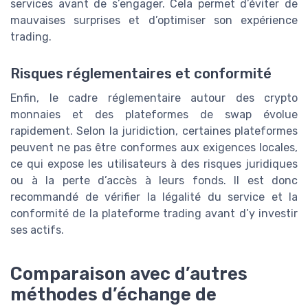
services avant de s’engager. Cela permet d’éviter de
mauvaises surprises et d’optimiser son expérience
trading.
Risques réglementaires et conformité
Enfin, le cadre réglementaire autour des crypto
monnaies et des plateformes de swap évolue
rapidement. Selon la juridiction, certaines plateformes
peuvent ne pas être conformes aux exigences locales,
ce qui expose les utilisateurs à des risques juridiques
ou à la perte d’accès à leurs fonds. Il est donc
recommandé de vérifier la légalité du service et la
conformité de la plateforme trading avant d’y investir
ses actifs.
Comparaison avec d’autres
méthodes d’échange de