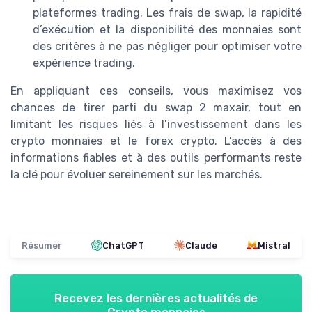
plateformes trading. Les frais de swap, la rapidité
d’exécution et la disponibilité des monnaies sont
des critères à ne pas négliger pour optimiser votre
expérience trading.
En appliquant ces conseils, vous maximisez vos
chances de tirer parti du swap 2 maxair, tout en
limitant les risques liés à l’investissement dans les
crypto monnaies et le forex crypto. L’accès à des
informations fiables et à des outils performants reste
la clé pour évoluer sereinement sur les marchés.
Résumer
ChatGPT
Claude
Mistral
Recevez les dernières actualités de
Crypto monnaies