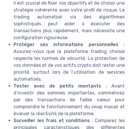
il est crucial de fixer vos objectifs et de choisir une
stratégie cohérente avec votre profil de risque. Le
trading automatisé via des algorithmes
sophistiqués peut aider à exécuter des
transactions plus rapidement, mais nécessite une
configuration rigoureuse.
Protéger ses informations personnelles
:
Assurez-vous que la plateforme trading choisie
respecte les normes de sécurité. La protection de
vos données et de vos actifs crypto doit rester une
priorité, surtout lors de l’utilisation de services
automatisés.
Tester avec de petits montants
: Avant
d’investir des sommes importantes, commencez
par des transactions de faible valeur pour
comprendre le fonctionnement du swap maxair et
évaluer la réactivité de la plateforme.
Surveiller les frais et conditions
: Comparez les
principales caractéristiques des différentes