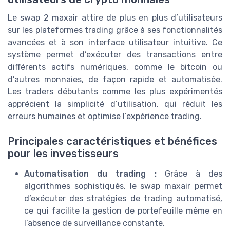
Le swap 2 maxair attire de plus en plus d’utilisateurs
sur les plateformes trading grâce à ses fonctionnalités
avancées et à son interface utilisateur intuitive. Ce
système permet d’exécuter des transactions entre
différents actifs numériques, comme le bitcoin ou
d’autres monnaies, de façon rapide et automatisée.
Les traders débutants comme les plus expérimentés
apprécient la simplicité d’utilisation, qui réduit les
erreurs humaines et optimise l’expérience trading.
Principales caractéristiques et bénéfices
pour les investisseurs
Automatisation du trading :
Grâce à des
algorithmes sophistiqués, le swap maxair permet
d’exécuter des stratégies de trading automatisé,
ce qui facilite la gestion de portefeuille même en
l’absence de surveillance constante.