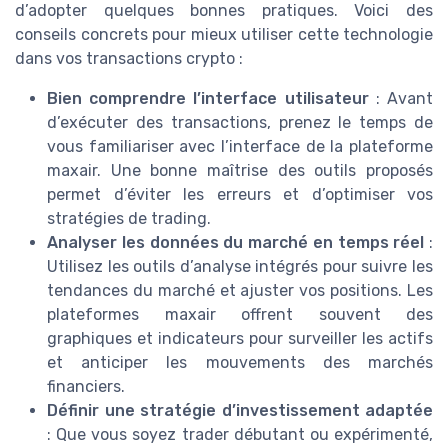
d’adopter quelques bonnes pratiques. Voici des
conseils concrets pour mieux utiliser cette technologie
dans vos transactions crypto :
Bien comprendre l’interface utilisateur
: Avant
d’exécuter des transactions, prenez le temps de
vous familiariser avec l’interface de la plateforme
maxair. Une bonne maîtrise des outils proposés
permet d’éviter les erreurs et d’optimiser vos
stratégies de trading.
Analyser les données du marché en temps réel
:
Utilisez les outils d’analyse intégrés pour suivre les
tendances du marché et ajuster vos positions. Les
plateformes maxair offrent souvent des
graphiques et indicateurs pour surveiller les actifs
et anticiper les mouvements des marchés
financiers.
Définir une stratégie d’investissement adaptée
: Que vous soyez trader débutant ou expérimenté,