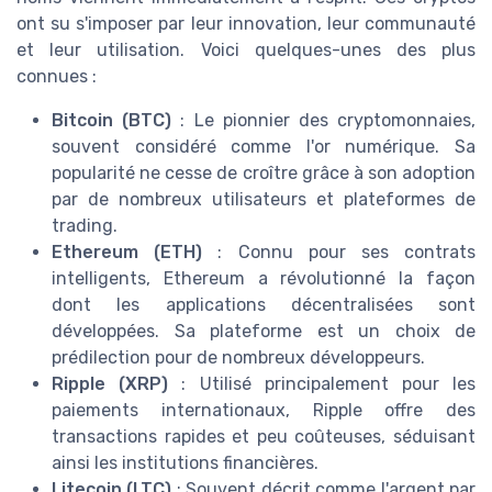
ont su s'imposer par leur innovation, leur communauté
et leur utilisation. Voici quelques-unes des plus
connues :
Bitcoin (BTC)
: Le pionnier des cryptomonnaies,
souvent considéré comme l'or numérique. Sa
popularité ne cesse de croître grâce à son adoption
par de nombreux utilisateurs et plateformes de
trading.
Ethereum (ETH)
: Connu pour ses contrats
intelligents, Ethereum a révolutionné la façon
dont les applications décentralisées sont
développées. Sa plateforme est un choix de
prédilection pour de nombreux développeurs.
Ripple (XRP)
: Utilisé principalement pour les
paiements internationaux, Ripple offre des
transactions rapides et peu coûteuses, séduisant
ainsi les institutions financières.
Litecoin (LTC)
: Souvent décrit comme l'argent par