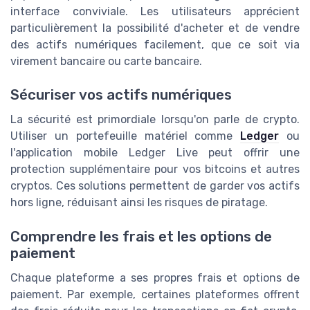
interface conviviale. Les utilisateurs apprécient
particulièrement la possibilité d'acheter et de vendre
des actifs numériques facilement, que ce soit via
virement bancaire ou carte bancaire.
Sécuriser vos actifs numériques
La sécurité est primordiale lorsqu'on parle de crypto.
Utiliser un portefeuille matériel comme
Ledger
ou
l'application mobile Ledger Live peut offrir une
protection supplémentaire pour vos bitcoins et autres
cryptos. Ces solutions permettent de garder vos actifs
hors ligne, réduisant ainsi les risques de piratage.
Comprendre les frais et les options de
paiement
Chaque plateforme a ses propres frais et options de
paiement. Par exemple, certaines plateformes offrent