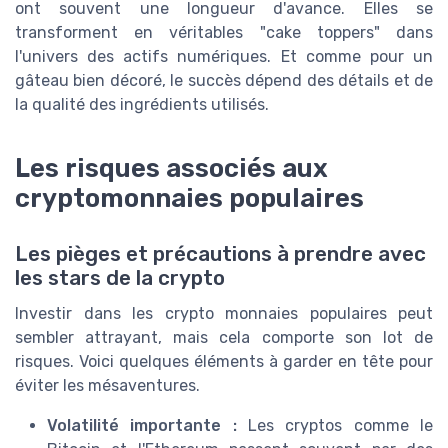
ont souvent une longueur d'avance. Elles se
transforment en véritables "cake toppers" dans
l'univers des actifs numériques. Et comme pour un
gâteau bien décoré, le succès dépend des détails et de
la qualité des ingrédients utilisés.
Les risques associés aux
cryptomonnaies populaires
Les pièges et précautions à prendre avec
les stars de la crypto
Investir dans les crypto monnaies populaires peut
sembler attrayant, mais cela comporte son lot de
risques. Voici quelques éléments à garder en tête pour
éviter les mésaventures.
Volatilité importante :
Les cryptos comme le