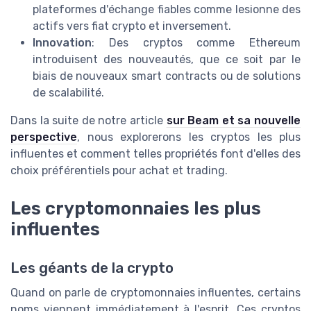
plateformes d'échange fiables comme lesionne des
actifs vers fiat crypto et inversement.
Innovation
: Des cryptos comme Ethereum
introduisent des nouveautés, que ce soit par le
biais de nouveaux smart contracts ou de solutions
de scalabilité.
Dans la suite de notre article
sur Beam et sa nouvelle
perspective
, nous explorerons les cryptos les plus
influentes et comment telles propriétés font d'elles des
choix préférentiels pour achat et trading.
Les cryptomonnaies les plus
influentes
Les géants de la crypto
Quand on parle de cryptomonnaies influentes, certains
noms viennent immédiatement à l'esprit. Ces cryptos