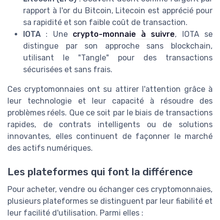
rapport à l'or du Bitcoin, Litecoin est apprécié pour
sa rapidité et son faible coût de transaction.
IOTA
: Une
crypto-monnaie à suivre
, IOTA se
distingue par son approche sans blockchain,
utilisant le "Tangle" pour des transactions
sécurisées et sans frais.
Ces cryptomonnaies ont su attirer l'attention grâce à
leur technologie et leur capacité à résoudre des
problèmes réels. Que ce soit par le biais de transactions
rapides, de contrats intelligents ou de solutions
innovantes, elles continuent de façonner le marché
des actifs numériques.
Les plateformes qui font la différence
Pour acheter, vendre ou échanger ces cryptomonnaies,
plusieurs plateformes se distinguent par leur fiabilité et
leur facilité d'utilisation. Parmi elles :