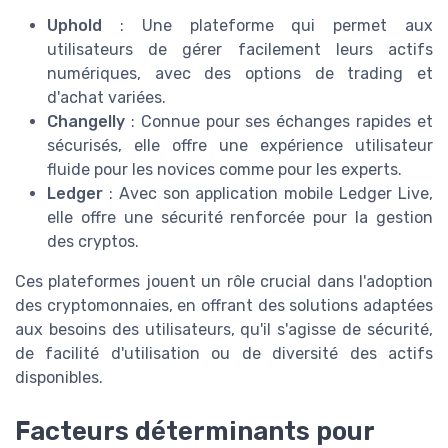
Uphold
: Une plateforme qui permet aux
utilisateurs de gérer facilement leurs actifs
numériques, avec des options de trading et
d'achat variées.
Changelly
: Connue pour ses échanges rapides et
sécurisés, elle offre une expérience utilisateur
fluide pour les novices comme pour les experts.
Ledger
: Avec son application mobile Ledger Live,
elle offre une sécurité renforcée pour la gestion
des cryptos.
Ces plateformes jouent un rôle crucial dans l'adoption
des cryptomonnaies, en offrant des solutions adaptées
aux besoins des utilisateurs, qu'il s'agisse de sécurité,
de facilité d'utilisation ou de diversité des actifs
disponibles.
Facteurs déterminants pour