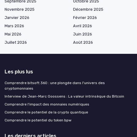
Septembre 2025
Octobre 2025
Novembre 2025
Décembre 2025
Janvier 2026
Février 2026
Mars 2026
Avril 2026
Mai 2026
Juin 2026
Juillet 2026
Août 2026
Les plus lus
Comprendre bitsoft 360 : une plongée dans l'univers des
cryptomonnaies
Interview de Jean-Marc Goossens : La valeur intrinsèque du Bitcoin
Comprendre l'impact des monnaies numériques
Comprendre le potentiel de la crypto quantique
Comprendre le potentiel du token bpw
Les derniers articles