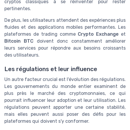
cryptos classiques à se réinventer pour rester
pertinentes.
De plus, les utilisateurs attendent des expériences plus
fluides et des applications mobiles performantes. Les
plateformes de trading comme
Crypto Exchange
et
Bitcoin BTC
doivent donc constamment améliorer
leurs services pour répondre aux besoins croissants
des utilisateurs.
Les régulations et leur influence
Un autre facteur crucial est l'évolution des régulations.
Les gouvernements du monde entier examinent de
plus près le marché des cryptomonnaies, ce qui
pourrait influencer leur adoption et leur utilisation. Les
régulations peuvent apporter une certaine stabilité,
mais elles peuvent aussi poser des défis pour les
plateformes qui doivent s'y conformer.