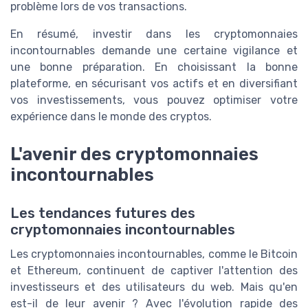
problème lors de vos transactions.
En résumé, investir dans les cryptomonnaies
incontournables demande une certaine vigilance et
une bonne préparation. En choisissant la bonne
plateforme, en sécurisant vos actifs et en diversifiant
vos investissements, vous pouvez optimiser votre
expérience dans le monde des cryptos.
L'avenir des cryptomonnaies
incontournables
Les tendances futures des
cryptomonnaies incontournables
Les cryptomonnaies incontournables, comme le Bitcoin
et Ethereum, continuent de captiver l'attention des
investisseurs et des utilisateurs du web. Mais qu'en
est-il de leur avenir ? Avec l'évolution rapide des