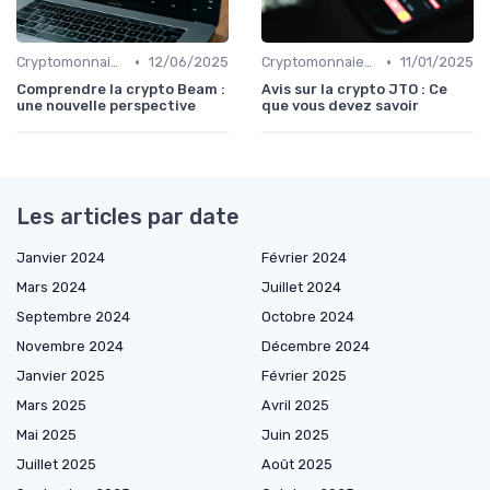
•
•
Cryptomonnaies populaires
12/06/2025
Cryptomonnaies populaires
11/01/2025
Comprendre la crypto Beam :
Avis sur la crypto JTO : Ce
une nouvelle perspective
que vous devez savoir
Les articles par date
Janvier 2024
Février 2024
Mars 2024
Juillet 2024
Septembre 2024
Octobre 2024
Novembre 2024
Décembre 2024
Janvier 2025
Février 2025
Mars 2025
Avril 2025
Mai 2025
Juin 2025
Juillet 2025
Août 2025