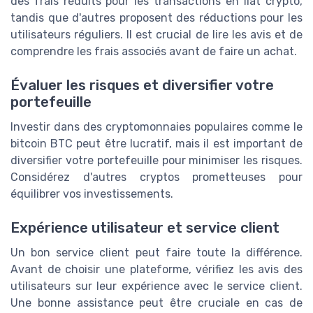
des frais réduits pour les transactions en fiat crypto,
tandis que d'autres proposent des réductions pour les
utilisateurs réguliers. Il est crucial de lire les avis et de
comprendre les frais associés avant de faire un achat.
Évaluer les risques et diversifier votre
portefeuille
Investir dans des cryptomonnaies populaires comme le
bitcoin BTC peut être lucratif, mais il est important de
diversifier votre portefeuille pour minimiser les risques.
Considérez d'autres cryptos prometteuses pour
équilibrer vos investissements.
Expérience utilisateur et service client
Un bon service client peut faire toute la différence.
Avant de choisir une plateforme, vérifiez les avis des
utilisateurs sur leur expérience avec le service client.
Une bonne assistance peut être cruciale en cas de