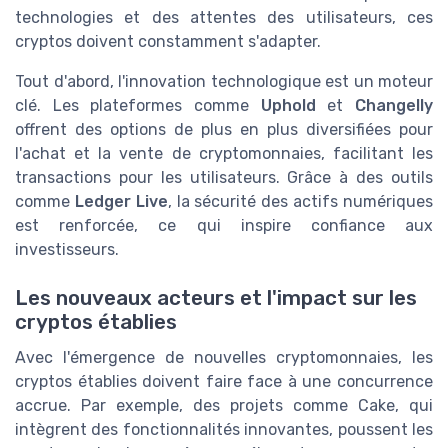
technologies et des attentes des utilisateurs, ces
cryptos doivent constamment s'adapter.
Tout d'abord, l'innovation technologique est un moteur
clé. Les plateformes comme
Uphold
et
Changelly
offrent des options de plus en plus diversifiées pour
l'achat et la vente de cryptomonnaies, facilitant les
transactions pour les utilisateurs. Grâce à des outils
comme
Ledger Live
, la sécurité des actifs numériques
est renforcée, ce qui inspire confiance aux
investisseurs.
Les nouveaux acteurs et l'impact sur les
cryptos établies
Avec l'émergence de nouvelles cryptomonnaies, les
cryptos établies doivent faire face à une concurrence
accrue. Par exemple, des projets comme Cake, qui
intègrent des fonctionnalités innovantes, poussent les