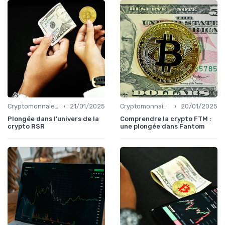
•
•
Cryptomonnaies populaires
21/01/2025
Cryptomonnaies populaires
20/01/2025
Plongée dans l'univers de la
Comprendre la crypto FTM :
crypto RSR
une plongée dans Fantom