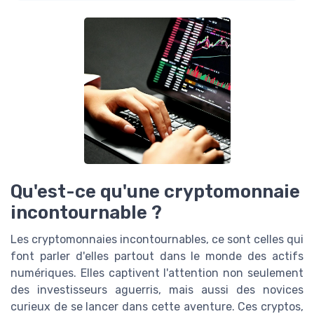
Qu'est-ce qu'une cryptomonnaie
incontournable ?
Les cryptomonnaies incontournables, ce sont celles qui
font parler d'elles partout dans le monde des actifs
numériques. Elles captivent l'attention non seulement
des investisseurs aguerris, mais aussi des novices
curieux de se lancer dans cette aventure. Ces cryptos,