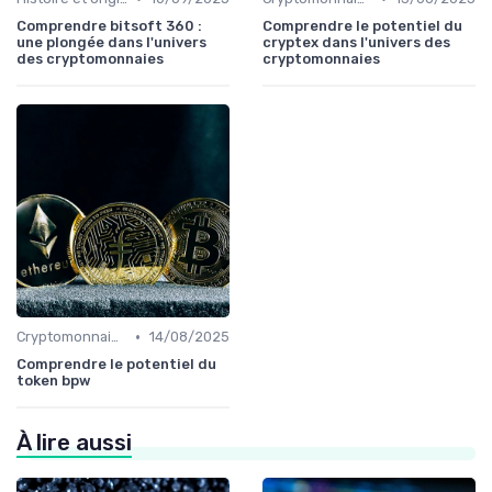
Comprendre bitsoft 360 :
Comprendre le potentiel du
une plongée dans l'univers
cryptex dans l'univers des
des cryptomonnaies
cryptomonnaies
•
Cryptomonnaies populaires
14/08/2025
Comprendre le potentiel du
token bpw
À lire aussi