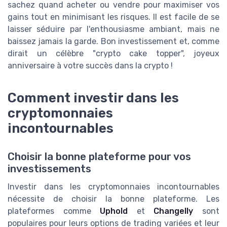
sachez quand acheter ou vendre pour maximiser vos
gains tout en minimisant les risques. Il est facile de se
laisser séduire par l'enthousiasme ambiant, mais ne
baissez jamais la garde. Bon investissement et, comme
dirait un célèbre "crypto cake topper", joyeux
anniversaire à votre succès dans la crypto !
Comment investir dans les
cryptomonnaies
incontournables
Choisir la bonne plateforme pour vos
investissements
Investir dans les cryptomonnaies incontournables
nécessite de choisir la bonne plateforme. Les
plateformes comme
Uphold
et
Changelly
sont
populaires pour leurs options de trading variées et leur