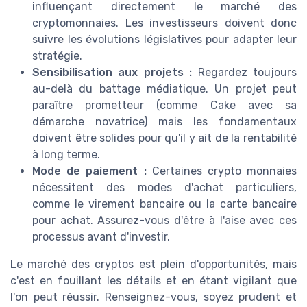
influençant directement le marché des
cryptomonnaies. Les investisseurs doivent donc
suivre les évolutions législatives pour adapter leur
stratégie.
Sensibilisation aux projets :
Regardez toujours
au-delà du battage médiatique. Un projet peut
paraître prometteur (comme Cake avec sa
démarche novatrice) mais les fondamentaux
doivent être solides pour qu'il y ait de la rentabilité
à long terme.
Mode de paiement :
Certaines crypto monnaies
nécessitent des modes d'achat particuliers,
comme le virement bancaire ou la carte bancaire
pour achat. Assurez-vous d'être à l'aise avec ces
processus avant d'investir.
Le marché des cryptos est plein d'opportunités, mais
c'est en fouillant les détails et en étant vigilant que
l'on peut réussir. Renseignez-vous, soyez prudent et