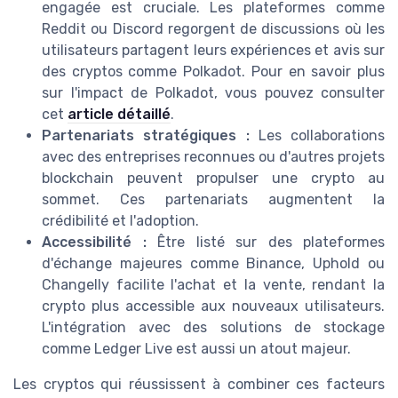
engagée est cruciale. Les plateformes comme
Reddit ou Discord regorgent de discussions où les
utilisateurs partagent leurs expériences et avis sur
des cryptos comme Polkadot. Pour en savoir plus
sur l'impact de Polkadot, vous pouvez consulter
cet
article détaillé
.
Partenariats stratégiques :
Les collaborations
avec des entreprises reconnues ou d'autres projets
blockchain peuvent propulser une crypto au
sommet. Ces partenariats augmentent la
crédibilité et l'adoption.
Accessibilité :
Être listé sur des plateformes
d'échange majeures comme Binance, Uphold ou
Changelly facilite l'achat et la vente, rendant la
crypto plus accessible aux nouveaux utilisateurs.
L'intégration avec des solutions de stockage
comme Ledger Live est aussi un atout majeur.
Les cryptos qui réussissent à combiner ces facteurs