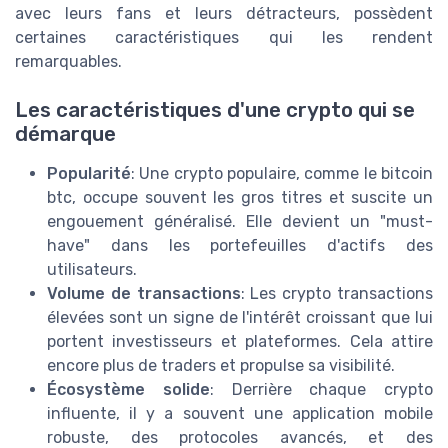
avec leurs fans et leurs détracteurs, possèdent
certaines caractéristiques qui les rendent
remarquables.
Les caractéristiques d'une crypto qui se
démarque
Popularité
: Une crypto populaire, comme le bitcoin
btc, occupe souvent les gros titres et suscite un
engouement généralisé. Elle devient un "must-
have" dans les portefeuilles d'actifs des
utilisateurs.
Volume de transactions
: Les crypto transactions
élevées sont un signe de l'intérêt croissant que lui
portent investisseurs et plateformes. Cela attire
encore plus de traders et propulse sa visibilité.
Écosystème solide
: Derrière chaque crypto
influente, il y a souvent une application mobile
robuste, des protocoles avancés, et des