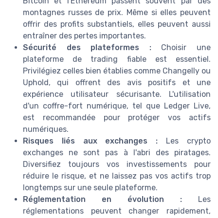
Bitcoin et l'Ethereum passent souvent par des
montagnes russes de prix. Même si elles peuvent
offrir des profits substantiels, elles peuvent aussi
entraîner des pertes importantes.
Sécurité des plateformes :
Choisir une
plateforme de trading fiable est essentiel.
Privilégiez celles bien établies comme Changelly ou
Uphold, qui offrent des avis positifs et une
expérience utilisateur sécurisante. L'utilisation
d'un coffre-fort numérique, tel que Ledger Live,
est recommandée pour protéger vos actifs
numériques.
Risques liés aux exchanges :
Les crypto
exchanges ne sont pas à l'abri des piratages.
Diversifiez toujours vos investissements pour
réduire le risque, et ne laissez pas vos actifs trop
longtemps sur une seule plateforme.
Réglementation en évolution :
Les
réglementations peuvent changer rapidement,