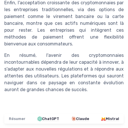
Enfin, l'acceptation croissante des cryptomonnaies par
les entreprises traditionnelles, via des options de
paiement comme le virement bancaire ou la carte
bancaire, montre que ces actifs numériques sont là
pour rester. Les entreprises qui intègrent ces
méthodes de paiement offrent une flexibilité
bienvenue aux consommateurs.
En résumé, l'avenir des cryptomonnaies
incontournables dépendra de leur capacité à innover, à
s'adapter aux nouvelles régulations et à répondre aux
attentes des utilisateurs. Les plateformes qui sauront
naviguer dans ce paysage en constante évolution
auront de grandes chances de succès.
Résumer
ChatGPT
Claude
Mistral