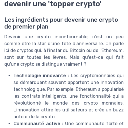
devenir une 'topper crypto'
Les ingrédients pour devenir une crypto
de premier plan
Devenir une crypto incontournable, c'est un peu
comme être la star d'une fête d'anniversaire. On parle
ici de cryptos qui, à l'instar du Bitcoin ou de l'Ethereum,
sont sur toutes les lèvres. Mais qu'est-ce qui fait
qu'une crypto se distingue vraiment ?
Technologie innovante :
Les cryptomonnaies qui
se démarquent souvent apportent une innovation
technologique. Par exemple, Ethereum a popularisé
les contrats intelligents, une fonctionnalité qui a
révolutionné le monde des crypto monnaies.
L'innovation attire les utilisateurs et crée un buzz
autour de la crypto.
Communauté active :
Une communauté forte et