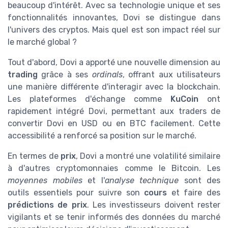
beaucoup d'intérêt. Avec sa technologie unique et ses
fonctionnalités innovantes, Dovi se distingue dans
l'univers des cryptos. Mais quel est son impact réel sur
le marché global ?
Tout d'abord, Dovi a apporté une nouvelle dimension au
trading
grâce à ses
ordinals
, offrant aux utilisateurs
une manière différente d'interagir avec la blockchain.
Les plateformes d'échange comme
KuCoin
ont
rapidement intégré Dovi, permettant aux traders de
convertir Dovi en USD ou en BTC facilement. Cette
accessibilité a renforcé sa position sur le marché.
En termes de
prix
, Dovi a montré une volatilité similaire
à d'autres cryptomonnaies comme le Bitcoin. Les
moyennes mobiles
et l'
analyse technique
sont des
outils essentiels pour suivre son
cours
et faire des
prédictions de prix
. Les investisseurs doivent rester
vigilants et se tenir informés des données du marché