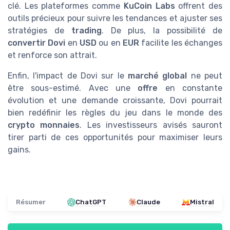
clé. Les plateformes comme
KuCoin Labs
offrent des
outils précieux pour suivre les tendances et ajuster ses
stratégies de
trading
. De plus, la possibilité de
convertir Dovi
en
USD
ou en
EUR
facilite les échanges
et renforce son attrait.
Enfin, l'impact de Dovi sur le
marché global
ne peut
être sous-estimé. Avec une
offre
en constante
évolution et une demande croissante, Dovi pourrait
bien redéfinir les règles du jeu dans le monde des
crypto monnaies
. Les investisseurs avisés sauront
tirer parti de ces opportunités pour maximiser leurs
gains.
Résumer
ChatGPT
Claude
Mistral