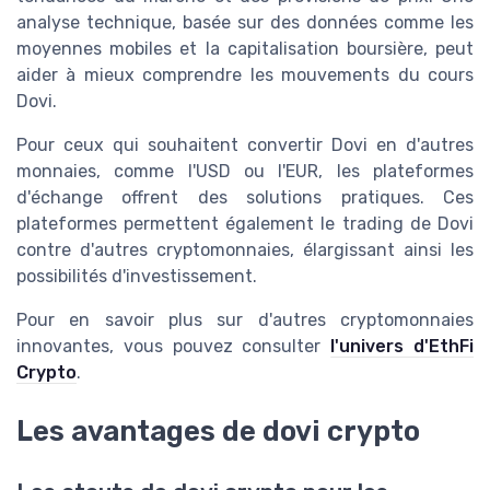
analyse technique, basée sur des données comme les
moyennes mobiles et la capitalisation boursière, peut
aider à mieux comprendre les mouvements du cours
Dovi.
Pour ceux qui souhaitent convertir Dovi en d'autres
monnaies, comme l'USD ou l'EUR, les plateformes
d'échange offrent des solutions pratiques. Ces
plateformes permettent également le trading de Dovi
contre d'autres cryptomonnaies, élargissant ainsi les
possibilités d'investissement.
Pour en savoir plus sur d'autres cryptomonnaies
innovantes, vous pouvez consulter
l'univers d'EthFi
Crypto
.
Les avantages de dovi crypto