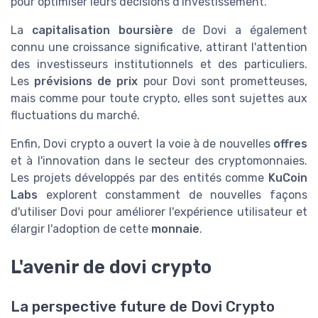
pour optimiser leurs décisions d'investissement.
La
capitalisation boursière
de Dovi a également
connu une croissance significative, attirant l'attention
des investisseurs institutionnels et des particuliers.
Les
prévisions de prix
pour Dovi sont prometteuses,
mais comme pour toute crypto, elles sont sujettes aux
fluctuations du marché.
Enfin, Dovi crypto a ouvert la voie à de nouvelles
offres
et à l'innovation dans le secteur des cryptomonnaies.
Les projets développés par des entités comme
KuCoin
Labs
explorent constamment de nouvelles façons
d'utiliser Dovi pour améliorer l'expérience utilisateur et
élargir l'adoption de cette
monnaie
.
L'avenir de dovi crypto
La perspective future de Dovi Crypto