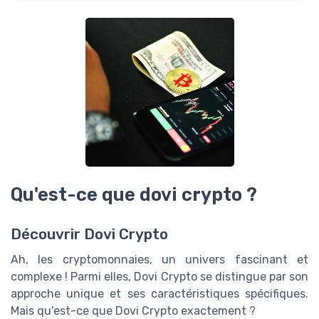
Qu'est-ce que dovi crypto ?
Découvrir Dovi Crypto
Ah, les cryptomonnaies, un univers fascinant et
complexe ! Parmi elles, Dovi Crypto se distingue par son
approche unique et ses caractéristiques spécifiques.
Mais qu'est-ce que Dovi Crypto exactement ?