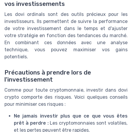
vos investissements
Les dovi ordinals sont des outils précieux pour les
investisseurs. Ils permettent de suivre la performance
de votre investissement dans le temps et d'ajuster
votre stratégie en fonction des tendances du marché.
En combinant ces données avec une analyse
technique, vous pouvez maximiser vos gains
potentiels.
Précautions à prendre lors de
l'investissement
Comme pour toute cryptomonnaie, investir dans dovi
crypto comporte des risques. Voici quelques conseils
pour minimiser ces risques :
Ne jamais investir plus que ce que vous êtes
prêt à perdre :
Les cryptomonnaies sont volatiles,
et les pertes peuvent être rapides.