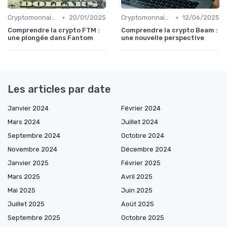
•
•
Cryptomonnaies populaires
20/01/2025
Cryptomonnaies populaires
12/06/2025
Comprendre la crypto FTM :
Comprendre la crypto Beam :
une plongée dans Fantom
une nouvelle perspective
Les articles par date
Janvier 2024
Février 2024
Mars 2024
Juillet 2024
Septembre 2024
Octobre 2024
Novembre 2024
Décembre 2024
Janvier 2025
Février 2025
Mars 2025
Avril 2025
Mai 2025
Juin 2025
Juillet 2025
Août 2025
Septembre 2025
Octobre 2025