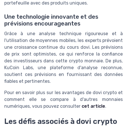
portefeuille avec des produits uniques.
Une technologie innovante et des
prévisions encourageantes
Grâce à une analyse technique rigoureuse et à
l'utilisation de moyennes mobiles, les experts prévoient
une croissance continue du cours dovi. Les prévisions
de prix sont optimistes, ce qui renforce la confiance
des investisseurs dans cette crypto monnaie. De plus,
KuCoin Labs, une plateforme d'analyse reconnue,
soutient ces prévisions en fournissant des données
fiables et pertinentes.
Pour en savoir plus sur les avantages de dovi crypto et
comment elle se compare à d'autres monnaies
numériques, vous pouvez consulter
cet article
.
Les défis associés à dovi crypto