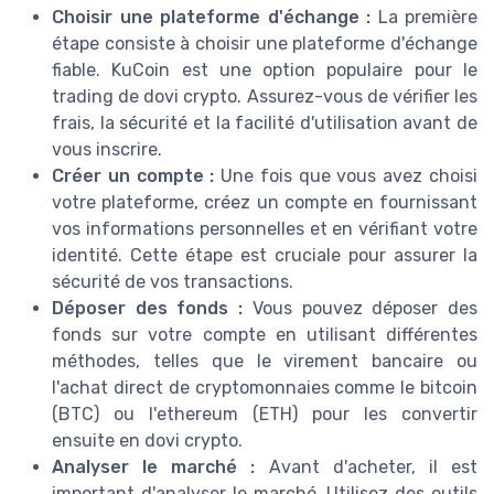
Choisir une plateforme d'échange :
La première
étape consiste à choisir une plateforme d'échange
fiable. KuCoin est une option populaire pour le
trading de dovi crypto. Assurez-vous de vérifier les
frais, la sécurité et la facilité d'utilisation avant de
vous inscrire.
Créer un compte :
Une fois que vous avez choisi
votre plateforme, créez un compte en fournissant
vos informations personnelles et en vérifiant votre
identité. Cette étape est cruciale pour assurer la
sécurité de vos transactions.
Déposer des fonds :
Vous pouvez déposer des
fonds sur votre compte en utilisant différentes
méthodes, telles que le virement bancaire ou
l'achat direct de cryptomonnaies comme le bitcoin
(BTC) ou l'ethereum (ETH) pour les convertir
ensuite en dovi crypto.
Analyser le marché :
Avant d'acheter, il est
important d'analyser le marché. Utilisez des outils