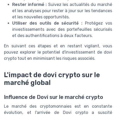
Rester informé :
Suivez les actualités du marché
et les analyses pour rester à jour sur les tendances
et les nouvelles opportunités.
Utiliser des outils de sécurité :
Protégez vos
investissements avec des portefeuilles sécurisés
et des authentifications à deux facteurs.
En suivant ces étapes et en restant vigilant, vous
pouvez explorer le potentiel d'investissement de dovi
crypto tout en minimisant les risques associés.
L'impact de dovi crypto sur le
marché global
Influence de Dovi sur le marché crypto
Le marché des cryptomonnaies est en constante
évolution, et l'arrivée de Dovi crypto a suscité