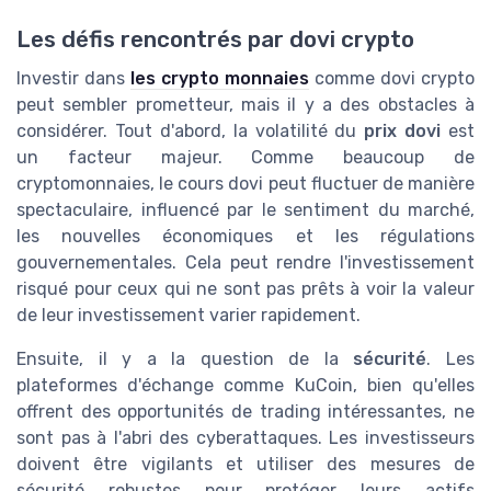
Les défis rencontrés par dovi crypto
Investir dans
les crypto monnaies
comme dovi crypto
peut sembler prometteur, mais il y a des obstacles à
considérer. Tout d'abord, la volatilité du
prix dovi
est
un facteur majeur. Comme beaucoup de
cryptomonnaies, le cours dovi peut fluctuer de manière
spectaculaire, influencé par le sentiment du marché,
les nouvelles économiques et les régulations
gouvernementales. Cela peut rendre l'investissement
risqué pour ceux qui ne sont pas prêts à voir la valeur
de leur investissement varier rapidement.
Ensuite, il y a la question de la
sécurité
. Les
plateformes d'échange comme KuCoin, bien qu'elles
offrent des opportunités de trading intéressantes, ne
sont pas à l'abri des cyberattaques. Les investisseurs
doivent être vigilants et utiliser des mesures de
sécurité robustes pour protéger leurs actifs