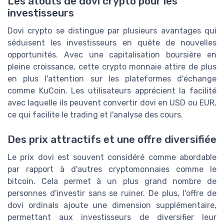
Les atouts de dovi crypto pour les
investisseurs
Dovi crypto se distingue par plusieurs avantages qui
séduisent les investisseurs en quête de nouvelles
opportunités. Avec une capitalisation boursière en
pleine croissance, cette crypto monnaie attire de plus
en plus l'attention sur les plateformes d'échange
comme KuCoin. Les utilisateurs apprécient la facilité
avec laquelle ils peuvent convertir dovi en USD ou EUR,
ce qui facilite le trading et l'analyse des cours.
Des prix attractifs et une offre diversifiée
Le prix dovi est souvent considéré comme abordable
par rapport à d'autres cryptomonnaies comme le
bitcoin. Cela permet à un plus grand nombre de
personnes d'investir sans se ruiner. De plus, l'offre de
dovi ordinals ajoute une dimension supplémentaire,
permettant aux investisseurs de diversifier leur