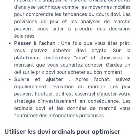
d'analyse technique comme les moyennes mobiles
pour comprendre les tendances du cours dovi. Les
prévisions de prix et les analyses de marché
peuvent vous aider à prendre des décisions
éclairées.
Passer à l'achat :
Une fois que vous êtes prêt,
vous pouvez acheter dovi crypto. Sur la
plateforme, recherchez "dovi" et choisissez le
montant que vous souhaitez acheter. Gardez un
œil sur le prix dovi pour acheter au bon moment.
Suivre et ajuster :
Après l'achat, suivez
régulièrement l'évolution du marché. Les prix
peuvent fluctuer, et il est essentiel d'ajuster votre
stratégie d'investissement en conséquence. Les
ordinals dovi et les données de marché vous
fourniront des informations précieuses.
Utiliser les dovi ordinals pour optimiser