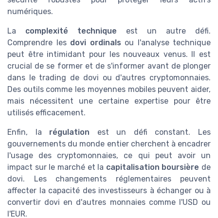
numériques.
La
complexité technique
est un autre défi.
Comprendre les
dovi ordinals
ou l'analyse technique
peut être intimidant pour les nouveaux venus. Il est
crucial de se former et de s'informer avant de plonger
dans le trading de dovi ou d'autres cryptomonnaies.
Des outils comme les moyennes mobiles peuvent aider,
mais nécessitent une certaine expertise pour être
utilisés efficacement.
Enfin, la
régulation
est un défi constant. Les
gouvernements du monde entier cherchent à encadrer
l'usage des cryptomonnaies, ce qui peut avoir un
impact sur le marché et la
capitalisation boursière
de
dovi. Les changements réglementaires peuvent
affecter la capacité des investisseurs à échanger ou à
convertir dovi en d'autres monnaies comme l'USD ou
l'EUR.