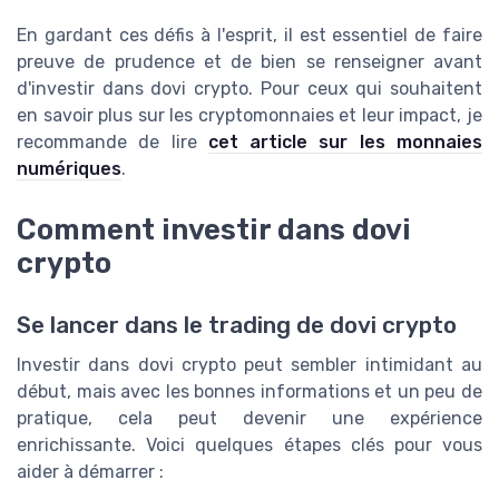
En gardant ces défis à l'esprit, il est essentiel de faire
preuve de prudence et de bien se renseigner avant
d'investir dans dovi crypto. Pour ceux qui souhaitent
en savoir plus sur les cryptomonnaies et leur impact, je
recommande de lire
cet article sur les monnaies
numériques
.
Comment investir dans dovi
crypto
Se lancer dans le trading de dovi crypto
Investir dans dovi crypto peut sembler intimidant au
début, mais avec les bonnes informations et un peu de
pratique, cela peut devenir une expérience
enrichissante. Voici quelques étapes clés pour vous
aider à démarrer :