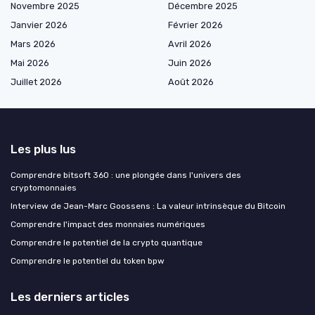
Novembre 2025
Décembre 2025
Janvier 2026
Février 2026
Mars 2026
Avril 2026
Mai 2026
Juin 2026
Juillet 2026
Août 2026
Les plus lus
Comprendre bitsoft 360 : une plongée dans l'univers des
cryptomonnaies
Interview de Jean-Marc Goossens : La valeur intrinsèque du Bitcoin
Comprendre l'impact des monnaies numériques
Comprendre le potentiel de la crypto quantique
Comprendre le potentiel du token bpw
Les derniers articles