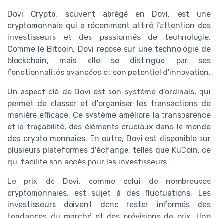
Dovi Crypto, souvent abrégé en Dovi, est une
cryptomonnaie qui a récemment attiré l'attention des
investisseurs et des passionnés de technologie.
Comme le Bitcoin, Dovi repose sur une technologie de
blockchain, mais elle se distingue par ses
fonctionnalités avancées et son potentiel d'innovation.
Un aspect clé de Dovi est son système d'ordinals, qui
permet de classer et d'organiser les transactions de
manière efficace. Ce système améliore la transparence
et la traçabilité, des éléments cruciaux dans le monde
des crypto monnaies. En outre, Dovi est disponible sur
plusieurs plateformes d'échange, telles que KuCoin, ce
qui facilite son accès pour les investisseurs.
Le prix de Dovi, comme celui de nombreuses
cryptomonnaies, est sujet à des fluctuations. Les
investisseurs doivent donc rester informés des
tendances du marché et des prévisions de prix. Une