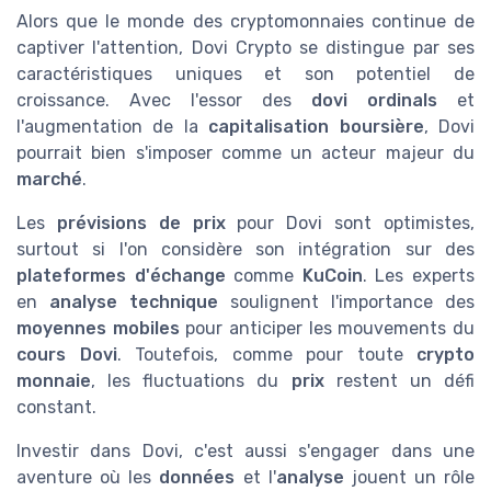
Alors que le monde des cryptomonnaies continue de
captiver l'attention, Dovi Crypto se distingue par ses
caractéristiques uniques et son potentiel de
croissance. Avec l'essor des
dovi ordinals
et
l'augmentation de la
capitalisation boursière
, Dovi
pourrait bien s'imposer comme un acteur majeur du
marché
.
Les
prévisions de prix
pour Dovi sont optimistes,
surtout si l'on considère son intégration sur des
plateformes d'échange
comme
KuCoin
. Les experts
en
analyse technique
soulignent l'importance des
moyennes mobiles
pour anticiper les mouvements du
cours Dovi
. Toutefois, comme pour toute
crypto
monnaie
, les fluctuations du
prix
restent un défi
constant.
Investir dans Dovi, c'est aussi s'engager dans une
aventure où les
données
et l'
analyse
jouent un rôle