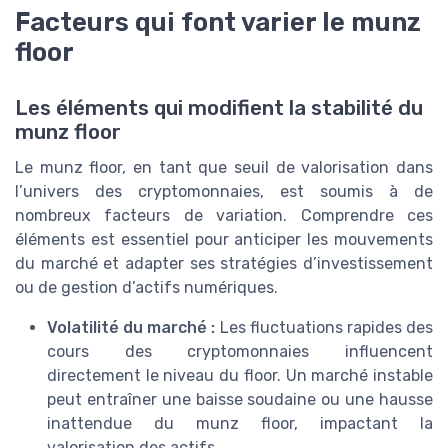
Facteurs qui font varier le munz
floor
Les éléments qui modifient la stabilité du
munz floor
Le munz floor, en tant que seuil de valorisation dans
l’univers des cryptomonnaies, est soumis à de
nombreux facteurs de variation. Comprendre ces
éléments est essentiel pour anticiper les mouvements
du marché et adapter ses stratégies d’investissement
ou de gestion d’actifs numériques.
Volatilité du marché :
Les fluctuations rapides des
cours des cryptomonnaies influencent
directement le niveau du floor. Un marché instable
peut entraîner une baisse soudaine ou une hausse
inattendue du munz floor, impactant la
valorisation des actifs.