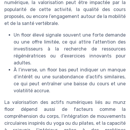
numérique, la valorisation peut être impactée par la
popularité de cette activité, la qualité des cours
proposés, ou encore l’engagement autour de la mobilité
et de la santé vertébrale.
Un floor élevé signale souvent une forte demande
ou une offre limitée, ce qui attire l’attention des
investisseurs à la recherche de ressources
régénératrices ou d’exercices innovants pour
adultes.
À l’inverse, un floor bas peut indiquer un manque
d’intérêt ou une surabondance d’actifs similaires,
ce qui peut entraîner une baisse du cours et une
volatilité accrue.
La valorisation des actifs numériques liés au munz
floor dépend aussi de facteurs comme la
compréhension du corps, l’intégration de mouvements
circulaires inspirés du yoga ou du pilates, et la capacité