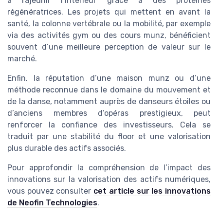
à rajeunir l’intérieur grâce à des protéines
régénératrices. Les projets qui mettent en avant la
santé, la colonne vertébrale ou la mobilité, par exemple
via des activités gym ou des cours munz, bénéficient
souvent d’une meilleure perception de valeur sur le
marché.
Enfin, la réputation d’une maison munz ou d’une
méthode reconnue dans le domaine du mouvement et
de la danse, notamment auprès de danseurs étoiles ou
d’anciens membres d’opéras prestigieux, peut
renforcer la confiance des investisseurs. Cela se
traduit par une stabilité du floor et une valorisation
plus durable des actifs associés.
Pour approfondir la compréhension de l’impact des
innovations sur la valorisation des actifs numériques,
vous pouvez consulter
cet article sur les innovations
de Neofin Technologies
.