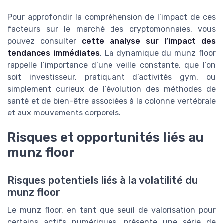
Pour approfondir la compréhension de l’impact de ces
facteurs sur le marché des cryptomonnaies, vous
pouvez consulter
cette analyse sur l’impact des
tendances immédiates
. La dynamique du munz floor
rappelle l’importance d’une veille constante, que l’on
soit investisseur, pratiquant d’activités gym, ou
simplement curieux de l’évolution des méthodes de
santé et de bien-être associées à la colonne vertébrale
et aux mouvements corporels.
Risques et opportunités liés au
munz floor
Risques potentiels liés à la volatilité du
munz floor
Le munz floor, en tant que seuil de valorisation pour
certains actifs numériques, présente une série de