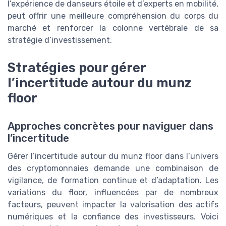
l’expérience de danseurs étoile et d’experts en mobilité,
peut offrir une meilleure compréhension du corps du
marché et renforcer la colonne vertébrale de sa
stratégie d’investissement.
Stratégies pour gérer
l’incertitude autour du munz
floor
Approches concrètes pour naviguer dans
l’incertitude
Gérer l’incertitude autour du munz floor dans l’univers
des cryptomonnaies demande une combinaison de
vigilance, de formation continue et d’adaptation. Les
variations du floor, influencées par de nombreux
facteurs, peuvent impacter la valorisation des actifs
numériques et la confiance des investisseurs. Voici