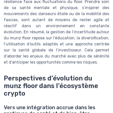
résilience face aux fluctuations du floor. Prendre soin
de sa santé mentale et physique, s’inspirer des
mouvements des danseurs étoile ou de la mobilité des
fascias, sont autant de moyens de rester agile et
réactif dans un environnement en constante
évolution. En résumé, la gestion de l’incertitude autour
du munz floor repose sur l’éducation, la diversification,
l’utilisation d’outils adaptés et une approche centrée
sur la santé globale de l’investisseur. Cela permet
d’aborder les enjeux du marché avec plus de sérénité
et d’anticiper les opportunités comme les risques.
Perspectives d’évolution du
munz floor dans l’écosystème
crypto
Vers une intégration accrue dans les