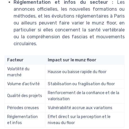
Réglementation et infos du secteur :
Les
annonces officielles, les nouvelles formations ou
méthodes, et les évolutions réglementaires à Paris
ou ailleurs peuvent faire varier le munz floor, en
particulier si elles concernent la santé vertébrale
ou la compréhension des fascias et mouvements
circulaires.
Facteur
Impact sur le munz floor
Volatilité du
Hausse ou baisse rapide du floor
marché
Volume d’activité
Stabilisation ou fragilisation du floor
Renforcement de la confiance et de la
Qualité des projets
valorisation
Périodes creuses
Vulnérabilité accrue aux variations
Réglementation
Effet direct sur la perception et le
et infos
niveau du floor