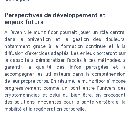
Perspectives de développement et
enjeux futurs
À l’avenir, le munz floor pourrait jouer un rôle central
dans la prévention et la gestion des douleurs,
notamment grâce à la formation continue et à la
diffusion d’exercices adaptés. Les enjeux porteront sur
la capacité à démocratiser l’accès à ces méthodes, à
garantir la qualité des infos partagées et à
accompagner les utilisateurs dans la compréhension
de leur propre corps. En résumé, le munz floor s’impose
progressivement comme un pont entre l’univers des
cryptomonnaies et celui du bien-être, en proposant
des solutions innovantes pour la santé vertébrale, la
mobilité et la régénération corporelle.