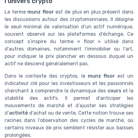
l’univers crypto
Le terme
munz floor
est de plus en plus présent dans
les discussions autour des cryptomonnaies. Il désigne
le seuil minimal de valorisation d’un actif numérique,
souvent observé sur les plateformes d’échange. Ce
concept s’inspire du terme « floor » utilisé dans
d’autres domaines, notamment l’immobilier ou l’art,
pour indiquer le prix plancher en dessous duquel un
actif ne descend généralement pas.
Dans le contexte des cryptos, le
munz floor
est un
indicateur clé pour les investisseurs et les passionnés
cherchant à comprendre la dynamique des
cours
et la
stabilité des actifs. Il permet d’anticiper les
mouvements de marché et d’ajuster ses stratégies
d’
activité
d’achat ou de vente. Cette notion trouve ses
racines dans l’observation des cycles de marché, où
certains niveaux de prix semblent résister aux baisses
prolongées.