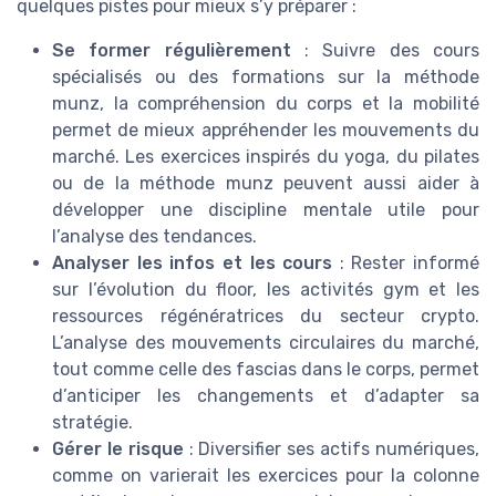
quelques pistes pour mieux s’y préparer :
Se former régulièrement
: Suivre des cours
spécialisés ou des formations sur la méthode
munz, la compréhension du corps et la mobilité
permet de mieux appréhender les mouvements du
marché. Les exercices inspirés du yoga, du pilates
ou de la méthode munz peuvent aussi aider à
développer une discipline mentale utile pour
l’analyse des tendances.
Analyser les infos et les cours
: Rester informé
sur l’évolution du floor, les activités gym et les
ressources régénératrices du secteur crypto.
L’analyse des mouvements circulaires du marché,
tout comme celle des fascias dans le corps, permet
d’anticiper les changements et d’adapter sa
stratégie.
Gérer le risque
: Diversifier ses actifs numériques,
comme on varierait les exercices pour la colonne