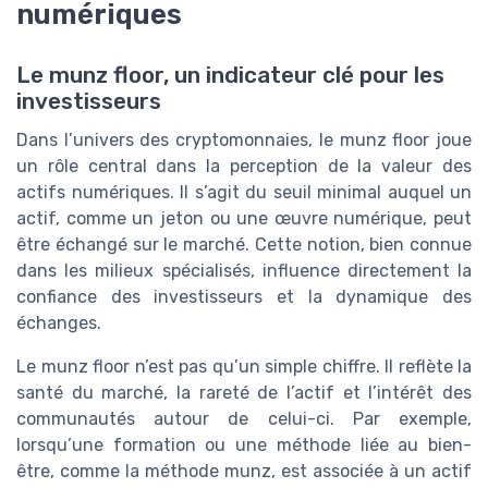
numériques
Le munz floor, un indicateur clé pour les
investisseurs
Dans l’univers des cryptomonnaies, le munz floor joue
un rôle central dans la perception de la valeur des
actifs numériques. Il s’agit du seuil minimal auquel un
actif, comme un jeton ou une œuvre numérique, peut
être échangé sur le marché. Cette notion, bien connue
dans les milieux spécialisés, influence directement la
confiance des investisseurs et la dynamique des
échanges.
Le munz floor n’est pas qu’un simple chiffre. Il reflète la
santé du marché, la rareté de l’actif et l’intérêt des
communautés autour de celui-ci. Par exemple,
lorsqu’une formation ou une méthode liée au bien-
être, comme la méthode munz, est associée à un actif