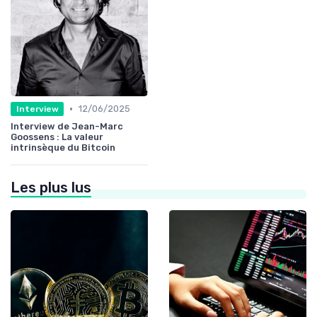
•
12/06/2025
Interview
Interview de Jean-Marc
Goossens : La valeur
intrinsèque du Bitcoin
Les plus lus