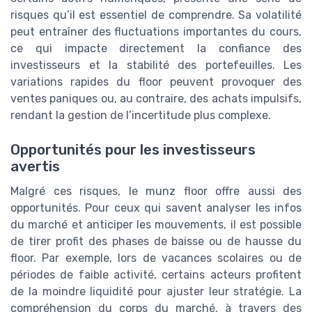
risques qu’il est essentiel de comprendre. Sa volatilité
peut entraîner des fluctuations importantes du cours,
ce qui impacte directement la confiance des
investisseurs et la stabilité des portefeuilles. Les
variations rapides du floor peuvent provoquer des
ventes paniques ou, au contraire, des achats impulsifs,
rendant la gestion de l’incertitude plus complexe.
Opportunités pour les investisseurs
avertis
Malgré ces risques, le munz floor offre aussi des
opportunités. Pour ceux qui savent analyser les infos
du marché et anticiper les mouvements, il est possible
de tirer profit des phases de baisse ou de hausse du
floor. Par exemple, lors de vacances scolaires ou de
périodes de faible activité, certains acteurs profitent
de la moindre liquidité pour ajuster leur stratégie. La
compréhension du corps du marché, à travers des