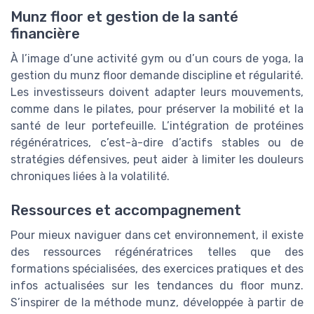
Munz floor et gestion de la santé
financière
À l’image d’une activité gym ou d’un cours de yoga, la
gestion du munz floor demande discipline et régularité.
Les investisseurs doivent adapter leurs mouvements,
comme dans le pilates, pour préserver la mobilité et la
santé de leur portefeuille. L’intégration de protéines
régénératrices, c’est-à-dire d’actifs stables ou de
stratégies défensives, peut aider à limiter les douleurs
chroniques liées à la volatilité.
Ressources et accompagnement
Pour mieux naviguer dans cet environnement, il existe
des ressources régénératrices telles que des
formations spécialisées, des exercices pratiques et des
infos actualisées sur les tendances du floor munz.
S’inspirer de la méthode munz, développée à partir de