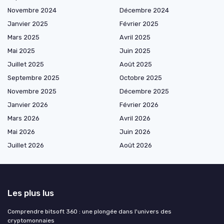
Novembre 2024
Décembre 2024
Janvier 2025
Février 2025
Mars 2025
Avril 2025
Mai 2025
Juin 2025
Juillet 2025
Août 2025
Septembre 2025
Octobre 2025
Novembre 2025
Décembre 2025
Janvier 2026
Février 2026
Mars 2026
Avril 2026
Mai 2026
Juin 2026
Juillet 2026
Août 2026
Les plus lus
Comprendre bitsoft 360 : une plongée dans l'univers des
cryptomonnaies