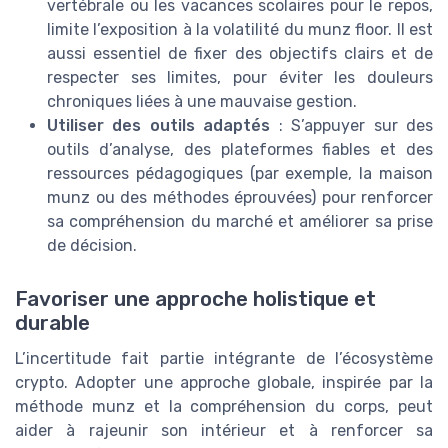
vertébrale ou les vacances scolaires pour le repos,
limite l’exposition à la volatilité du munz floor. Il est
aussi essentiel de fixer des objectifs clairs et de
respecter ses limites, pour éviter les douleurs
chroniques liées à une mauvaise gestion.
Utiliser des outils adaptés
: S’appuyer sur des
outils d’analyse, des plateformes fiables et des
ressources pédagogiques (par exemple, la maison
munz ou des méthodes éprouvées) pour renforcer
sa compréhension du marché et améliorer sa prise
de décision.
Favoriser une approche holistique et
durable
L’incertitude fait partie intégrante de l’écosystème
crypto. Adopter une approche globale, inspirée par la
méthode munz et la compréhension du corps, peut
aider à rajeunir son intérieur et à renforcer sa