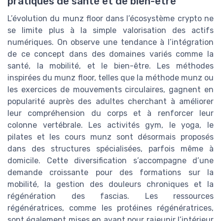
pratiques de santé et de bien-être
L’évolution du munz floor dans l’écosystème crypto ne
se limite plus à la simple valorisation des actifs
numériques. On observe une tendance à l’intégration
de ce concept dans des domaines variés comme la
santé, la mobilité, et le bien-être. Les méthodes
inspirées du munz floor, telles que la méthode munz ou
les exercices de mouvements circulaires, gagnent en
popularité auprès des adultes cherchant à améliorer
leur compréhension du corps et à renforcer leur
colonne vertébrale. Les activités gym, le yoga, le
pilates et les cours munz sont désormais proposés
dans des structures spécialisées, parfois même à
domicile. Cette diversification s’accompagne d’une
demande croissante pour des formations sur la
mobilité, la gestion des douleurs chroniques et la
régénération des fascias. Les ressources
régénératrices, comme les protéines régénératrices,
sont également mises en avant pour rajeunir l’intérieur