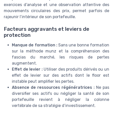
exercices d’analyse et une observation attentive des
mouvements circulaires des prix, permet parfois de
rajeunir l’intérieur de son portefeuille.
Facteurs aggravants et leviers de
protection
Manque de formation :
Sans une bonne formation
sur la méthode munz et la compréhension des
fascias du marché, les risques de pertes
augmentent.
Effet de levier :
Utiliser des produits dérivés ou un
effet de levier sur des actifs dont le floor est
instable peut amplifier les pertes.
Absence de ressources régénératrices :
Ne pas
diversifier ses actifs ou négliger la santé de son
portefeuille revient à négliger la colonne
vertébrale de sa stratégie d’investissement.