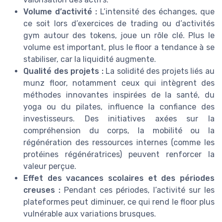
Volume d’activité :
L’intensité des échanges, que
ce soit lors d’exercices de trading ou d’activités
gym autour des tokens, joue un rôle clé. Plus le
volume est important, plus le floor a tendance à se
stabiliser, car la liquidité augmente.
Qualité des projets :
La solidité des projets liés au
munz floor, notamment ceux qui intègrent des
méthodes innovantes inspirées de la santé, du
yoga ou du pilates, influence la confiance des
investisseurs. Des initiatives axées sur la
compréhension du corps, la mobilité ou la
régénération des ressources internes (comme les
protéines régénératrices) peuvent renforcer la
valeur perçue.
Effet des vacances scolaires et des périodes
creuses :
Pendant ces périodes, l’activité sur les
plateformes peut diminuer, ce qui rend le floor plus
vulnérable aux variations brusques.