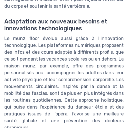
du corps et soutenir la santé vertébrale.
Adaptation aux nouveaux besoins et
innovations technologiques
Le munz floor évolue aussi grâce à l’innovation
technologique. Les plateformes numériques proposent
des infos et des cours adaptés à différents profils, que
ce soit pendant les vacances scolaires ou en dehors. La
maison munz, par exemple, offre des programmes
personnalisés pour accompagner les adultes dans leur
activité physique et leur compréhension corporelle. Les
mouvements circulaires, inspirés par la danse et la
mobilité des fascias, sont de plus en plus intégrés dans
les routines quotidiennes. Cette approche holistique,
qui puise dans l’expérience du danseur étoile et des
pratiques issues de l’opéra, favorise une meilleure
santé globale et une prévention des douleurs
chroniques.