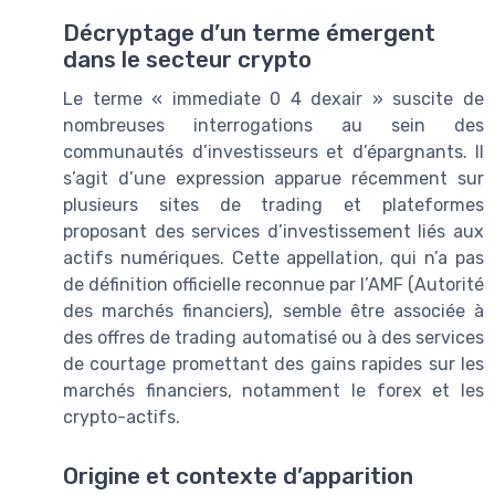
Décryptage d’un terme émergent
dans le secteur crypto
Le terme « immediate 0 4 dexair » suscite de
nombreuses interrogations au sein des
communautés d’investisseurs et d’épargnants. Il
s’agit d’une expression apparue récemment sur
plusieurs sites de trading et plateformes
proposant des services d’investissement liés aux
actifs numériques. Cette appellation, qui n’a pas
de définition officielle reconnue par l’AMF (Autorité
des marchés financiers), semble être associée à
des offres de trading automatisé ou à des services
de courtage promettant des gains rapides sur les
marchés financiers, notamment le forex et les
crypto-actifs.
Origine et contexte d’apparition