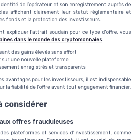
 l’identité de l’opérateur et son enregistrement auprès de
bles affichent clairement leur statut réglementaire et
s fonds et la protection des investisseurs.
expliquer l’attrait soudain pour ce type d’offre, vous
udaines dans le monde des cryptomonnaies
.
ant des gains élevés sans effort
ir sur une nouvelle plateforme
tissement enregistrés et transparents
 avantages pour les investisseurs, il est indispensable
 la fiabilité de l’offre avant tout engagement financier.
 à considérer
 aux offres frauduleuses
on des plateformes et services d’investissement, comme