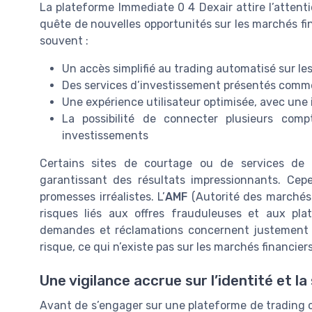
La plateforme Immediate 0 4 Dexair attire l’attent
quête de nouvelles opportunités sur les marchés fi
souvent :
Un accès simplifié au trading automatisé sur les
Des services d’investissement présentés comme
Une expérience utilisateur optimisée, avec une
La possibilité de connecter plusieurs comp
investissements
Certains sites de courtage ou de services de
garantissant des résultats impressionnants. Cepe
promesses irréalistes. L’
AMF
(Autorité des marchés f
risques liés aux offres frauduleuses et aux pl
demandes et réclamations concernent justement d
risque, ce qui n’existe pas sur les marchés financiers
Une vigilance accrue sur l’identité et la
Avant de s’engager sur une plateforme de trading