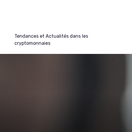
Tendances et Actualités dans les
cryptomonnaies