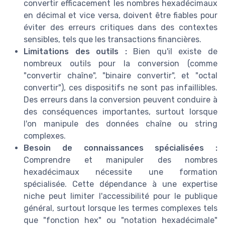
convertir efficacement les nombres hexadécimaux
en décimal et vice versa, doivent être fiables pour
éviter des erreurs critiques dans des contextes
sensibles, tels que les transactions financières.
Limitations des outils :
Bien qu'il existe de
nombreux outils pour la conversion (comme
"convertir chaîne", "binaire convertir", et "octal
convertir"), ces dispositifs ne sont pas infaillibles.
Des erreurs dans la conversion peuvent conduire à
des conséquences importantes, surtout lorsque
l'on manipule des données chaîne ou string
complexes.
Besoin de connaissances spécialisées :
Comprendre et manipuler des nombres
hexadécimaux nécessite une formation
spécialisée. Cette dépendance à une expertise
niche peut limiter l'accessibilité pour le publique
général, surtout lorsque les termes complexes tels
que "fonction hex" ou "notation hexadécimale"