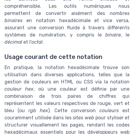
compréhensible. Les outils numériques nous
permettent de convertir aisément des
nombres
binaires
en notation hexadécimale et vice versa,
assurant une conversion fluide à travers différents
systèmes de numération, y compris le
binaire
, le
décimal
et l'
octal
.
Usage courant de cette notation
En pratique, la notation hexadécimale trouve son
utilisation dans diverses applications, telles que la
gestion de couleurs en HTML ou CSS via la notation
couleur hex
, où une couleur est définie par une
combinaison de trois paires de chiffres qui
représentent les valeurs respectives de rouge, vert et
bleu (ou
rgb hex
). Cette conversion
couleurs
est
couramment utilisée dans les
sites web
pour styliser et
structurer visuellement les pages, rendant les codes
hexadécimaux essentiels pour les développeurs web