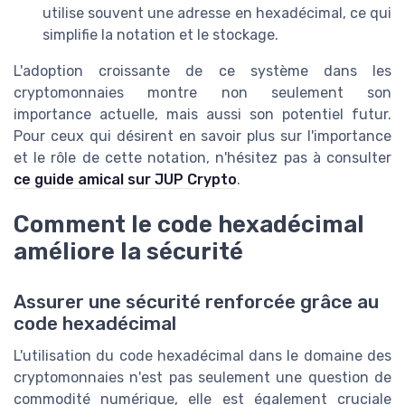
utilise souvent une adresse en hexadécimal, ce qui
simplifie la notation et le stockage.
L'adoption croissante de ce système dans les
cryptomonnaies montre non seulement son
importance actuelle, mais aussi son potentiel futur.
Pour ceux qui désirent en savoir plus sur l'importance
et le rôle de cette notation, n'hésitez pas à consulter
ce guide amical sur JUP Crypto
.
Comment le code hexadécimal
améliore la sécurité
Assurer une sécurité renforcée grâce au
code hexadécimal
L'utilisation du code hexadécimal dans le domaine des
cryptomonnaies n'est pas seulement une question de
commodité numérique, elle est également cruciale