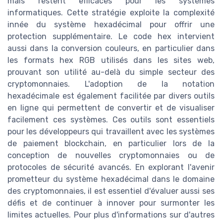
mais restent efficaces pour les systèmes
informatiques. Cette stratégie exploite la complexité
innée du système hexadécimal pour offrir une
protection supplémentaire. Le code hex intervient
aussi dans la conversion couleurs, en particulier dans
les formats hex RGB utilisés dans les sites web,
prouvant son utilité au-delà du simple secteur des
cryptomonnaies. L'adoption de la notation
hexadécimale est également facilitée par divers outils
en ligne qui permettent de convertir et de visualiser
facilement ces systèmes. Ces outils sont essentiels
pour les développeurs qui travaillent avec les systèmes
de paiement blockchain, en particulier lors de la
conception de nouvelles cryptomonnaies ou de
protocoles de sécurité avancés. En explorant l'avenir
prometteur du système hexadécimal dans le domaine
des cryptomonnaies, il est essentiel d'évaluer aussi ses
défis et de continuer à innover pour surmonter les
limites actuelles. Pour plus d'informations sur d'autres