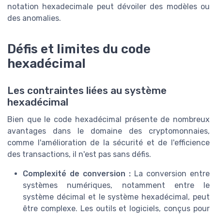
notation hexadecimale peut dévoiler des modèles ou
des anomalies.
Défis et limites du code
hexadécimal
Les contraintes liées au système
hexadécimal
Bien que le code hexadécimal présente de nombreux
avantages dans le domaine des cryptomonnaies,
comme l'amélioration de la sécurité et de l'efficience
des transactions, il n'est pas sans défis.
Complexité de conversion :
La conversion entre
systèmes numériques, notamment entre le
système décimal et le système hexadécimal, peut
être complexe. Les outils et logiciels, conçus pour