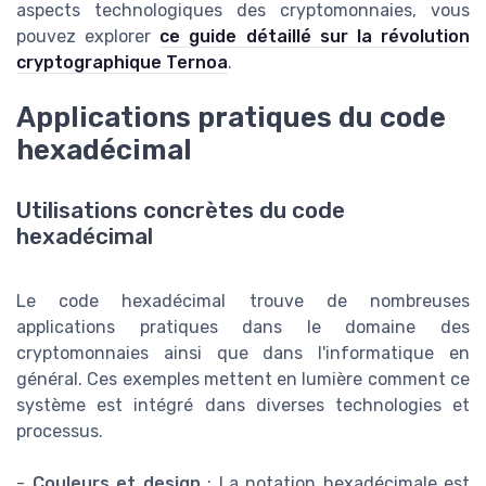
aspects technologiques des cryptomonnaies, vous
pouvez explorer
ce guide détaillé sur la révolution
cryptographique Ternoa
.
Applications pratiques du code
hexadécimal
Utilisations concrètes du code
hexadécimal
Le code hexadécimal trouve de nombreuses
applications pratiques dans le domaine des
cryptomonnaies ainsi que dans l'informatique en
général. Ces exemples mettent en lumière comment ce
système est intégré dans diverses technologies et
processus.
-
Couleurs et design
: La notation hexadécimale est