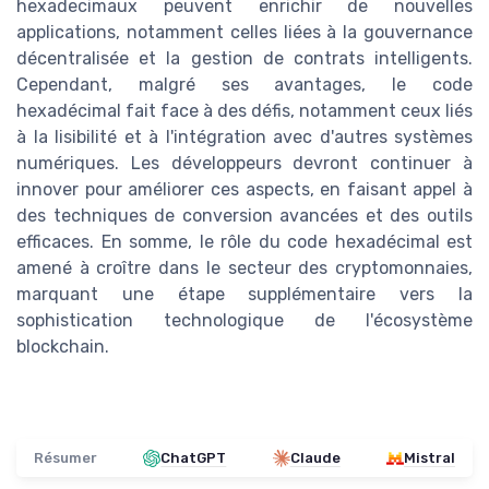
hexadecimaux peuvent enrichir de nouvelles
applications, notamment celles liées à la gouvernance
décentralisée et la gestion de contrats intelligents.
Cependant, malgré ses avantages, le code
hexadécimal fait face à des défis, notamment ceux liés
à la lisibilité et à l'intégration avec d'autres systèmes
numériques. Les développeurs devront continuer à
innover pour améliorer ces aspects, en faisant appel à
des techniques de conversion avancées et des outils
efficaces. En somme, le rôle du code hexadécimal est
amené à croître dans le secteur des cryptomonnaies,
marquant une étape supplémentaire vers la
sophistication technologique de l'écosystème
blockchain.
Résumer
ChatGPT
Claude
Mistral