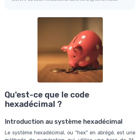
Qu'est-ce que le code
hexadécimal ?
Introduction au système hexadécimal
Le système hexadécimal, ou "hex" en abrégé, est une