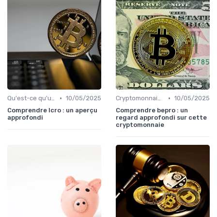
•
•
Qu'est-ce qu'une cryptomonnaie?
10/05/2025
Cryptomonnaies populaires
10/05/2025
Comprendre lcro : un aperçu
Comprendre bepro : un
approfondi
regard approfondi sur cette
cryptomonnaie