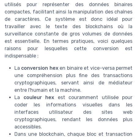
utilisés pour représenter des données binaires
compactes, facilitant ainsi la manipulation des chaînes
de caractères. Ce système est donc idéal pour
travailler avec le texte des blockchains où la
surveillance constante de gros volumes de données
est essentielle. En termes pratiques, voici quelques
raisons pour lesquelles cette conversion est
indispensable :
La
conversion hex
en binaire et vice-versa permet
une compréhension plus fine des transactions
cryptographiques, servant ainsi de médiateur
entre l'humain et la machine.
La
couleur hex
est couramment utilisée pour
coder les informations visuelles dans les
interfaces utilisateur des sites web
cryptographiques, rendant les données plus
accessibles.
Dans une blockchain, chaque bloc et transaction