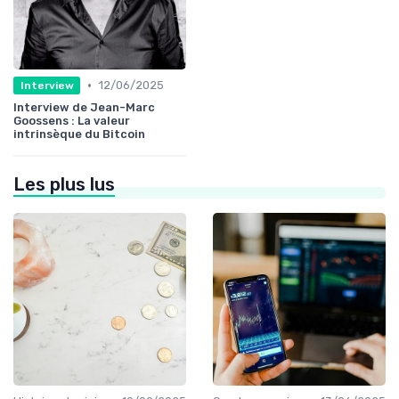
•
12/06/2025
Interview
Interview de Jean-Marc
Goossens : La valeur
intrinsèque du Bitcoin
Les plus lus