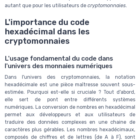
autant que pour les utilisateurs de
cryptomonnaies
.
L'importance du code
hexadécimal dans les
cryptomonnaies
L'usage fondamental du code dans
l'univers des monnaies numériques
Dans l'univers des cryptomonnaies, la notation
hexadécimale est une pièce maîtresse souvent sous-
estimée. Pourquoi est-elle si cruciale ? Tout d'abord,
elle sert de pont entre différents systèmes
numériques. La conversion de nombres en hexadécimal
permet aux développeurs et aux utilisateurs de
traduire des données complexes en une chaine de
caractères plus gérables. Les nombres hexadécimaux,
composés de chiffres et de lettres (de A à F), sont