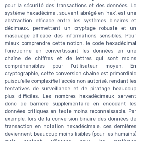
pour la sécurité des transactions et des données. Le
système hexadécimal, souvent abrégé en 'hex', est une
abstraction efficace entre les systèmes binaires et
décimaux, permettant un cryptage robuste et un
masquage efficace des informations sensibles. Pour
mieux comprendre cette notion, le code hexadécimal
fonctionne en convertissant les données en une
chaîne de chiffres et de lettres qui sont moins
compréhensibles pour l'utilisateur moyen. En
cryptographie, cette conversion chaîne est primordiale
puisqu'elle complexifie l'accès non autorisé, rendant les
tentatives de surveillance et de piratage beaucoup
plus difficiles. Les nombres hexadécimaux servent
donc de barrière supplémentaire en encodant les
données critiques en texte moins reconnaissable. Par
exemple, lors de la conversion binaire des données de
transaction en notation hexadécimale, ces dernières
deviennent beaucoup moins lisibles (pour les humains)