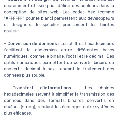
couramment utilisée pour définir des couleurs dans la
conception de sites web. Les codes hex (comme
"#FFFFFF" pour le blanc) permettent aux développeurs
et designers de spécifier précisément les teintes
couleur.
-
Conversion de données
: Les chiffres hexadécimaux
facilitent la conversion entre différentes bases
numériques, comme le binaire, l'octal et le décimal. Des
outils numériques permettent de convertir binaire ou
convertir decimal à hex, rendant le traitement des
données plus souple.
-
Transfert d'informations
: Les chaînes
hexadécimales servent à simplifier la transmission des
données dans des formats binaires convertis en
chaînes (string), rendant les échanges entre systèmes
plus efficaces.