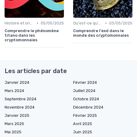
•
•
Histoire et origines des cryptomonnaies
05/05/2025
Qu'est-ce qu'une cryptomonnaie?
03/05/2025
Comprendre le phénomène
Comprendre l'exd dans le
titano dans les
monde des cryptomonnaies
cryptomonnaies
Les articles par date
Janvier 2024
Février 2024
Mars 2024
Juillet 2024
Septembre 2024
Octobre 2024
Novembre 2024
Décembre 2024
Janvier 2025
Février 2025
Mars 2025
Avril 2025
Mai 2025
Juin 2025