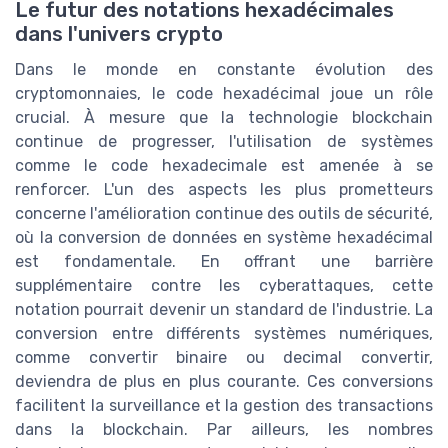
Le futur des notations hexadécimales
dans l'univers crypto
Dans le monde en constante évolution des
cryptomonnaies, le code hexadécimal joue un rôle
crucial. À mesure que la technologie blockchain
continue de progresser, l'utilisation de systèmes
comme le code hexadecimale est amenée à se
renforcer. L'un des aspects les plus prometteurs
concerne l'amélioration continue des outils de sécurité,
où la conversion de données en système hexadécimal
est fondamentale. En offrant une barrière
supplémentaire contre les cyberattaques, cette
notation pourrait devenir un standard de l'industrie. La
conversion entre différents systèmes numériques,
comme convertir binaire ou decimal convertir,
deviendra de plus en plus courante. Ces conversions
facilitent la surveillance et la gestion des transactions
dans la blockchain. Par ailleurs, les nombres