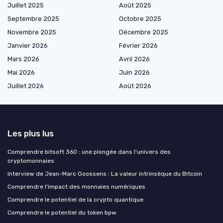
Juillet 2025
Août 2025
Septembre 2025
Octobre 2025
Novembre 2025
Décembre 2025
Janvier 2026
Février 2026
Mars 2026
Avril 2026
Mai 2026
Juin 2026
Juillet 2026
Août 2026
Les plus lus
Comprendre bitsoft 360 : une plongée dans l'univers des
cryptomonnaies
Interview de Jean-Marc Goossens : La valeur intrinsèque du Bitcoin
Comprendre l'impact des monnaies numériques
Comprendre le potentiel de la crypto quantique
Comprendre le potentiel du token bpw