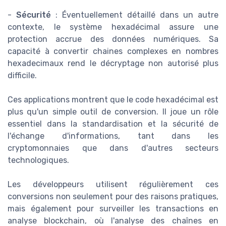
-
Sécurité
: Éventuellement détaillé dans un autre
contexte, le système hexadécimal assure une
protection accrue des données numériques. Sa
capacité à convertir chaines complexes en nombres
hexadecimaux rend le décryptage non autorisé plus
difficile.
Ces applications montrent que le code hexadécimal est
plus qu'un simple outil de conversion. Il joue un rôle
essentiel dans la standardisation et la sécurité de
l'échange d'informations, tant dans les
cryptomonnaies que dans d'autres secteurs
technologiques.
Les développeurs utilisent régulièrement ces
conversions non seulement pour des raisons pratiques,
mais également pour surveiller les transactions en
analyse blockchain, où l'analyse des chaînes en