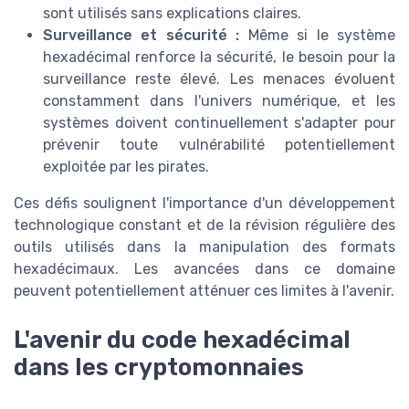
sont utilisés sans explications claires.
Surveillance et sécurité :
Même si le système
hexadécimal renforce la sécurité, le besoin pour la
surveillance reste élevé. Les menaces évoluent
constamment dans l'univers numérique, et les
systèmes doivent continuellement s'adapter pour
prévenir toute vulnérabilité potentiellement
exploitée par les pirates.
Ces défis soulignent l'importance d'un développement
technologique constant et de la révision régulière des
outils utilisés dans la manipulation des formats
hexadécimaux. Les avancées dans ce domaine
peuvent potentiellement atténuer ces limites à l'avenir.
L'avenir du code hexadécimal
dans les cryptomonnaies