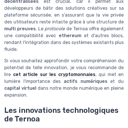
décentralisées
est crucial, car il permet aux
développeurs de bâtir des solutions créatives sur sa
plateforme sécurisée, en s'assurant que la vie privée
des utilisateurs reste intacte grâce à une structure de
multi preuves
. Le
protocole
de Ternoa offre également
une compatibilité avec
ethereum
et d'autres blocs,
rendant l'intégration dans des systèmes existants plus
fluide.
Si vous souhaitez approfondir votre compréhension du
potentiel de telle innovation, je vous recommande de
lire
cet article sur les cryptomonnaies
, qui met en
lumière l'importance des
actifs numériques
et du
capital virtuel
dans notre monde numérique en pleine
expansion.
Les innovations technologiques
de Ternoa