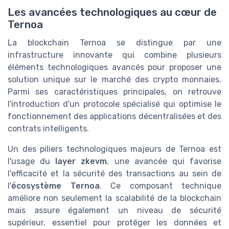
Les avancées technologiques au cœur de
Ternoa
La blockchain Ternoa se distingue par une
infrastructure innovante qui combine plusieurs
éléments technologiques avancés pour proposer une
solution unique sur le marché des crypto monnaies.
Parmi ses caractéristiques principales, on retrouve
l'introduction d'un protocole spécialisé qui optimise le
fonctionnement des applications décentralisées et des
contrats intelligents.
Un des piliers technologiques majeurs de Ternoa est
l'usage du
layer zkevm
, une avancée qui favorise
l'efficacité et la sécurité des transactions au sein de
l'
écosystème Ternoa
. Ce composant technique
améliore non seulement la scalabilité de la blockchain
mais assure également un niveau de sécurité
supérieur, essentiel pour protéger les données et