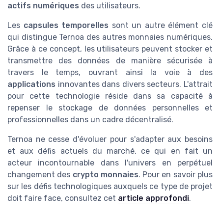
actifs numériques
des utilisateurs.
Les
capsules temporelles
sont un autre élément clé
qui distingue Ternoa des autres monnaies numériques.
Grâce à ce concept, les utilisateurs peuvent stocker et
transmettre des données de manière sécurisée à
travers le temps, ouvrant ainsi la voie à des
applications
innovantes dans divers secteurs. L'attrait
pour cette technologie réside dans sa capacité à
repenser le stockage de données personnelles et
professionnelles dans un cadre décentralisé.
Ternoa ne cesse d'évoluer pour s'adapter aux besoins
et aux défis actuels du marché, ce qui en fait un
acteur incontournable dans l'univers en perpétuel
changement des
crypto monnaies
. Pour en savoir plus
sur les défis technologiques auxquels ce type de projet
doit faire face, consultez cet
article approfondi
.