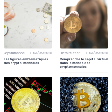
•
•
Cryptomonnaies populaires
06/05/2025
Histoire et origines des cryptomonnaies
06/05/2025
Les figures emblématiques
Comprendre le capital virtuel
des crypto-monnaies
dans le monde des
cryptomonnaies