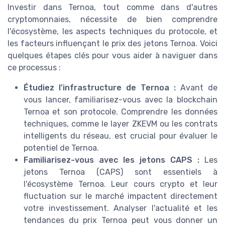
Investir dans Ternoa, tout comme dans d'autres
cryptomonnaies, nécessite de bien comprendre
l'écosystème, les aspects techniques du protocole, et
les facteurs influençant le prix des jetons Ternoa. Voici
quelques étapes clés pour vous aider à naviguer dans
ce processus :
Étudiez l'infrastructure de Ternoa :
Avant de
vous lancer, familiarisez-vous avec la blockchain
Ternoa et son protocole. Comprendre les données
techniques, comme le layer ZKEVM ou les contrats
intelligents du réseau, est crucial pour évaluer le
potentiel de Ternoa.
Familiarisez-vous avec les jetons CAPS :
Les
jetons Ternoa (CAPS) sont essentiels à
l'écosystème Ternoa. Leur cours crypto et leur
fluctuation sur le marché impactent directement
votre investissement. Analyser l'actualité et les
tendances du prix Ternoa peut vous donner un