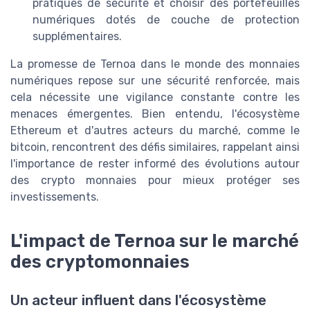
pratiques de sécurité et choisir des portefeuilles
numériques dotés de couche de protection
supplémentaires.
La promesse de Ternoa dans le monde des monnaies
numériques repose sur une sécurité renforcée, mais
cela nécessite une vigilance constante contre les
menaces émergentes. Bien entendu, l'écosystème
Ethereum et d'autres acteurs du marché, comme le
bitcoin, rencontrent des défis similaires, rappelant ainsi
l'importance de rester informé des évolutions autour
des crypto monnaies pour mieux protéger ses
investissements.
L'impact de Ternoa sur le marché
des cryptomonnaies
Un acteur influent dans l'écosystème