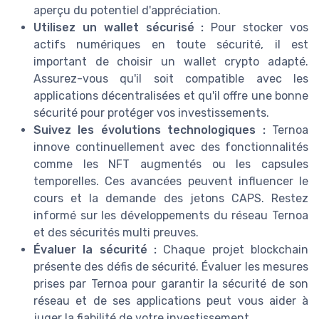
aperçu du potentiel d'appréciation.
Utilisez un wallet sécurisé :
Pour stocker vos
actifs numériques en toute sécurité, il est
important de choisir un wallet crypto adapté.
Assurez-vous qu'il soit compatible avec les
applications décentralisées et qu'il offre une bonne
sécurité pour protéger vos investissements.
Suivez les évolutions technologiques :
Ternoa
innove continuellement avec des fonctionnalités
comme les NFT augmentés ou les capsules
temporelles. Ces avancées peuvent influencer le
cours et la demande des jetons CAPS. Restez
informé sur les développements du réseau Ternoa
et des sécurités multi preuves.
Évaluer la sécurité :
Chaque projet blockchain
présente des défis de sécurité. Évaluer les mesures
prises par Ternoa pour garantir la sécurité de son
réseau et de ses applications peut vous aider à
juger la fiabilité de votre investissement.