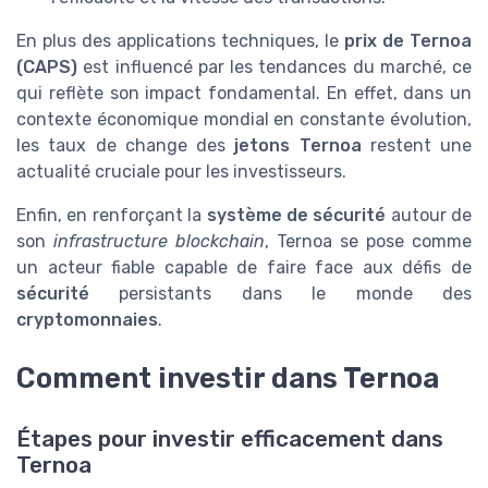
En plus des applications techniques, le
prix de Ternoa
(CAPS)
est influencé par les tendances du marché, ce
qui reflète son impact fondamental. En effet, dans un
contexte économique mondial en constante évolution,
les taux de change des
jetons Ternoa
restent une
actualité cruciale pour les investisseurs.
Enfin, en renforçant la
système de sécurité
autour de
son
infrastructure blockchain
, Ternoa se pose comme
un acteur fiable capable de faire face aux défis de
sécurité
persistants dans le monde des
cryptomonnaies
.
Comment investir dans Ternoa
Étapes pour investir efficacement dans
Ternoa