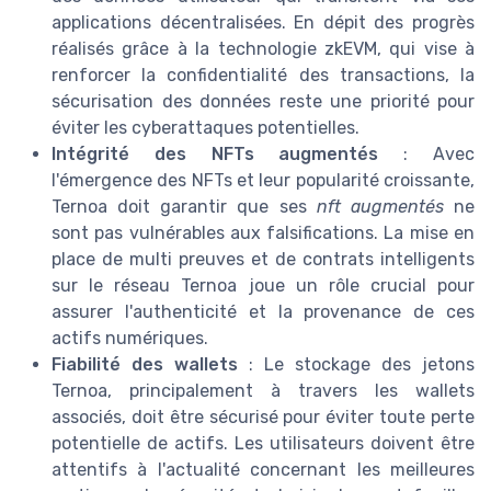
applications décentralisées. En dépit des progrès
réalisés grâce à la technologie zkEVM, qui vise à
renforcer la confidentialité des transactions, la
sécurisation des données reste une priorité pour
éviter les cyberattaques potentielles.
Intégrité des NFTs augmentés
: Avec
l'émergence des NFTs et leur popularité croissante,
Ternoa doit garantir que ses
nft augmentés
ne
sont pas vulnérables aux falsifications. La mise en
place de multi preuves et de contrats intelligents
sur le réseau Ternoa joue un rôle crucial pour
assurer l'authenticité et la provenance de ces
actifs numériques.
Fiabilité des wallets
: Le stockage des jetons
Ternoa, principalement à travers les wallets
associés, doit être sécurisé pour éviter toute perte
potentielle de actifs. Les utilisateurs doivent être
attentifs à l'actualité concernant les meilleures