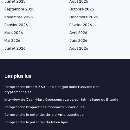
Juillet 2025
Août 2025
Septembre 2025
Octobre 2025
Novembre 2025
Décembre 2025
Janvier 2026
Février 2026
Mars 2026
Avril 2026
Mai 2026
Juin 2026
Juillet 2026
Août 2026
Les plus lus
Comprendre bitsoft 360 : une plongée dans l'univers des
cryptomonnaies
Interview de Jean-Marc Goossens : La valeur intrinsèque du Bitcoin
Comprendre l'impact des monnaies numériques
Comprendre le potentiel de la crypto quantique
Comprendre le potentiel du token bpw