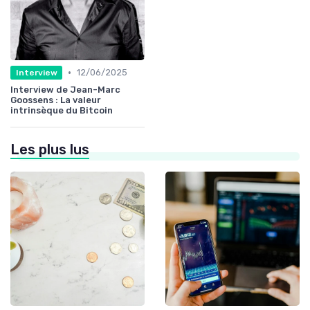
•
12/06/2025
Interview
Interview de Jean-Marc
Goossens : La valeur
intrinsèque du Bitcoin
Les plus lus