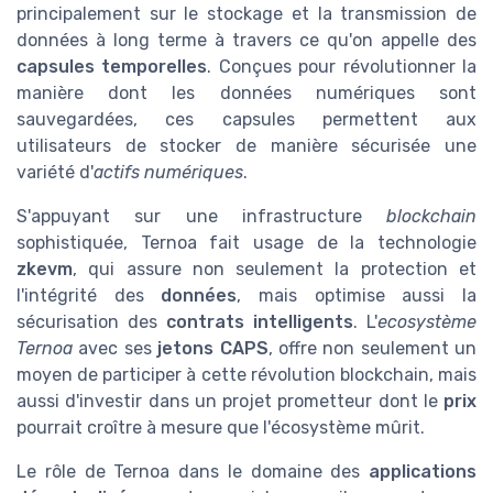
principalement sur le stockage et la transmission de
données à long terme à travers ce qu'on appelle des
capsules temporelles
. Conçues pour révolutionner la
manière dont les données numériques sont
sauvegardées, ces capsules permettent aux
utilisateurs de stocker de manière sécurisée une
variété d'
actifs numériques
.
S'appuyant sur une infrastructure
blockchain
sophistiquée, Ternoa fait usage de la technologie
zkevm
, qui assure non seulement la protection et
l'intégrité des
données
, mais optimise aussi la
sécurisation des
contrats intelligents
. L'
ecosystème
Ternoa
avec ses
jetons CAPS
, offre non seulement un
moyen de participer à cette révolution blockchain, mais
aussi d'investir dans un projet prometteur dont le
prix
pourrait croître à mesure que l'écosystème mûrit.
Le rôle de Ternoa dans le domaine des
applications