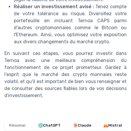
Réaliser un investissement avisé :
Tenez compte
de votre tolérance au risque. Diversifiez votre
portefeuille en incluant Ternoa CAPS parmi
d'autres cryptomonnaies comme le Bitcoin ou
l'Ethereum. Ainsi, vous optimisez votre exposition
aux divers changements du marché crypto.
En suivant ces étapes, vous pourrez investir dans
Ternoa avec une meilleure compréhension du
fonctionnement de ce projet prometteur. Gardez à
l'esprit que le marché des crypto monnaies reste
volatil, et qu'il est important de bien vous renseigner et
de consulter des sources fiables lors de vos décisions
d'investissement.
Résumer
ChatGPT
Claude
Mistral