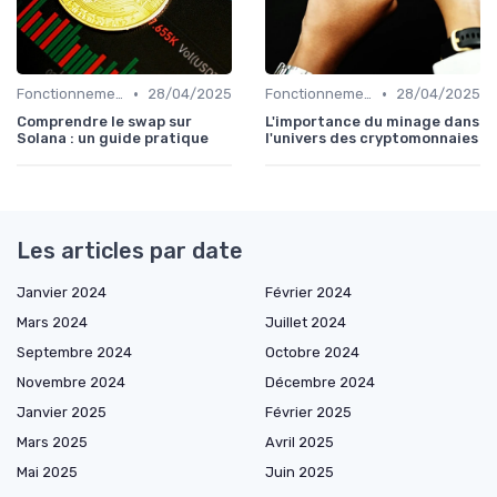
•
•
Fonctionnement des cryptomonnaies
28/04/2025
Fonctionnement des cryptomonnaies
28/04/2025
Comprendre le swap sur
L'importance du minage dans
Solana : un guide pratique
l'univers des cryptomonnaies
Les articles par date
Janvier 2024
Février 2024
Mars 2024
Juillet 2024
Septembre 2024
Octobre 2024
Novembre 2024
Décembre 2024
Janvier 2025
Février 2025
Mars 2025
Avril 2025
Mai 2025
Juin 2025