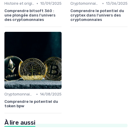
•
•
Histoire et origines des cryptomonnaies
10/09/2025
Cryptomonnaies populaires
13/06/2025
Comprendre bitsoft 360 :
Comprendre le potentiel du
une plongée dans l'univers
cryptex dans l'univers des
des cryptomonnaies
cryptomonnaies
•
Cryptomonnaies populaires
14/08/2025
Comprendre le potentiel du
token bpw
À lire aussi