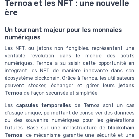
Ternoa et les NFT : une nouvelle
ère
Un tournant majeur pour les monnaies
numériques
Les NFT, ou jetons non fongibles, représentent une
véritable révolution dans le monde des actifs
numériques. Ternoa a su saisir cette opportunité en
intégrant les NFT de manière innovante dans son
écosystème blockchain. Grâce à Ternoa, les utilisateurs
peuvent stocker, échanger et gérer leurs
jetons
Ternoa
de façon sécurisée et simplifiée.
Les
capsules temporelles
de Ternoa sont un cas
d'usage unique, permettant de conserver des données
ou des souvenirs numériques pour les générations
futures. Basé sur une infrastructure de
blockchain
Ternoa
, ce mécanisme garantie une sécurité et une