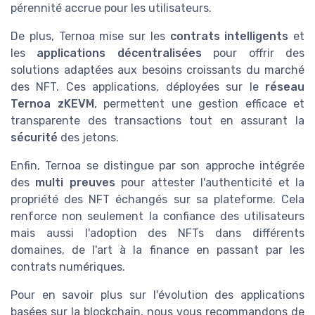
pérennité accrue pour les utilisateurs.
De plus, Ternoa mise sur les
contrats intelligents
et
les
applications décentralisées
pour offrir des
solutions adaptées aux besoins croissants du marché
des NFT. Ces applications, déployées sur le
réseau
Ternoa zKEVM
, permettent une gestion efficace et
transparente des transactions tout en assurant la
sécurité
des jetons.
Enfin, Ternoa se distingue par son approche intégrée
des
multi preuves
pour attester l'authenticité et la
propriété des NFT échangés sur sa plateforme. Cela
renforce non seulement la confiance des utilisateurs
mais aussi l'adoption des NFTs dans différents
domaines, de l'art à la finance en passant par les
contrats numériques.
Pour en savoir plus sur l'évolution des applications
basées sur la blockchain, nous vous recommandons de