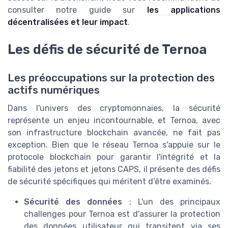
consulter notre guide sur
les applications
décentralisées et leur impact
.
Les défis de sécurité de Ternoa
Les préoccupations sur la protection des
actifs numériques
Dans l'univers des cryptomonnaies, la sécurité
représente un enjeu incontournable, et Ternoa, avec
son infrastructure blockchain avancée, ne fait pas
exception. Bien que le réseau Ternoa s'appuie sur le
protocole blockchain pour garantir l'intégrité et la
fiabilité des jetons et jetons CAPS, il présente des défis
de sécurité spécifiques qui méritent d'être examinés.
Sécurité des données
: L'un des principaux
challenges pour Ternoa est d'assurer la protection
des données utilisateur qui transitent via ses