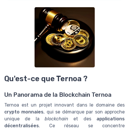
Qu'est-ce que Ternoa ?
Un Panorama de la Blockchain Ternoa
Ternoa est un projet innovant dans le domaine des
crypto monnaies
, qui se démarque par son approche
unique de la
blockchain
et des
applications
décentralisées
. Ce réseau se concentre