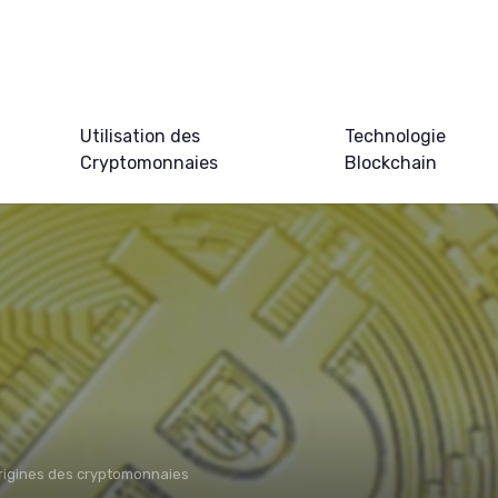
Utilisation des
Technologie
Cryptomonnaies
Blockchain
origines des cryptomonnaies