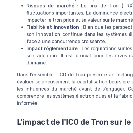
Risques de marché :
Le prix de Tron (TRX)
fluctuations importantes. La dominance élec
impacter le tron price et sa valeur sur le marché
Fiabilité et innovation :
Bien que les perspect
son innovation continue dans les systèmes él
face à une concurrence croissante.
Impact réglementaire :
Les régulations sur les
son adoption. Il est crucial pour les inves
domaine.
Dans l'ensemble, l'ICO de Tron présente un mélange
évaluer soigneusement la capitalisation boursière 
les influences du marché avant de s'engager. 
comprendre les systèmes électroniques et la fabrica
informée.
L'impact de l'ICO de Tron sur 