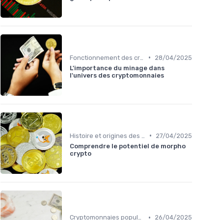
•
Fonctionnement des cryptomonnaies
28/04/2025
L'importance du minage dans
l'univers des cryptomonnaies
•
Histoire et origines des cryptomonnaies
27/04/2025
Comprendre le potentiel de morpho
crypto
•
Cryptomonnaies populaires
26/04/2025