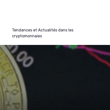
Tendances et Actualités dans les
cryptomonnaies