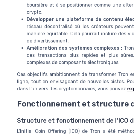
boursière et à se positionner comme une alte
crypto.
Développer une plateforme de contenu élec
réseau décentralisé où les créateurs peuven
manière équitable. Cela pourrait inclure des v
de divertissement.
Amélioration des systèmes complexes :
Tron 
des transactions plus rapides et plus sûre
complexes de composants électroniques.
Ces objectifs ambitionnent de transformer Tron e
ligne, tout en envisageant de nouvelles pistes. Po
dans l'univers des cryptomonnaies, vous pouvez
ex
Fonctionnement et structure d
Structure et fonctionnement de l'ICO 
L'Initial Coin Offering (ICO) de Tron a été métho