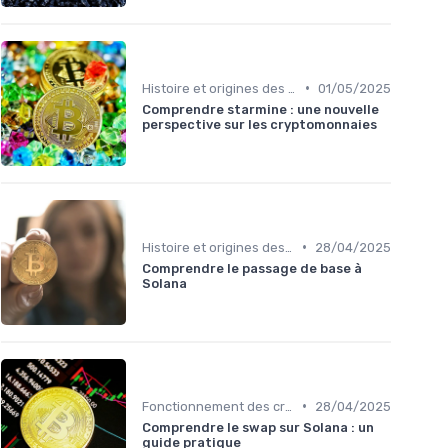
•
Histoire et origines des cryptomonnaies
01/05/2025
Comprendre starmine : une nouvelle
perspective sur les cryptomonnaies
•
Histoire et origines des cryptomonnaies
28/04/2025
Comprendre le passage de base à
Solana
•
Fonctionnement des cryptomonnaies
28/04/2025
Comprendre le swap sur Solana : un
guide pratique