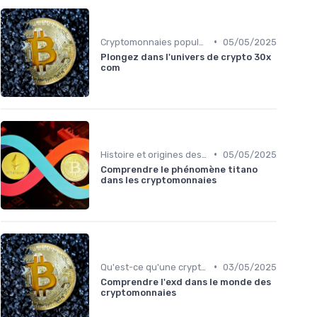
•
Cryptomonnaies populaires
05/05/2025
Plongez dans l'univers de crypto 30x
com
•
Histoire et origines des cryptomonnaies
05/05/2025
Comprendre le phénomène titano
dans les cryptomonnaies
•
Qu'est-ce qu'une cryptomonnaie?
03/05/2025
Comprendre l'exd dans le monde des
cryptomonnaies