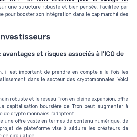
sur une structure robuste et bien pensée, facilitée par
ue pour booster son intégration dans le cap marché des
investisseurs
: avantages et risques associés à l'ICO de
n, il est important de prendre en compte à la fois les
vestissement dans le secteur des cryptomonnaies. Voici
ain robuste et le réseau Tron en pleine expansion, offre
La capitalisation boursière de Tron peut augmenter à
 de crypto monnaies l'adoptent.
e une offre vaste en termes de contenu numérique, de
projet de plateforme vise à séduire les créateurs de
 en circulation.