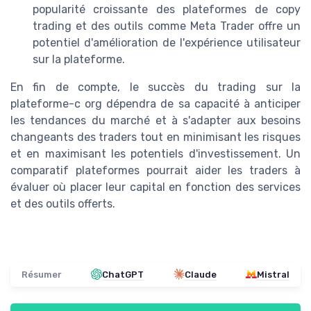
popularité croissante des plateformes de copy
trading et des outils comme Meta Trader offre un
potentiel d'amélioration de l'expérience utilisateur
sur la plateforme.
En fin de compte, le succès du trading sur la
plateforme-c org dépendra de sa capacité à anticiper
les tendances du marché et à s'adapter aux besoins
changeants des traders tout en minimisant les risques
et en maximisant les potentiels d'investissement. Un
comparatif plateformes pourrait aider les traders à
évaluer où placer leur capital en fonction des services
et des outils offerts.
Résumer
ChatGPT
Claude
Mistral