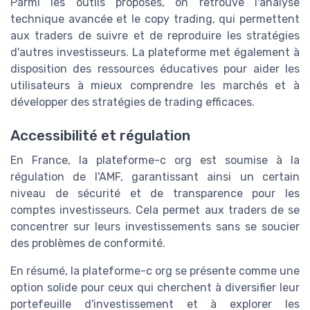
Parmi les outils proposés, on retrouve l'analyse
technique avancée et le copy trading, qui permettent
aux traders de suivre et de reproduire les stratégies
d'autres investisseurs. La plateforme met également à
disposition des ressources éducatives pour aider les
utilisateurs à mieux comprendre les marchés et à
développer des stratégies de trading efficaces.
Accessibilité et régulation
En France, la plateforme-c org est soumise à la
régulation de l'AMF, garantissant ainsi un certain
niveau de sécurité et de transparence pour les
comptes investisseurs. Cela permet aux traders de se
concentrer sur leurs investissements sans se soucier
des problèmes de conformité.
En résumé, la plateforme-c org se présente comme une
option solide pour ceux qui cherchent à diversifier leur
portefeuille d'investissement et à explorer les