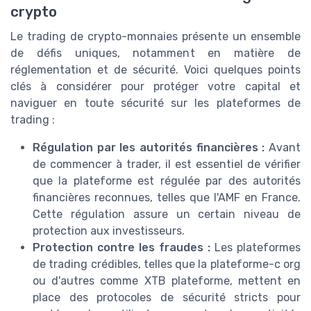
crypto
Le trading de crypto-monnaies présente un ensemble
de défis uniques, notamment en matière de
réglementation et de sécurité. Voici quelques points
clés à considérer pour protéger votre capital et
naviguer en toute sécurité sur les plateformes de
trading :
Régulation par les autorités financières :
Avant
de commencer à trader, il est essentiel de vérifier
que la plateforme est régulée par des autorités
financières reconnues, telles que l'AMF en France.
Cette régulation assure un certain niveau de
protection aux investisseurs.
Protection contre les fraudes :
Les plateformes
de trading crédibles, telles que la plateforme-c org
ou d'autres comme XTB plateforme, mettent en
place des protocoles de sécurité stricts pour