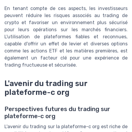
En tenant compte de ces aspects, les investisseurs
peuvent réduire les risques associés au trading de
crypto et favoriser un environnement plus sécurisé
pour leurs opérations sur les marchés financiers.
L'utilisation de plateformes fiables et reconnues,
capable d'offrir un effet de levier et diverses options
comme les actions ETF et les matières premières, est
également un facteur clé pour une expérience de
trading fructueuse et sécurisée.
L'avenir du trading sur
plateforme-c org
Perspectives futures du trading sur
plateforme-c org
L'avenir du trading sur la plateforme-c org est riche de