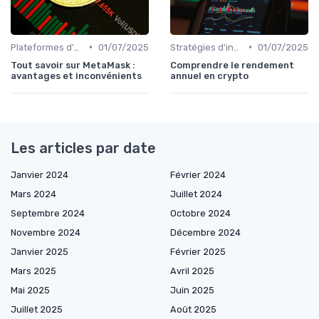
•
•
Plateformes d'échange et portefeuilles
01/07/2025
Stratégies d'investissement
01/07/2025
Tout savoir sur MetaMask :
Comprendre le rendement
avantages et inconvénients
annuel en crypto
Les articles par date
Janvier 2024
Février 2024
Mars 2024
Juillet 2024
Septembre 2024
Octobre 2024
Novembre 2024
Décembre 2024
Janvier 2025
Février 2025
Mars 2025
Avril 2025
Mai 2025
Juin 2025
Juillet 2025
Août 2025