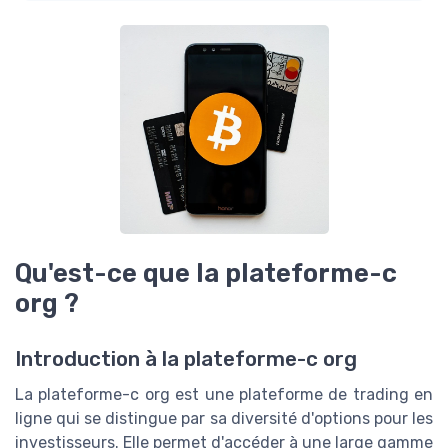
Qu'est-ce que la plateforme-c
org ?
Introduction à la plateforme-c org
La plateforme-c org est une plateforme de trading en
ligne qui se distingue par sa diversité d'options pour les
investisseurs. Elle permet d'accéder à une large gamme