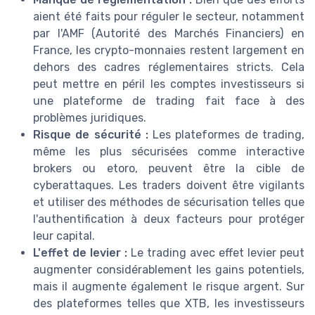
aient été faits pour réguler le secteur, notamment
par l'AMF (Autorité des Marchés Financiers) en
France, les crypto-monnaies restent largement en
dehors des cadres réglementaires stricts. Cela
peut mettre en péril les comptes investisseurs si
une plateforme de trading fait face à des
problèmes juridiques.
Risque de sécurité :
Les plateformes de trading,
même les plus sécurisées comme interactive
brokers ou etoro, peuvent être la cible de
cyberattaques. Les traders doivent être vigilants
et utiliser des méthodes de sécurisation telles que
l'authentification à deux facteurs pour protéger
leur capital.
L'effet de levier :
Le trading avec effet levier peut
augmenter considérablement les gains potentiels,
mais il augmente également le risque argent. Sur
des plateformes telles que XTB, les investisseurs