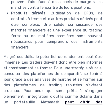
peuvent faire face à des appels de marge si les
marchés vont à l'encontre de leurs positions.
Produits dérivés:
L'utilisation de CFDs, de
contrats à terme et d'autres produits dérivés peut
être complexe. Une solide connaissance des
marchés financiers et une expérience du trading
forex ou de matières premières sont souvent
nécessaires pour comprendre ces instruments
financiers.
Malgré ces défis, le potentiel de rendement peut être
immense. Les traders doivent donc être bien informés
et constamment se former. Pour une stratégie réussie,
consulter des plateformes de comparatif, se tenir à
jour grâce à des analyses de marché et se former sur
des plateformes de trading réputées s'avèrent
cruciaux. Pour ceux qui sont prêts à s'engager
pleinement, l'intégration d'outils comme Solana dans
un portefeuille Metamask
peut offrir des