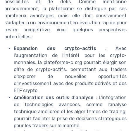
possibilités et de défis. Comme mentionné
précédemment, la plateforme se distingue par ses
nombreux avantages, mais elle doit constamment
s'adapter à un environnement en évolution rapide pour
rester compétitive. Voici quelques perspectives
potentielles :
Expansion des crypto-actifs :
Avec
l'augmentation de l'intérêt pour les crypto-
monnaies, la plateforme-c org pourrait élargir son
offre de crypto-actifs, permettant aux traders
d'explorer de nouvelles opportunités
d'investissement avec des produits dérivés et des
ETF crypto.
Amélioration des outils d'analyse :
L'intégration
de technologies avancées, comme l'analyse
technique améliorée et les algorithmes de trading,
pourrait faciliter la prise de décisions stratégiques
pour les traders sur le marché.