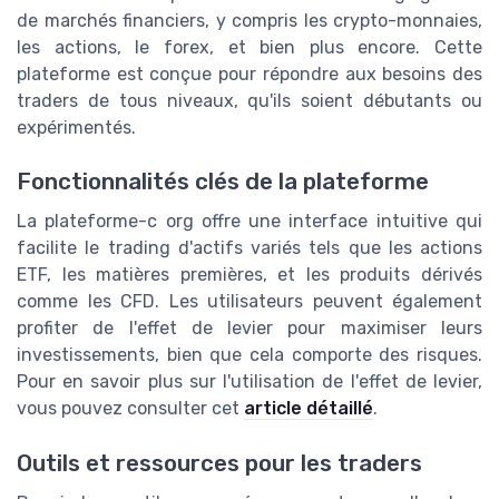
de marchés financiers, y compris les crypto-monnaies,
les actions, le forex, et bien plus encore. Cette
plateforme est conçue pour répondre aux besoins des
traders de tous niveaux, qu'ils soient débutants ou
expérimentés.
Fonctionnalités clés de la plateforme
La plateforme-c org offre une interface intuitive qui
facilite le trading d'actifs variés tels que les actions
ETF, les matières premières, et les produits dérivés
comme les CFD. Les utilisateurs peuvent également
profiter de l'effet de levier pour maximiser leurs
investissements, bien que cela comporte des risques.
Pour en savoir plus sur l'utilisation de l'effet de levier,
vous pouvez consulter cet
article détaillé
.
Outils et ressources pour les traders