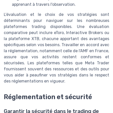
apprenant à travers l'observation.
L'évaluation et le choix de vos stratégies sont
déterminants pour naviguer sur les nombreuses
plateformes trading disponibles. Une évaluation
comparative peut inclure eToro, Interactive Brokers ou
la plateforme XTB, chacune apportant des avantages
spécifiques selon vos besoins. Travailler en accord avec
la réglementation, notamment celle de l'AMF en France,
assure que vos activités restent conformes et
sécurisées. Les plateformes telles que Meta Trader
fournissent souvent des ressources et des outils pour
vous aider à peaufiner vos stratégies dans le respect
des réglementations en vigueur.
Réglementation et sécurité
Garantir la sécurité dans le trading de