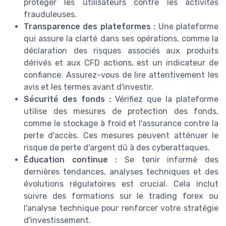
protéger les utilisateurs contre les activités
frauduleuses.
Transparence des plateformes :
Une plateforme
qui assure la clarté dans ses opérations, comme la
déclaration des risques associés aux produits
dérivés et aux CFD actions, est un indicateur de
confiance. Assurez-vous de lire attentivement les
avis et les termes avant d'investir.
Sécurité des fonds :
Vérifiez que la plateforme
utilise des mesures de protection des fonds,
comme le stockage à froid et l'assurance contre la
perte d'accès. Ces mesures peuvent atténuer le
risque de perte d'argent dû à des cyberattaques.
Éducation continue :
Se tenir informé des
dernières tendances, analyses techniques et des
évolutions régulatoires est crucial. Cela inclut
suivre des formations sur le trading forex ou
l'analyse technique pour renforcer votre stratégie
d'investissement.