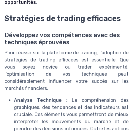
opportunités
.
Stratégies de trading efficaces
Développez vos compétences avec des
techniques éprouvées
Pour réussir sur la plateforme de trading, l'adoption de
stratégies de trading efficaces est essentielle. Que
vous soyez novice ou trader expérimenté,
l'optimisation de vos techniques peut
considérablement influencer votre succès sur les
marchés financiers.
Analyse Technique :
La compréhension des
graphiques, des tendances et des indicateurs est
cruciale. Ces éléments vous permettront de mieux
interpréter les mouvements du marché et de
prendre des décisions informées. Outre les actions