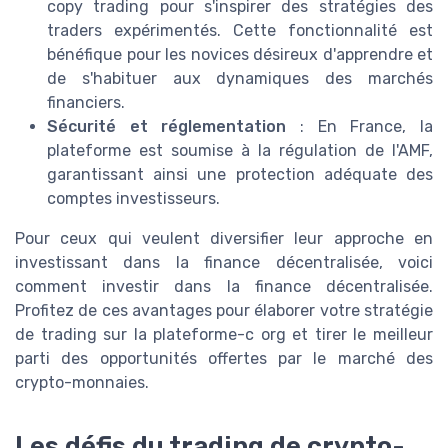
copy trading pour s'inspirer des stratégies des
traders expérimentés. Cette fonctionnalité est
bénéfique pour les novices désireux d'apprendre et
de s'habituer aux dynamiques des marchés
financiers.
Sécurité et réglementation
: En France, la
plateforme est soumise à la régulation de l'AMF,
garantissant ainsi une protection adéquate des
comptes investisseurs.
Pour ceux qui veulent diversifier leur approche en
investissant dans la finance décentralisée, voici
comment investir dans la finance décentralisée.
Profitez de ces avantages pour élaborer votre stratégie
de trading sur la plateforme-c org et tirer le meilleur
parti des opportunités offertes par le marché des
crypto-monnaies.
Les défis du trading de crypto-