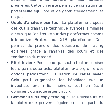
premières. Cette diversité permet de construire un
portefeuille équilibré et de gérer efficacement les
risques.
Outils d'analyse pointus
: La plateforme propose
des outils d'analyse technique avancés, similaires
à ceux que l'on trouve sur des plateformes comme
Interactive Brokers ou XTB plateforme. Cela
permet de prendre des décisions de trading
éclairées grâce à l'analyse des cours et des
tendances du marché.
Effet levier
: Pour ceux qui souhaitent maximiser
leurs gains potentiels, plateforme-c org offre des
options permettant l'utilisation de l'effet levier.
Cela peut augmenter les bénéfices sur un
investissement initial moindre, tout en étant
conscient du risque argent accru.
Commodité du copy trading
: Les utilisateurs de
la plateforme peuvent également tirer parti du