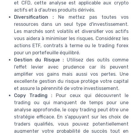
et CFD, cette analyse est applicable aux crypto
actifs et à d'autres produits dérivés.
Diversification :
Ne mettez pas toutes vos
ressources dans un seul type d'investissement.
Les marchés sont volatils et diversifier vos actifs
vous aidera à minimiser les risques. Considérez les
actions ETF, contrats à terme ou le trading forex
pour un portefeuille équilibré.
Gestion du Risque :
Utilisez des outils comme
l'effet levier avec prudence car ils peuvent
amplifier vos gains mais aussi vos pertes. Une
excellente gestion du risque protège votre capital
et assure la pérennité de votre investissement.
Copy Trading :
Pour ceux qui découvrent le
trading ou qui manquent de temps pour une
analyse approfondie, le copy trading peut être une
stratégie efficace. En s'appuyant sur les choix de
traders qualifiés, vous pouvez potentiellement
augmenter votre probabilité de succès tout en