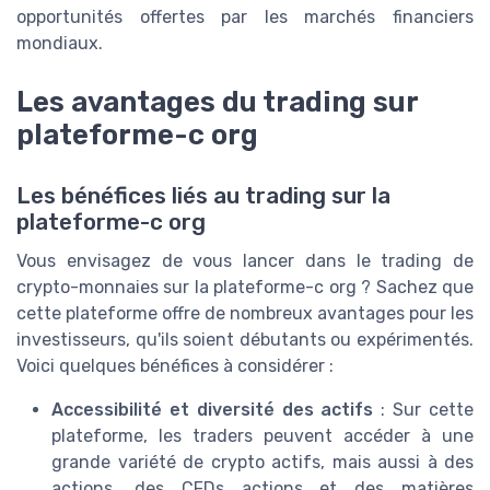
opportunités offertes par les marchés financiers
mondiaux.
Les avantages du trading sur
plateforme-c org
Les bénéfices liés au trading sur la
plateforme-c org
Vous envisagez de vous lancer dans le trading de
crypto-monnaies sur la plateforme-c org ? Sachez que
cette plateforme offre de nombreux avantages pour les
investisseurs, qu'ils soient débutants ou expérimentés.
Voici quelques bénéfices à considérer :
Accessibilité et diversité des actifs
: Sur cette
plateforme, les traders peuvent accéder à une
grande variété de crypto actifs, mais aussi à des
actions, des CFDs actions et des matières