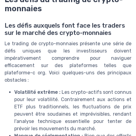
monnaies
Les défis auxquels font face les traders
sur le marché des crypto-monnaies
Le trading de crypto-monnaies présente une série de
défis uniques que les investisseurs doivent
impérativement comprendre pour naviguer
efficacement sur des plateformes telles que
plateforme-c org. Voici quelques-uns des principaux
obstacles :
Volatilité extrême :
Les crypto-actifs sont connus
pour leur volatilité. Contrairement aux actions et
ETF plus traditionnels, les fluctuations de prix
peuvent être soudaines et imprévisibles, rendant
l'analyse technique essentielle pour tenter de
prévoir les mouvements du marché.
Manque de réglementation :
Bien que des efforts