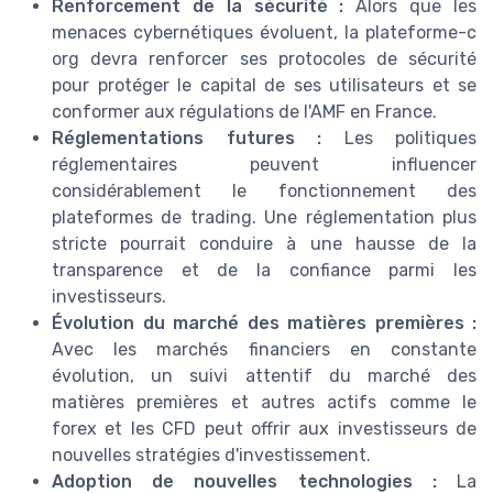
Renforcement de la sécurité :
Alors que les
menaces cybernétiques évoluent, la plateforme-c
org devra renforcer ses protocoles de sécurité
pour protéger le capital de ses utilisateurs et se
conformer aux régulations de l'AMF en France.
Réglementations futures :
Les politiques
réglementaires peuvent influencer
considérablement le fonctionnement des
plateformes de trading. Une réglementation plus
stricte pourrait conduire à une hausse de la
transparence et de la confiance parmi les
investisseurs.
Évolution du marché des matières premières :
Avec les marchés financiers en constante
évolution, un suivi attentif du marché des
matières premières et autres actifs comme le
forex et les CFD peut offrir aux investisseurs de
nouvelles stratégies d'investissement.
Adoption de nouvelles technologies :
La