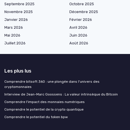
Septembre 2025
Octobre 2025
Novembre 2025
Décembre 2025
Janvier 2026
Février 2026
Mars 2026
Avril 2026
Mai 2026
Juin 2026
Juillet 2026
Août 2026
Les plus lus
Comprendre bitsoft 360 : une plongée dans l'univers des
cryptomonnaies
Interview de Jean-Marc Goossens : La valeur intrinsèque du Bitcoin
Comprendre l'impact des monnaies numériques
Comprendre le potentiel de la crypto quantique
Comprendre le potentiel du token bpw