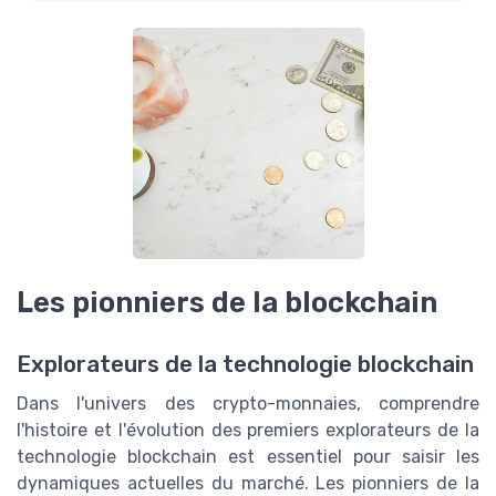
Les pionniers de la blockchain
Explorateurs de la technologie blockchain
Dans l'univers des crypto-monnaies, comprendre
l'histoire et l'évolution des premiers explorateurs de la
technologie blockchain est essentiel pour saisir les
dynamiques actuelles du marché. Les pionniers de la