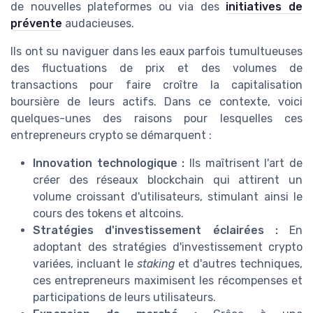
de nouvelles plateformes ou via des
initiatives de
prévente
audacieuses.
Ils ont su naviguer dans les eaux parfois tumultueuses
des fluctuations de prix et des volumes de
transactions pour faire croître la capitalisation
boursière de leurs actifs. Dans ce contexte, voici
quelques-unes des raisons pour lesquelles ces
entrepreneurs crypto se démarquent :
Innovation technologique :
Ils maîtrisent l'art de
créer des réseaux blockchain qui attirent un
volume croissant d'utilisateurs, stimulant ainsi le
cours des tokens et altcoins.
Stratégies d'investissement éclairées :
En
adoptant des stratégies d'investissement crypto
variées, incluant le
staking
et d'autres techniques,
ces entrepreneurs maximisent les récompenses et
participations de leurs utilisateurs.