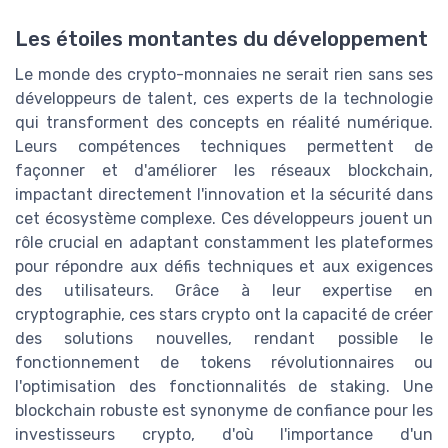
Les étoiles montantes du développement
Le monde des crypto-monnaies ne serait rien sans ses
développeurs de talent, ces experts de la technologie
qui transforment des concepts en réalité numérique.
Leurs compétences techniques permettent de
façonner et d'améliorer les réseaux blockchain,
impactant directement l'innovation et la sécurité dans
cet écosystème complexe. Ces développeurs jouent un
rôle crucial en adaptant constamment les plateformes
pour répondre aux défis techniques et aux exigences
des utilisateurs. Grâce à leur expertise en
cryptographie, ces stars crypto ont la capacité de créer
des solutions nouvelles, rendant possible le
fonctionnement de tokens révolutionnaires ou
l'optimisation des fonctionnalités de staking. Une
blockchain robuste est synonyme de confiance pour les
investisseurs crypto, d'où l'importance d'un