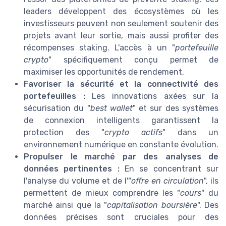
leaders développent des écosystèmes où les
investisseurs peuvent non seulement soutenir des
projets avant leur sortie, mais aussi profiter des
récompenses staking. L'accès à un "
portefeuille
crypto
" spécifiquement conçu permet de
maximiser les opportunités de rendement.
Favoriser la sécurité et la connectivité des
portefeuilles :
Les innovations axées sur la
sécurisation du "
best wallet
" et sur des systèmes
de connexion intelligents garantissent la
protection des "
crypto actifs
" dans un
environnement numérique en constante évolution.
Propulser le marché par des analyses de
données pertinentes :
En se concentrant sur
l'analyse du volume et de l'"
offre en circulation
", ils
permettent de mieux comprendre les "
cours
" du
marché ainsi que la "
capitalisation boursière
". Des
données précises sont cruciales pour des