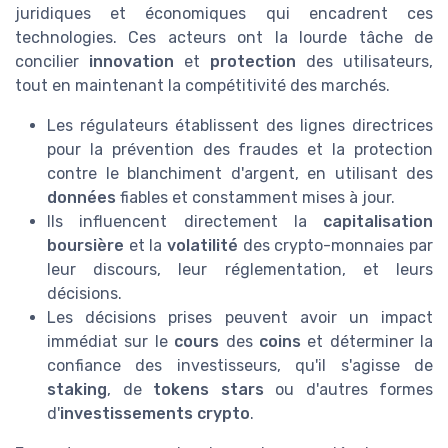
juridiques et économiques qui encadrent ces
technologies. Ces acteurs ont la lourde tâche de
concilier
innovation
et
protection
des utilisateurs,
tout en maintenant la compétitivité des marchés.
Les régulateurs établissent des lignes directrices
pour la prévention des fraudes et la protection
contre le blanchiment d'argent, en utilisant des
données
fiables et constamment mises à jour.
Ils influencent directement la
capitalisation
boursière
et la
volatilité
des crypto-monnaies par
leur discours, leur réglementation, et leurs
décisions.
Les décisions prises peuvent avoir un impact
immédiat sur le
cours
des
coins
et déterminer la
confiance des investisseurs, qu'il s'agisse de
staking
, de
tokens stars
ou d'autres formes
d'
investissements crypto
.