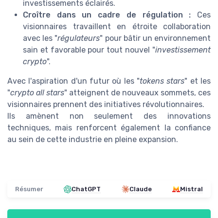
investissements éclairés.
Croître dans un cadre de régulation :
Ces
visionnaires travaillent en étroite collaboration
avec les "
régulateurs
" pour bâtir un environnement
sain et favorable pour tout nouvel "
investissement
crypto
".
Avec l'aspiration d'un futur où les "
tokens stars
" et les
"
crypto all stars
" atteignent de nouveaux sommets, ces
visionnaires prennent des initiatives révolutionnaires.
Ils amènent non seulement des innovations
techniques, mais renforcent également la confiance
au sein de cette industrie en pleine expansion.
Résumer
ChatGPT
Claude
Mistral