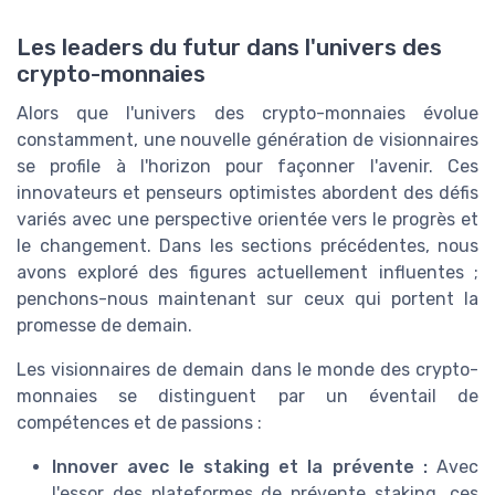
Les leaders du futur dans l'univers des
crypto-monnaies
Alors que l'univers des crypto-monnaies évolue
constamment, une nouvelle génération de visionnaires
se profile à l'horizon pour façonner l'avenir. Ces
innovateurs et penseurs optimistes abordent des défis
variés avec une perspective orientée vers le progrès et
le changement. Dans les sections précédentes, nous
avons exploré des figures actuellement influentes ;
penchons-nous maintenant sur ceux qui portent la
promesse de demain.
Les visionnaires de demain dans le monde des crypto-
monnaies se distinguent par un éventail de
compétences et de passions :
Innover avec le staking et la prévente :
Avec
l'essor des plateformes de prévente staking, ces