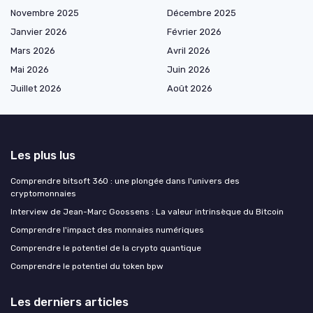
Novembre 2025
Décembre 2025
Janvier 2026
Février 2026
Mars 2026
Avril 2026
Mai 2026
Juin 2026
Juillet 2026
Août 2026
Les plus lus
Comprendre bitsoft 360 : une plongée dans l'univers des
cryptomonnaies
Interview de Jean-Marc Goossens : La valeur intrinsèque du Bitcoin
Comprendre l'impact des monnaies numériques
Comprendre le potentiel de la crypto quantique
Comprendre le potentiel du token bpw
Les derniers articles