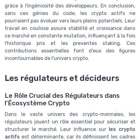
grâce à l'ingéniosité des développeurs. En conclusion,
sans ces génies du code, les crypto actifs ne
pourraient pas évoluer vers leurs pleins potentiels. Leur
travail en coulisse assure stabilité et croissance dans
ce marché en constante mutation, influençant à la fois
l'historique prix et les preventes staking. Ces
contributions essentielles font d'eux des figures
incontournables de l'univers crypto.
Les régulateurs et décideurs
Le Rôle Crucial des Régulateurs dans
l'Écosystème Crypto
Dans le vaste univers des crypto-monnaies, les
régulateurs jouent un rôle essentiel pour sécuriser et
structurer le marché. Leur influence sur
les crypto
actifs
est déterminante, car ils définissent les cadres