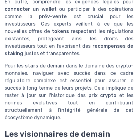
En outre, comprendre les exigences légales pour
connecter un wallet
ou participer à des opérations
comme la
prév-vente
est crucial pour les
investisseurs. Ces experts veillent à ce que les
nouvelles offres de
tokens
respectent les régulations
existantes, protégeant ainsi les droits des
investisseurs tout en favorisant des
recompenses de
staking
justes et transparentes.
Pour les
stars
de demain dans le domaine des crypto-
monnaies, naviguer avec succès dans ce cadre
régulatoire complexe est essentiel pour assurer le
succès à long terme de leurs projets. Cela implique de
rester à jour sur l'historique des
prix crypto
et les
normes évolutives tout en contribuant
structuellement à l'intégrité générale de cet
écosystème dynamique.
Les visionnaires de demain