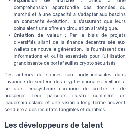
Expansion de marché :
Grâce à une
compréhension approfondie des données du
marché et à une capacité à s'adapter aux besoins
en constante évolution, ils s'assurent que leurs
coins aient une offre en circulation stratégique.
Création de valeur :
Par le biais de projets
diversifiés allant de la finance décentralisée aux
wallets de nouvelle génération, ils fournissent des
informations et outils essentiels pour l'utilisation
grandissante de portefeuilles crypto sécurisés.
Ces acteurs du succès sont indispensables dans
l'avancée du secteur des crypto-monnaies, veillant à
ce que l'écosystème continue de croître et de
prospérer. Leur parcours illustre comment un
leadership éclairé et une vision à long terme peuvent
conduire à des résultats tangibles et durables.
Les développeurs de talent