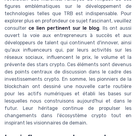
figures emblématiques sur le développement de
technologies telles que TRB est indispensable. Pour
explorer plus en profondeur ce sujet fascinant, veuillez
consulter
ce lien pertinent sur le blog
. Ils ont aussi
ouvert la voie aux entrepreneurs à succès et aux
développeurs de talent qui continuent d'innover, ainsi
qu'aux influenceurs qui, par leurs activités sur les
réseaux sociaux, influencent le prix, le volume et la
prévente des stars crypto. Ces éléments sont devenus
des points centraux de discussion dans le cadre des
investissements crypto. En somme, les pionniers de la
blockchain ont dessiné une nouvelle carte routière
pour les actifs numériques et établi les bases sur
lesquelles nous construisons aujourd'hui et dans le
futur. Leur héritage continue de propulser les
changements dans l'écosystème crypto tout en
inspirant les visionnaires de demain.