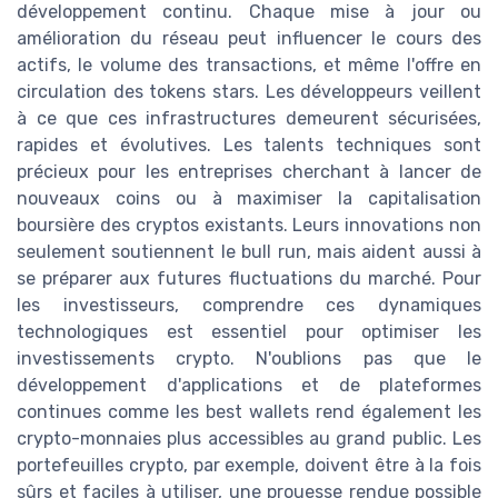
développement continu. Chaque mise à jour ou
amélioration du réseau peut influencer le cours des
actifs, le volume des transactions, et même l'offre en
circulation des tokens stars. Les développeurs veillent
à ce que ces infrastructures demeurent sécurisées,
rapides et évolutives. Les talents techniques sont
précieux pour les entreprises cherchant à lancer de
nouveaux coins ou à maximiser la capitalisation
boursière des cryptos existants. Leurs innovations non
seulement soutiennent le bull run, mais aident aussi à
se préparer aux futures fluctuations du marché. Pour
les investisseurs, comprendre ces dynamiques
technologiques est essentiel pour optimiser les
investissements crypto. N'oublions pas que le
développement d'applications et de plateformes
continues comme les best wallets rend également les
crypto-monnaies plus accessibles au grand public. Les
portefeuilles crypto, par exemple, doivent être à la fois
sûrs et faciles à utiliser, une prouesse rendue possible