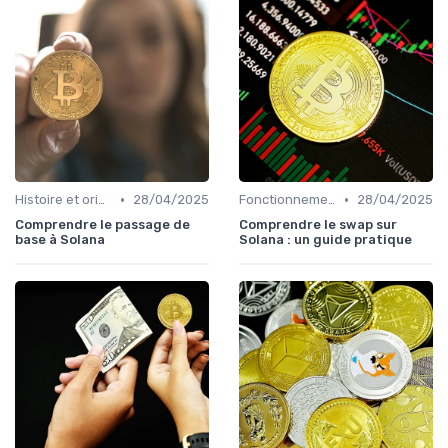
•
•
Histoire et origines des cryptomonnaies
28/04/2025
Fonctionnement des cryptomonnaies
28/04/2025
Comprendre le passage de
Comprendre le swap sur
base à Solana
Solana : un guide pratique