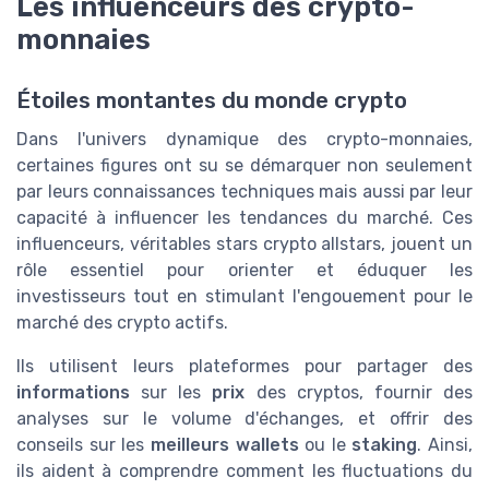
Les influenceurs des crypto-
monnaies
Étoiles montantes du monde crypto
Dans l'univers dynamique des crypto-monnaies,
certaines figures ont su se démarquer non seulement
par leurs connaissances techniques mais aussi par leur
capacité à influencer les tendances du marché. Ces
influenceurs, véritables stars crypto allstars, jouent un
rôle essentiel pour orienter et éduquer les
investisseurs tout en stimulant l'engouement pour le
marché des crypto actifs.
Ils utilisent leurs plateformes pour partager des
informations
sur les
prix
des cryptos, fournir des
analyses sur le volume d'échanges, et offrir des
conseils sur les
meilleurs wallets
ou le
staking
. Ainsi,
ils aident à comprendre comment les fluctuations du