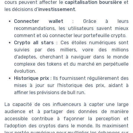
cours peuvent affecter le
capitalisation boursière
et
les décisions d’
investissement
.
Connecter wallet
: Grâce à leurs
recommandations, les utilisateurs savent mieux
comment et où connecter leur portefeuille crypto.
Crypto all stars
: Ces étoiles numériques sont
suivies par des milliers, voire des millions
d'adeptes, cherchant à naviguer dans le monde
complexe des tokens et du marché en perpétuelle
évolution.
Historique prix
: Ils fournissent régulièrement des
mises à jour sur l'historique des prix, aidant à
affiner les prévisions de bull run.
La capacité de ces influenceurs à capter une large
audience et à partager des données de manière
accessible contribue à façonner la perception et
l'adoption des cryptos dans le monde. Ils maximisent
leur portée numérique pour multiplier les échanges sur