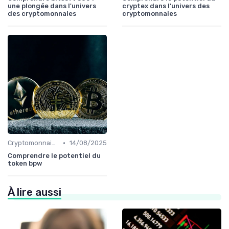
une plongée dans l'univers
cryptex dans l'univers des
des cryptomonnaies
cryptomonnaies
•
Cryptomonnaies populaires
14/08/2025
Comprendre le potentiel du
token bpw
À lire aussi