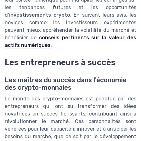
les tendances futures et les opportunités
d’
investissements crypto
. En suivant leurs avis, les
novices comme les investisseurs expérimentés
peuvent mieux appréhender la volatilité du marché et
bénéficier de
conseils pertinents sur la valeur des
actifs numériques
.
Les entrepreneurs à succès
Les maîtres du succès dans l'économie
des crypto-monnaies
Le monde des crypto-monnaies est ponctué par des
entrepreneurs qui ont su transformer des idées
novatrices en succès florissants, contribuant ainsi à
révolutionner le marché. Ces personnalités sont
vénérées pour leur capacité à innover et à anticiper les
besoins du marché, que ce soit par le développement