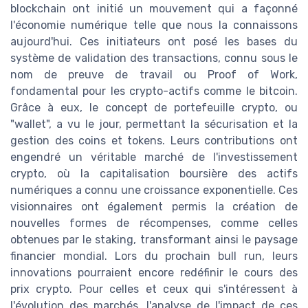
blockchain ont initié un mouvement qui a façonné
l'économie numérique telle que nous la connaissons
aujourd'hui. Ces initiateurs ont posé les bases du
système de validation des transactions, connu sous le
nom de preuve de travail ou Proof of Work,
fondamental pour les crypto-actifs comme le bitcoin.
Grâce à eux, le concept de portefeuille crypto, ou
"wallet", a vu le jour, permettant la sécurisation et la
gestion des coins et tokens. Leurs contributions ont
engendré un véritable marché de l'investissement
crypto, où la capitalisation boursière des actifs
numériques a connu une croissance exponentielle. Ces
visionnaires ont également permis la création de
nouvelles formes de récompenses, comme celles
obtenues par le staking, transformant ainsi le paysage
financier mondial. Lors du prochain bull run, leurs
innovations pourraient encore redéfinir le cours des
prix crypto. Pour celles et ceux qui s'intéressent à
l'évolution des marchés, l'analyse de l'impact de ces