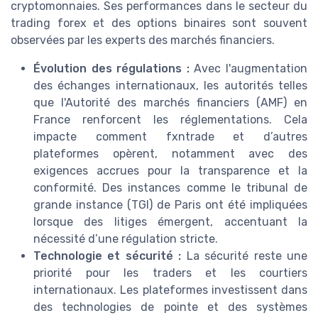
cryptomonnaies. Ses performances dans le secteur du
trading forex et des options binaires sont souvent
observées par les experts des marchés financiers.
Évolution des régulations :
Avec l'augmentation
des échanges internationaux, les autorités telles
que l'Autorité des marchés financiers (AMF) en
France renforcent les réglementations. Cela
impacte comment fxntrade et d’autres
plateformes opèrent, notamment avec des
exigences accrues pour la transparence et la
conformité. Des instances comme le tribunal de
grande instance (TGI) de Paris ont été impliquées
lorsque des litiges émergent, accentuant la
nécessité d’une régulation stricte.
Technologie et sécurité :
La sécurité reste une
priorité pour les traders et les courtiers
internationaux. Les plateformes investissent dans
des technologies de pointe et des systèmes