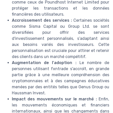
comme ceux de Poundhost Internet Limited pour
protéger les transactions et les données
financières des utilisateurs.
Accroissement des services :
Certaines sociétés
comme Sisma Capital ou Group Ltd. se sont
diversifiées pour offrir des services
d'investissement personnalisés, s’adaptant ainsi
aux besoins variés des investisseurs. Cette
personnalisation est cruciale pour attirer et retenir
des clients dans un marché compétitif.
Augmentation de l'adoption :
Le nombre de
personnes utilisant fxntrade s'accroît, en grande
partie grâce à une meilleure compréhension des
cryptomonnaies et à des campagnes éducatives
menées par des entités telles que Genus Group ou
Haussman Invest.
Impact des mouvements sur le marché :
Enfin,
les mouvements économiques et financiers
internationaux, ainsi que les changements dans