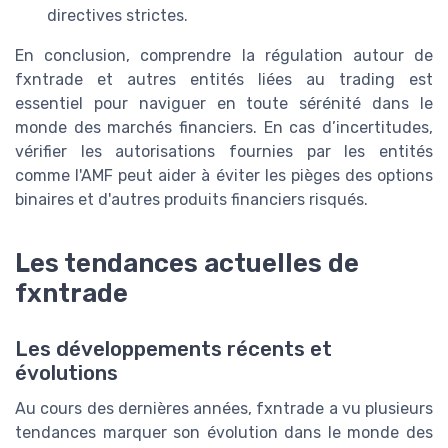
directives strictes.
En conclusion, comprendre la régulation autour de
fxntrade et autres entités liées au trading est
essentiel pour naviguer en toute sérénité dans le
monde des marchés financiers. En cas d’incertitudes,
vérifier les autorisations fournies par les entités
comme l'AMF peut aider à éviter les pièges des options
binaires et d'autres produits financiers risqués.
Les tendances actuelles de
fxntrade
Les développements récents et
évolutions
Au cours des dernières années, fxntrade a vu plusieurs
tendances marquer son évolution dans le monde des