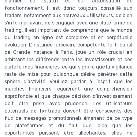
clarifier leur statut et leur autorisation de
fonctionnement. Il est donc toujours conseillé aux
traders, notamment aux nouveaux utilisateurs, de bien
s'informer avant de s'engager avec une plateforme de
trading. Il est important de comprendre que le monde
du trading en ligne est complexe et en perpétuelle
évolution. L’instance judiciaire compétente, le Tribunal
de Grande Instance à Paris, joue un rôle crucial en
arbitrant les différends entre les investisseurs et ces
plateformes financieres, ce qui signifie que la vigilance
reste de mise pour quiconque désire pénétrer cette
sphère d’activité. Veuillez garder à l’esprit que les
marchés financiers requièrent une compréhension
approfondie et que chaque décision d’investissement
doit être prise avec prudence. Les utilisateurs
potentiels de fxntrade doivent être conscients des
flux de messages promotionnels émanant de ce type
de plateformes et du fait que, bien que les
opportunités puissent être alléchantes, elles ne