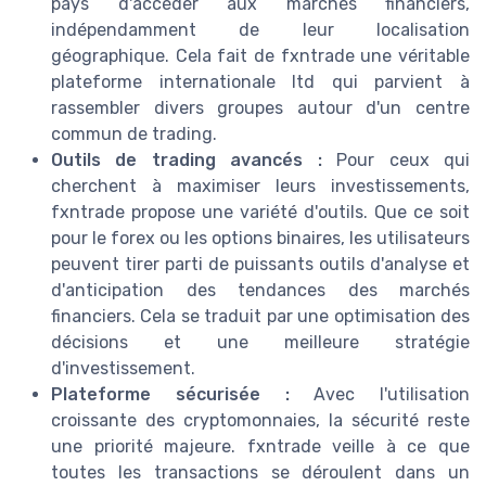
pays d'accéder aux marchés financiers,
indépendamment de leur localisation
géographique. Cela fait de fxntrade une véritable
plateforme internationale ltd qui parvient à
rassembler divers groupes autour d'un centre
commun de trading.
Outils de trading avancés :
Pour ceux qui
cherchent à maximiser leurs investissements,
fxntrade propose une variété d'outils. Que ce soit
pour le forex ou les options binaires, les utilisateurs
peuvent tirer parti de puissants outils d'analyse et
d'anticipation des tendances des marchés
financiers. Cela se traduit par une optimisation des
décisions et une meilleure stratégie
d'investissement.
Plateforme sécurisée :
Avec l'utilisation
croissante des cryptomonnaies, la sécurité reste
une priorité majeure. fxntrade veille à ce que
toutes les transactions se déroulent dans un