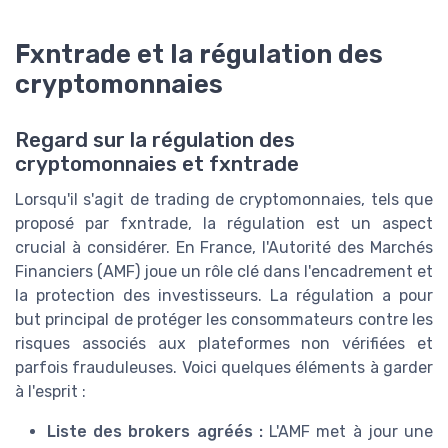
Fxntrade et la régulation des
cryptomonnaies
Regard sur la régulation des
cryptomonnaies et fxntrade
Lorsqu'il s'agit de trading de cryptomonnaies, tels que
proposé par fxntrade, la régulation est un aspect
crucial à considérer. En France, l'Autorité des Marchés
Financiers (AMF) joue un rôle clé dans l'encadrement et
la protection des investisseurs. La régulation a pour
but principal de protéger les consommateurs contre les
risques associés aux plateformes non vérifiées et
parfois frauduleuses. Voici quelques éléments à garder
à l'esprit :
Liste des brokers agréés :
L'AMF met à jour une