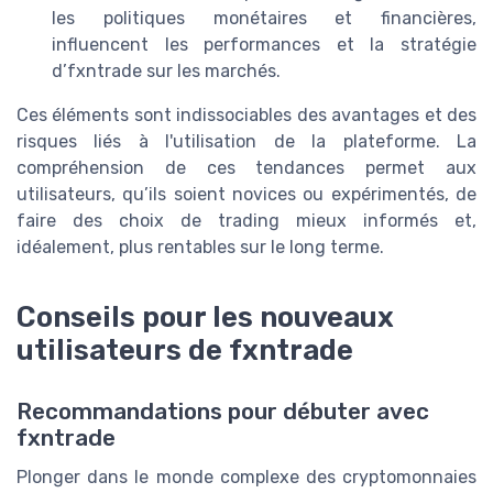
les politiques monétaires et financières,
influencent les performances et la stratégie
d’fxntrade sur les marchés.
Ces éléments sont indissociables des avantages et des
risques liés à l'utilisation de la plateforme. La
compréhension de ces tendances permet aux
utilisateurs, qu’ils soient novices ou expérimentés, de
faire des choix de trading mieux informés et,
idéalement, plus rentables sur le long terme.
Conseils pour les nouveaux
utilisateurs de fxntrade
Recommandations pour débuter avec
fxntrade
Plonger dans le monde complexe des cryptomonnaies