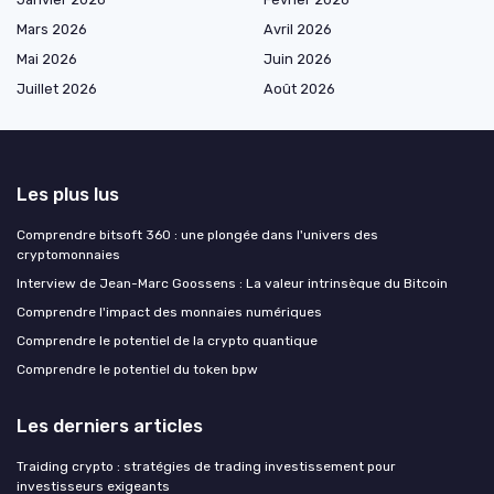
Mars 2026
Avril 2026
Mai 2026
Juin 2026
Juillet 2026
Août 2026
Les plus lus
Comprendre bitsoft 360 : une plongée dans l'univers des
cryptomonnaies
Interview de Jean-Marc Goossens : La valeur intrinsèque du Bitcoin
Comprendre l'impact des monnaies numériques
Comprendre le potentiel de la crypto quantique
Comprendre le potentiel du token bpw
Les derniers articles
Traiding crypto : stratégies de trading investissement pour
investisseurs exigeants