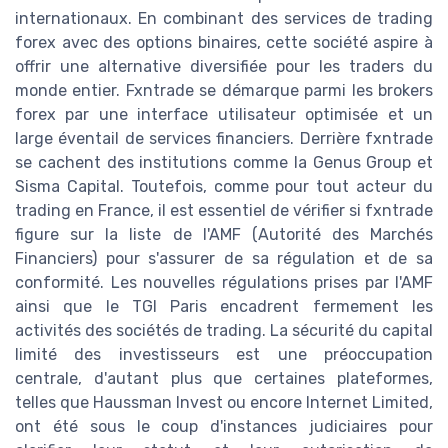
internationaux. En combinant des services de trading
forex avec des options binaires, cette société aspire à
offrir une alternative diversifiée pour les traders du
monde entier. Fxntrade se démarque parmi les brokers
forex par une interface utilisateur optimisée et un
large éventail de services financiers. Derrière fxntrade
se cachent des institutions comme la Genus Group et
Sisma Capital. Toutefois, comme pour tout acteur du
trading en France, il est essentiel de vérifier si fxntrade
figure sur la liste de l'AMF (Autorité des Marchés
Financiers) pour s'assurer de sa régulation et de sa
conformité. Les nouvelles régulations prises par l'AMF
ainsi que le TGI Paris encadrent fermement les
activités des sociétés de trading. La sécurité du capital
limité des investisseurs est une préoccupation
centrale, d'autant plus que certaines plateformes,
telles que Haussman Invest ou encore Internet Limited,
ont été sous le coup d'instances judiciaires pour