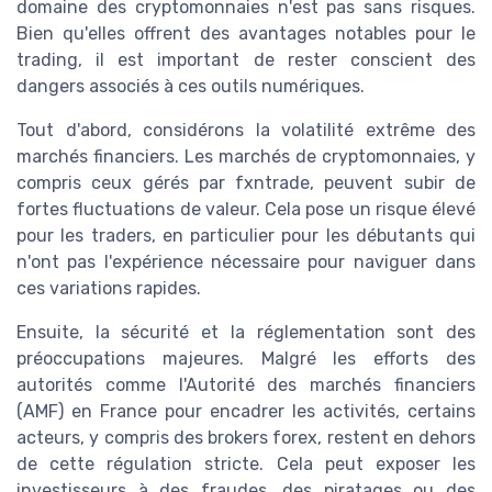
domaine des cryptomonnaies n'est pas sans risques.
Bien qu'elles offrent des avantages notables pour le
trading, il est important de rester conscient des
dangers associés à ces outils numériques.
Tout d'abord, considérons la volatilité extrême des
marchés financiers. Les marchés de cryptomonnaies, y
compris ceux gérés par fxntrade, peuvent subir de
fortes fluctuations de valeur. Cela pose un risque élevé
pour les traders, en particulier pour les débutants qui
n'ont pas l'expérience nécessaire pour naviguer dans
ces variations rapides.
Ensuite, la sécurité et la réglementation sont des
préoccupations majeures. Malgré les efforts des
autorités comme l'Autorité des marchés financiers
(AMF) en France pour encadrer les activités, certains
acteurs, y compris des brokers forex, restent en dehors
de cette régulation stricte. Cela peut exposer les
investisseurs à des fraudes, des piratages ou des