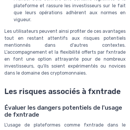
plateforme et rassure les investisseurs sur le fait
que leurs opérations adhèrent aux normes en
vigueur.
Les utilisateurs peuvent ainsi profiter de ces avantages
tout en restant attentifs aux risques potentiels
mentionnés dans d'autres contextes.
L'accompagnement et la flexibilité offerts par fxntrade
en font une option attrayante pour de nombreux
investisseurs, qu'ils soient expérimentés ou novices
dans le domaine des cryptomonnaies.
Les risques associés à fxntrade
Évaluer les dangers potentiels de l'usage
de fxntrade
L'usage de plateformes comme fxntrade dans le