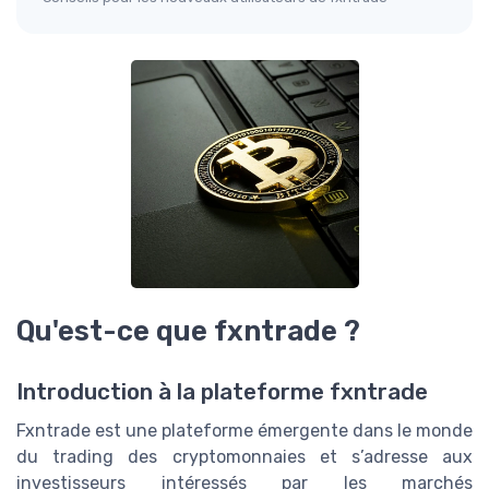
Qu'est-ce que fxntrade ?
Introduction à la plateforme fxntrade
Fxntrade est une plateforme émergente dans le monde
du trading des cryptomonnaies et s’adresse aux
investisseurs intéressés par les marchés