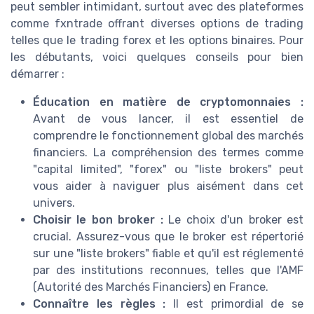
peut sembler intimidant, surtout avec des plateformes
comme fxntrade offrant diverses options de trading
telles que le trading forex et les options binaires. Pour
les débutants, voici quelques conseils pour bien
démarrer :
Éducation en matière de cryptomonnaies :
Avant de vous lancer, il est essentiel de
comprendre le fonctionnement global des marchés
financiers. La compréhension des termes comme
"capital limited", "forex" ou "liste brokers" peut
vous aider à naviguer plus aisément dans cet
univers.
Choisir le bon broker :
Le choix d'un broker est
crucial. Assurez-vous que le broker est répertorié
sur une "liste brokers" fiable et qu'il est réglementé
par des institutions reconnues, telles que l'AMF
(Autorité des Marchés Financiers) en France.
Connaître les règles :
Il est primordial de se