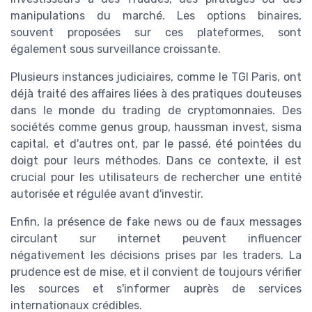
manipulations du marché. Les options binaires,
souvent proposées sur ces plateformes, sont
également sous surveillance croissante.
Plusieurs instances judiciaires, comme le TGI Paris, ont
déjà traité des affaires liées à des pratiques douteuses
dans le monde du trading de cryptomonnaies. Des
sociétés comme genus group, haussman invest, sisma
capital, et d'autres ont, par le passé, été pointées du
doigt pour leurs méthodes. Dans ce contexte, il est
crucial pour les utilisateurs de rechercher une entité
autorisée et régulée avant d'investir.
Enfin, la présence de fake news ou de faux messages
circulant sur internet peuvent influencer
négativement les décisions prises par les traders. La
prudence est de mise, et il convient de toujours vérifier
les sources et s'informer auprès de services
internationaux crédibles.