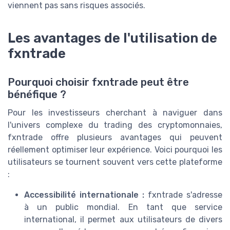
viennent pas sans risques associés.
Les avantages de l'utilisation de
fxntrade
Pourquoi choisir fxntrade peut être
bénéfique ?
Pour les investisseurs cherchant à naviguer dans
l'univers complexe du trading des cryptomonnaies,
fxntrade offre plusieurs avantages qui peuvent
réellement optimiser leur expérience. Voici pourquoi les
utilisateurs se tournent souvent vers cette plateforme
:
Accessibilité internationale :
fxntrade s'adresse
à un public mondial. En tant que service
international, il permet aux utilisateurs de divers