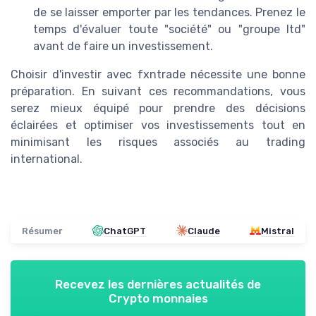
de se laisser emporter par les tendances. Prenez le
temps d'évaluer toute "société" ou "groupe ltd"
avant de faire un investissement.
Choisir d'investir avec fxntrade nécessite une bonne
préparation. En suivant ces recommandations, vous
serez mieux équipé pour prendre des décisions
éclairées et optimiser vos investissements tout en
minimisant les risques associés au trading
international.
Résumer
ChatGPT
Claude
Mistral
Recevez les dernières actualités de
Crypto monnaies