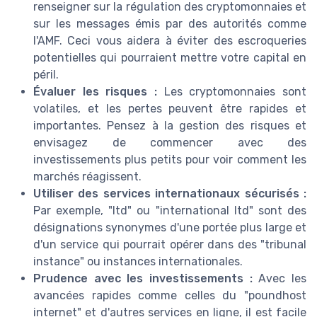
renseigner sur la régulation des cryptomonnaies et
sur les messages émis par des autorités comme
l'AMF. Ceci vous aidera à éviter des escroqueries
potentielles qui pourraient mettre votre capital en
péril.
Évaluer les risques :
Les cryptomonnaies sont
volatiles, et les pertes peuvent être rapides et
importantes. Pensez à la gestion des risques et
envisagez de commencer avec des
investissements plus petits pour voir comment les
marchés réagissent.
Utiliser des services internationaux sécurisés :
Par exemple, "ltd" ou "international ltd" sont des
désignations synonymes d'une portée plus large et
d'un service qui pourrait opérer dans des "tribunal
instance" ou instances internationales.
Prudence avec les investissements :
Avec les
avancées rapides comme celles du "poundhost
internet" et d'autres services en ligne, il est facile