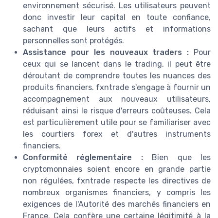
environnement sécurisé. Les utilisateurs peuvent
donc investir leur capital en toute confiance,
sachant que leurs actifs et informations
personnelles sont protégés.
Assistance pour les nouveaux traders :
Pour
ceux qui se lancent dans le trading, il peut être
déroutant de comprendre toutes les nuances des
produits financiers. fxntrade s'engage à fournir un
accompagnement aux nouveaux utilisateurs,
réduisant ainsi le risque d'erreurs coûteuses. Cela
est particulièrement utile pour se familiariser avec
les courtiers forex et d'autres instruments
financiers.
Conformité réglementaire :
Bien que les
cryptomonnaies soient encore en grande partie
non régulées, fxntrade respecte les directives de
nombreux organismes financiers, y compris les
exigences de l'Autorité des marchés financiers en
France. Cela confère une certaine légitimité à la