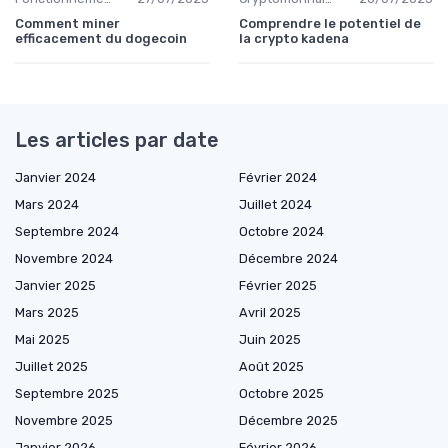
Comment miner
Comprendre le potentiel de
efficacement du dogecoin
la crypto kadena
Les articles par date
Janvier 2024
Février 2024
Mars 2024
Juillet 2024
Septembre 2024
Octobre 2024
Novembre 2024
Décembre 2024
Janvier 2025
Février 2025
Mars 2025
Avril 2025
Mai 2025
Juin 2025
Juillet 2025
Août 2025
Septembre 2025
Octobre 2025
Novembre 2025
Décembre 2025
Janvier 2026
Février 2026