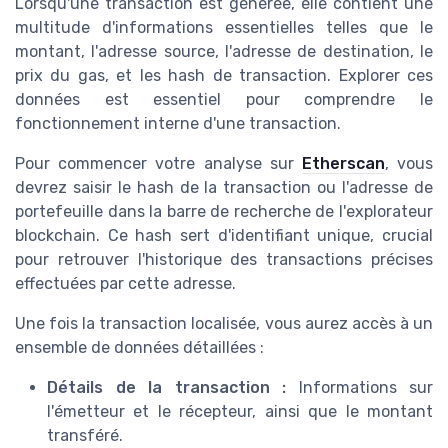
Lorsqu'une transaction est générée, elle contient une
multitude d'informations essentielles telles que le
montant, l'adresse source, l'adresse de destination, le
prix du gas, et les hash de transaction. Explorer ces
données est essentiel pour comprendre le
fonctionnement interne d'une transaction.
Pour commencer votre analyse sur
Etherscan
, vous
devrez saisir le hash de la transaction ou l'adresse de
portefeuille dans la barre de recherche de l'explorateur
blockchain. Ce hash sert d'identifiant unique, crucial
pour retrouver l'historique des transactions précises
effectuées par cette adresse.
Une fois la transaction localisée, vous aurez accès à un
ensemble de données détaillées :
Détails de la transaction :
Informations sur
l'émetteur et le récepteur, ainsi que le montant
transféré.