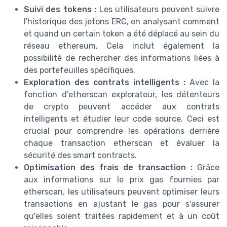
Suivi des tokens :
Les utilisateurs peuvent suivre
l'historique des jetons ERC, en analysant comment
et quand un certain token a été déplacé au sein du
réseau ethereum. Cela inclut également la
possibilité de rechercher des informations liées à
des portefeuilles spécifiques.
Exploration des contrats intelligents :
Avec la
fonction d'etherscan explorateur, les détenteurs
de crypto peuvent accéder aux contrats
intelligents et étudier leur code source. Ceci est
crucial pour comprendre les opérations derrière
chaque transaction etherscan et évaluer la
sécurité des smart contracts.
Optimisation des frais de transaction :
Grâce
aux informations sur le prix gas fournies par
etherscan, les utilisateurs peuvent optimiser leurs
transactions en ajustant le gas pour s'assurer
qu'elles soient traitées rapidement et à un coût