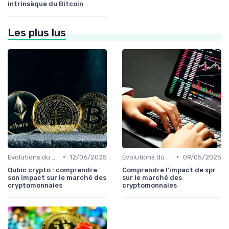
intrinsèque du Bitcoin
Les plus lus
•
•
Évolutions du marché des cryptos
12/06/2025
Évolutions du marché des cryptos
09/05/2025
Qubic crypto : comprendre
Comprendre l'impact de xpr
son impact sur le marché des
sur le marché des
cryptomonnaies
cryptomonnaies