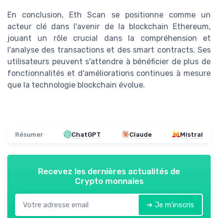
En conclusion, Eth Scan se positionne comme un
acteur clé dans l'avenir de la blockchain Ethereum,
jouant un rôle crucial dans la compréhension et
l'analyse des transactions et des smart contracts. Ses
utilisateurs peuvent s'attendre à bénéficier de plus de
fonctionnalités et d'améliorations continues à mesure
que la technologie blockchain évolue.
Résumer
ChatGPT
Claude
Mistral
Recevez les dernières actualités de
Crypto monnaies
➔ Je m'inscris