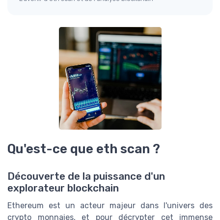
Qu'est-ce que eth scan ?
Découverte de la puissance d'un
explorateur blockchain
Ethereum est un acteur majeur dans l'univers des
crypto monnaies, et pour décrypter cet immense