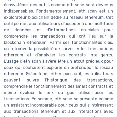
écosystème, des outils comme eth scan sont devenus
indispensables. Fondamentalement, eth scan est un
explorateur blockchain dédié au réseau ethereum. Cet
outil permet aux utilisateurs d'accéder à une multitude
de données et d'informations cruciales pour
comprendre les transactions qui ont lieu sur la
blockchain ethereum. Parmi ses fonctionnalités clés,
on retrouve la possibilité de surveiller les transactions
ethereum et d'analyser les contrats intelligents.
L'usage d'eth scan s'avère être un atout précieux pour
ceux qui souhaitent explorer en profondeur le réseau
ethereum. Grâce à cet etherscan outil, les utilisateurs
peuvent suivre l'historique des transactions,
comprendre le fonctionnement des smart contracts et
même évaluer le prix du gas utilisé pour les
transactions. En somme, eth scan se présente comme
un assistant incomparable pour ceux qui s'intéressent
aux transactions ethereum et aux interactions avec