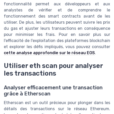
fonctionnalité permet aux développeurs et aux
analystes de vérifier et de comprendre le
fonctionnement des smart contracts avant de les
utiliser. De plus, les utilisateurs peuvent suivre les prix
du gas et ajuster leurs transactions en conséquence
pour minimiser les frais. Pour en savoir plus sur
l'efficacité de l'exploitation des plateformes blockchain
et explorer les défis impliqués, vous pouvez consulter
cette analyse approfondie sur le réseau EOS
.
Utiliser eth scan pour analyser
les transactions
Analyser efficacement une transaction
grâce à Etherscan
Etherscan est un outil précieux pour plonger dans les
détails des transactions sur le réseau Ethereum.