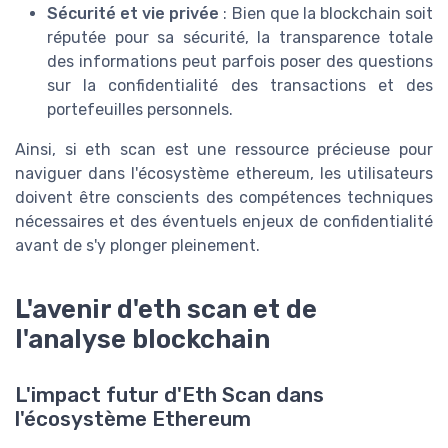
Sécurité et vie privée
: Bien que la blockchain soit
réputée pour sa sécurité, la transparence totale
des informations peut parfois poser des questions
sur la confidentialité des transactions et des
portefeuilles personnels.
Ainsi, si eth scan est une ressource précieuse pour
naviguer dans l'écosystème ethereum, les utilisateurs
doivent être conscients des compétences techniques
nécessaires et des éventuels enjeux de confidentialité
avant de s'y plonger pleinement.
L'avenir d'eth scan et de
l'analyse blockchain
L'impact futur d'Eth Scan dans
l'écosystème Ethereum