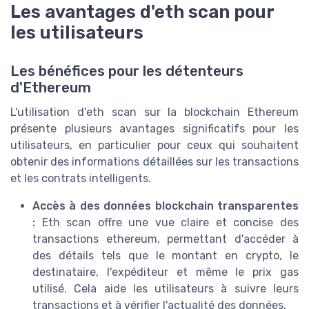
Les avantages d'eth scan pour
les utilisateurs
Les bénéfices pour les détenteurs
d'Ethereum
L'utilisation d'eth scan sur la blockchain Ethereum
présente plusieurs avantages significatifs pour les
utilisateurs, en particulier pour ceux qui souhaitent
obtenir des informations détaillées sur les transactions
et les contrats intelligents.
Accès à des données blockchain transparentes
:
Eth scan offre une vue claire et concise des
transactions ethereum, permettant d'accéder à
des détails tels que le montant en crypto, le
destinataire, l'expéditeur et même le prix gas
utilisé. Cela aide les utilisateurs à suivre leurs
transactions et à vérifier l'actualité des données.