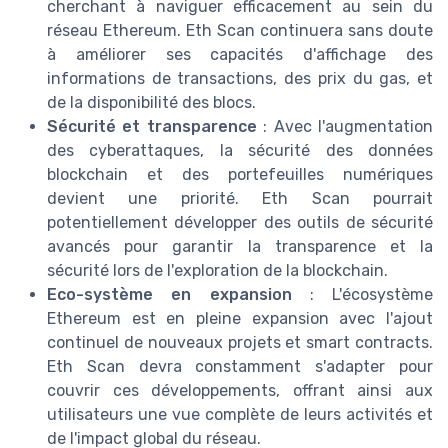
cherchant à naviguer efficacement au sein du
réseau Ethereum. Eth Scan continuera sans doute
à améliorer ses capacités d'affichage des
informations de transactions, des prix du gas, et
de la disponibilité des blocs.
Sécurité et transparence
: Avec l'augmentation
des cyberattaques, la sécurité des données
blockchain et des portefeuilles numériques
devient une priorité. Eth Scan pourrait
potentiellement développer des outils de sécurité
avancés pour garantir la transparence et la
sécurité lors de l'exploration de la blockchain.
Eco-système en expansion
: L'écosystème
Ethereum est en pleine expansion avec l'ajout
continuel de nouveaux projets et smart contracts.
Eth Scan devra constamment s'adapter pour
couvrir ces développements, offrant ainsi aux
utilisateurs une vue complète de leurs activités et
de l'impact global du réseau.