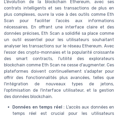
L'évolution de la blockchain Ethereum, avec ses
contrats intelligents et ses transactions de plus en
plus complexes, ouvre la voie à des outils comme Eth
Scan pour faciliter l'accès aux informations
nécessaires. En offrant une interface claire et des
données précises, Eth Scan a solidifié sa place comme
un outil essentiel pour les utilisateurs souhaitant
analyser les transactions sur le réseau Ethereum. Avec
l'essor des crypto-monnaies et la popularité croissante
des smart contracts, l'utilité des explorateurs
blockchain comme Eth Scan ne cesse d'augmenter. Ces
plateformes doivent continuellement s'adapter pour
offrir des fonctionnalités plus avancées, telles que
l'intégration de nouveaux types de jetons,
l'optimisation de l'interface utilisateur, et la gestion
des données blockchain.
Données en temps réel
: L'accès aux données en
temps réel est crucial pour les utilisateurs