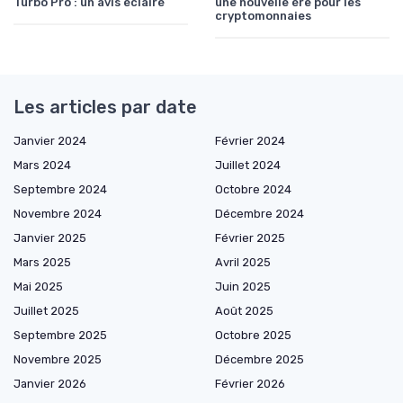
Turbo Pro : un avis éclairé
une nouvelle ère pour les
cryptomonnaies
Les articles par date
Janvier 2024
Février 2024
Mars 2024
Juillet 2024
Septembre 2024
Octobre 2024
Novembre 2024
Décembre 2024
Janvier 2025
Février 2025
Mars 2025
Avril 2025
Mai 2025
Juin 2025
Juillet 2025
Août 2025
Septembre 2025
Octobre 2025
Novembre 2025
Décembre 2025
Janvier 2026
Février 2026