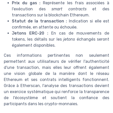
Prix du gas :
Représente les frais associées à
l'exécution des
smart contracts
et des
transactions sur la blockchain Ethereum.
Statut de la transaction :
Indication si elle est
confirmée, en attente ou échouée.
Jetons ERC-20 :
En cas de mouvements de
tokens, les détails sur les
jetons
échangés seront
également disponibles.
Ces informations pertinentes non seulement
permettent aux utilisateurs de vérifier l'authenticité
d'une transaction, mais elles leur offrent également
une vision globale de la manière dont le réseau
Ethereum et ses contrats intelligents fonctionnent.
Grâce à Etherscan, l'analyse des transactions devient
un exercice systématique qui renforce la transparence
de l'écosystème et soutient la confiance des
participants dans les crypto-monnaies.