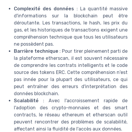
Complexité des données
: La quantité massive
d'informations sur la blockchain peut être
déroutante. Les transactions, le hash, les prix du
gas, et les historiques de transactions exigent une
compréhension technique que tous les utilisateurs
ne possèdent pas.
Barrière technique
: Pour tirer pleinement parti de
la plateforme etherscan, il est souvent nécessaire
de comprendre les contrats intelligents et le code
source des tokens ERC. Cette compréhension n'est
pas innée pour la plupart des utilisateurs, ce qui
peut entraîner des erreurs d'interprétation des
données blockchain.
Scalabilité
: Avec l'accroissement rapide de
l'adoption des crypto-monnaies et des smart
contracts, le réseau ethereum et etherscan outil
peuvent rencontrer des problèmes de scalabilité,
affectant ainsi la fluidité de l'accès aux données.