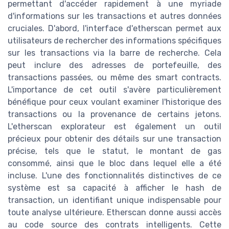
permettant d'accéder rapidement à une myriade
d'informations sur les transactions et autres données
cruciales. D'abord, l'interface d'etherscan permet aux
utilisateurs de rechercher des informations spécifiques
sur les transactions via la barre de recherche. Cela
peut inclure des adresses de portefeuille, des
transactions passées, ou même des smart contracts.
L'importance de cet outil s'avère particulièrement
bénéfique pour ceux voulant examiner l'historique des
transactions ou la provenance de certains jetons.
L'etherscan explorateur est également un outil
précieux pour obtenir des détails sur une transaction
précise, tels que le statut, le montant de gas
consommé, ainsi que le bloc dans lequel elle a été
incluse. L'une des fonctionnalités distinctives de ce
système est sa capacité à afficher le hash de
transaction, un identifiant unique indispensable pour
toute analyse ultérieure. Etherscan donne aussi accès
au code source des contrats intelligents. Cette