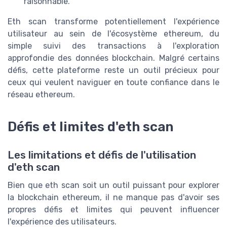
raisonnable.
Eth scan transforme potentiellement l'expérience
utilisateur au sein de l'écosystème ethereum, du
simple suivi des transactions à l'exploration
approfondie des données blockchain. Malgré certains
défis, cette plateforme reste un outil précieux pour
ceux qui veulent naviguer en toute confiance dans le
réseau ethereum.
Défis et limites d'eth scan
Les limitations et défis de l'utilisation
d'eth scan
Bien que eth scan soit un outil puissant pour explorer
la blockchain ethereum, il ne manque pas d'avoir ses
propres défis et limites qui peuvent influencer
l'expérience des utilisateurs.