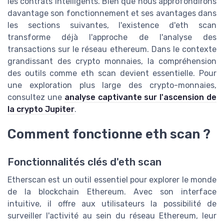
les contrats intelligents. Bien que nous approfondirons
davantage son fonctionnement et ses avantages dans
les sections suivantes, l'existence d'eth scan
transforme déjà l'approche de l'analyse des
transactions sur le réseau ethereum. Dans le contexte
grandissant des crypto monnaies, la compréhension
des outils comme eth scan devient essentielle. Pour
une exploration plus large des crypto-monnaies,
consultez une
analyse captivante sur l'ascension de
la crypto Jupiter
.
Comment fonctionne eth scan ?
Fonctionnalités clés d'eth scan
Etherscan est un outil essentiel pour explorer le monde
de la blockchain Ethereum. Avec son interface
intuitive, il offre aux utilisateurs la possibilité de
surveiller l'activité au sein du réseau Ethereum, leur