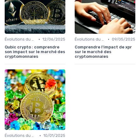
•
•
Évolutions du marché des cryptos
12/06/2025
Évolutions du marché des cryptos
09/05/2025
Qubic crypto : comprendre
Comprendre l'impact de xpr
son impact sur le marché des
sur le marché des
cryptomonnaies
cryptomonnaies
•
Évolutions du marché des cryptos
10/01/2025