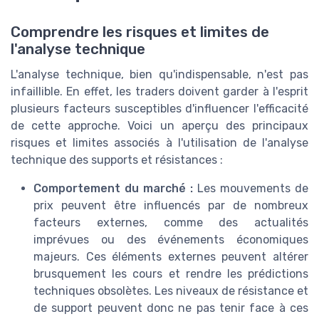
Comprendre les risques et limites de
l'analyse technique
L'analyse technique, bien qu'indispensable, n'est pas
infaillible. En effet, les traders doivent garder à l'esprit
plusieurs facteurs susceptibles d'influencer l'efficacité
de cette approche. Voici un aperçu des principaux
risques et limites associés à l'utilisation de l'analyse
technique des supports et résistances :
Comportement du marché :
Les mouvements de
prix peuvent être influencés par de nombreux
facteurs externes, comme des actualités
imprévues ou des événements économiques
majeurs. Ces éléments externes peuvent altérer
brusquement les cours et rendre les prédictions
techniques obsolètes. Les niveaux de résistance et
de support peuvent donc ne pas tenir face à ces