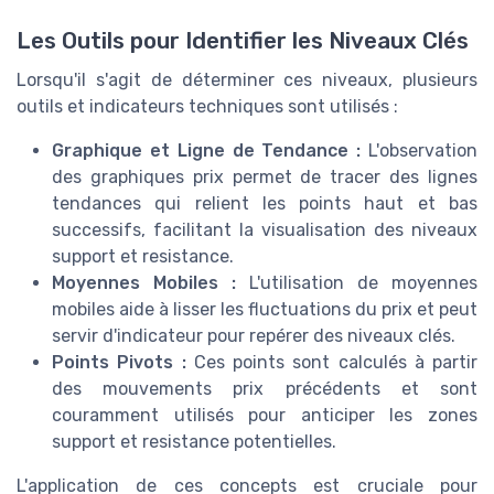
Les Outils pour Identifier les Niveaux Clés
Lorsqu'il s'agit de déterminer ces niveaux, plusieurs
outils et indicateurs techniques sont utilisés :
Graphique et Ligne de Tendance :
L'observation
des graphiques prix permet de tracer des lignes
tendances qui relient les points haut et bas
successifs, facilitant la visualisation des niveaux
support et resistance.
Moyennes Mobiles :
L'utilisation de moyennes
mobiles aide à lisser les fluctuations du prix et peut
servir d'indicateur pour repérer des niveaux clés.
Points Pivots :
Ces points sont calculés à partir
des mouvements prix précédents et sont
couramment utilisés pour anticiper les zones
support et resistance potentielles.
L'application de ces concepts est cruciale pour