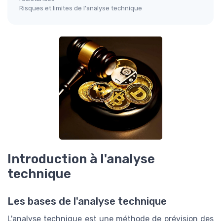
Risques et limites de l'analyse technique
Introduction à l'analyse
technique
Les bases de l'analyse technique
L'analyse technique est une méthode de prévision des