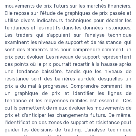
mouvements de prix futurs sur les marchés financiers.
Elle repose sur l'étude de graphiques de prix passés et
utilise divers indicateurs techniques pour déceler les
tendances et les motifs dans les données historiques.
Les traders qui s'appuient sur l'analyse technique
examinent les niveaux de support et de résistance, qui
sont des éléments clés pour comprendre comment un
prix peut évoluer. Les niveaux de support représentent
des points où le prix pourrait repartir à la hausse après
une tendance baissière, tandis que les niveaux de
résistance sont des barrières au-delà desquelles un
prix a du mal à progresser. Comprendre comment lire
un graphique de prix et identifier les lignes de
tendance et les moyennes mobiles est essentiel. Ces
outils permettent de mieux évaluer les mouvements de
prix et d'anticiper les changements futurs. De même,
l'identification des zones de support et résistance peut
guider les décisions de trading. L'analyse technique