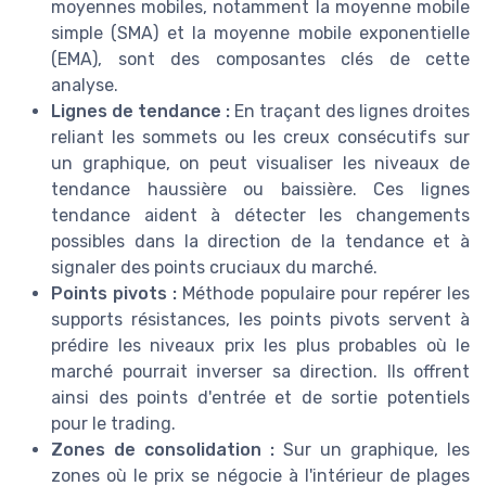
moyennes mobiles, notamment la moyenne mobile
simple (SMA) et la moyenne mobile exponentielle
(EMA), sont des composantes clés de cette
analyse.
Lignes de tendance :
En traçant des lignes droites
reliant les sommets ou les creux consécutifs sur
un graphique, on peut visualiser les niveaux de
tendance haussière ou baissière. Ces lignes
tendance aident à détecter les changements
possibles dans la direction de la tendance et à
signaler des points cruciaux du marché.
Points pivots :
Méthode populaire pour repérer les
supports résistances, les points pivots servent à
prédire les niveaux prix les plus probables où le
marché pourrait inverser sa direction. Ils offrent
ainsi des points d'entrée et de sortie potentiels
pour le trading.
Zones de consolidation :
Sur un graphique, les
zones où le prix se négocie à l'intérieur de plages