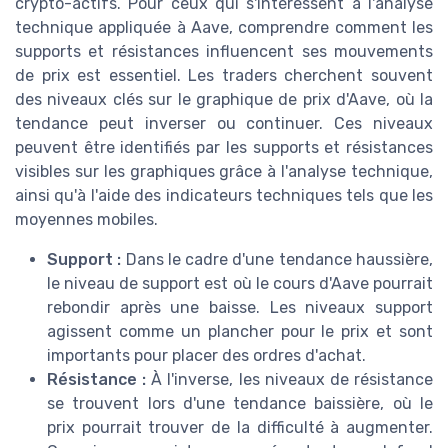
crypto-actifs. Pour ceux qui s'intéressent à l'analyse
technique appliquée à Aave, comprendre comment les
supports et résistances influencent ses mouvements
de prix est essentiel. Les traders cherchent souvent
des niveaux clés sur le graphique de prix d'Aave, où la
tendance peut inverser ou continuer. Ces niveaux
peuvent être identifiés par les supports et résistances
visibles sur les graphiques grâce à l'analyse technique,
ainsi qu'à l'aide des indicateurs techniques tels que les
moyennes mobiles.
Support :
Dans le cadre d'une tendance haussière,
le niveau de support est où le cours d'Aave pourrait
rebondir après une baisse. Les niveaux support
agissent comme un plancher pour le prix et sont
importants pour placer des ordres d'achat.
Résistance :
À l'inverse, les niveaux de résistance
se trouvent lors d'une tendance baissière, où le
prix pourrait trouver de la difficulté à augmenter.