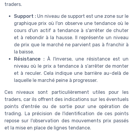
traders.
Support :
Un niveau de support est une zone sur le
graphique prix où l'on observe une tendance où le
cours d'un actif a tendance à s'arrêter de chuter
et à rebondir à la hausse. Il représente un niveau
de prix que le marché ne parvient pas à franchir à
la baisse.
Résistance :
À l'inverse, une résistance est un
niveau où le prix a tendance à s'arrêter de monter
et à reculer. Cela indique une barrière au-delà de
laquelle le marché peine à progresser.
Ces niveaux sont particulièrement utiles pour les
traders, car ils offrent des indications sur les éventuels
points d'entrée ou de sortie pour une opération de
trading. La précision de l'identification de ces points
repose sur l'observation des mouvements prix passés
et la mise en place de lignes tendance.