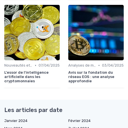
•
•
Nouveautés et innovations
07/04/2025
Analyses de marché
03/04/2025
L'essor de l'intelligence
Avis sur la fondation du
artificielle dans les
réseau EOS : une analyse
cryptomonnaies
approfondie
Les articles par date
Janvier 2024
Février 2024