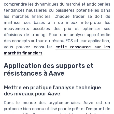
comprendre les dynamiques du marché et anticiper les
tendances haussières ou baissières potentielles dans
les marchés financiers. Chaque trader se doit de
maîtriser ces bases afin de mieux interpréter les
mouvements possibles des prix et optimiser ses
décisions de trading. Pour une analyse approfondie
des concepts autour du réseau EOS et leur application,
vous pouvez consulter
cette ressource sur les
marchés financiers
.
Application des supports et
résistances à Aave
Mettre en pratique l'analyse technique
des niveaux pour Aave
Dans le monde des cryptomonnaies, Aave est un
protocole bien connu utilisé pour le prêt et l'emprunt de