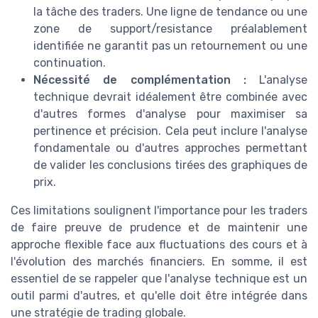
la tâche des traders. Une ligne de tendance ou une
zone de support/resistance préalablement
identifiée ne garantit pas un retournement ou une
continuation.
Nécessité de complémentation :
L'analyse
technique devrait idéalement être combinée avec
d'autres formes d'analyse pour maximiser sa
pertinence et précision. Cela peut inclure l'analyse
fondamentale ou d'autres approches permettant
de valider les conclusions tirées des graphiques de
prix.
Ces limitations soulignent l'importance pour les traders
de faire preuve de prudence et de maintenir une
approche flexible face aux fluctuations des cours et à
l'évolution des marchés financiers. En somme, il est
essentiel de se rappeler que l'analyse technique est un
outil parmi d'autres, et qu'elle doit être intégrée dans
une stratégie de trading globale.