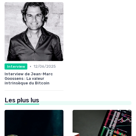
•
12/06/2025
Interview
Interview de Jean-Marc
Goossens : La valeur
intrinsèque du Bitcoin
Les plus lus