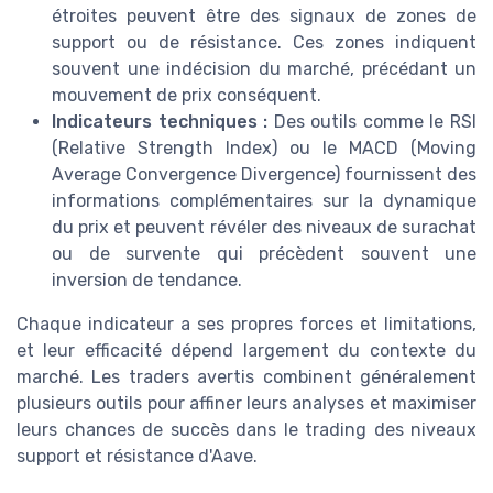
étroites peuvent être des signaux de zones de
support ou de résistance. Ces zones indiquent
souvent une indécision du marché, précédant un
mouvement de prix conséquent.
Indicateurs techniques :
Des outils comme le RSI
(Relative Strength Index) ou le MACD (Moving
Average Convergence Divergence) fournissent des
informations complémentaires sur la dynamique
du prix et peuvent révéler des niveaux de surachat
ou de survente qui précèdent souvent une
inversion de tendance.
Chaque indicateur a ses propres forces et limitations,
et leur efficacité dépend largement du contexte du
marché. Les traders avertis combinent généralement
plusieurs outils pour affiner leurs analyses et maximiser
leurs chances de succès dans le trading des niveaux
support et résistance d'Aave.