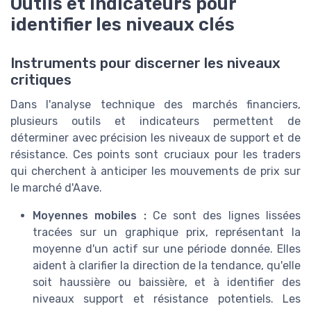
Outils et indicateurs pour
identifier les niveaux clés
Instruments pour discerner les niveaux
critiques
Dans l'analyse technique des marchés financiers,
plusieurs outils et indicateurs permettent de
déterminer avec précision les niveaux de support et de
résistance. Ces points sont cruciaux pour les traders
qui cherchent à anticiper les mouvements de prix sur
le marché d'Aave.
Moyennes mobiles :
Ce sont des lignes lissées
tracées sur un graphique prix, représentant la
moyenne d'un actif sur une période donnée. Elles
aident à clarifier la direction de la tendance, qu'elle
soit haussière ou baissière, et à identifier des
niveaux support et résistance potentiels. Les