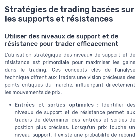
Stratégies de trading basées sur
les supports et résistances
Utiliser des niveaux de support et de
résistance pour trader efficacement
L'utilisation stratégique des niveaux de support et de
résistance est primordiale pour maximiser les gains
dans le trading. Ces concepts clés de l'analyse
technique offrent aux traders une vision précieuse des
points critiques du marché, influençant directement
les mouvements de prix.
Entrées et sorties optimales :
Identifier des
niveaux de support et de résistance permet aux
traders de déterminer des entrées et sorties de
position plus précises. Lorsqu'un prix touche un
niveau support, il existe une probabilité de rebond