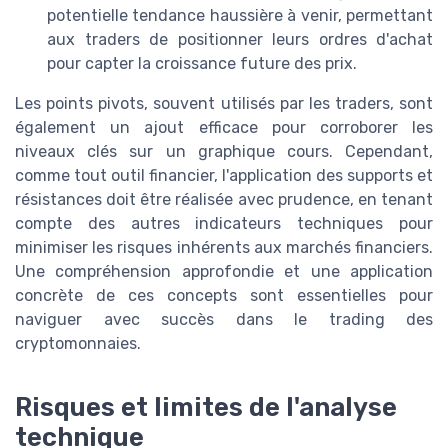
potentielle tendance haussière à venir, permettant
aux traders de positionner leurs ordres d'achat
pour capter la croissance future des prix.
Les points pivots, souvent utilisés par les traders, sont
également un ajout efficace pour corroborer les
niveaux clés sur un graphique cours. Cependant,
comme tout outil financier, l'application des supports et
résistances doit être réalisée avec prudence, en tenant
compte des autres indicateurs techniques pour
minimiser les risques inhérents aux marchés financiers.
Une compréhension approfondie et une application
concrète de ces concepts sont essentielles pour
naviguer avec succès dans le trading des
cryptomonnaies.
Risques et limites de l'analyse
technique