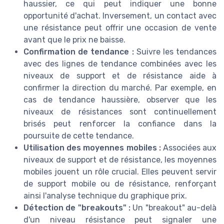
haussier, ce qui peut indiquer une bonne
opportunité d'achat. Inversement, un contact avec
une résistance peut offrir une occasion de vente
avant que le prix ne baisse.
Confirmation de tendance :
Suivre les tendances
avec des lignes de tendance combinées avec les
niveaux de support et de résistance aide à
confirmer la direction du marché. Par exemple, en
cas de tendance haussière, observer que les
niveaux de résistances sont continuellement
brisés peut renforcer la confiance dans la
poursuite de cette tendance.
Utilisation des moyennes mobiles :
Associées aux
niveaux de support et de résistance, les moyennes
mobiles jouent un rôle crucial. Elles peuvent servir
de support mobile ou de résistance, renforçant
ainsi l'analyse technique du graphique prix.
Détection de "breakouts" :
Un "breakout" au-delà
d'un niveau résistance peut signaler une