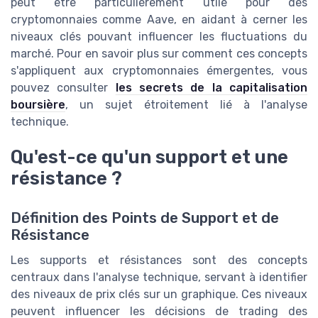
peut être particulièrement utile pour des
cryptomonnaies comme Aave, en aidant à cerner les
niveaux clés pouvant influencer les fluctuations du
marché. Pour en savoir plus sur comment ces concepts
s'appliquent aux cryptomonnaies émergentes, vous
pouvez consulter
les secrets de la capitalisation
boursière
, un sujet étroitement lié à l'analyse
technique.
Qu'est-ce qu'un support et une
résistance ?
Définition des Points de Support et de
Résistance
Les supports et résistances sont des concepts
centraux dans l'analyse technique, servant à identifier
des niveaux de prix clés sur un graphique. Ces niveaux
peuvent influencer les décisions de trading des