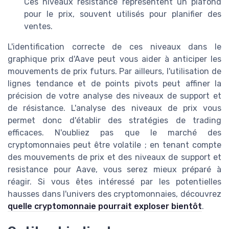
Ces niveaux resistance représentent un plafond
pour le prix, souvent utilisés pour planifier des
ventes.
L'identification correcte de ces niveaux dans le
graphique prix d'Aave peut vous aider à anticiper les
mouvements de prix futurs. Par ailleurs, l'utilisation de
lignes tendance et de points pivots peut affiner la
précision de votre analyse des niveaux de support et
de résistance. L'analyse des niveaux de prix vous
permet donc d'établir des stratégies de trading
efficaces. N'oubliez pas que le marché des
cryptomonnaies peut être volatile ; en tenant compte
des mouvements de prix et des niveaux de support et
resistance pour Aave, vous serez mieux préparé à
réagir. Si vous êtes intéressé par les potentielles
hausses dans l'univers des cryptomonnaies, découvrez
quelle cryptomonnaie pourrait exploser bientôt
.