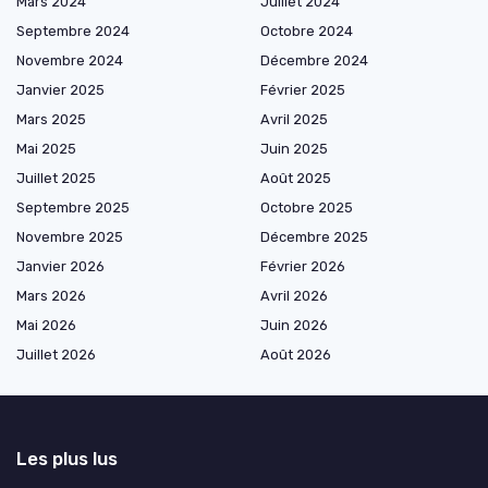
Mars 2024
Juillet 2024
Septembre 2024
Octobre 2024
Novembre 2024
Décembre 2024
Janvier 2025
Février 2025
Mars 2025
Avril 2025
Mai 2025
Juin 2025
Juillet 2025
Août 2025
Septembre 2025
Octobre 2025
Novembre 2025
Décembre 2025
Janvier 2026
Février 2026
Mars 2026
Avril 2026
Mai 2026
Juin 2026
Juillet 2026
Août 2026
Les plus lus