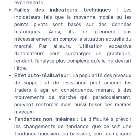
événements.
Failles des indicateurs techniques :
Les
indicateurs tels que la moyenne mobile ou les
points pivots sont basés sur des données
historiques. Ainsi, ils ne prennent pas
nécessairement en compte la situation actuelle du
marché. Par ailleurs, l'utilisation excessive
d'indicateurs peut surcharger un graphique,
rendant l'analyse plus complexe qu'elle ne devrait
l'être.
Effet auto-réalisateur :
La popularité des niveaux
de support et de résistance peut amener les
traders à agir en conséquence, menant à des
mouvements de marché qui, paradoxalement,
peuvent renforcer mais aussi briser ces mêmes
niveaux.
Tendances non linéaires :
La difficulté à prévoir
les changements de tendance, que ce soit une
tendance haussière ou baissière, peut compliquer