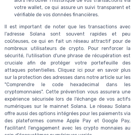
alors retrouver l'historique de vos transactions via
votre wallet, ce qui assure un suivi transparent et
vérifiable de vos données financières.
Il est important de noter que les transactions avec
l'adresse Solana sont souvent rapides et peu
coûteuses, ce qui en fait un réseau attractif pour de
nombreux utilisateurs de crypto. Pour renforcer la
sécurité, l'utilisation d'une phrase de récupération est
cruciale afin de protéger votre portefeuille des
attaques potentielles. Cliquez ici pour en savoir plus
sur la protection des adresses dans notre article sur les
"Comprendre le code hexadecimal dans les
cryptomonnaies". Cette prévention vous assurera une
expérience sécurisée lors de l'échange de vos actifs
numériques sur le mainnet Solana. Le réseau Solana
offre aussi des options intégrées pour les paiements via
des plateformes comme Apple Pay et Google Pay,
facilitant l'engagement avec les crypto monnaies au