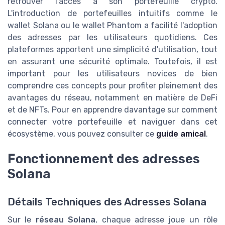
retrouver l'accès à son portefeuille crypto.
L'introduction de portefeuilles intuitifs comme le
wallet Solana ou le wallet Phantom a facilité l'adoption
des adresses par les utilisateurs quotidiens. Ces
plateformes apportent une simplicité d'utilisation, tout
en assurant une sécurité optimale. Toutefois, il est
important pour les utilisateurs novices de bien
comprendre ces concepts pour profiter pleinement des
avantages du réseau, notamment en matière de DeFi
et de NFTs. Pour en apprendre davantage sur comment
connecter votre portefeuille et naviguer dans cet
écosystème, vous pouvez consulter ce
guide amical
.
Fonctionnement des adresses
Solana
Détails Techniques des Adresses Solana
Sur le
réseau Solana
, chaque adresse joue un rôle