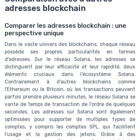
adresses blockchain
Comparer les adresses blockchain : une
perspective unique
Dans le vaste univers des blockchains, chaque réseau
possède ses propres particularités en termes
d'adresses. Sur le réseau Solana, les adresses se
distinguent par leur efficacité et leur rapidité, deux
éléments cruciaux dans l'écosystème Solana.
Contrairement à d'autres blockchains comme
l'Ethereum ou le Bitcoin, où les transactions peuvent
parfois prendre plusieurs minutes, le réseau Solana se
vante de temps de transaction de l'ordre de quelques
secondes. Les adresses sur Solana sont également
optimisées pour supporter de multiples types de
comptes, y compris les comptes SPL, qui facilitent
l'usage et la gestion des jetons. Grâce à des