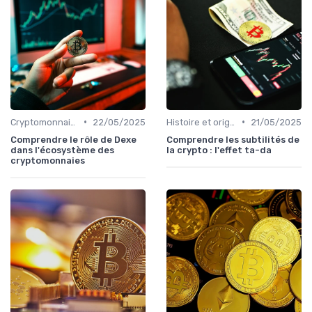
•
•
Cryptomonnaies populaires
22/05/2025
Histoire et origines des cryptomonnaies
21/05/2025
Comprendre le rôle de Dexe
Comprendre les subtilités de
dans l'écosystème des
la crypto : l'effet ta-da
cryptomonnaies