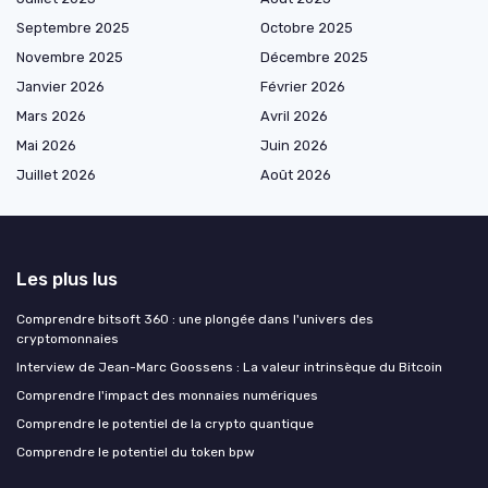
Septembre 2025
Octobre 2025
Novembre 2025
Décembre 2025
Janvier 2026
Février 2026
Mars 2026
Avril 2026
Mai 2026
Juin 2026
Juillet 2026
Août 2026
Les plus lus
Comprendre bitsoft 360 : une plongée dans l'univers des
cryptomonnaies
Interview de Jean-Marc Goossens : La valeur intrinsèque du Bitcoin
Comprendre l'impact des monnaies numériques
Comprendre le potentiel de la crypto quantique
Comprendre le potentiel du token bpw