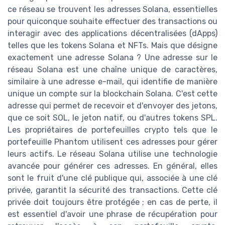
ce réseau se trouvent les adresses Solana, essentielles
pour quiconque souhaite effectuer des transactions ou
interagir avec des applications décentralisées (dApps)
telles que les tokens Solana et NFTs. Mais que désigne
exactement une adresse Solana ? Une adresse sur le
réseau Solana est une chaîne unique de caractères,
similaire à une adresse e-mail, qui identifie de manière
unique un compte sur la blockchain Solana. C'est cette
adresse qui permet de recevoir et d'envoyer des jetons,
que ce soit SOL, le jeton natif, ou d'autres tokens SPL.
Les propriétaires de portefeuilles crypto tels que le
portefeuille Phantom utilisent ces adresses pour gérer
leurs actifs. Le réseau Solana utilise une technologie
avancée pour générer ces adresses. En général, elles
sont le fruit d'une clé publique qui, associée à une clé
privée, garantit la sécurité des transactions. Cette clé
privée doit toujours être protégée ; en cas de perte, il
est essentiel d'avoir une phrase de récupération pour