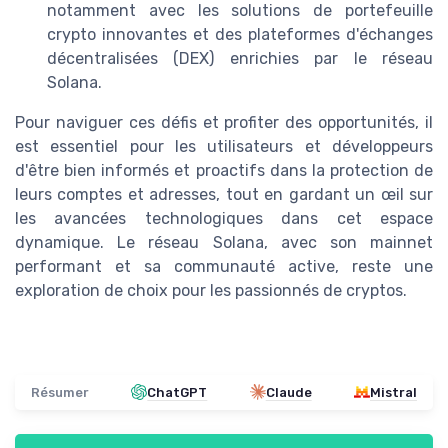
notamment avec les solutions de portefeuille
crypto innovantes et des plateformes d'échanges
décentralisées (DEX) enrichies par le réseau
Solana.
Pour naviguer ces défis et profiter des opportunités, il
est essentiel pour les utilisateurs et développeurs
d'être bien informés et proactifs dans la protection de
leurs comptes et adresses, tout en gardant un œil sur
les avancées technologiques dans cet espace
dynamique. Le réseau Solana, avec son mainnet
performant et sa communauté active, reste une
exploration de choix pour les passionnés de cryptos.
Résumer
ChatGPT
Claude
Mistral