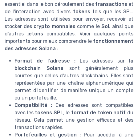
essentiel dans le bon déroulement des
transactions
et
de l'interaction avec divers
tokens
tels que les SPL.
Les adresses sont utilisées pour envoyer, recevoir et
stocker des
crypto monnaies
comme le
Sol
, ainsi que
d'autres
jetons
compatibles. Voici quelques points
importants pour mieux comprendre le
fonctionnement
des adresses Solana
:
Format de l'adresse :
Les adresses sur
la
blockchain Solana
sont généralement plus
courtes que celles d'autres blockchains. Elles sont
représentées par une chaîne alphanumérique qui
permet d'identifier de manière unique un compte
ou un portefeuille.
Compatibilité :
Ces adresses sont compatibles
avec les
tokens SPL
, le
format de token natif
du
réseau. Cela permet une gestion efficace et des
transactions rapides.
Portefeuilles et gestion :
Pour accéder à une