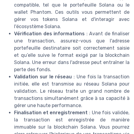
compatible, tel que le portefeuille Solana ou le
wallet Phantom. Ces outils vous permettent de
gérer vos tokens Solana et d'interagir avec
l'écosystème Solana.
Vérification des informations
: Avant de finaliser
une transaction, assurez-vous que l'adresse
portefeuille destinataire soit correctement saisie
et qu’elle suive le format exigé par la blockchain
Solana. Une erreur dans l'adresse peut entraîner la
perte des fonds.
Validation sur le réseau
: Une fois la transaction
initiée, elle est transmise au réseau Solana pour
validation. Le réseau traite un grand nombre de
transactions simultanément grâce à sa capacité à
gérer une haute performance.
Finalisation et enregistrement
: Une fois validée,
la transaction est enregistrée de manière
immuable sur la blockchain Solana. Vous pourrez