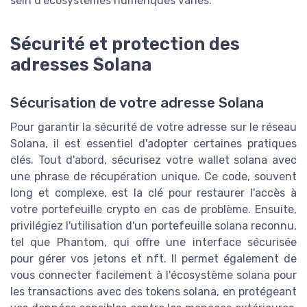
sein d'écosystèmes numériques variés.
Sécurité et protection des
adresses Solana
Sécurisation de votre adresse Solana
Pour garantir la sécurité de votre adresse sur le réseau
Solana, il est essentiel d'adopter certaines pratiques
clés. Tout d'abord, sécurisez votre wallet solana avec
une phrase de récupération unique. Ce code, souvent
long et complexe, est la clé pour restaurer l'accès à
votre portefeuille crypto en cas de problème. Ensuite,
privilégiez l'utilisation d'un portefeuille solana reconnu,
tel que Phantom, qui offre une interface sécurisée
pour gérer vos jetons et nft. Il permet également de
vous connecter facilement à l'écosystème solana pour
les transactions avec des tokens solana, en protégeant