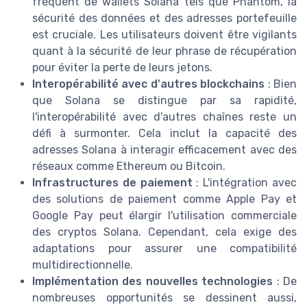
fréquent de wallets Solana tels que Phantom, la
sécurité des données et des adresses portefeuille
est cruciale. Les utilisateurs doivent être vigilants
quant à la sécurité de leur phrase de récupération
pour éviter la perte de leurs jetons.
Interopérabilité avec d'autres blockchains
: Bien
que Solana se distingue par sa rapidité,
l'interopérabilité avec d'autres chaînes reste un
défi à surmonter. Cela inclut la capacité des
adresses Solana à interagir efficacement avec des
réseaux comme Ethereum ou Bitcoin.
Infrastructures de paiement
: L'intégration avec
des solutions de paiement comme Apple Pay et
Google Pay peut élargir l'utilisation commerciale
des cryptos Solana. Cependant, cela exige des
adaptations pour assurer une compatibilité
multidirectionnelle.
Implémentation des nouvelles technologies
: De
nombreuses opportunités se dessinent aussi,