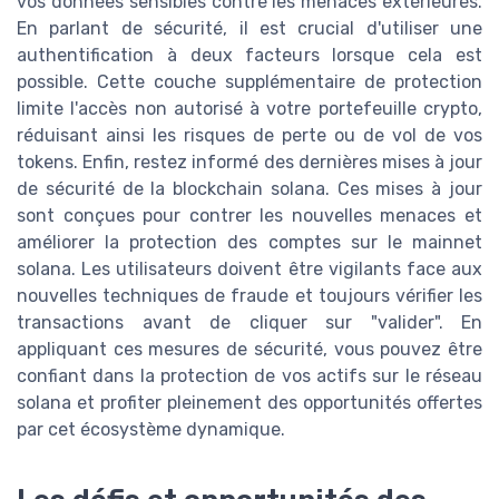
vos données sensibles contre les menaces extérieures.
En parlant de sécurité, il est crucial d'utiliser une
authentification à deux facteurs lorsque cela est
possible. Cette couche supplémentaire de protection
limite l'accès non autorisé à votre portefeuille crypto,
réduisant ainsi les risques de perte ou de vol de vos
tokens. Enfin, restez informé des dernières mises à jour
de sécurité de la blockchain solana. Ces mises à jour
sont conçues pour contrer les nouvelles menaces et
améliorer la protection des comptes sur le mainnet
solana. Les utilisateurs doivent être vigilants face aux
nouvelles techniques de fraude et toujours vérifier les
transactions avant de cliquer sur "valider". En
appliquant ces mesures de sécurité, vous pouvez être
confiant dans la protection de vos actifs sur le réseau
solana et profiter pleinement des opportunités offertes
par cet écosystème dynamique.