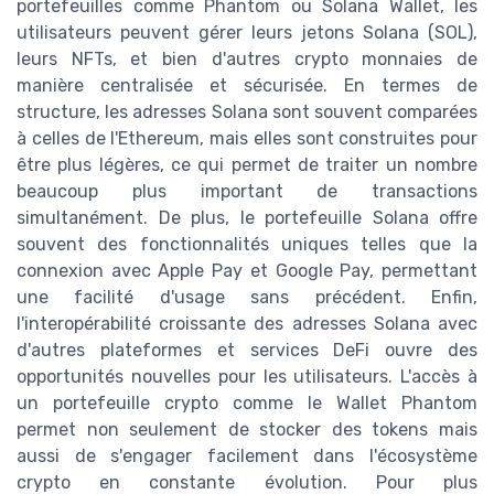
portefeuilles comme Phantom ou Solana Wallet, les
utilisateurs peuvent gérer leurs jetons Solana (SOL),
leurs NFTs, et bien d'autres crypto monnaies de
manière centralisée et sécurisée. En termes de
structure, les adresses Solana sont souvent comparées
à celles de l'Ethereum, mais elles sont construites pour
être plus légères, ce qui permet de traiter un nombre
beaucoup plus important de transactions
simultanément. De plus, le portefeuille Solana offre
souvent des fonctionnalités uniques telles que la
connexion avec Apple Pay et Google Pay, permettant
une facilité d'usage sans précédent. Enfin,
l'interopérabilité croissante des adresses Solana avec
d'autres plateformes et services DeFi ouvre des
opportunités nouvelles pour les utilisateurs. L'accès à
un portefeuille crypto comme le Wallet Phantom
permet non seulement de stocker des tokens mais
aussi de s'engager facilement dans l'écosystème
crypto en constante évolution. Pour plus