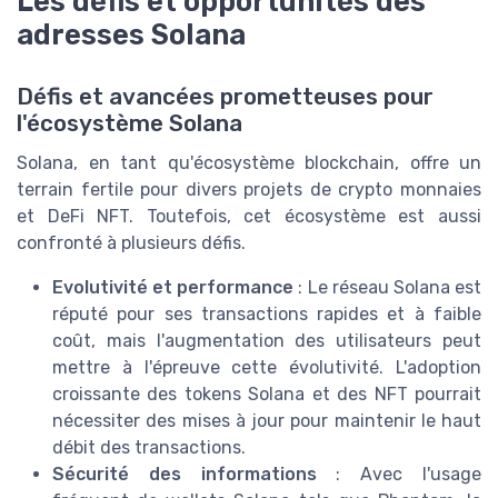
Les défis et opportunités des
adresses Solana
Défis et avancées prometteuses pour
l'écosystème Solana
Solana, en tant qu'écosystème blockchain, offre un
terrain fertile pour divers projets de crypto monnaies
et DeFi NFT. Toutefois, cet écosystème est aussi
confronté à plusieurs défis.
Evolutivité et performance
: Le réseau Solana est
réputé pour ses transactions rapides et à faible
coût, mais l'augmentation des utilisateurs peut
mettre à l'épreuve cette évolutivité. L'adoption
croissante des tokens Solana et des NFT pourrait
nécessiter des mises à jour pour maintenir le haut
débit des transactions.
Sécurité des informations
: Avec l'usage