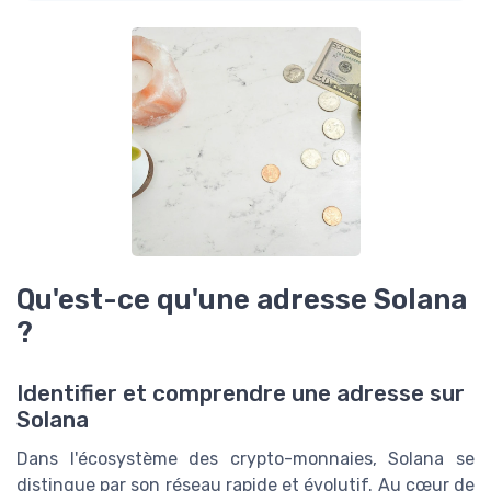
Qu'est-ce qu'une adresse Solana
?
Identifier et comprendre une adresse sur
Solana
Dans l'écosystème des crypto-monnaies, Solana se
distingue par son réseau rapide et évolutif. Au cœur de