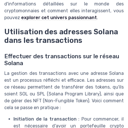
d'informations détaillées sur le monde des
cryptomonnaies et comment elles interagissent, vous
pouvez
explorer cet univers passionnant
.
Utilisation des adresses Solana
dans les transactions
Effectuer des transactions sur le réseau
Solana
La gestion des transactions avec une adresse Solana
est un processus réfléchi et efficace. Les adresses sur
ce réseau permettent de transférer des tokens, qu'ils
soient SOL ou SPL (Solana Program Library), ainsi que
de gérer des NFT (Non-Fungible Token). Voici comment
cela se passe en pratique :
Initiation de la transaction
: Pour commencer, il
est nécessaire d'avoir un portefeuille crypto