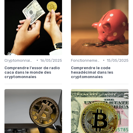
•
•
Cryptomonnaies populaires
16/05/2025
Fonctionnement des cryptomonnaies
15/05/2025
Comprendre l'essor de radio
Comprendre le code
caca dans le monde des
hexadécimal dans les
cryptomonnaies
cryptomonnaies