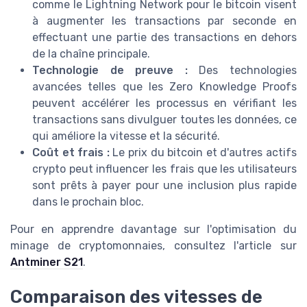
comme le Lightning Network pour le bitcoin visent
à augmenter les transactions par seconde en
effectuant une partie des transactions en dehors
de la chaîne principale.
Technologie de preuve :
Des technologies
avancées telles que les Zero Knowledge Proofs
peuvent accélérer les processus en vérifiant les
transactions sans divulguer toutes les données, ce
qui améliore la vitesse et la sécurité.
Coût et frais :
Le prix du bitcoin et d'autres actifs
crypto peut influencer les frais que les utilisateurs
sont prêts à payer pour une inclusion plus rapide
dans le prochain bloc.
Pour en apprendre davantage sur l'optimisation du
minage de cryptomonnaies, consultez l'article sur
Antminer S21
.
Comparaison des vitesses de