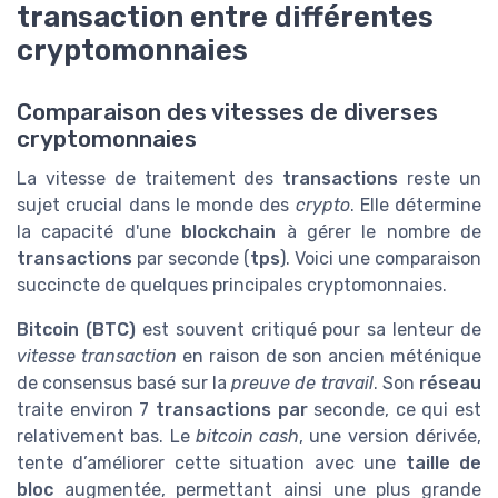
transaction entre différentes
cryptomonnaies
Comparaison des vitesses de diverses
cryptomonnaies
La vitesse de traitement des
transactions
reste un
sujet crucial dans le monde des
crypto
. Elle détermine
la capacité d'une
blockchain
à gérer le nombre de
transactions
par seconde (
tps
). Voici une comparaison
succincte de quelques principales cryptomonnaies.
Bitcoin (BTC)
est souvent critiqué pour sa lenteur de
vitesse transaction
en raison de son ancien méténique
de consensus basé sur la
preuve de travail
. Son
réseau
traite environ 7
transactions par
seconde, ce qui est
relativement bas. Le
bitcoin cash
, une version dérivée,
tente d’améliorer cette situation avec une
taille de
bloc
augmentée, permettant ainsi une plus grande