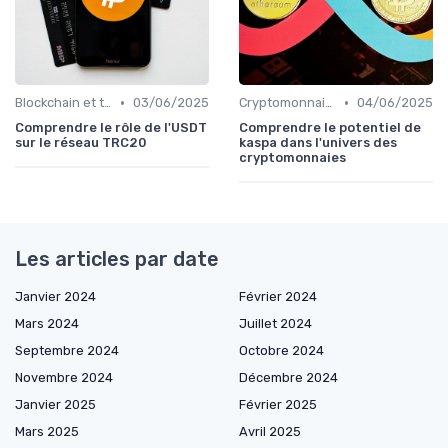
•
•
Blockchain et technologie
03/06/2025
Cryptomonnaies populaires
04/06/2025
Comprendre le rôle de l'USDT
Comprendre le potentiel de
sur le réseau TRC20
kaspa dans l'univers des
cryptomonnaies
Les articles par date
Janvier 2024
Février 2024
Mars 2024
Juillet 2024
Septembre 2024
Octobre 2024
Novembre 2024
Décembre 2024
Janvier 2025
Février 2025
Mars 2025
Avril 2025