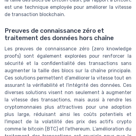
est une technique employée pour améliorer la vitesse
de transaction blockchain.
Preuves de connaissance zéro et
traitement des données hors chaîne
Les preuves de connaissance zéro (zero knowledge
proofs) sont également explorées pour renforcer la
sécurité et la confidentialité des transactions sans
augmenter la taille des blocs sur la chaîne principale.
Ces solutions permettent d'améliorer la vitesse tout en
assurant la vérifiabilité et l'intégrité des données. Ces
diverses solutions visent non seulement à augmenter
la vitesse des transactions, mais aussi à rendre les
cryptomonnaies plus attractives pour une adoption
plus large, réduisant ainsi les coûts potentiels et
l'impact de la volatilité des prix des actifs crypto
comme le bitcoin (BTC) et l'ethereum. L’amélioration du