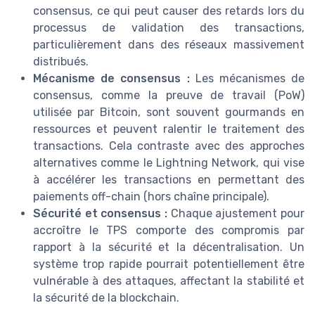
consensus, ce qui peut causer des retards lors du
processus de validation des transactions,
particulièrement dans des réseaux massivement
distribués.
Mécanisme de consensus :
Les mécanismes de
consensus, comme la preuve de travail (PoW)
utilisée par Bitcoin, sont souvent gourmands en
ressources et peuvent ralentir le traitement des
transactions. Cela contraste avec des approches
alternatives comme le Lightning Network, qui vise
à accélérer les transactions en permettant des
paiements off-chain (hors chaîne principale).
Sécurité et consensus :
Chaque ajustement pour
accroître le TPS comporte des compromis par
rapport à la sécurité et la décentralisation. Un
système trop rapide pourrait potentiellement être
vulnérable à des attaques, affectant la stabilité et
la sécurité de la blockchain.