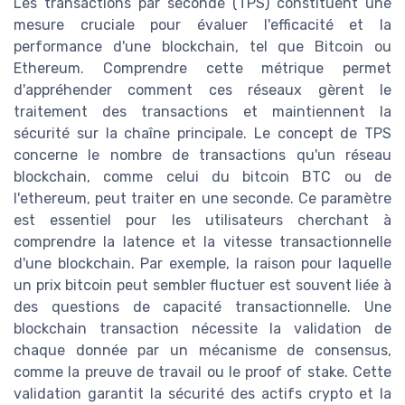
Les transactions par seconde (TPS) constituent une
mesure cruciale pour évaluer l'efficacité et la
performance d'une blockchain, tel que Bitcoin ou
Ethereum. Comprendre cette métrique permet
d'appréhender comment ces réseaux gèrent le
traitement des transactions et maintiennent la
sécurité sur la chaîne principale. Le concept de TPS
concerne le nombre de transactions qu'un réseau
blockchain, comme celui du bitcoin BTC ou de
l'ethereum, peut traiter en une seconde. Ce paramètre
est essentiel pour les utilisateurs cherchant à
comprendre la latence et la vitesse transactionnelle
d'une blockchain. Par exemple, la raison pour laquelle
un prix bitcoin peut sembler fluctuer est souvent liée à
des questions de capacité transactionnelle. Une
blockchain transaction nécessite la validation de
chaque donnée par un mécanisme de consensus,
comme la preuve de travail ou le proof of stake. Cette
validation garantit la sécurité des actifs crypto et la