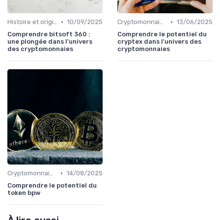
•
•
Histoire et origines des cryptomonnaies
10/09/2025
Cryptomonnaies populaires
13/06/2025
Comprendre bitsoft 360 :
Comprendre le potentiel du
une plongée dans l'univers
cryptex dans l'univers des
des cryptomonnaies
cryptomonnaies
•
Cryptomonnaies populaires
14/08/2025
Comprendre le potentiel du
token bpw