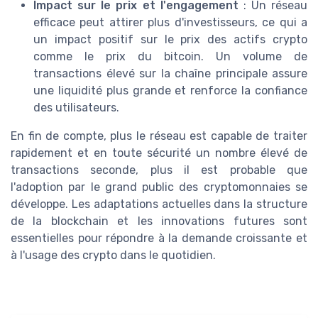
Impact sur le prix et l'engagement
: Un réseau
efficace peut attirer plus d'investisseurs, ce qui a
un impact positif sur le prix des actifs crypto
comme le prix du bitcoin. Un volume de
transactions élevé sur la chaîne principale assure
une liquidité plus grande et renforce la confiance
des utilisateurs.
En fin de compte, plus le réseau est capable de traiter
rapidement et en toute sécurité un nombre élevé de
transactions seconde, plus il est probable que
l'adoption par le grand public des cryptomonnaies se
développe. Les adaptations actuelles dans la structure
de la blockchain et les innovations futures sont
essentielles pour répondre à la demande croissante et
à l'usage des crypto dans le quotidien.