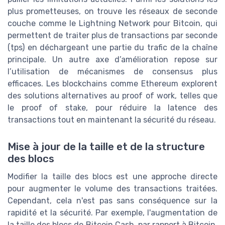
plus prometteuses, on trouve les réseaux de seconde
couche comme le Lightning Network pour Bitcoin, qui
permettent de traiter plus de transactions par seconde
(tps) en déchargeant une partie du trafic de la chaîne
principale. Un autre axe d’amélioration repose sur
l’utilisation de mécanismes de consensus plus
efficaces. Les blockchains comme Ethereum explorent
des solutions alternatives au proof of work, telles que
le proof of stake, pour réduire la latence des
transactions tout en maintenant la sécurité du réseau.
Mise à jour de la taille et de la structure
des blocs
Modifier la taille des blocs est une approche directe
pour augmenter le volume des transactions traitées.
Cependant, cela n'est pas sans conséquence sur la
rapidité et la sécurité. Par exemple, l'augmentation de
la taille des blocs de Bitcoin Cash, par rapport à Bitcoin,