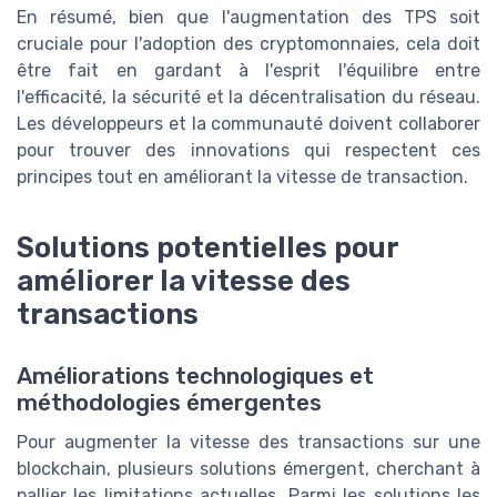
En résumé, bien que l'augmentation des TPS soit
cruciale pour l'adoption des cryptomonnaies, cela doit
être fait en gardant à l'esprit l'équilibre entre
l'efficacité, la sécurité et la décentralisation du réseau.
Les développeurs et la communauté doivent collaborer
pour trouver des innovations qui respectent ces
principes tout en améliorant la vitesse de transaction.
Solutions potentielles pour
améliorer la vitesse des
transactions
Améliorations technologiques et
méthodologies émergentes
Pour augmenter la vitesse des transactions sur une
blockchain, plusieurs solutions émergent, cherchant à
pallier les limitations actuelles. Parmi les solutions les