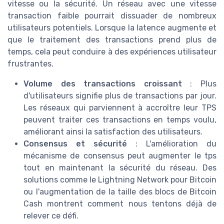
vitesse ou la sécurité. Un réseau avec une vitesse
transaction faible pourrait dissuader de nombreux
utilisateurs potentiels. Lorsque la latence augmente et
que le traitement des transactions prend plus de
temps, cela peut conduire à des expériences utilisateur
frustrantes.
Volume des transactions croissant
: Plus
d'utilisateurs signifie plus de transactions par jour.
Les réseaux qui parviennent à accroître leur TPS
peuvent traiter ces transactions en temps voulu,
améliorant ainsi la satisfaction des utilisateurs.
Consensus et sécurité
: L'amélioration du
mécanisme de consensus peut augmenter le tps
tout en maintenant la sécurité du réseau. Des
solutions comme le Lightning Network pour Bitcoin
ou l'augmentation de la taille des blocs de Bitcoin
Cash montrent comment nous tentons déjà de
relever ce défi.