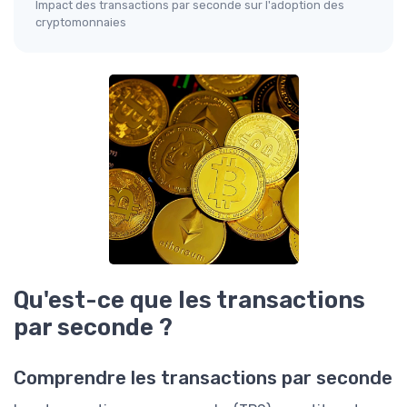
Impact des transactions par seconde sur l'adoption des
cryptomonnaies
Qu'est-ce que les transactions
par seconde ?
Comprendre les transactions par seconde