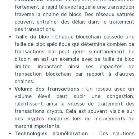
fortement la rapidité avec laquelle une transaction
traverse la chaîne de blocs. Des réseaux saturés
peuvent entraîner des délais dans le traitement
des transactions.
Taille du bloc :
Chaque blockchain possède une
taille de bloc spécifique qui détermine combien de
transactions elle peut gérer simultanément. Le
bitcoin en est un exemple avec sa taille de bloc
limitée, impactant ainsi ses capacités de
transaction blockchain par rapport à d'autres
chaînes.
Volume des transactions :
Un réseau avec un
volume élevé peut subir une congestion,
ralentissant ainsi la vitesse de traitement des
transactions crypto. Cela est souvent visible sur
des cryptos majeures lors de mouvements de
marché importants.
Technologies d’amélioration :
Des solutions