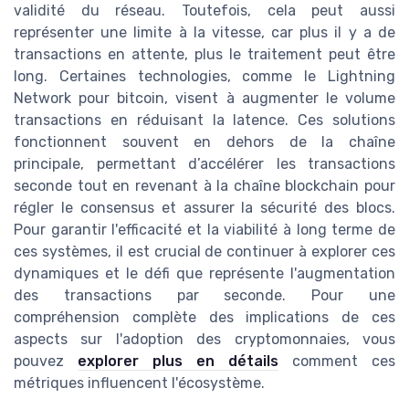
validité du réseau. Toutefois, cela peut aussi
représenter une limite à la vitesse, car plus il y a de
transactions en attente, plus le traitement peut être
long. Certaines technologies, comme le Lightning
Network pour bitcoin, visent à augmenter le volume
transactions en réduisant la latence. Ces solutions
fonctionnent souvent en dehors de la chaîne
principale, permettant d’accélérer les transactions
seconde tout en revenant à la chaîne blockchain pour
régler le consensus et assurer la sécurité des blocs.
Pour garantir l'efficacité et la viabilité à long terme de
ces systèmes, il est crucial de continuer à explorer ces
dynamiques et le défi que représente l'augmentation
des transactions par seconde. Pour une
compréhension complète des implications de ces
aspects sur l'adoption des cryptomonnaies, vous
pouvez
explorer plus en détails
comment ces
métriques influencent l'écosystème.