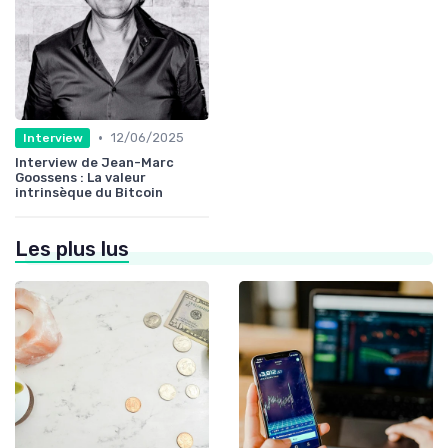
•
12/06/2025
Interview
Interview de Jean-Marc
Goossens : La valeur
intrinsèque du Bitcoin
Les plus lus