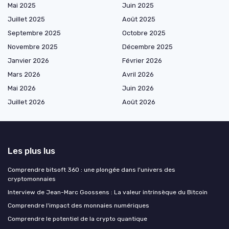
Mai 2025
Juin 2025
Juillet 2025
Août 2025
Septembre 2025
Octobre 2025
Novembre 2025
Décembre 2025
Janvier 2026
Février 2026
Mars 2026
Avril 2026
Mai 2026
Juin 2026
Juillet 2026
Août 2026
Les plus lus
Comprendre bitsoft 360 : une plongée dans l'univers des
cryptomonnaies
Interview de Jean-Marc Goossens : La valeur intrinsèque du Bitcoin
Comprendre l'impact des monnaies numériques
Comprendre le potentiel de la crypto quantique