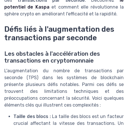
des
transactions par seconde
. Découvrez
le
potentiel de Kaspa
et comment elle révolutionne la
sphère crypto en améliorant l'efficacité et la rapidité.
Défis liés à l'augmentation des
transactions par seconde
Les obstacles à l'accélération des
transactions en cryptomonnaie
L'augmentation du nombre de transactions par
seconde (TPS) dans les systèmes de blockchain
présente plusieurs défis notables. Parmi ces défis se
trouvent des limitations techniques et des
préoccupations concernant la sécurité. Voici quelques
éléments clés qui illustrent ces complexités :
Taille des blocs :
La taille des blocs est un facteur
crucial affectant la vitesse des transactions. Un