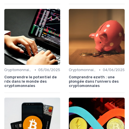
•
•
Cryptomonnaies populaires
05/06/2025
Cryptomonnaies populaires
04/06/2025
Comprendre le potentiel de
Comprendre ezeth : une
rdx dans le monde des
plongée dans l'univers des
cryptomonnaies
cryptomonnaies