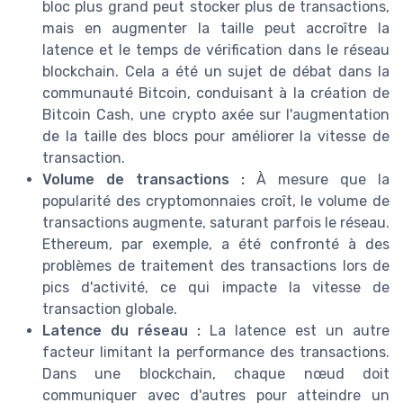
bloc plus grand peut stocker plus de transactions,
mais en augmenter la taille peut accroître la
latence et le temps de vérification dans le réseau
blockchain. Cela a été un sujet de débat dans la
communauté Bitcoin, conduisant à la création de
Bitcoin Cash, une crypto axée sur l'augmentation
de la taille des blocs pour améliorer la vitesse de
transaction.
Volume de transactions :
À mesure que la
popularité des cryptomonnaies croît, le volume de
transactions augmente, saturant parfois le réseau.
Ethereum, par exemple, a été confronté à des
problèmes de traitement des transactions lors de
pics d'activité, ce qui impacte la vitesse de
transaction globale.
Latence du réseau :
La latence est un autre
facteur limitant la performance des transactions.
Dans une blockchain, chaque nœud doit
communiquer avec d'autres pour atteindre un