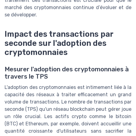
traitement des transactions est cruciale pour que le
marché des cryptomonnaies continue d’évoluer et de
se développer.
Impact des transactions par
seconde sur l'adoption des
cryptomonnaies
Mesurer l'adoption des cryptomonnaies à
travers le TPS
L'adoption des cryptomonnaies est intimement liée à la
capacité des réseaux à traiter efficacement un grand
volume de transactions. Le nombre de transactions par
seconde (TPS) qu'un réseau blockchain peut gérer joue
un rôle crucial. Les actifs crypto comme le bitcoin
(BTC) et Ethereum, par exemple, doivent accueillir une
quantité croissante d'utilisateurs sans sacrifier la