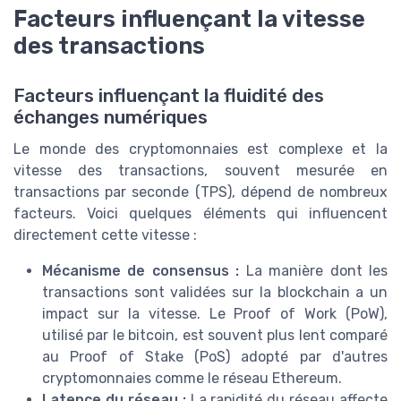
Facteurs influençant la vitesse
des transactions
Facteurs influençant la fluidité des
échanges numériques
Le monde des cryptomonnaies est complexe et la
vitesse des transactions, souvent mesurée en
transactions par seconde (TPS), dépend de nombreux
facteurs. Voici quelques éléments qui influencent
directement cette vitesse :
Mécanisme de consensus :
La manière dont les
transactions sont validées sur la blockchain a un
impact sur la vitesse. Le Proof of Work (PoW),
utilisé par le bitcoin, est souvent plus lent comparé
au Proof of Stake (PoS) adopté par d'autres
cryptomonnaies comme le réseau Ethereum.
Latence du réseau :
La rapidité du réseau affecte