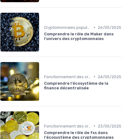
•
Cryptomonnaies populaires
26/05/2025
Comprendre le rôle de Maker dans
l'univers des cryptomonnaies
•
Fonctionnement des cryptomonnaies
24/05/2025
Comprendre l'écosystème de la
finance décentralisée
•
Fonctionnement des cryptomonnaies
23/05/2025
Comprendre le rôle de fxs dans
l'écosystème des cryptomonnaies