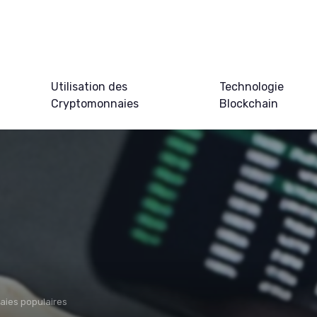
Utilisation des
Technologie
Cryptomonnaies
Blockchain
ies populaires