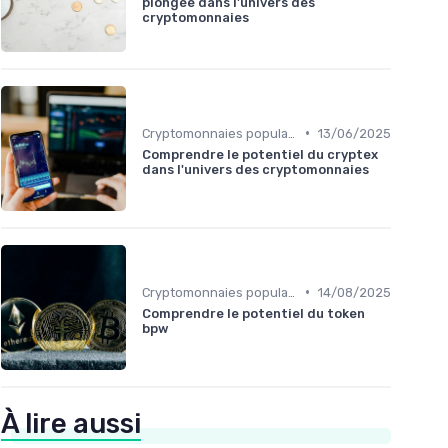
plongée dans l'univers des
cryptomonnaies
•
Cryptomonnaies populaires
13/06/2025
Comprendre le potentiel du cryptex
dans l'univers des cryptomonnaies
•
Cryptomonnaies populaires
14/08/2025
Comprendre le potentiel du token
bpw
À lire aussi