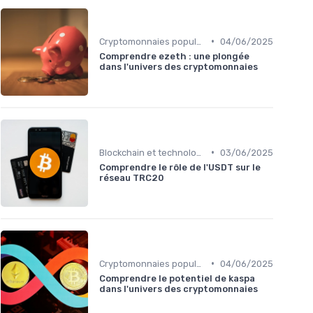
•
Cryptomonnaies populaires
04/06/2025
Comprendre ezeth : une plongée
dans l'univers des cryptomonnaies
•
Blockchain et technologie
03/06/2025
Comprendre le rôle de l'USDT sur le
réseau TRC20
•
Cryptomonnaies populaires
04/06/2025
Comprendre le potentiel de kaspa
dans l'univers des cryptomonnaies