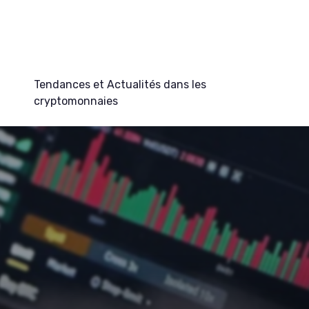
Tendances et Actualités dans les
cryptomonnaies