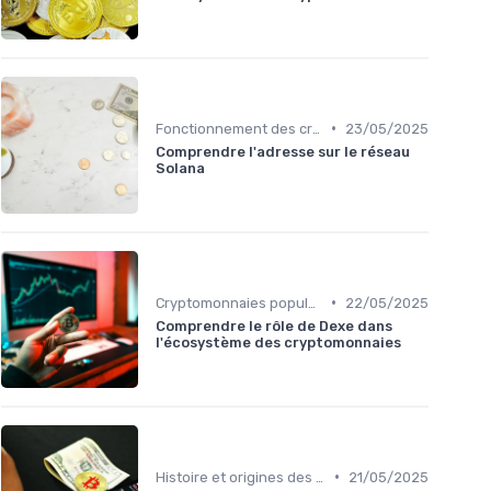
•
Fonctionnement des cryptomonnaies
23/05/2025
Comprendre l'adresse sur le réseau
Solana
•
Cryptomonnaies populaires
22/05/2025
Comprendre le rôle de Dexe dans
l'écosystème des cryptomonnaies
•
Histoire et origines des cryptomonnaies
21/05/2025