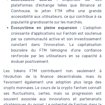
plateformes d'échange telles que Binance et
Coinhouse, le jeton FTM offre une grande
accessibilité aux utilisateurs, ce qui contribue à sa
popularité grandissante sur les marchés.
Écosystème en pleine expansion :
L'adoption
croissante d'applications sur Fantom est soutenue
par sa communauté active et son investissement
constant dans l'innovation. La capitalisation
boursière du FTM témoigne d'une confiance
renforcée par les utilisateurs en sa capacité à
évoluer positivement.
Les tokens FTM contribuent non seulement à
l'évolution de la finance décentralisée, mais ils
favorisent également une adoption plus large des
crypto monnaies. Le cours de la crypto fantom connaît
ses fluctuations, certes, mais sa progression est
souvent associée aux innovations et partenariats
stratégiques du projet. Le potentiel de Fantom dans la