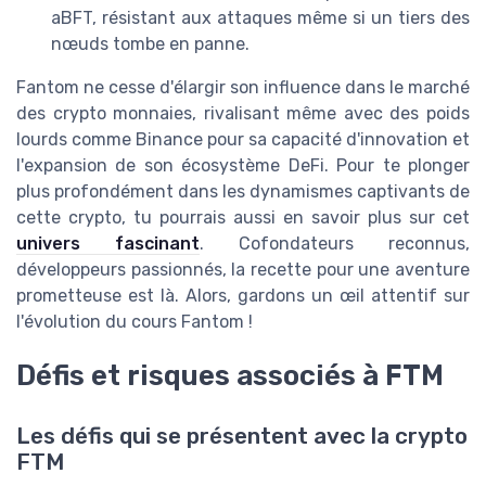
aBFT, résistant aux attaques même si un tiers des
nœuds tombe en panne.
Fantom ne cesse d'élargir son influence dans le marché
des crypto monnaies, rivalisant même avec des poids
lourds comme Binance pour sa capacité d'innovation et
l'expansion de son écosystème DeFi. Pour te plonger
plus profondément dans les dynamismes captivants de
cette crypto, tu pourrais aussi en savoir plus sur cet
univers fascinant
. Cofondateurs reconnus,
développeurs passionnés, la recette pour une aventure
prometteuse est là. Alors, gardons un œil attentif sur
l'évolution du cours Fantom !
Défis et risques associés à FTM
Les défis qui se présentent avec la crypto
FTM