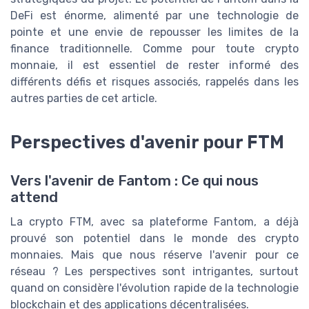
DeFi est énorme, alimenté par une technologie de
pointe et une envie de repousser les limites de la
finance traditionnelle. Comme pour toute crypto
monnaie, il est essentiel de rester informé des
différents défis et risques associés, rappelés dans les
autres parties de cet article.
Perspectives d'avenir pour FTM
Vers l'avenir de Fantom : Ce qui nous
attend
La crypto FTM, avec sa plateforme Fantom, a déjà
prouvé son potentiel dans le monde des crypto
monnaies. Mais que nous réserve l'avenir pour ce
réseau ? Les perspectives sont intrigantes, surtout
quand on considère l'évolution rapide de la technologie
blockchain et des applications décentralisées.