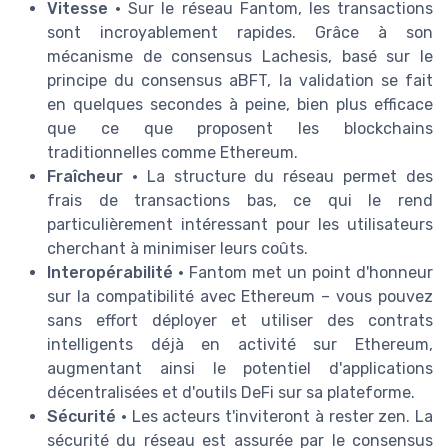
Vitesse •
Sur le réseau Fantom, les transactions
sont incroyablement rapides. Grâce à son
mécanisme de consensus Lachesis, basé sur le
principe du consensus aBFT, la validation se fait
en quelques secondes à peine, bien plus efficace
que ce que proposent les blockchains
traditionnelles comme Ethereum.
Fraîcheur •
La structure du réseau permet des
frais de transactions bas, ce qui le rend
particulièrement intéressant pour les utilisateurs
cherchant à minimiser leurs coûts.
Interopérabilité •
Fantom met un point d'honneur
sur la compatibilité avec Ethereum – vous pouvez
sans effort déployer et utiliser des contrats
intelligents déjà en activité sur Ethereum,
augmentant ainsi le potentiel d'applications
décentralisées et d'outils DeFi sur sa plateforme.
Sécurité •
Les acteurs t'inviteront à rester zen. La
sécurité du réseau est assurée par le consensus