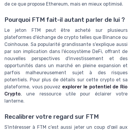
de ce que propose Ethereum, mais en mieux optimisé.
Pourquoi FTM fait-il autant parler de lui ?
Le jeton FTM peut être acheté sur plusieurs
plateformes d'échange de crypto telles que Binance ou
Coinhouse. Sa popularité grandissante s'explique aussi
par son implication dans l'écosystème DeFi, offrant de
nouvelles perspectives d'investissement et des
opportunités dans un marché en pleine expansion et
parfois malheureusement sujet à des risques
potentiels. Pour plus de détails sur cette crypto et sa
plateforme, vous pouvez
explorer le potentiel de Rio
Crypto
, une ressource utile pour éclairer votre
lanterne.
Recalibrer votre regard sur FTM
S'intéresser à FTM c'est aussi jeter un coup d'œil aux