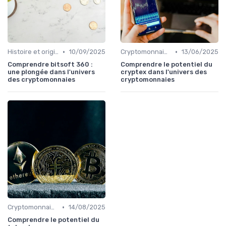
•
•
Histoire et origines des cryptomonnaies
10/09/2025
Cryptomonnaies populaires
13/06/2025
Comprendre bitsoft 360 :
Comprendre le potentiel du
une plongée dans l'univers
cryptex dans l'univers des
des cryptomonnaies
cryptomonnaies
•
Cryptomonnaies populaires
14/08/2025
Comprendre le potentiel du