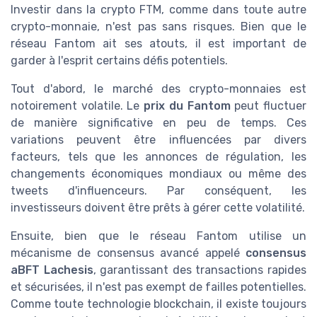
Investir dans la crypto FTM, comme dans toute autre
crypto-monnaie, n'est pas sans risques. Bien que le
réseau Fantom ait ses atouts, il est important de
garder à l'esprit certains défis potentiels.
Tout d'abord, le marché des crypto-monnaies est
notoirement volatile. Le
prix du Fantom
peut fluctuer
de manière significative en peu de temps. Ces
variations peuvent être influencées par divers
facteurs, tels que les annonces de régulation, les
changements économiques mondiaux ou même des
tweets d'influenceurs. Par conséquent, les
investisseurs doivent être prêts à gérer cette volatilité.
Ensuite, bien que le réseau Fantom utilise un
mécanisme de consensus avancé appelé
consensus
aBFT Lachesis
, garantissant des transactions rapides
et sécurisées, il n'est pas exempt de failles potentielles.
Comme toute technologie blockchain, il existe toujours