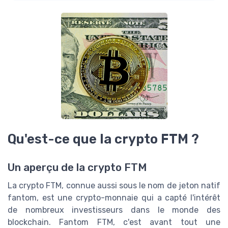
Qu'est-ce que la crypto FTM ?
Un aperçu de la crypto FTM
La crypto FTM, connue aussi sous le nom de jeton natif
fantom, est une crypto-monnaie qui a capté l'intérêt
de nombreux investisseurs dans le monde des
blockchain. Fantom FTM, c'est avant tout une