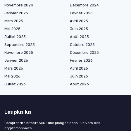
Novembre 2024
Décembre 2024
Janvier 2025
Février 2025
Mars 2025
Avril 2025
Mai 2025
Juin 2025
Juillet 2025
Août 2025
Septembre 2025
Octobre 2025
Novembre 2025
Décembre 2025
Janvier 2026
Février 2026
Mars 2026
Avril 2026
Mai 2026
Juin 2026
Juillet 2026
Août 2026
Les plus lus
Comprendre bitsoft 360 : une plongée dans l'univers des
cryptomonnaies