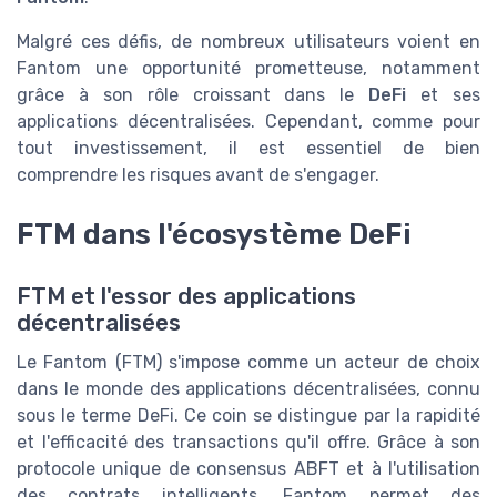
Malgré ces défis, de nombreux utilisateurs voient en
Fantom une opportunité prometteuse, notamment
grâce à son rôle croissant dans le
DeFi
et ses
applications décentralisées. Cependant, comme pour
tout investissement, il est essentiel de bien
comprendre les risques avant de s'engager.
FTM dans l'écosystème DeFi
FTM et l'essor des applications
décentralisées
Le Fantom (FTM) s'impose comme un acteur de choix
dans le monde des applications décentralisées, connu
sous le terme DeFi. Ce coin se distingue par la rapidité
et l'efficacité des transactions qu'il offre. Grâce à son
protocole unique de consensus ABFT et à l'utilisation
des contrats intelligents, Fantom permet des