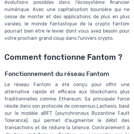
évolutions possibles dans l'écosystème financier
numérique. Avec une capitalisation boursière qui ne
cesse de monter et des applications de plus en plus
variées, le monde fantastique de la crypto fantom
pourrait bien être le levier dont vous avez besoin pour
votre prochain grand coup dans l'univers crypto.
Comment fonctionne Fantom ?
Fonctionnement du réseau Fantom
Le réseau Fantom a été conçu pour offrir une
alternative rapide et efficace aux blockchains plus
traditionnelles comme Ethereum. Sa principale force
réside dans son protocole de consensus Lachesis, basé
sur le modèle aBFT (asynchronous Byzantine Fault
Tolerance), qui permet d'augmenter le débit des
transactions et de réduire la latence. Contrairement à