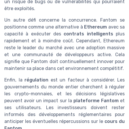
un risque de bugs ou de vulnérabilités qui pourraient
être exploités.
Un autre défi concerne la concurrence. Fantom se
positionne comme une alternative à
Ethereum
avec sa
capacité à exécuter des
contrats intelligents
plus
rapidement et à moindre coût. Cependant, Ethereum
reste le leader du marché avec une adoption massive
et une communauté de développeurs active. Cela
signifie que Fantom doit continuellement innover pour
maintenir sa place dans cet environnement compétitif.
Enfin, la
régulation
est un facteur à considérer. Les
gouvernements du monde entier cherchent à réguler
les crypto-monnaies, et les décisions législatives
peuvent avoir un impact sur la
plateforme Fantom
et
ses utilisateurs. Les investisseurs doivent rester
informés des développements réglementaires pour
anticiper les éventuelles répercussions sur le
cours du
Fantom
.