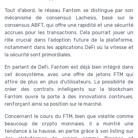
Tout d'abord, le réseau Fantom se distingue par son
mécanisme de consensus Lachesis, basé sur le
consensus ABFT, qui offre une rapidité et une sécurité
accrues pour les transactions. Cela pourrait jouer un
rôle crucial dans l'adoption future de la plateforme,
notamment dans les applications DeFi où la vitesse et
la sécurité sont primordiales.
En parlant de DeFi, Fantom est déjà bien intégré dans
cet écosystème, avec une offre de jetons FTM qui
attire de plus en plus d'utilisateurs. La possibilité de
créer des contrats intelligents sur la blockchain
Fantom ouvre la porte à des innovations continues,
renforçant ainsi sa position sur le marché.
Concernant le cours du FTM, bien que volatile comme
beaucoup de crypto monnaies, il a montré une
tendance à la hausse, en partie grâce à son listing sur