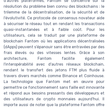
d'autres plateformes, Fantom se concentre sur la
résolution du problème bien connu des blockchains : le
trilemme de la décentralisation, de la sécurité et de
l'évolutivité. Ce protocole de consensus novateur aide
à sécuriser le réseau tout en rendant les transactions
quasi-instantanées et à faible coût. Pour les
utilisateurs, cela se traduit par une plateforme de
blockchain Fantom où les applications décentralisées
(dApps) peuvent s'épanouir sans être entravées par des
frais élevés ou des vitesses lentes. Grâce à son
architecture, Fantom facilite également
l'interopérabilité avec d'autres réseaux blockchain,
rendant le transfert des jetons FTM plus fluide à
travers divers marchés comme Binance et Coinhouse.
La technologie que Fantom met en œuvre pour
permettre ce fonctionnement sans faille est innovante
et répond aux besoins pressants des développeurs et
des utilisateurs de crypto monnaies aujourd'hui. Il
importe aussi de noter que la plateforme Fantom offre