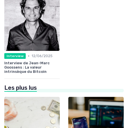
•
12/06/2025
Interview
Interview de Jean-Marc
Goossens : La valeur
intrinsèque du Bitcoin
Les plus lus