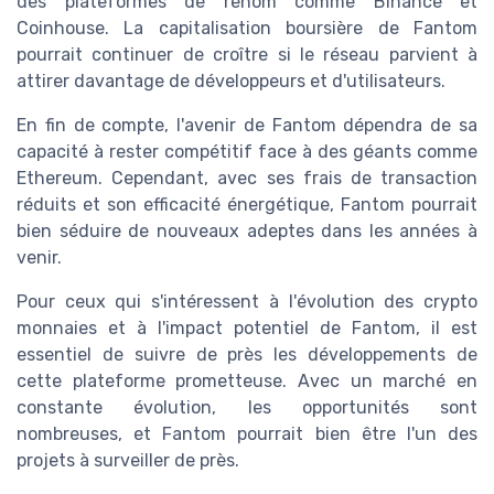
des plateformes de renom comme Binance et
Coinhouse. La capitalisation boursière de Fantom
pourrait continuer de croître si le réseau parvient à
attirer davantage de développeurs et d'utilisateurs.
En fin de compte, l'avenir de Fantom dépendra de sa
capacité à rester compétitif face à des géants comme
Ethereum. Cependant, avec ses frais de transaction
réduits et son efficacité énergétique, Fantom pourrait
bien séduire de nouveaux adeptes dans les années à
venir.
Pour ceux qui s'intéressent à l'évolution des crypto
monnaies et à l'impact potentiel de Fantom, il est
essentiel de suivre de près les développements de
cette plateforme prometteuse. Avec un marché en
constante évolution, les opportunités sont
nombreuses, et Fantom pourrait bien être l'un des
projets à surveiller de près.