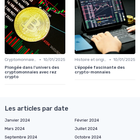
•
•
Cryptomonnaies populaires
10/01/2025
Histoire et origines des cryptomonnaies
10/01/2025
Plongée dans l'univers des
L'épopée fascinante des
cryptomonnaies avec rez
crypto-monnaies
crypto
Les articles par date
Janvier 2024
Février 2024
Mars 2024
Juillet 2024
Septembre 2024
Octobre 2024