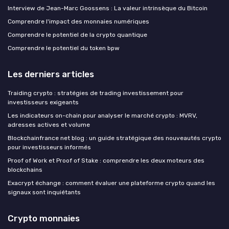
Interview de Jean-Marc Goossens : La valeur intrinsèque du Bitcoin
Comprendre l'impact des monnaies numériques
Comprendre le potentiel de la crypto quantique
Comprendre le potentiel du token bpw
Les derniers articles
Traiding crypto : stratégies de trading investissement pour
investisseurs exigeants
Les indicateurs on-chain pour analyser le marché crypto : MVRV,
adresses actives et volume
Blockchainfrance net blog : un guide stratégique des nouveautés crypto
pour investisseurs informés
Proof of Work et Proof of Stake : comprendre les deux moteurs des
blockchains
Exacrypt échange : comment évaluer une plateforme crypto quand les
signaux sont inquiétants
Crypto monnaies