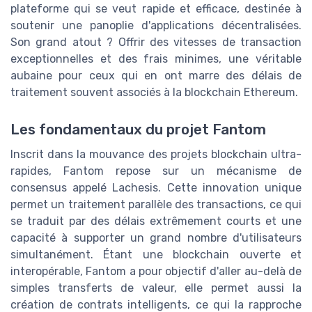
plateforme qui se veut rapide et efficace, destinée à
soutenir une panoplie d'applications décentralisées.
Son grand atout ? Offrir des vitesses de transaction
exceptionnelles et des frais minimes, une véritable
aubaine pour ceux qui en ont marre des délais de
traitement souvent associés à la blockchain Ethereum.
Les fondamentaux du projet Fantom
Inscrit dans la mouvance des projets blockchain ultra-
rapides, Fantom repose sur un mécanisme de
consensus appelé Lachesis. Cette innovation unique
permet un traitement parallèle des transactions, ce qui
se traduit par des délais extrêmement courts et une
capacité à supporter un grand nombre d'utilisateurs
simultanément. Étant une blockchain ouverte et
interopérable, Fantom a pour objectif d'aller au-delà de
simples transferts de valeur, elle permet aussi la
création de contrats intelligents, ce qui la rapproche