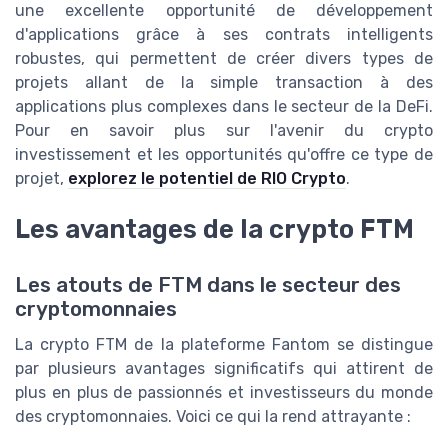
une excellente opportunité de développement
d'applications grâce à ses contrats intelligents
robustes, qui permettent de créer divers types de
projets allant de la simple transaction à des
applications plus complexes dans le secteur de la DeFi.
Pour en savoir plus sur l'avenir du crypto
investissement et les opportunités qu'offre ce type de
projet,
explorez le potentiel de RIO Crypto
.
Les avantages de la crypto FTM
Les atouts de FTM dans le secteur des
cryptomonnaies
La crypto FTM de la plateforme Fantom se distingue
par plusieurs avantages significatifs qui attirent de
plus en plus de passionnés et investisseurs du monde
des cryptomonnaies. Voici ce qui la rend attrayante :