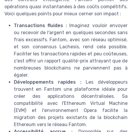
opérations quasi instantanées à des coûts compétitifs.
Voici quelques points pour mieux cerner son impact :
Transactions fluides :
Imaginez vouloir envoyer
ou recevoir de l'argent en quelques secondes sans
frais excessifs. Fantom, avec son réseau optimisé,
et son consensus Lachesis, rend cela possible.
Faciliter les transactions rapides et peu coûteuses,
c'est offrir un rapport qualité-prix attrayant que de
nombreuses blockchains ne parviennent pas à
égaler.
Développements rapides :
Les développeurs
trouvent en Fantom une plateforme idéale pour
créer des applications décentralisées. Sa
compatibilité avec l'Ethereum Virtual Machine
(EVM) et l'environnement Opera facilite la
migration des projets existants de la blockchain
Ethereum vers le réseau Fantom.
Accessibilité accrue :
Disponible sur des