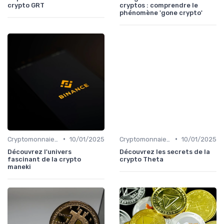
crypto GRT
cryptos : comprendre le
phénomène 'gone crypto'
•
•
Cryptomonnaies populaires
10/01/2025
Cryptomonnaies populaires
10/01/2025
Découvrez l'univers
Découvrez les secrets de la
fascinant de la crypto
crypto Theta
maneki