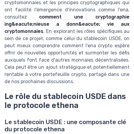
cryptomonnaies et les principes cryptographiques qui
ont facilité l'émergence d'innovations comme l'ena,
consultez
comment une cryptographie
ing&eacute;nieuse a donn&eacute; vie aux
cryptomonnaies
. En explorant les rôles spécifiques au
sein de ce projet, comme celui du stablecoin USDE, on
peut mieux comprendre comment l'ena crypto espère
offrir de nouvelles opportunités et surmonter les défis
auxquels font face d'autres monnaies décentralisées.
Cela peut être un ajout stratégique et potentiellement
rentable à votre portefeuille crypto, partagé dans une
de nos prochaines discussions.
Le rôle du stablecoin USDE dans
le protocole ethena
Le stablecoin USDE : une composante clé
du protocole ethena