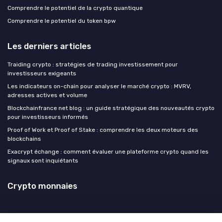
Comprendre le potentiel de la crypto quantique
Comprendre le potentiel du token bpw
Les derniers articles
Traiding crypto : stratégies de trading investissement pour
investisseurs exigeants
Les indicateurs on-chain pour analyser le marché crypto : MVRV,
adresses actives et volume
Blockchainfrance net blog : un guide stratégique des nouveautés crypto
pour investisseurs informés
Proof of Work et Proof of Stake : comprendre les deux moteurs des
blockchains
Exacrypt échange : comment évaluer une plateforme crypto quand les
signaux sont inquiétants
Crypto monnaies