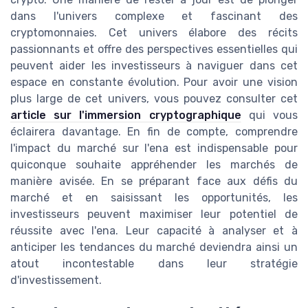
dans l'univers complexe et fascinant des
cryptomonnaies. Cet univers élabore des récits
passionnants et offre des perspectives essentielles qui
peuvent aider les investisseurs à naviguer dans cet
espace en constante évolution. Pour avoir une vision
plus large de cet univers, vous pouvez consulter cet
article sur l'immersion cryptographique
qui vous
éclairera davantage. En fin de compte, comprendre
l'impact du marché sur l'ena est indispensable pour
quiconque souhaite appréhender les marchés de
manière avisée. En se préparant face aux défis du
marché et en saisissant les opportunités, les
investisseurs peuvent maximiser leur potentiel de
réussite avec l'ena. Leur capacité à analyser et à
anticiper les tendances du marché deviendra ainsi un
atout incontestable dans leur stratégie
d'investissement.