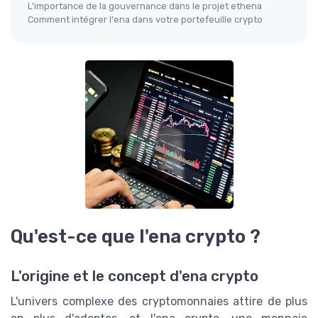
L'importance de la gouvernance dans le projet ethena
Comment intégrer l'ena dans votre portefeuille crypto
Qu'est-ce que l'ena crypto ?
L'origine et le concept d'ena crypto
L'univers complexe des cryptomonnaies attire de plus