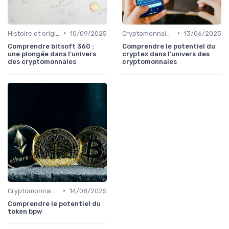
•
•
Histoire et origines des cryptomonnaies
10/09/2025
Cryptomonnaies populaires
13/06/2025
Comprendre bitsoft 360 :
Comprendre le potentiel du
une plongée dans l'univers
cryptex dans l'univers des
des cryptomonnaies
cryptomonnaies
•
Cryptomonnaies populaires
14/08/2025
Comprendre le potentiel du
token bpw