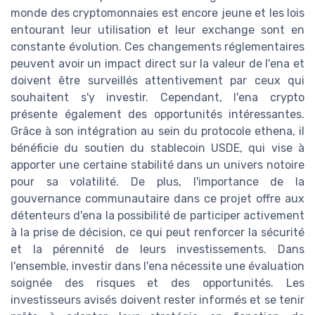
monde des cryptomonnaies est encore jeune et les lois
entourant leur utilisation et leur exchange sont en
constante évolution. Ces changements réglementaires
peuvent avoir un impact direct sur la valeur de l'ena et
doivent être surveillés attentivement par ceux qui
souhaitent s'y investir. Cependant, l'ena crypto
présente également des opportunités intéressantes.
Grâce à son intégration au sein du protocole ethena, il
bénéficie du soutien du stablecoin USDE, qui vise à
apporter une certaine stabilité dans un univers notoire
pour sa volatilité. De plus, l'importance de la
gouvernance communautaire dans ce projet offre aux
détenteurs d'ena la possibilité de participer activement
à la prise de décision, ce qui peut renforcer la sécurité
et la pérennité de leurs investissements. Dans
l'ensemble, investir dans l'ena nécessite une évaluation
soignée des risques et des opportunités. Les
investisseurs avisés doivent rester informés et se tenir