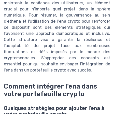
maintenir la confiance des utilisateurs, un élément
crucial pour n'importe quel projet dans la sphère
numérique. Pour résumer, la gouvernance au sein
d'ethena et l'utilisation de l'ena crypto pour renforcer
ce dispositif sont des éléments stratégiques qui
favorisent une approche démocratique et inclusive.
Cette structure vise à garantir la résilience et
l'adaptabilité du projet face aux nombreuses
fluctuations et défis imposés par le monde des
cryptomonnaies. S'approprier ces concepts est
essentiel pour qui souhaite envisager l'intégration de
l'ena dans un portefeuille crypto avec succès.
Comment intégrer l'ena dans
votre portefeuille crypto
Quelques stratégies pour ajouter l'ena à