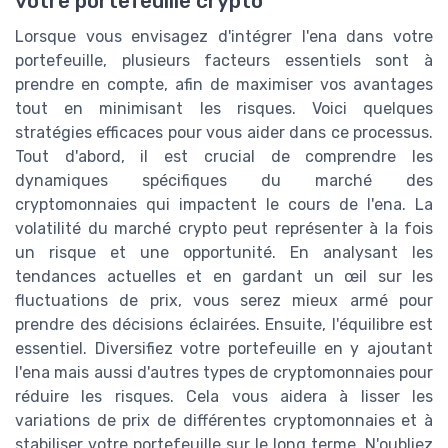
votre portefeuille crypto
Lorsque vous envisagez d'intégrer l'ena dans votre
portefeuille, plusieurs facteurs essentiels sont à
prendre en compte, afin de maximiser vos avantages
tout en minimisant les risques. Voici quelques
stratégies efficaces pour vous aider dans ce processus.
Tout d'abord, il est crucial de comprendre les
dynamiques spécifiques du marché des
cryptomonnaies qui impactent le cours de l'ena. La
volatilité du marché crypto peut représenter à la fois
un risque et une opportunité. En analysant les
tendances actuelles et en gardant un œil sur les
fluctuations de prix, vous serez mieux armé pour
prendre des décisions éclairées. Ensuite, l'équilibre est
essentiel. Diversifiez votre portefeuille en y ajoutant
l'ena mais aussi d'autres types de cryptomonnaies pour
réduire les risques. Cela vous aidera à lisser les
variations de prix de différentes cryptomonnaies et à
stabiliser votre portefeuille sur le long terme. N'oubliez