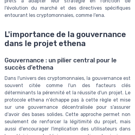
prêts à adapter leur stratégie en fonction de
l'évolution du marché et des directives spécifiques
entourant les cryptomonnaies, comme l'ena.
L'importance de la gouvernance
dans le projet ethena
Gouvernance : un pilier central pour le
succès d'ethena
Dans l'univers des cryptomonnaies, la gouvernance est
souvent citée comme l'un des facteurs clés
déterminants la pérennité et la réussite d'un projet. Le
protocole ethena n'échappe pas à cette règle et mise
sur une gouvernance décentralisée pour s'assurer
d'avoir des bases solides. Cette approche permet non
seulement de renforcer la légitimité du projet, mais
aussi d'encourager l'implication des utilisateurs dans