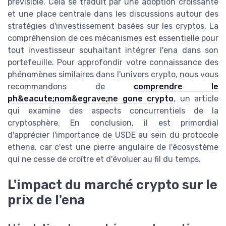
prévisible. Cela se traduit par une adoption croissante
et une place centrale dans les discussions autour des
stratégies d'investissement basées sur les cryptos. La
compréhension de ces mécanismes est essentielle pour
tout investisseur souhaitant intégrer l'ena dans son
portefeuille. Pour approfondir votre connaissance des
phénomènes similaires dans l'univers crypto, nous vous
recommandons de
comprendre le
ph&eacute;nom&egrave;ne gone crypto
, un article
qui examine des aspects concurrentiels de la
cryptosphère. En conclusion, il est primordial
d'apprécier l'importance de USDE au sein du protocole
ethena, car c'est une pierre angulaire de l'écosystème
qui ne cesse de croître et d'évoluer au fil du temps.
L'impact du marché crypto sur le
prix de l'ena