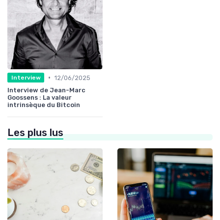
•
12/06/2025
Interview
Interview de Jean-Marc
Goossens : La valeur
intrinsèque du Bitcoin
Les plus lus