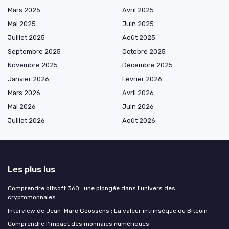
Mars 2025
Avril 2025
Mai 2025
Juin 2025
Juillet 2025
Août 2025
Septembre 2025
Octobre 2025
Novembre 2025
Décembre 2025
Janvier 2026
Février 2026
Mars 2026
Avril 2026
Mai 2026
Juin 2026
Juillet 2026
Août 2026
Les plus lus
Comprendre bitsoft 360 : une plongée dans l'univers des
cryptomonnaies
Interview de Jean-Marc Goossens : La valeur intrinsèque du Bitcoin
Comprendre l'impact des monnaies numériques