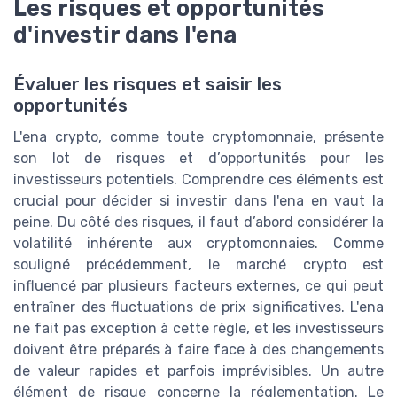
Les risques et opportunités
d'investir dans l'ena
Évaluer les risques et saisir les
opportunités
L'ena crypto, comme toute cryptomonnaie, présente
son lot de risques et d’opportunités pour les
investisseurs potentiels. Comprendre ces éléments est
crucial pour décider si investir dans l'ena en vaut la
peine. Du côté des risques, il faut d’abord considérer la
volatilité inhérente aux cryptomonnaies. Comme
souligné précédemment, le marché crypto est
influencé par plusieurs facteurs externes, ce qui peut
entraîner des fluctuations de prix significatives. L'ena
ne fait pas exception à cette règle, et les investisseurs
doivent être préparés à faire face à des changements
de valeur rapides et parfois imprévisibles. Un autre
élément de risque concerne la réglementation. Le