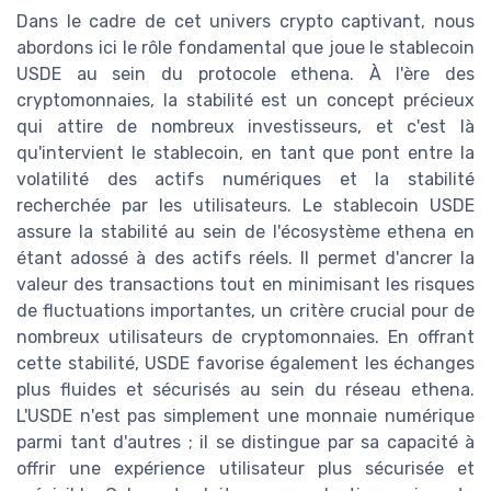
Dans le cadre de cet univers crypto captivant, nous
abordons ici le rôle fondamental que joue le stablecoin
USDE au sein du protocole ethena. À l'ère des
cryptomonnaies, la stabilité est un concept précieux
qui attire de nombreux investisseurs, et c'est là
qu'intervient le stablecoin, en tant que pont entre la
volatilité des actifs numériques et la stabilité
recherchée par les utilisateurs. Le stablecoin USDE
assure la stabilité au sein de l'écosystème ethena en
étant adossé à des actifs réels. Il permet d'ancrer la
valeur des transactions tout en minimisant les risques
de fluctuations importantes, un critère crucial pour de
nombreux utilisateurs de cryptomonnaies. En offrant
cette stabilité, USDE favorise également les échanges
plus fluides et sécurisés au sein du réseau ethena.
L'USDE n'est pas simplement une monnaie numérique
parmi tant d'autres ; il se distingue par sa capacité à
offrir une expérience utilisateur plus sécurisée et