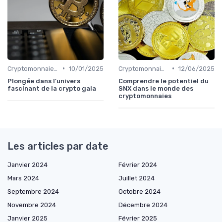
•
•
Cryptomonnaies populaires
10/01/2025
Cryptomonnaies populaires
12/06/2025
Plongée dans l'univers
Comprendre le potentiel du
fascinant de la crypto gala
SNX dans le monde des
cryptomonnaies
Les articles par date
Janvier 2024
Février 2024
Mars 2024
Juillet 2024
Septembre 2024
Octobre 2024
Novembre 2024
Décembre 2024
Janvier 2025
Février 2025