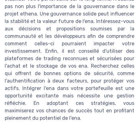
pas non plus l'importance de la gouvernance dans le
projet ethena. Une gouvernance solide peut influencer
la stabilité et la valeur future de l'ena. Intéressez-vous
aux décisions et propositions soumises par la
communauté et les développeurs afin de comprendre
comment celles-ci pourraient impacter votre
investissement. Enfin, il est conseillé d'utiliser des
plateformes de trading reconnues et sécurisées pour
l'achat et le stockage de vos ena. Recherchez celles
qui offrent de bonnes options de sécurité, comme
l'authentification à deux facteurs, pour protéger vos
actifs. Intégrer l'ena dans votre portefeuille est une
opportunité excitante mais nécessite une gestion
réfléchie. En adoptant ces stratégies, vous
maximiserez vos chances de succès tout en profitant
pleinement du potentiel de l'ena.