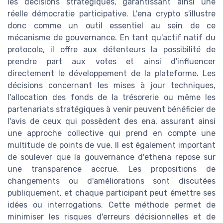
les décisions stratégiques, garantissant ainsi une
réelle démocratie participative. L'ena crypto s'illustre
donc comme un outil essentiel au sein de ce
mécanisme de gouvernance. En tant qu'actif natif du
protocole, il offre aux détenteurs la possibilité de
prendre part aux votes et ainsi d'influencer
directement le développement de la plateforme. Les
décisions concernant les mises à jour techniques,
l'allocation des fonds de la trésorerie ou même les
partenariats stratégiques à venir peuvent bénéficier de
l'avis de ceux qui possèdent des ena, assurant ainsi
une approche collective qui prend en compte une
multitude de points de vue. Il est également important
de soulever que la gouvernance d'ethena repose sur
une transparence accrue. Les propositions de
changements ou d'améliorations sont discutées
publiquement, et chaque participant peut émettre ses
idées ou interrogations. Cette méthode permet de
minimiser les risques d'erreurs décisionnelles et de