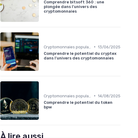
Comprendre bitsoft 360 : une
plongée dans l'univers des
cryptomonnaies
•
Cryptomonnaies populaires
13/06/2025
Comprendre le potentiel du cryptex
dans l'univers des cryptomonnaies
•
Cryptomonnaies populaires
14/08/2025
Comprendre le potentiel du token
bpw
À lire aussi