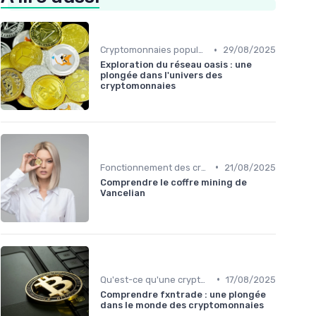
•
Cryptomonnaies populaires
29/08/2025
Exploration du réseau oasis : une
plongée dans l'univers des
cryptomonnaies
•
Fonctionnement des cryptomonnaies
21/08/2025
Comprendre le coffre mining de
Vancelian
•
Qu'est-ce qu'une cryptomonnaie?
17/08/2025
Comprendre fxntrade : une plongée
dans le monde des cryptomonnaies