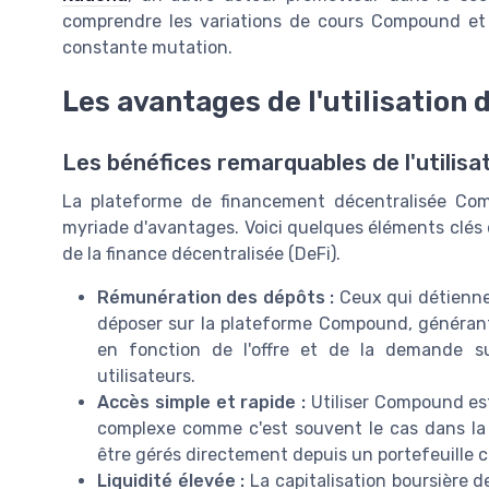
comprendre les variations de cours Compound et 
constante mutation.
Les avantages de l'utilisatio
Les bénéfices remarquables de l'utilis
La plateforme de financement décentralisée Com
myriade d'avantages. Voici quelques éléments clés 
de la finance décentralisée (DeFi).
Rémunération des dépôts :
Ceux qui détienne
déposer sur la plateforme Compound, générant a
en fonction de l'offre et de la demande sur
utilisateurs.
Accès simple et rapide :
Utiliser Compound est 
complexe comme c'est souvent le cas dans la 
être gérés directement depuis un portefeuille 
Liquidité élevée :
La capitalisation boursière 