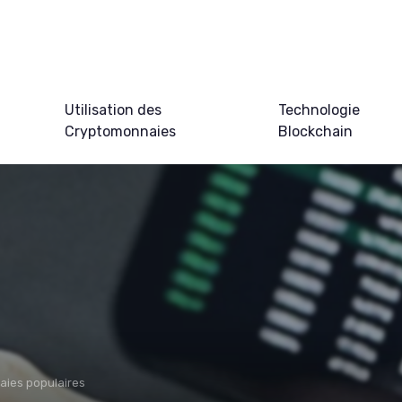
Utilisation des
Technologie
Cryptomonnaies
Blockchain
ies populaires