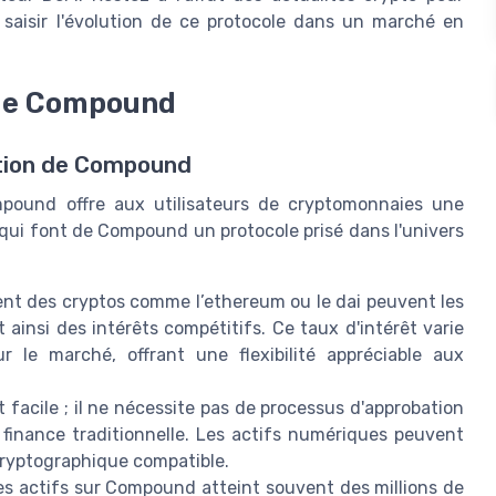
saisir l'évolution de ce protocole dans un marché en
n de Compound
ation de Compound
pound offre aux utilisateurs de cryptomonnaies une
qui font de Compound un protocole prisé dans l'univers
nt des cryptos comme l’ethereum ou le dai peuvent les
insi des intérêts compétitifs. Ce taux d'intérêt varie
 le marché, offrant une flexibilité appréciable aux
facile ; il ne nécessite pas de processus d'approbation
finance traditionnelle. Les actifs numériques peuvent
cryptographique compatible.
des actifs sur Compound atteint souvent des millions de