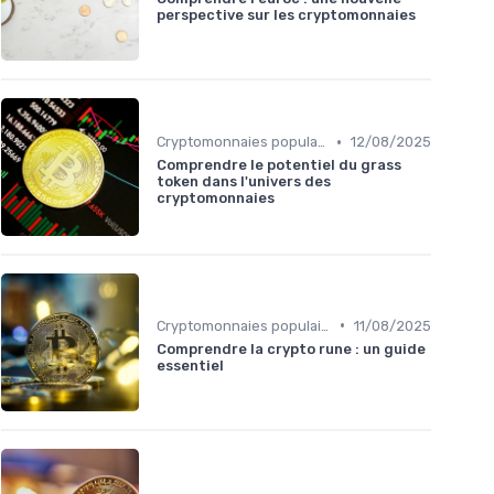
perspective sur les cryptomonnaies
•
Cryptomonnaies populaires
12/08/2025
Comprendre le potentiel du grass
token dans l'univers des
cryptomonnaies
•
Cryptomonnaies populaires
11/08/2025
Comprendre la crypto rune : un guide
essentiel