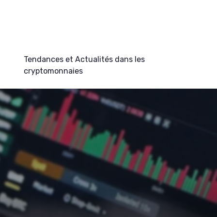
Tendances et Actualités dans les
cryptomonnaies