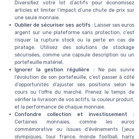
Diversifiez votre lot d’actifs pour économisez
articles et limiter l’impact d’une chute de prix sur
une seule monnaie.
Oublier de sécuriser ses actifs
: Laisser ses euros
argent sur une plateforme sans protection, c’est
risquer la rupture stock ou la perte en cas de
piratage. Utilisez des solutions de stockage
sécurisées, comme une capsule description ou un
portefeuille matériel.
Ignorer la gestion régulière
: Ne pas suivre
l’évolution de son portefeuille, c’est passer à côté
d’opportunités d’ajuster ses positions selon le
cours ou l’offre du marché. Prenez le temps de
vérifier la livraison de vos actifs, la couleur produit,
et la performance de chaque monnaie.
Confondre collection et investissement
:
Certaines monnaies, comme les euros
commémorative ou issues d’événements (jeux
olympiques, tour france, monde football, harry