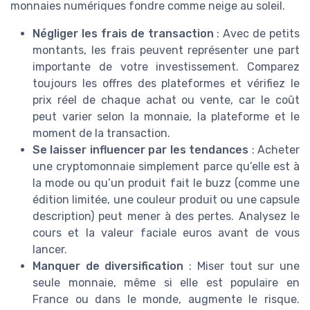
monnaies numériques fondre comme neige au soleil.
Négliger les frais de transaction
: Avec de petits
montants, les frais peuvent représenter une part
importante de votre investissement. Comparez
toujours les offres des plateformes et vérifiez le
prix réel de chaque achat ou vente, car le coût
peut varier selon la monnaie, la plateforme et le
moment de la transaction.
Se laisser influencer par les tendances
: Acheter
une cryptomonnaie simplement parce qu’elle est à
la mode ou qu’un produit fait le buzz (comme une
édition limitée, une couleur produit ou une capsule
description) peut mener à des pertes. Analysez le
cours et la valeur faciale euros avant de vous
lancer.
Manquer de diversification
: Miser tout sur une
seule monnaie, même si elle est populaire en
France ou dans le monde, augmente le risque.