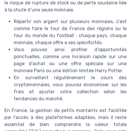
le risque de rupture de stock ou de perte soudaine liée
à la chute d’une seule monnaie.
Répartir son argent sur plusieurs monnaies, c’est
comme faire le tour de France des régions ou le
tour du monde du football : chaque pays, chaque
monnaie, chaque offre a ses spécificités.
Vous pouvez ainsi profiter d’opportunités
ponctuelles, comme une livraison rapide sur une
page d’achat ou une offre spéciale sur une
monnaie Paris ou une édition limitée Harry Potter.
En surveillant régulièrement le cours des
cryptomonnaies, vous pouvez économiser sur les
frais et ajuster votre collection selon les
tendances du marché.
En France, la gestion de petits montants est facilitée
par l’accès à des plateformes adaptées, mais il reste
essentiel de bien comprendre la valeur totale