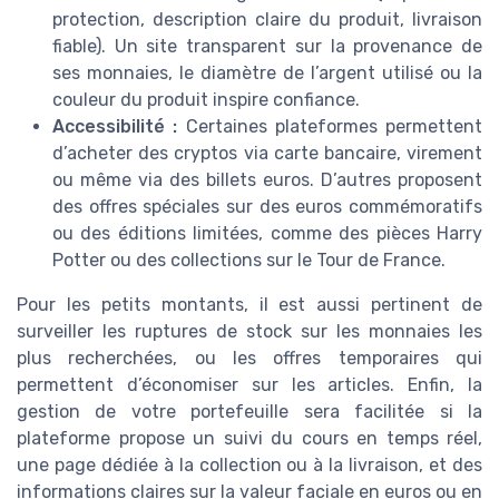
protection, description claire du produit, livraison
fiable). Un site transparent sur la provenance de
ses monnaies, le diamètre de l’argent utilisé ou la
couleur du produit inspire confiance.
Accessibilité :
Certaines plateformes permettent
d’acheter des cryptos via carte bancaire, virement
ou même via des billets euros. D’autres proposent
des offres spéciales sur des euros commémoratifs
ou des éditions limitées, comme des pièces Harry
Potter ou des collections sur le Tour de France.
Pour les petits montants, il est aussi pertinent de
surveiller les ruptures de stock sur les monnaies les
plus recherchées, ou les offres temporaires qui
permettent d’économiser sur les articles. Enfin, la
gestion de votre portefeuille sera facilitée si la
plateforme propose un suivi du cours en temps réel,
une page dédiée à la collection ou à la livraison, et des
informations claires sur la valeur faciale en euros ou en