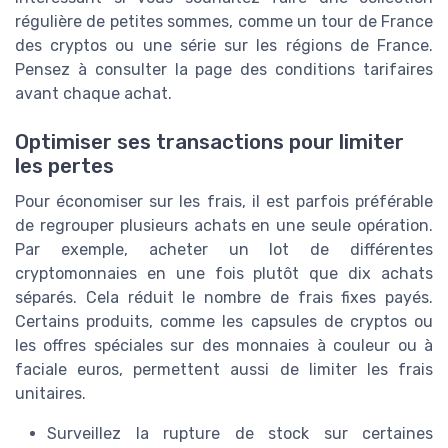
régulière de petites sommes, comme un tour de France
des cryptos ou une série sur les régions de France.
Pensez à consulter la page des conditions tarifaires
avant chaque achat.
Optimiser ses transactions pour limiter
les pertes
Pour économiser sur les frais, il est parfois préférable
de regrouper plusieurs achats en une seule opération.
Par exemple, acheter un lot de différentes
cryptomonnaies en une fois plutôt que dix achats
séparés. Cela réduit le nombre de frais fixes payés.
Certains produits, comme les capsules de cryptos ou
les offres spéciales sur des monnaies à couleur ou à
faciale euros, permettent aussi de limiter les frais
unitaires.
Surveillez la rupture de stock sur certaines