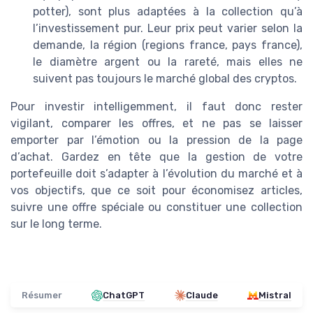
potter), sont plus adaptées à la collection qu’à
l’investissement pur. Leur prix peut varier selon la
demande, la région (regions france, pays france),
le diamètre argent ou la rareté, mais elles ne
suivent pas toujours le marché global des cryptos.
Pour investir intelligemment, il faut donc rester
vigilant, comparer les offres, et ne pas se laisser
emporter par l’émotion ou la pression de la page
d’achat. Gardez en tête que la gestion de votre
portefeuille doit s’adapter à l’évolution du marché et à
vos objectifs, que ce soit pour économisez articles,
suivre une offre spéciale ou constituer une collection
sur le long terme.
Résumer
ChatGPT
Claude
Mistral