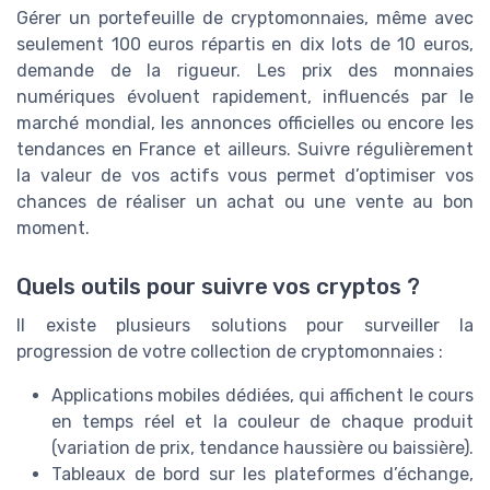
Gérer un portefeuille de cryptomonnaies, même avec
seulement 100 euros répartis en dix lots de 10 euros,
demande de la rigueur. Les prix des monnaies
numériques évoluent rapidement, influencés par le
marché mondial, les annonces officielles ou encore les
tendances en France et ailleurs. Suivre régulièrement
la valeur de vos actifs vous permet d’optimiser vos
chances de réaliser un achat ou une vente au bon
moment.
Quels outils pour suivre vos cryptos ?
Il existe plusieurs solutions pour surveiller la
progression de votre collection de cryptomonnaies :
Applications mobiles dédiées, qui affichent le cours
en temps réel et la couleur de chaque produit
(variation de prix, tendance haussière ou baissière).
Tableaux de bord sur les plateformes d’échange,