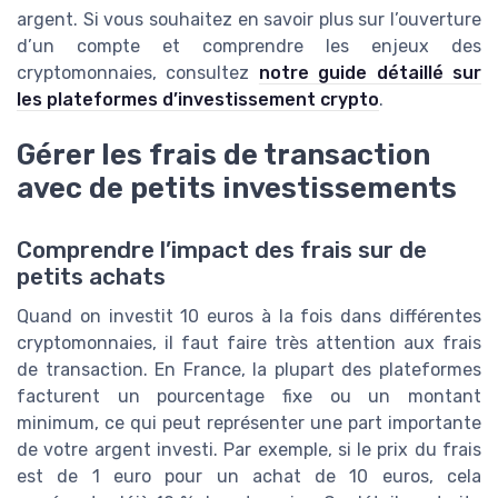
argent. Si vous souhaitez en savoir plus sur l’ouverture
d’un compte et comprendre les enjeux des
cryptomonnaies, consultez
notre guide détaillé sur
les plateformes d’investissement crypto
.
Gérer les frais de transaction
avec de petits investissements
Comprendre l’impact des frais sur de
petits achats
Quand on investit 10 euros à la fois dans différentes
cryptomonnaies, il faut faire très attention aux frais
de transaction. En France, la plupart des plateformes
facturent un pourcentage fixe ou un montant
minimum, ce qui peut représenter une part importante
de votre argent investi. Par exemple, si le prix du frais
est de 1 euro pour un achat de 10 euros, cela