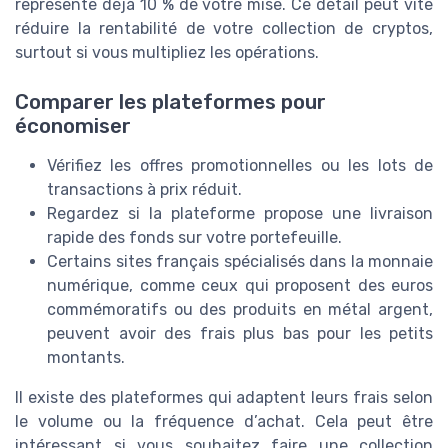
représente déjà 10 % de votre mise. Ce détail peut vite
réduire la rentabilité de votre collection de cryptos,
surtout si vous multipliez les opérations.
Comparer les plateformes pour
économiser
Vérifiez les offres promotionnelles ou les lots de
transactions à prix réduit.
Regardez si la plateforme propose une livraison
rapide des fonds sur votre portefeuille.
Certains sites français spécialisés dans la monnaie
numérique, comme ceux qui proposent des euros
commémoratifs ou des produits en métal argent,
peuvent avoir des frais plus bas pour les petits
montants.
Il existe des plateformes qui adaptent leurs frais selon
le volume ou la fréquence d’achat. Cela peut être
intéressant si vous souhaitez faire une collection