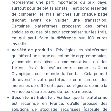
représenter une part importante du prix payé,
surtout pour de petits achats. Il est donc essentiel
de comparer les frais affichés sur chaque page
d’achat avant de valider une transaction.
Certaines plateformes proposent des offres
spéciales ou des lots pour économiser sur les frais,
ce qui peut faire la différence sur 100 euros
investis.
Variété de produits :
Privilégiez les plateformes
qui offrent une large collection de cryptomonnaies,
y compris des pièces commémoratives ou des
tokens liés à des événements comme les Jeux
Olympiques ou le monde du football. Cela permet
de diversifier votre portefeuille, en misant sur des
monnaies de différents pays ou régions, comme la
France ou d’autres pays du tour du monde.
Sécurité et fiabilité :
Vérifiez que la plateforme
est reconnue en France, qu’elle propose des
solutions de stockage sécurisées (capsule de