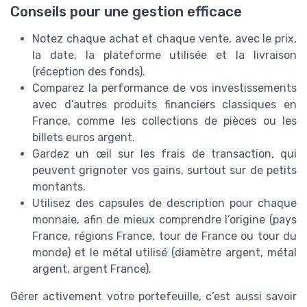
Conseils pour une gestion efficace
Notez chaque achat et chaque vente, avec le prix,
la date, la plateforme utilisée et la livraison
(réception des fonds).
Comparez la performance de vos investissements
avec d’autres produits financiers classiques en
France, comme les collections de pièces ou les
billets euros argent.
Gardez un œil sur les frais de transaction, qui
peuvent grignoter vos gains, surtout sur de petits
montants.
Utilisez des capsules de description pour chaque
monnaie, afin de mieux comprendre l’origine (pays
France, régions France, tour de France ou tour du
monde) et le métal utilisé (diamètre argent, métal
argent, argent France).
Gérer activement votre portefeuille, c’est aussi savoir