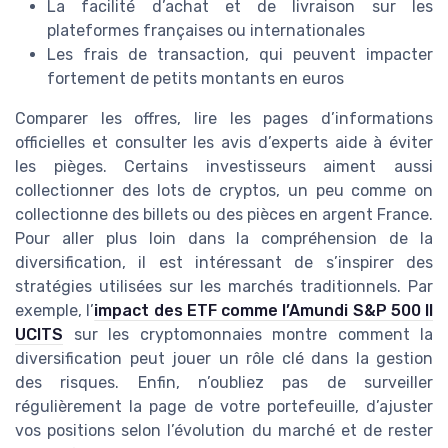
La facilité d’achat et de livraison sur les
plateformes françaises ou internationales
Les frais de transaction, qui peuvent impacter
fortement de petits montants en euros
Comparer les offres, lire les pages d’informations
officielles et consulter les avis d’experts aide à éviter
les pièges. Certains investisseurs aiment aussi
collectionner des lots de cryptos, un peu comme on
collectionne des billets ou des pièces en argent France.
Pour aller plus loin dans la compréhension de la
diversification, il est intéressant de s’inspirer des
stratégies utilisées sur les marchés traditionnels. Par
exemple, l’
impact des ETF comme l’Amundi S&P 500 II
UCITS
sur les cryptomonnaies montre comment la
diversification peut jouer un rôle clé dans la gestion
des risques. Enfin, n’oubliez pas de surveiller
régulièrement la page de votre portefeuille, d’ajuster
vos positions selon l’évolution du marché et de rester