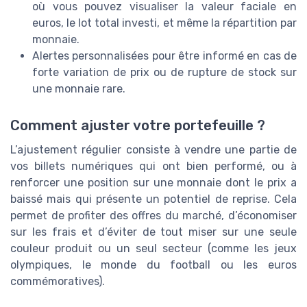
où vous pouvez visualiser la valeur faciale en
euros, le lot total investi, et même la répartition par
monnaie.
Alertes personnalisées pour être informé en cas de
forte variation de prix ou de rupture de stock sur
une monnaie rare.
Comment ajuster votre portefeuille ?
L’ajustement régulier consiste à vendre une partie de
vos billets numériques qui ont bien performé, ou à
renforcer une position sur une monnaie dont le prix a
baissé mais qui présente un potentiel de reprise. Cela
permet de profiter des offres du marché, d’économiser
sur les frais et d’éviter de tout miser sur une seule
couleur produit ou un seul secteur (comme les jeux
olympiques, le monde du football ou les euros
commémoratives).