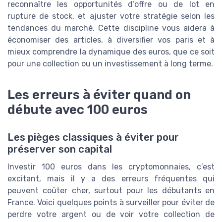
reconnaître les opportunités d’offre ou de lot en
rupture de stock, et ajuster votre stratégie selon les
tendances du marché. Cette discipline vous aidera à
économiser des articles, à diversifier vos paris et à
mieux comprendre la dynamique des euros, que ce soit
pour une collection ou un investissement à long terme.
Les erreurs à éviter quand on
débute avec 100 euros
Les pièges classiques à éviter pour
préserver son capital
Investir 100 euros dans les cryptomonnaies, c’est
excitant, mais il y a des erreurs fréquentes qui
peuvent coûter cher, surtout pour les débutants en
France. Voici quelques points à surveiller pour éviter de
perdre votre argent ou de voir votre collection de