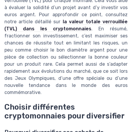
verrouillée (TVL) pour chaque monnaie. Cela vous aide
à évaluer la solidité d’un projet avant d’y investir vos
euros argent. Pour approfondir ce point, consultez
notre article détaillé sur
la valeur totale verrouillée
(TVL) dans les cryptomonnaies
. En résumé,
fractionner son investissement, c’est maximiser ses
chances de réussite tout en limitant les risques, un
peu comme choisir le bon diamètre argent pour une
pièce de collection ou sélectionner la bonne couleur
pour un produit rare. Cela permet aussi de s’adapter
rapidement aux évolutions du marché, que ce soit lors
des Jeux Olympiques, d’une offre spéciale ou d’une
nouvelle tendance dans le monde des euros
commémorative.
Choisir différentes
cryptomonnaies pour diversifier