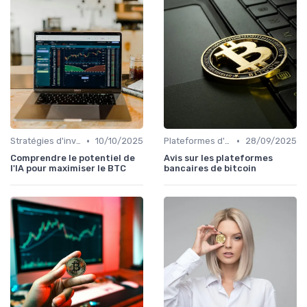
•
•
Stratégies d'investissement
10/10/2025
Plateformes d'échange et portefeuilles
28/09/2025
Comprendre le potentiel de
Avis sur les plateformes
l'IA pour maximiser le BTC
bancaires de bitcoin