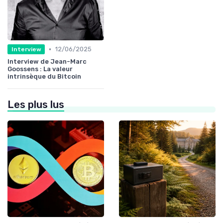
•
12/06/2025
Interview
Interview de Jean-Marc
Goossens : La valeur
intrinsèque du Bitcoin
Les plus lus