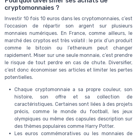
Pourquoi diversifier ses achats de
cryptomonnaies ?
Investir 10 fois 10 euros dans les cryptomonnaies, c’est
l’occasion de répartir son argent sur plusieurs
monnaies numériques. En France, comme ailleurs, le
marché des cryptos est très volatil : le prix d’un produit
comme le bitcoin ou l’ethereum peut changer
rapidement. Miser sur une seule monnaie, c’est prendre
le risque de tout perdre en cas de chute. Diversifier,
c’est donc économiser ses articles et limiter les pertes
potentielles.
Chaque cryptomonnaie a sa propre couleur, son
histoire, son offre et sa collection de
caractéristiques. Certaines sont liées à des projets
précis, comme le monde du football, les jeux
olympiques ou même des capsules description sur
des thèmes populaires comme Harry Potter.
Les euros commémoratives ou les monnaies de