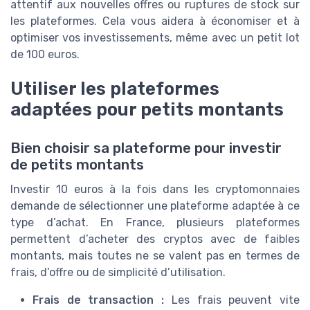
attentif aux nouvelles offres ou ruptures de stock sur
les plateformes. Cela vous aidera à économiser et à
optimiser vos investissements, même avec un petit lot
de 100 euros.
Utiliser les plateformes
adaptées pour petits montants
Bien choisir sa plateforme pour investir
de petits montants
Investir 10 euros à la fois dans les cryptomonnaies
demande de sélectionner une plateforme adaptée à ce
type d’achat. En France, plusieurs plateformes
permettent d’acheter des cryptos avec de faibles
montants, mais toutes ne se valent pas en termes de
frais, d’offre ou de simplicité d’utilisation.
Frais de transaction :
Les frais peuvent vite