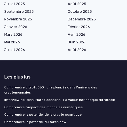
Juillet 2025
Août 2025
Septembre 2025
Octobre 2025
Novembre 2025
Décembre 2025
Janvier 2026
Février 2026
Mars 2026
Avril 2026
Mai 2026
Juin 2026
Juillet 2026
Août 2026
Les plus lus
Comprendre bitsoft 360 : une plongée dans l'univers des
cryptomonnaies
Interview de Jean-Marc Goossens : La valeur intrinsèque du Bitcoin
Comprendre l'impact des monnaies numériques
Comprendre le potentiel de la crypto quantique
Comprendre le potentiel du token bpw