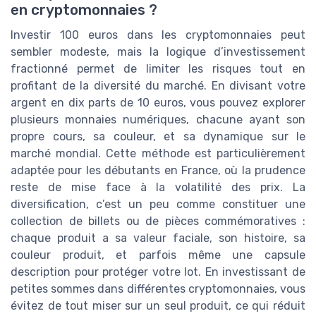
en cryptomonnaies ?
Investir 100 euros dans les cryptomonnaies peut
sembler modeste, mais la logique d’investissement
fractionné permet de limiter les risques tout en
profitant de la diversité du marché. En divisant votre
argent en dix parts de 10 euros, vous pouvez explorer
plusieurs monnaies numériques, chacune ayant son
propre cours, sa couleur, et sa dynamique sur le
marché mondial. Cette méthode est particulièrement
adaptée pour les débutants en France, où la prudence
reste de mise face à la volatilité des prix. La
diversification, c’est un peu comme constituer une
collection de billets ou de pièces commémoratives :
chaque produit a sa valeur faciale, son histoire, sa
couleur produit, et parfois même une capsule
description pour protéger votre lot. En investissant de
petites sommes dans différentes cryptomonnaies, vous
évitez de tout miser sur un seul produit, ce qui réduit