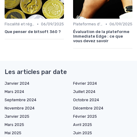
•
•
Fiscalité et réglementation
06/09/2025
Plateformes d'échange et portefeuilles
06/09/2025
Que penser de bitsoft 360 ?
Évaluation de la plateforme
Immediate Edge : ce que
vous devez savoir
Les articles par date
Janvier 2024
Février 2024
Mars 2024
Juillet 2024
Septembre 2024
Octobre 2024
Novembre 2024
Décembre 2024
Janvier 2025
Février 2025
Mars 2025
Avril 2025
Mai 2025
Juin 2025