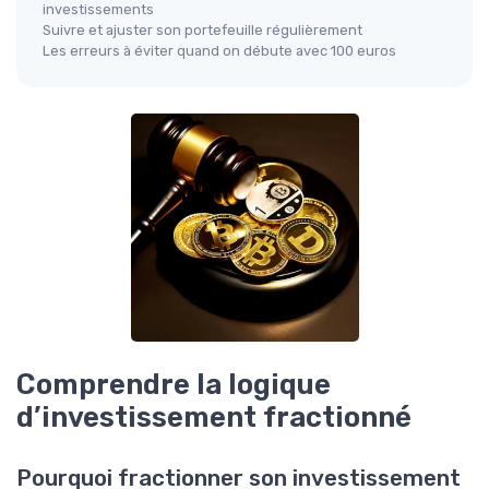
investissements
Suivre et ajuster son portefeuille régulièrement
Les erreurs à éviter quand on débute avec 100 euros
Comprendre la logique
d’investissement fractionné
Pourquoi fractionner son investissement