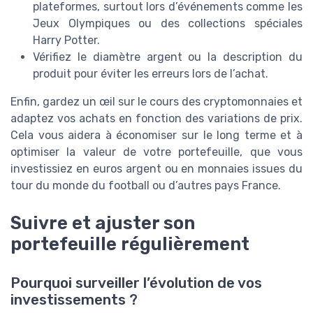
plateformes, surtout lors d’événements comme les
Jeux Olympiques ou des collections spéciales
Harry Potter.
Vérifiez le diamètre argent ou la description du
produit pour éviter les erreurs lors de l’achat.
Enfin, gardez un œil sur le cours des cryptomonnaies et
adaptez vos achats en fonction des variations de prix.
Cela vous aidera à économiser sur le long terme et à
optimiser la valeur de votre portefeuille, que vous
investissiez en euros argent ou en monnaies issues du
tour du monde du football ou d’autres pays France.
Suivre et ajuster son
portefeuille régulièrement
Pourquoi surveiller l’évolution de vos
investissements ?