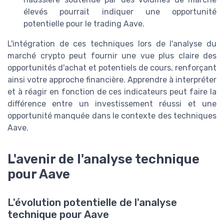
élevés pourrait indiquer une opportunité
potentielle pour le trading Aave.
L'intégration de ces techniques lors de l'analyse du
marché crypto peut fournir une vue plus claire des
opportunités d'achat et potentiels de cours, renforçant
ainsi votre approche financière. Apprendre à interpréter
et à réagir en fonction de ces indicateurs peut faire la
différence entre un investissement réussi et une
opportunité manquée dans le contexte des techniques
Aave.
L'avenir de l'analyse technique
pour Aave
L'évolution potentielle de l'analyse
technique pour Aave