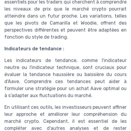
essentiels pour les traders qui cherchent à comprendre
les niveaux de prix que le marché crypto pourrait
atteindre dans un futur proche. Les variations, telles
que les pivots de Camarilla et Woodie, offrent des
perspectives différentes et peuvent être adaptées en
fonction du style de trading.
Indicateurs de tendance :
Les indicateurs de tendance, comme l'indicateur
neutre ou l'indicateur technique, sont cruciaux pour
évaluer la tendance haussière ou baissière du cours
d'Aave. Comprendre ces tendances peut aider à
formuler une stratégie pour un achat Aave optimal ou
à s'adapter aux fluctuations du marché.
En utilisant ces outils, les investisseurs peuvent affiner
leur approche et améliorer leur compréhension du
marché crypto. Cependant, il est essentiel de les
compléter avec d'autres analyses et de rester