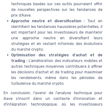
techniques basées sur ces outils pourraient offrir
de nouvelles perspectives sur les tendances de
prix d'Aave.
Approche neutre et diversification :
Tout en
identifiant les tendances haussières potentielles, il
est important pour les investisseurs de maintenir
une approche neutre en diversifiant leurs
stratégies et en restant informés des évolutions
du marché crypto.
Optimisation des stratégies d'achat et de
trading :
L'amélioration des indicateurs mobiles et
autres techniques moyennes contribuera à affiner
les décisions d'achat et de trading pour maximiser
les rendements, même dans les périodes de
turbulence du marché crypto.
En conclusion, l'avenir de l'analyse technique pour
Aave s'inscrit dans un contexte d'innovation et
d'intégration technologique, où les investisseurs