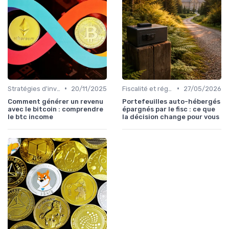
•
•
Stratégies d'investissement
20/11/2025
Fiscalité et réglementation
27/05/2026
Comment générer un revenu
Portefeuilles auto-hébergés
avec le bitcoin : comprendre
épargnés par le fisc : ce que
le btc income
la décision change pour vous