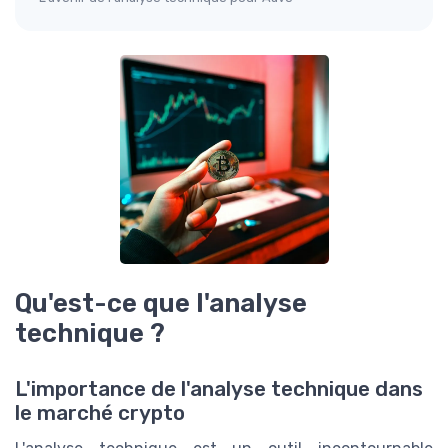
Qu'est-ce que l'analyse
technique ?
L'importance de l'analyse technique dans
le marché crypto