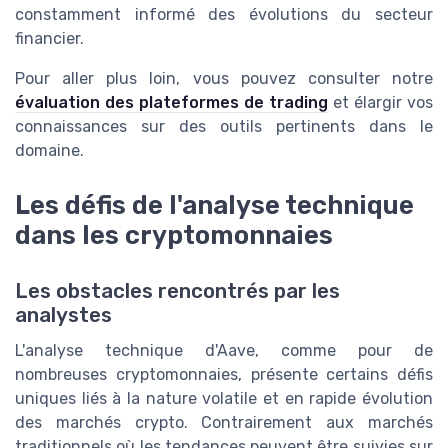
constamment informé des évolutions du secteur
financier.
Pour aller plus loin, vous pouvez consulter notre
évaluation des plateformes de trading
et élargir vos
connaissances sur des outils pertinents dans le
domaine.
Les défis de l'analyse technique
dans les cryptomonnaies
Les obstacles rencontrés par les
analystes
L'analyse technique d'Aave, comme pour de
nombreuses cryptomonnaies, présente certains défis
uniques liés à la nature volatile et en rapide évolution
des marchés crypto. Contrairement aux marchés
traditionnels où les tendances peuvent être suivies sur