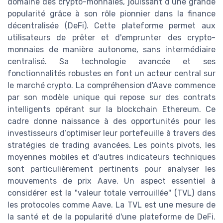
domaine des crypto-monnaies, jouissant d’une grande
popularité grâce à son rôle pionnier dans la finance
décentralisée (DeFi). Cette plateforme permet aux
utilisateurs de prêter et d'emprunter des crypto-
monnaies de manière autonome, sans intermédiaire
centralisé. Sa technologie avancée et ses
fonctionnalités robustes en font un acteur central sur
le marché crypto. La compréhension d'Aave commence
par son modèle unique qui repose sur des contrats
intelligents opérant sur la blockchain Ethereum. Ce
cadre donne naissance à des opportunités pour les
investisseurs d’optimiser leur portefeuille à travers des
stratégies de trading avancées. Les points pivots, les
moyennes mobiles et d'autres indicateurs techniques
sont particulièrement pertinents pour analyser les
mouvements de prix Aave. Un aspect essentiel à
considérer est la "valeur totale verrouillée" (TVL) dans
les protocoles comme Aave. La TVL est une mesure de
la santé et de la popularité d'une plateforme de DeFi.