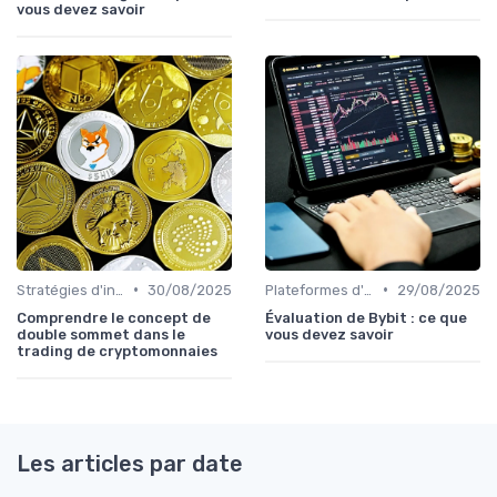
vous devez savoir
•
•
Stratégies d'investissement
30/08/2025
Plateformes d'échange et portefeuilles
29/08/2025
Comprendre le concept de
Évaluation de Bybit : ce que
double sommet dans le
vous devez savoir
trading de cryptomonnaies
Les articles par date