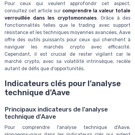
Pour ceux qui veulent approfondir cet aspect,
consultez cet article sur
comprendre la valeur totale
verrouillée dans les cryptomonnaies
. Grâce à des
fonctionnalités telles que le trading avec support
résistance et les techniques moyennes avancées, Aave
offre des outils puissants pour ceux qui cherchent à
naviguer les marchés crypto avec efficacité.
Cependant, il est crucial de rester vigilant car le
marché crypto, avec sa volatilité intrinsèque, recèle
autant de défis que d’opportunités.
Indicateurs clés pour l'analyse
technique d'Aave
Principaux indicateurs de l'analyse
technique d'Aave
Pour comprendre l'analyse technique d'Aave,
plongeons-nous dans les indicateurs clés qui aident