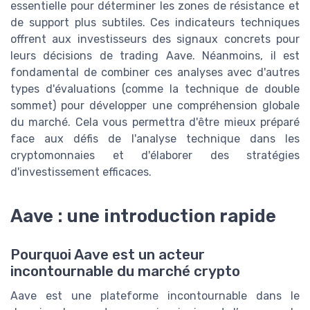
essentielle pour déterminer les zones de résistance et
de support plus subtiles. Ces indicateurs techniques
offrent aux investisseurs des signaux concrets pour
leurs décisions de trading Aave. Néanmoins, il est
fondamental de combiner ces analyses avec d'autres
types d'évaluations (comme la technique de double
sommet) pour développer une compréhension globale
du marché. Cela vous permettra d'être mieux préparé
face aux défis de l'analyse technique dans les
cryptomonnaies et d'élaborer des stratégies
d'investissement efficaces.
Aave : une introduction rapide
Pourquoi Aave est un acteur
incontournable du marché crypto
Aave est une plateforme incontournable dans le