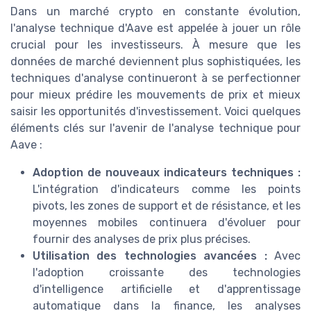
Dans un marché crypto en constante évolution,
l'analyse technique d'Aave est appelée à jouer un rôle
crucial pour les investisseurs. À mesure que les
données de marché deviennent plus sophistiquées, les
techniques d'analyse continueront à se perfectionner
pour mieux prédire les mouvements de prix et mieux
saisir les opportunités d'investissement. Voici quelques
éléments clés sur l'avenir de l'analyse technique pour
Aave :
Adoption de nouveaux indicateurs techniques :
L'intégration d'indicateurs comme les points
pivots, les zones de support et de résistance, et les
moyennes mobiles continuera d'évoluer pour
fournir des analyses de prix plus précises.
Utilisation des technologies avancées :
Avec
l'adoption croissante des technologies
d'intelligence artificielle et d'apprentissage
automatique dans la finance, les analyses