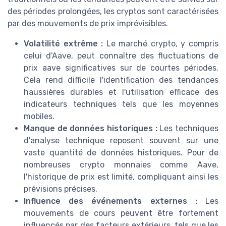
des périodes prolongées, les cryptos sont caractérisées
par des mouvements de prix imprévisibles.
Volatilité extrême :
Le marché crypto, y compris
celui d'Aave, peut connaître des fluctuations de
prix aave significatives sur de courtes périodes.
Cela rend difficile l'identification des tendances
haussières durables et l'utilisation efficace des
indicateurs techniques tels que les moyennes
mobiles.
Manque de données historiques :
Les techniques
d'analyse technique reposent souvent sur une
vaste quantité de données historiques. Pour de
nombreuses crypto monnaies comme Aave,
l'historique de prix est limité, compliquant ainsi les
prévisions précises.
Influence des événements externes :
Les
mouvements de cours peuvent être fortement
influencés par des facteurs extérieurs, tels que les