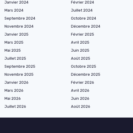
Janvier 2024
Février 2024
Mars 2024
Juillet 2024
Septembre 2024
Octobre 2024
Novembre 2024
Décembre 2024
Janvier 2025
Février 2025
Mars 2025
Avril 2025
Mai 2025
Juin 2025
Juillet 2025
Août 2025
Septembre 2025
Octobre 2025
Novembre 2025
Décembre 2025
Janvier 2026
Février 2026
Mars 2026
Avril 2026
Mai 2026
Juin 2026
Juillet 2026
Août 2026