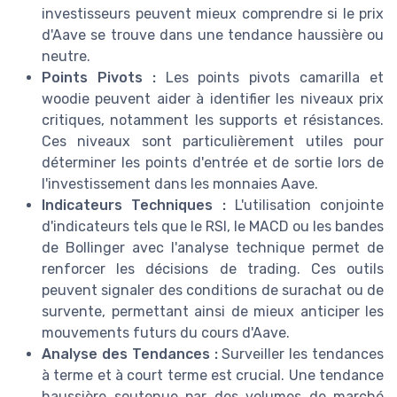
investisseurs peuvent mieux comprendre si le prix
d'Aave se trouve dans une tendance haussière ou
neutre.
Points Pivots :
Les points pivots camarilla et
woodie peuvent aider à identifier les niveaux prix
critiques, notamment les supports et résistances.
Ces niveaux sont particulièrement utiles pour
déterminer les points d'entrée et de sortie lors de
l'investissement dans les monnaies Aave.
Indicateurs Techniques :
L'utilisation conjointe
d'indicateurs tels que le RSI, le MACD ou les bandes
de Bollinger avec l'analyse technique permet de
renforcer les décisions de trading. Ces outils
peuvent signaler des conditions de surachat ou de
survente, permettant ainsi de mieux anticiper les
mouvements futurs du cours d'Aave.
Analyse des Tendances :
Surveiller les tendances
à terme et à court terme est crucial. Une tendance
haussière soutenue par des volumes de marché