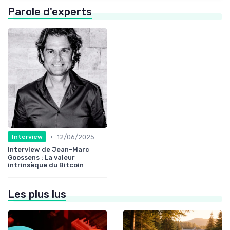
Parole d'experts
•
12/06/2025
Interview
Interview de Jean-Marc
Goossens : La valeur
intrinsèque du Bitcoin
Les plus lus