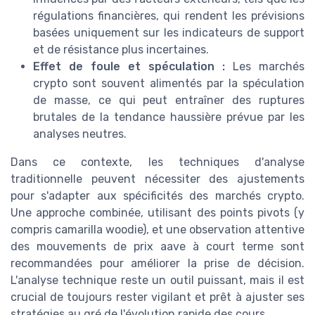
régulations financières, qui rendent les prévisions
basées uniquement sur les indicateurs de support
et de résistance plus incertaines.
Effet de foule et spéculation :
Les marchés
crypto sont souvent alimentés par la spéculation
de masse, ce qui peut entraîner des ruptures
brutales de la tendance haussière prévue par les
analyses neutres.
Dans ce contexte, les techniques d'analyse
traditionnelle peuvent nécessiter des ajustements
pour s'adapter aux spécificités des marchés crypto.
Une approche combinée, utilisant des points pivots (y
compris camarilla woodie), et une observation attentive
des mouvements de prix aave à court terme sont
recommandées pour améliorer la prise de décision.
L'analyse technique reste un outil puissant, mais il est
crucial de toujours rester vigilant et prêt à ajuster ses
stratégies au gré de l'évolution rapide des cours.