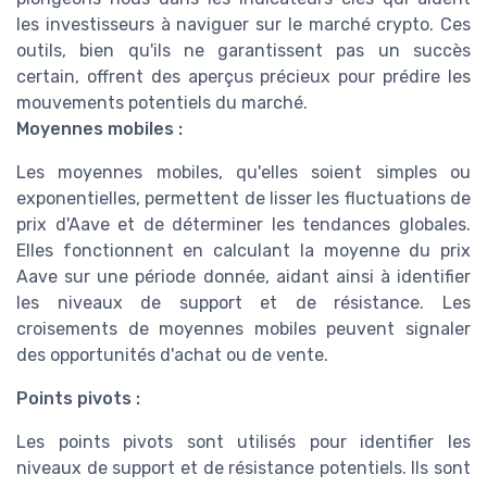
les investisseurs à naviguer sur le marché crypto. Ces
outils, bien qu'ils ne garantissent pas un succès
certain, offrent des aperçus précieux pour prédire les
mouvements potentiels du marché.
Moyennes mobiles :
Les moyennes mobiles, qu'elles soient simples ou
exponentielles, permettent de lisser les fluctuations de
prix d'Aave et de déterminer les tendances globales.
Elles fonctionnent en calculant la moyenne du prix
Aave sur une période donnée, aidant ainsi à identifier
les niveaux de support et de résistance. Les
croisements de moyennes mobiles peuvent signaler
des opportunités d'achat ou de vente.
Points pivots :
Les points pivots sont utilisés pour identifier les
niveaux de support et de résistance potentiels. Ils sont