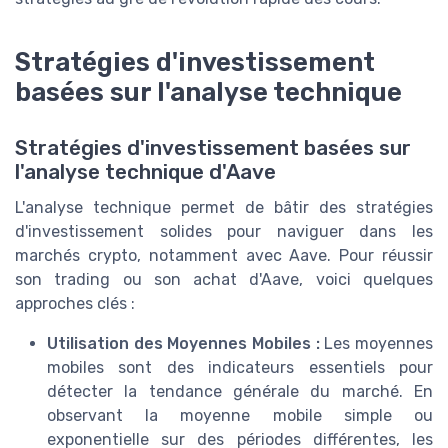
Stratégies d'investissement
basées sur l'analyse technique
Stratégies d'investissement basées sur
l'analyse technique d'Aave
L'analyse technique permet de bâtir des stratégies
d'investissement solides pour naviguer dans les
marchés crypto, notamment avec Aave. Pour réussir
son trading ou son achat d'Aave, voici quelques
approches clés :
Utilisation des Moyennes Mobiles :
Les moyennes
mobiles sont des indicateurs essentiels pour
détecter la tendance générale du marché. En
observant la moyenne mobile simple ou
exponentielle sur des périodes différentes, les