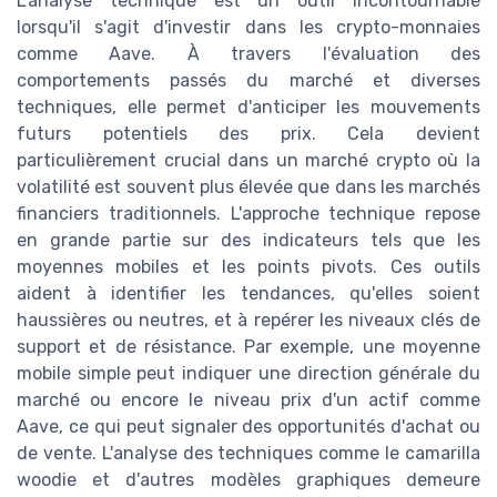
L'analyse technique est un outil incontournable
lorsqu'il s'agit d'investir dans les crypto-monnaies
comme Aave. À travers l'évaluation des
comportements passés du marché et diverses
techniques, elle permet d'anticiper les mouvements
futurs potentiels des prix. Cela devient
particulièrement crucial dans un marché crypto où la
volatilité est souvent plus élevée que dans les marchés
financiers traditionnels. L'approche technique repose
en grande partie sur des indicateurs tels que les
moyennes mobiles et les points pivots. Ces outils
aident à identifier les tendances, qu'elles soient
haussières ou neutres, et à repérer les niveaux clés de
support et de résistance. Par exemple, une moyenne
mobile simple peut indiquer une direction générale du
marché ou encore le niveau prix d'un actif comme
Aave, ce qui peut signaler des opportunités d'achat ou
de vente. L'analyse des techniques comme le camarilla
woodie et d'autres modèles graphiques demeure