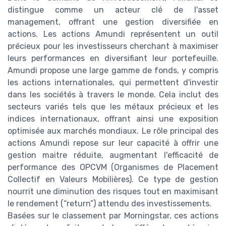
distingue comme un acteur clé de l'asset
management, offrant une gestion diversifiée en
actions. Les actions Amundi représentent un outil
précieux pour les investisseurs cherchant à maximiser
leurs performances en diversifiant leur portefeuille.
Amundi propose une large gamme de fonds, y compris
les actions internationales, qui permettent d'investir
dans les sociétés à travers le monde. Cela inclut des
secteurs variés tels que les métaux précieux et les
indices internationaux, offrant ainsi une exposition
optimisée aux marchés mondiaux. Le rôle principal des
actions Amundi repose sur leur capacité à offrir une
gestion maitre réduite, augmentant l'efficacité de
performance des OPCVM (Organismes de Placement
Collectif en Valeurs Mobilières). Ce type de gestion
nourrit une diminution des risques tout en maximisant
le rendement (“return”) attendu des investissements.
Basées sur le classement par Morningstar, ces actions