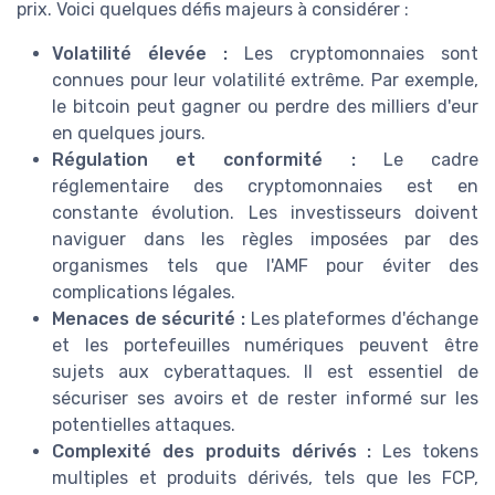
prix. Voici quelques défis majeurs à considérer :
Volatilité élevée :
Les cryptomonnaies sont
connues pour leur volatilité extrême. Par exemple,
le bitcoin peut gagner ou perdre des milliers d'eur
en quelques jours.
Régulation et conformité :
Le cadre
réglementaire des cryptomonnaies est en
constante évolution. Les investisseurs doivent
naviguer dans les règles imposées par des
organismes tels que l'AMF pour éviter des
complications légales.
Menaces de sécurité :
Les plateformes d'échange
et les portefeuilles numériques peuvent être
sujets aux cyberattaques. Il est essentiel de
sécuriser ses avoirs et de rester informé sur les
potentielles attaques.
Complexité des produits dérivés :
Les tokens
multiples et produits dérivés, tels que les FCP,