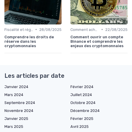
•
•
Fiscalité et réglementation
28/08/2025
Comment acheter des cryptomonnaies
22/08/2025
Comprendre les droits de
Comment ouvrir un compte
réserve dans les
Binance et comprendre les
cryptomonnaies
enjeux des cryptomonnaies
Les articles par date
Janvier 2024
Février 2024
Mars 2024
Juillet 2024
Septembre 2024
Octobre 2024
Novembre 2024
Décembre 2024
Janvier 2025
Février 2025
Mars 2025
Avril 2025