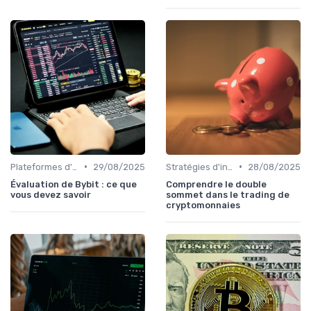
•
•
Plateformes d'échange et portefeuilles
29/08/2025
Stratégies d'investissement
28/08/2025
Évaluation de Bybit : ce que
Comprendre le double
vous devez savoir
sommet dans le trading de
cryptomonnaies