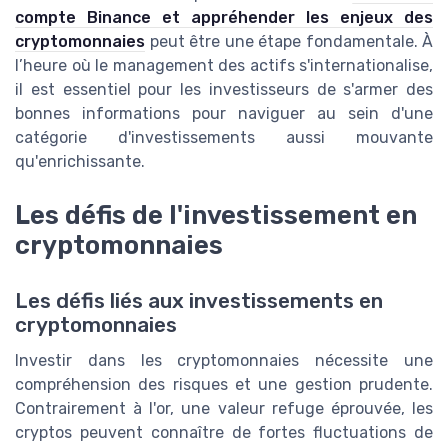
compte Binance et appréhender les enjeux des
cryptomonnaies
peut être une étape fondamentale. À
l’heure où le management des actifs s'internationalise,
il est essentiel pour les investisseurs de s'armer des
bonnes informations pour naviguer au sein d'une
catégorie d'investissements aussi mouvante
qu'enrichissante.
Les défis de l'investissement en
cryptomonnaies
Les défis liés aux investissements en
cryptomonnaies
Investir dans les cryptomonnaies nécessite une
compréhension des risques et une gestion prudente.
Contrairement à l'or, une valeur refuge éprouvée, les
cryptos peuvent connaître de fortes fluctuations de