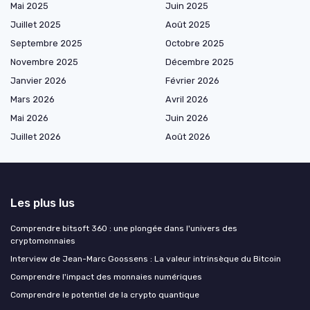
Mai 2025
Juin 2025
Juillet 2025
Août 2025
Septembre 2025
Octobre 2025
Novembre 2025
Décembre 2025
Janvier 2026
Février 2026
Mars 2026
Avril 2026
Mai 2026
Juin 2026
Juillet 2026
Août 2026
Les plus lus
Comprendre bitsoft 360 : une plongée dans l'univers des
cryptomonnaies
Interview de Jean-Marc Goossens : La valeur intrinsèque du Bitcoin
Comprendre l'impact des monnaies numériques
Comprendre le potentiel de la crypto quantique