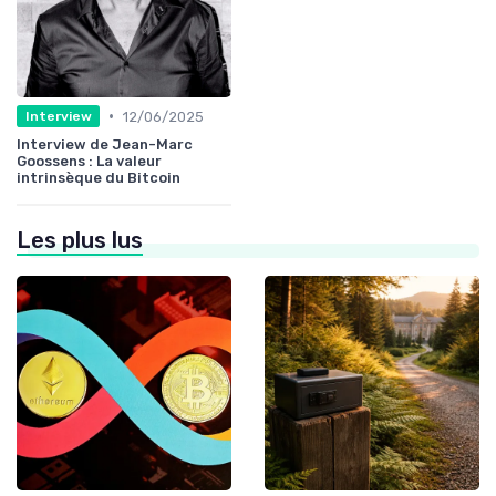
•
12/06/2025
Interview
Interview de Jean-Marc
Goossens : La valeur
intrinsèque du Bitcoin
Les plus lus