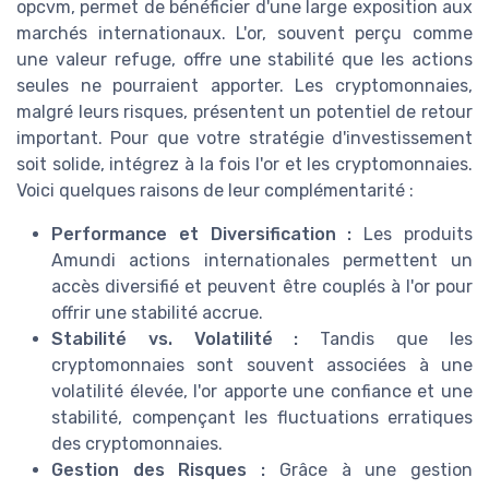
opcvm, permet de bénéficier d'une large exposition aux
marchés internationaux. L'or, souvent perçu comme
une valeur refuge, offre une stabilité que les actions
seules ne pourraient apporter. Les cryptomonnaies,
malgré leurs risques, présentent un potentiel de retour
important. Pour que votre stratégie d'investissement
soit solide, intégrez à la fois l'or et les cryptomonnaies.
Voici quelques raisons de leur complémentarité :
Performance et Diversification :
Les produits
Amundi actions internationales permettent un
accès diversifié et peuvent être couplés à l'or pour
offrir une stabilité accrue.
Stabilité vs. Volatilité :
Tandis que les
cryptomonnaies sont souvent associées à une
volatilité élevée, l'or apporte une confiance et une
stabilité, compençant les fluctuations erratiques
des cryptomonnaies.
Gestion des Risques :
Grâce à une gestion