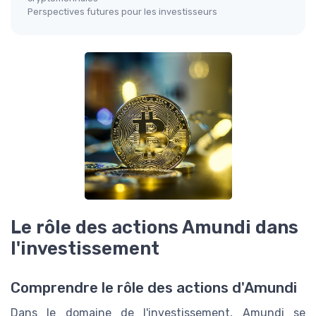
Perspectives futures pour les investisseurs
Le rôle des actions Amundi dans
l'investissement
Comprendre le rôle des actions d'Amundi
Dans le domaine de l'investissement, Amundi se