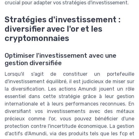
crucial pour adapter vos stratégies d'investissement.
Stratégies d'investissement :
diversifier avec l'or et les
cryptomonnaies
Optimiser l'investissement avec une
gestion diversifiée
Lorsqu'il s'agit de constituer un portefeuille
d'investissement équilibré, il est judicieux de miser sur
la diversification. Les actions Amundi jouent un rôle
essentiel dans cette stratégie grâce à leur gestion
internationale et à leurs performances reconnues. En
diversifiant vos investissements avec des métaux
précieux comme l'or, vous pouvez bénéficier d'une
protection contre l'incertitude économique. La gestion
d'actifs d'Amundi, via des produits tels que les fcp et