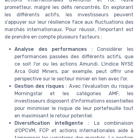
prometteur, malgré les défis rencontrés. En explorant
les différents actifs, les investisseurs peuvent
s'appuyer sur leur résilience face aux fluctuations des
marchés internationaux. Pour réussir, l'important est
de prendre en compte plusieurs facteurs :
Analyse des performances
: Considérer les
performances passées des différents actifs, que
ce soit l'or ou les actions Amundi. L'indice NYSE
Arca Gold Miners, par exemple, peut offrir une
perspective sur le secteur minier en lien avec l'or.
Gestion des risques
: Avec l'évaluation du risque
Morningstar et les catégories AMF, les
investisseurs disposent d'informations essentielles
pour minimiser le risque de leur portefeuille tout
en maximisant le retour potentiel.
Diversification intelligente
: La combinaison
d'OPCVM, FCP et actions internationales aide à
tamponner les variations des marchés. La gestion