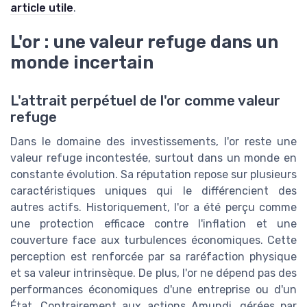
article utile
.
L'or : une valeur refuge dans un
monde incertain
L'attrait perpétuel de l'or comme valeur
refuge
Dans le domaine des investissements, l'or reste une
valeur refuge incontestée, surtout dans un monde en
constante évolution. Sa réputation repose sur plusieurs
caractéristiques uniques qui le différencient des
autres actifs. Historiquement, l'or a été perçu comme
une protection efficace contre l'inflation et une
couverture face aux turbulences économiques. Cette
perception est renforcée par sa raréfaction physique
et sa valeur intrinsèque. De plus, l'or ne dépend pas des
performances économiques d'une entreprise ou d'un
État. Contrairement aux actions Amundi, gérées par