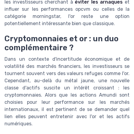
les investisseurs cherchant à
éviter les arnaques
et
influer sur les performances opcvm ou celles de la
catégorie morningstar, l'or reste une option
potentiellement intéressante bien que classique.
Cryptomonnaies et or : un duo
complémentaire ?
Dans un contexte d'incertitude économique et de
volatilité des marchés financiers, les investisseurs se
tournent souvent vers des valeurs refuges comme l'or.
Cependant, au-delà du métal jaune, une nouvelle
classe d'actifs suscite un intérêt croissant : les
cryptomonnaies. Alors que les actions Amundi sont
choisies pour leur performance sur les marchés
internationaux, il est pertinent de se demander quel
lien elles peuvent entretenir avec l'or et les actifs
numériques.