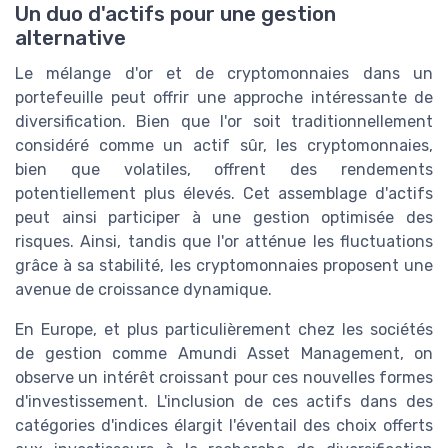
Un duo d'actifs pour une gestion
alternative
Le mélange d'or et de cryptomonnaies dans un
portefeuille peut offrir une approche intéressante de
diversification. Bien que l'or soit traditionnellement
considéré comme un actif sûr, les cryptomonnaies,
bien que volatiles, offrent des rendements
potentiellement plus élevés. Cet assemblage d'actifs
peut ainsi participer à une gestion optimisée des
risques. Ainsi, tandis que l'or atténue les fluctuations
grâce à sa stabilité, les cryptomonnaies proposent une
avenue de croissance dynamique.
En Europe, et plus particulièrement chez les sociétés
de gestion comme Amundi Asset Management, on
observe un intérêt croissant pour ces nouvelles formes
d'investissement. L'inclusion de ces actifs dans des
catégories d'indices élargit l'éventail des choix offerts