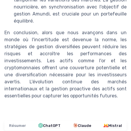
nourricière, en synchronisation avec l'objectif de
gestion Amundi, est cruciale pour un portefeuille
équilibré.
En conclusion, alors que nous avançons dans un
monde où l'incertitude est devenue la norme, les
stratégies de gestion diversifiées peuvent réduire les
risques et accroître les performances des
investissements. Les actifs comme l'or et les
cryptomonnaies offrent une couverture potentielle et
une diversification nécessaire pour les investisseurs
avertis. L'évolution continue des marchés
internationaux et la gestion proactive des actifs sont
essentielles pour capturer les opportunités futures.
Résumer
ChatGPT
Claude
Mistral