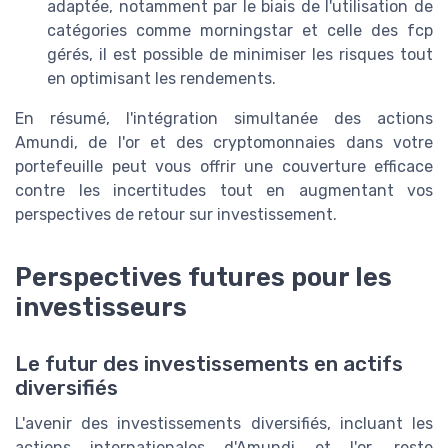
adaptée, notamment par le biais de l'utilisation de
catégories comme morningstar et celle des fcp
gérés, il est possible de minimiser les risques tout
en optimisant les rendements.
En résumé, l'intégration simultanée des actions
Amundi, de l'or et des cryptomonnaies dans votre
portefeuille peut vous offrir une couverture efficace
contre les incertitudes tout en augmentant vos
perspectives de retour sur investissement.
Perspectives futures pour les
investisseurs
Le futur des investissements en actifs
diversifiés
L'avenir des investissements diversifiés, incluant les
actions internationales d'Amundi et l'or, reste