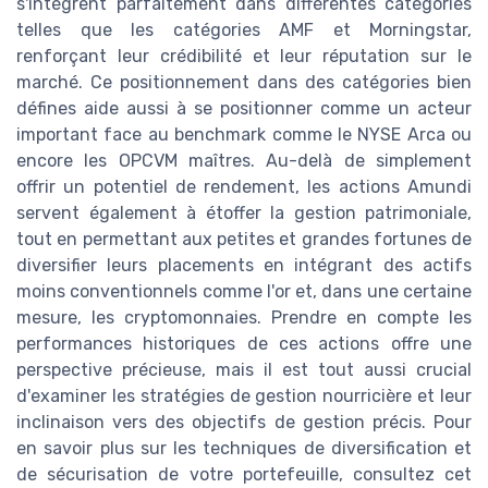
s'intègrent parfaitement dans différentes catégories
telles que les catégories AMF et Morningstar,
renforçant leur crédibilité et leur réputation sur le
marché. Ce positionnement dans des catégories bien
défines aide aussi à se positionner comme un acteur
important face au benchmark comme le NYSE Arca ou
encore les OPCVM maîtres. Au-delà de simplement
offrir un potentiel de rendement, les actions Amundi
servent également à étoffer la gestion patrimoniale,
tout en permettant aux petites et grandes fortunes de
diversifier leurs placements en intégrant des actifs
moins conventionnels comme l'or et, dans une certaine
mesure, les cryptomonnaies. Prendre en compte les
performances historiques de ces actions offre une
perspective précieuse, mais il est tout aussi crucial
d'examiner les stratégies de gestion nourricière et leur
inclinaison vers des objectifs de gestion précis. Pour
en savoir plus sur les techniques de diversification et
de sécurisation de votre portefeuille, consultez cet