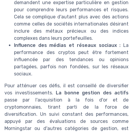
demandent une expertise particulière en gestion
pour comprendre leurs performances et risques.
Cela se complique d'autant plus avec des actions
comme celles de sociétés internationales désirant
inclure des métaux précieux ou des indices
complexes dans leurs portefeuilles.
Influence des médias et réseaux sociaux :
La
performance des cryptos peut être fortement
influencée par des tendances ou opinions
partagées, parfois non fondées, sur les réseaux
sociaux.
Pour atténuer ces défis, il est conseillé de diversifier
vos investissements.
La bonne gestion des actifs
passe par l'acquisition à la fois d'or et de
cryptomonnaies, tirant parti de la force de
diversification. Un suivi constant des performances,
appuyé par des évaluations de sources comme
Morningstar ou d'autres catégories de gestion, est