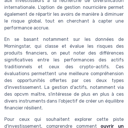
aux investisseurs à la recherche de diversification
internationale. L'option de gestion nourricière permet
également de répartir les avoirs de manière à diminuer
le risque global, tout en cherchant à capter une
performance accrue.
En se basant notamment sur les données de
Morningstar, qui classe et évalue les risques des
produits financiers, on peut noter des différences
significatives entre les performances des actifs
traditionnels et ceux des crypto-actifs. Ces
évaluations permettent une meilleure compréhension
des opportunités offertes par ces deux types
d'investissement. La gestion d'actifs, notamment via
des opcvm maître, s'intéresse de plus en plus à ces
divers instruments dans l’objectif de créer un équilibre
financier résilient.
Pour ceux qui souhaitent explorer cette piste
d'investissement, comprendre comment
ouvrir un