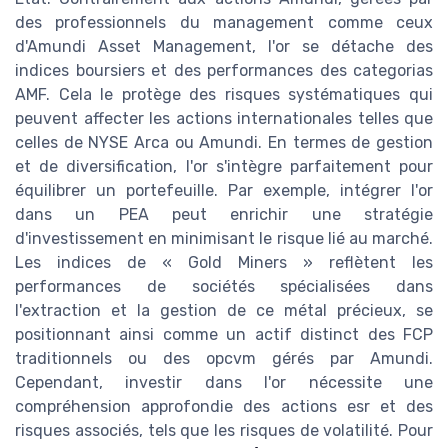
des professionnels du management comme ceux
d'Amundi Asset Management, l'or se détache des
indices boursiers et des performances des categorias
AMF. Cela le protège des risques systématiques qui
peuvent affecter les actions internationales telles que
celles de NYSE Arca ou Amundi. En termes de gestion
et de diversification, l'or s'intègre parfaitement pour
équilibrer un portefeuille. Par exemple, intégrer l'or
dans un PEA peut enrichir une stratégie
d'investissement en minimisant le risque lié au marché.
Les indices de « Gold Miners » reflètent les
performances de sociétés spécialisées dans
l'extraction et la gestion de ce métal précieux, se
positionnant ainsi comme un actif distinct des FCP
traditionnels ou des opcvm gérés par Amundi.
Cependant, investir dans l'or nécessite une
compréhension approfondie des actions esr et des
risques associés, tels que les risques de volatilité. Pour