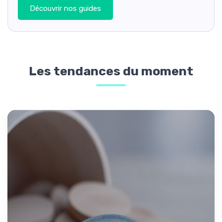
Découvrir nos guides
Les tendances du moment