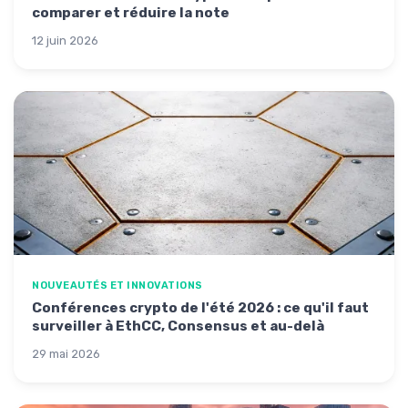
comparer et réduire la note
12 juin 2026
NOUVEAUTÉS ET INNOVATIONS
Conférences crypto de l'été 2026 : ce qu'il faut
surveiller à EthCC, Consensus et au-delà
29 mai 2026