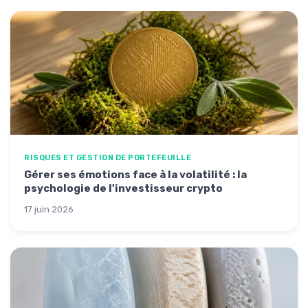
RISQUES ET GESTION DE PORTEFEUILLE
Gérer ses émotions face à la volatilité : la
psychologie de l'investisseur crypto
17 juin 2026