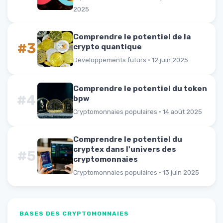
2025
Comprendre le potentiel de la
#3
crypto quantique
Développements futurs · 12 juin 2025
Comprendre le potentiel du token
#4
bpw
Cryptomonnaies populaires · 14 août 2025
Comprendre le potentiel du
cryptex dans l'univers des
#5
cryptomonnaies
Cryptomonnaies populaires · 13 juin 2025
BASES DES CRYPTOMONNAIES