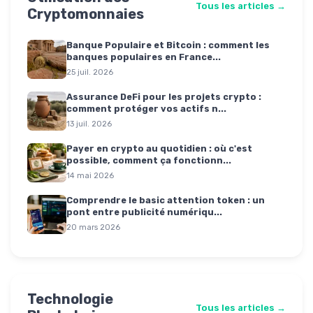
Tous les articles →
Cryptomonnaies
Banque Populaire et Bitcoin : comment les
banques populaires en France...
25 juil. 2026
Assurance DeFi pour les projets crypto :
comment protéger vos actifs n...
13 juil. 2026
Payer en crypto au quotidien : où c'est
possible, comment ça fonctionn...
14 mai 2026
Comprendre le basic attention token : un
pont entre publicité numériqu...
20 mars 2026
Technologie
Tous les articles →