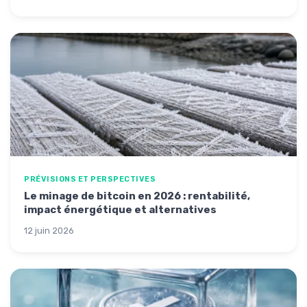
PRÉVISIONS ET PERSPECTIVES
Le minage de bitcoin en 2026 : rentabilité,
impact énergétique et alternatives
12 juin 2026