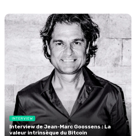
INTERVIEW
Interview de Jean-Marc Goossens : La
valeur intrinsèque du Bitcoin