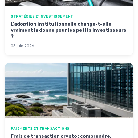
STRATÉGIES D'INVESTISSEMENT
L'adoption institutionnelle change-t-elle
vraiment la donne pour les petits investisseurs
?
03 juin 2026
PAIEMENTS ET TRANSACTIONS
Frais de transaction crypto : comprendre,