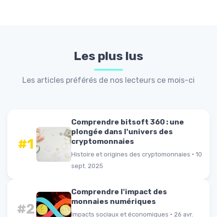
Les plus lus
Les articles préférés de nos lecteurs ce mois-ci
Comprendre bitsoft 360 : une
plongée dans l'univers des
#1
cryptomonnaies
Histoire et origines des cryptomonnaies · 10
sept. 2025
Comprendre l'impact des
monnaies numériques
#2
Impacts sociaux et économiques · 26 avr.