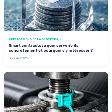
APPLICATIONS DE LA BLOCKCHAIN
Smart contracts : à quoi servent-ils
concrètement et pourquoi s'y intéresser ?
05 juin 2026