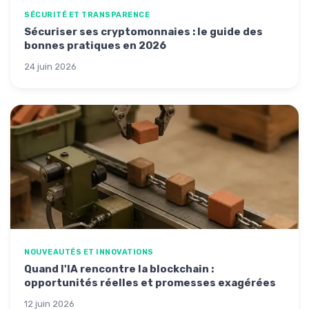
SÉCURITÉ ET TRANSPARENCE
Sécuriser ses cryptomonnaies : le guide des
bonnes pratiques en 2026
24 juin 2026
NOUVEAUTÉS ET INNOVATIONS
Quand l'IA rencontre la blockchain :
opportunités réelles et promesses exagérées
12 juin 2026