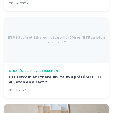
29 juin 2026
ETF Bitcoin et Ethereum : faut-il préférer l'ETF au jeton
en direct ?
STRATÉGIES D'INVESTISSEMENT
ETF Bitcoin et Ethereum : faut-il préférer l'ETF
au jeton en direct ?
01 juil. 2026