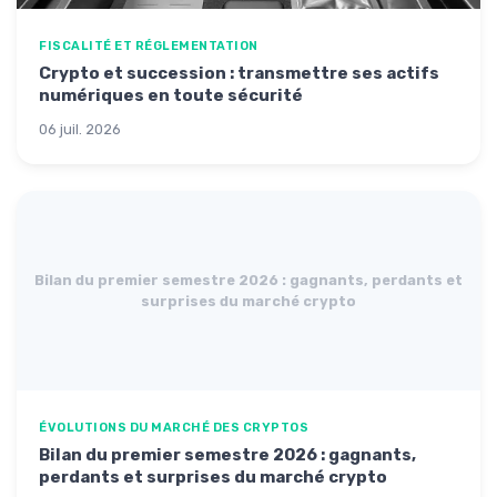
FISCALITÉ ET RÉGLEMENTATION
Crypto et succession : transmettre ses actifs
numériques en toute sécurité
06 juil. 2026
Bilan du premier semestre 2026 : gagnants, perdants et
surprises du marché crypto
ÉVOLUTIONS DU MARCHÉ DES CRYPTOS
Bilan du premier semestre 2026 : gagnants,
perdants et surprises du marché crypto