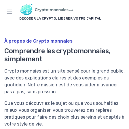
Panneau de gestion des cookies
DÉCODER LA CRYPTO, LIBÉRER VOTRE CAPITAL
À propos de Crypto monnaies
Comprendre les cryptomonnaies,
simplement
Crypto monnaies est un site pensé pour le grand public,
avec des explications claires et des exemples du
quotidien. Notre mission est de vous aider à avancer
pas à pas, sans pression.
Que vous découvriez le sujet ou que vous souhaitiez
mieux vous organiser, vous trouverez des repères
pratiques pour faire des choix plus sereins et adaptés à
votre style de vie.