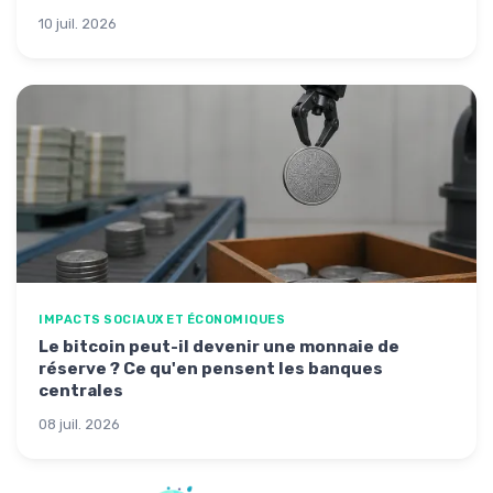
10 juil. 2026
IMPACTS SOCIAUX ET ÉCONOMIQUES
Le bitcoin peut-il devenir une monnaie de
réserve ? Ce qu'en pensent les banques
centrales
08 juil. 2026