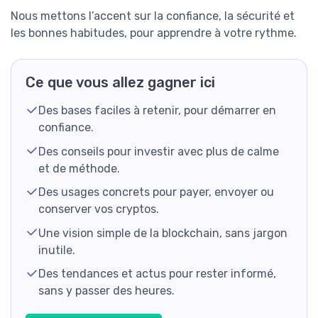
Nous mettons l’accent sur la confiance, la sécurité et
les bonnes habitudes, pour apprendre à votre rythme.
Ce que vous allez gagner ici
Des bases faciles à retenir, pour démarrer en
confiance.
Des conseils pour investir avec plus de calme
et de méthode.
Des usages concrets pour payer, envoyer ou
conserver vos cryptos.
Une vision simple de la blockchain, sans jargon
inutile.
Des tendances et actus pour rester informé,
sans y passer des heures.