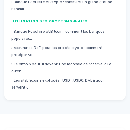
› Banque Populaire et crypto : comment un grand groupe
bancair...
UTILISATION DES CRYPTOMONNAIES
› Banque Populaire et Bitcoin : comment les banques
populaires...
› Assurance DeFi pour les projets crypto : comment
protéger vo...
› Le bitcoin peut-il devenir une monnaie de réserve ? Ce
qu'en...
› Les stablecoins expliqués : USDT, USDC, DAI, à quoi
servent-...