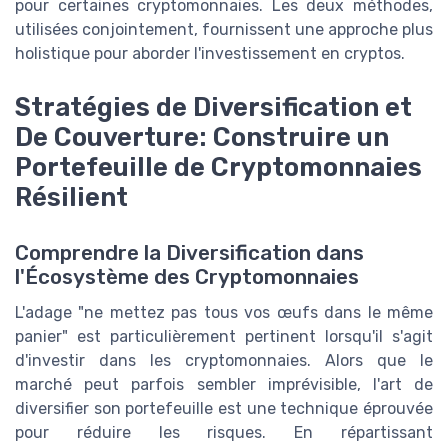
pour certaines cryptomonnaies. Les deux méthodes,
utilisées conjointement, fournissent une approche plus
holistique pour aborder l'investissement en cryptos.
Stratégies de Diversification et
De Couverture: Construire un
Portefeuille de Cryptomonnaies
Résilient
Comprendre la Diversification dans
l'Écosystème des Cryptomonnaies
L'adage "ne mettez pas tous vos œufs dans le même
panier" est particulièrement pertinent lorsqu'il s'agit
d'investir dans les cryptomonnaies. Alors que le
marché peut parfois sembler imprévisible, l'art de
diversifier son portefeuille est une technique éprouvée
pour réduire les risques. En répartissant