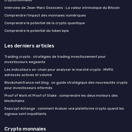
Interview de Jean-Marc Goossens : La valeur intrinsèque du Bitcoin
Comprendre l'impact des monnaies numériques
Comprendre le potentiel de la crypto quantique
Comprendre le potentiel du token bpw
Les derniers articles
Traiding crypto : stratégies de trading investissement pour
investisseurs exigeants
Les indicateurs on-chain pour analyser le marché crypto : MVRV,
adresses actives et volume
Blockchainfrance net blog : un guide stratégique des nouveautés crypto
pour investisseurs informés
Proof of Work et Proof of Stake : comprendre les deux moteurs des
blockchains
Exacrypt échange : comment évaluer une plateforme crypto quand les
signaux sont inquiétants
Crypto monnaies