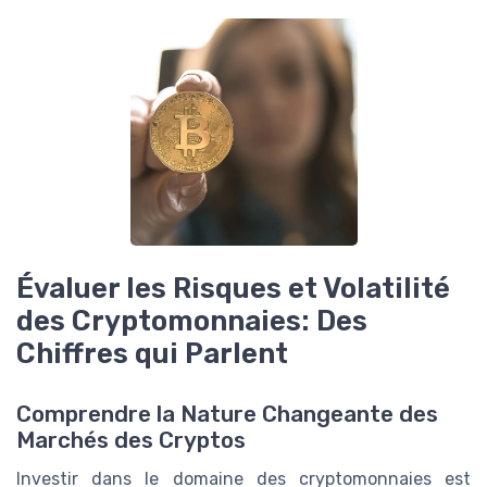
Évaluer les Risques et Volatilité
des Cryptomonnaies: Des
Chiffres qui Parlent
Comprendre la Nature Changeante des
Marchés des Cryptos
Investir dans le domaine des cryptomonnaies est