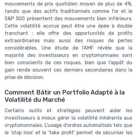
mouvements de prix quotidien moyen de plus de 4%,
tandis que des actifs traditionnels comme l'or et le
S&P 500 présentent des mouvements bien inférieurs.
Cette volatilité accrue peut être une épée à double
tranchant : elle offre des opportunités de profits
extraordinaires mais aussi des risques de pertes
considérables. Une étude de l'AMF révèle que la
majorité des investisseurs en cryptomonnaies sont
bien conscients de ces risques, bien que l'appât du
gain rende souvent ces derniers secondaires dans la
prise de décision.
Comment Bâtir un Portfolio Adapté à la
Volatilité du Marché
Certains outils et stratégies peuvent aider les
investisseurs à mieux gérer la volatilité inhérente aux
cryptomonnaies. L'usage d'ordres automatisés tels que
le 'stop loss' et le 'take profit' permet de sécuriser les