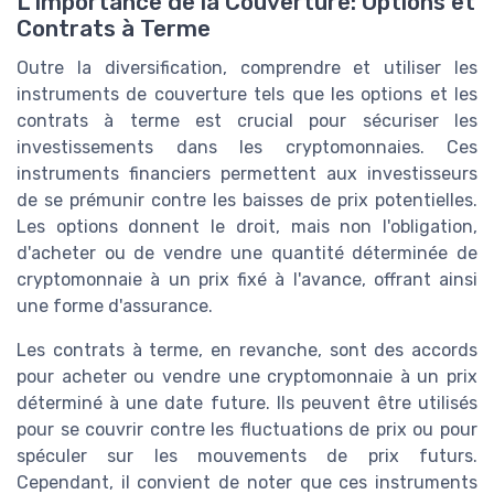
L'Importance de la Couverture: Options et
Contrats à Terme
Outre la diversification, comprendre et utiliser les
instruments de couverture tels que les options et les
contrats à terme est crucial pour sécuriser les
investissements dans les cryptomonnaies. Ces
instruments financiers permettent aux investisseurs
de se prémunir contre les baisses de prix potentielles.
Les options donnent le droit, mais non l'obligation,
d'acheter ou de vendre une quantité déterminée de
cryptomonnaie à un prix fixé à l'avance, offrant ainsi
une forme d'assurance.
Les contrats à terme, en revanche, sont des accords
pour acheter ou vendre une cryptomonnaie à un prix
déterminé à une date future. Ils peuvent être utilisés
pour se couvrir contre les fluctuations de prix ou pour
spéculer sur les mouvements de prix futurs.
Cependant, il convient de noter que ces instruments