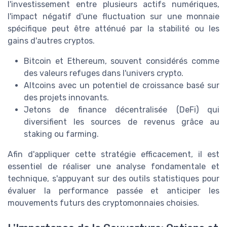
l'investissement entre plusieurs actifs numériques,
l'impact négatif d'une fluctuation sur une monnaie
spécifique peut être atténué par la stabilité ou les
gains d'autres cryptos.
Bitcoin et Ethereum, souvent considérés comme
des valeurs refuges dans l'univers crypto.
Altcoins avec un potentiel de croissance basé sur
des projets innovants.
Jetons de finance décentralisée (DeFi) qui
diversifient les sources de revenus grâce au
staking ou farming.
Afin d'appliquer cette stratégie efficacement, il est
essentiel de réaliser une analyse fondamentale et
technique, s'appuyant sur des outils statistiques pour
évaluer la performance passée et anticiper les
mouvements futurs des cryptomonnaies choisies.