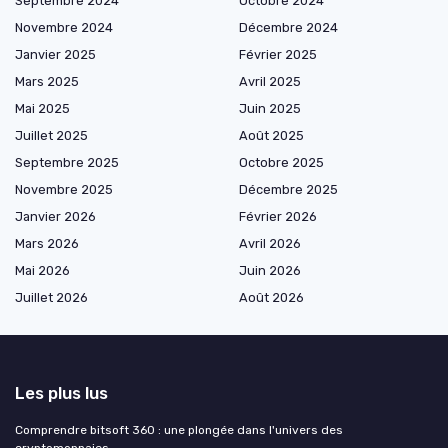
Septembre 2024
Octobre 2024
Novembre 2024
Décembre 2024
Janvier 2025
Février 2025
Mars 2025
Avril 2025
Mai 2025
Juin 2025
Juillet 2025
Août 2025
Septembre 2025
Octobre 2025
Novembre 2025
Décembre 2025
Janvier 2026
Février 2026
Mars 2026
Avril 2026
Mai 2026
Juin 2026
Juillet 2026
Août 2026
Les plus lus
Comprendre bitsoft 360 : une plongée dans l'univers des
cryptomonnaies