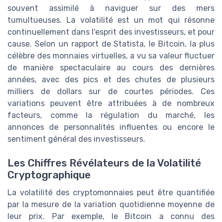
souvent assimilé à naviguer sur des mers
tumultueuses. La volatilité est un mot qui résonne
continuellement dans l'esprit des investisseurs, et pour
cause. Selon un rapport de Statista, le Bitcoin, la plus
célèbre des monnaies virtuelles, a vu sa valeur fluctuer
de manière spectaculaire au cours des dernières
années, avec des pics et des chutes de plusieurs
milliers de dollars sur de courtes périodes. Ces
variations peuvent être attribuées à de nombreux
facteurs, comme la régulation du marché, les
annonces de personnalités influentes ou encore le
sentiment général des investisseurs.
Les Chiffres Révélateurs de la Volatilité
Cryptographique
La volatilité des cryptomonnaies peut être quantifiée
par la mesure de la variation quotidienne moyenne de
leur prix. Par exemple, le Bitcoin a connu des