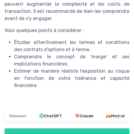
peuvent augmenter la complexité et les coûts de
transaction. Il est recommandé de bien les comprendre
avant de s'y engager.
Voici quelques points à considérer :
Étudier attentivement les termes et conditions
des contrats d'options et à terme.
Comprendre le concept de 'marge' et ses
implications financières.
Estimer de manière réaliste l'exposition au risque
en fonction de votre tolérance et capacité
financière.
Résumer
ChatGPT
Claude
Mistral