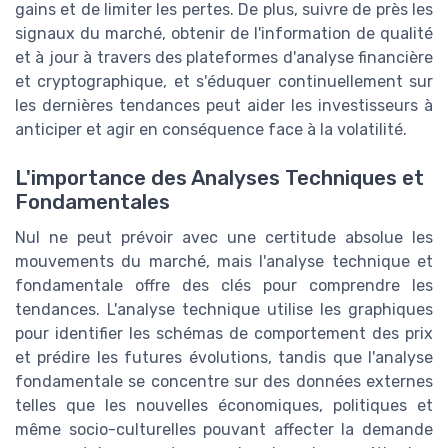
gains et de limiter les pertes. De plus, suivre de près les
signaux du marché, obtenir de l'information de qualité
et à jour à travers des plateformes d'analyse financière
et cryptographique, et s'éduquer continuellement sur
les dernières tendances peut aider les investisseurs à
anticiper et agir en conséquence face à la volatilité.
L'importance des Analyses Techniques et
Fondamentales
Nul ne peut prévoir avec une certitude absolue les
mouvements du marché, mais l'analyse technique et
fondamentale offre des clés pour comprendre les
tendances. L'analyse technique utilise les graphiques
pour identifier les schémas de comportement des prix
et prédire les futures évolutions, tandis que l'analyse
fondamentale se concentre sur des données externes
telles que les nouvelles économiques, politiques et
même socio-culturelles pouvant affecter la demande