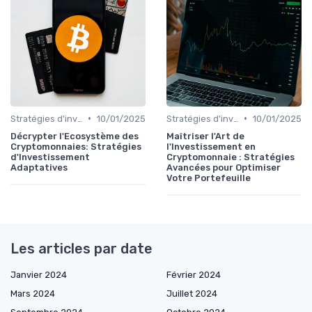
•
•
Stratégies d'investissement
10/01/2025
Stratégies d'investissement
10/01/2025
Décrypter l'Ecosystème des
Maîtriser l'Art de
Cryptomonnaies: Stratégies
l'Investissement en
d'Investissement
Cryptomonnaie : Stratégies
Adaptatives
Avancées pour Optimiser
Votre Portefeuille
Les articles par date
Janvier 2024
Février 2024
Mars 2024
Juillet 2024