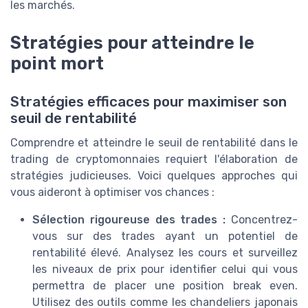
les marchés.
Stratégies pour atteindre le
point mort
Stratégies efficaces pour maximiser son
seuil de rentabilité
Comprendre et atteindre le seuil de rentabilité dans le
trading de cryptomonnaies requiert l'élaboration de
stratégies judicieuses. Voici quelques approches qui
vous aideront à optimiser vos chances :
Sélection rigoureuse des trades :
Concentrez-
vous sur des trades ayant un potentiel de
rentabilité élevé. Analysez les cours et surveillez
les niveaux de prix pour identifier celui qui vous
permettra de placer une position break even.
Utilisez des outils comme les chandeliers japonais