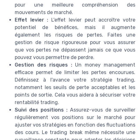
pour une meilleure compréhension des
mouvements de marché.
Effet levier :
L'effet levier peut accroître votre
potentiel de bénéfices, mais il augmente
également les risques de pertes. Faites une
gestion de risque rigoureuse pour vous assurer
que vos pertes ne dépassent jamais ce que vous
pouvez vous permettre de perdre.
Gestion des risques :
Un money management
efficace permet de limiter les pertes encourues.
Définissez à l'avance votre stratégie trading,
notamment les seuils de perte acceptables et les
points de sortie. Cela vous aidera à sécuriser votre
rentabilité trading.
Suivi des positions :
Assurez-vous de surveiller
régulièrement vos positions sur le marché pour
ajuster vos stratégies en fonction des fluctuations
des cours. Le trading break même nécessite une
surveillance constante pour adapter les décisions