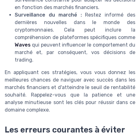
en fonction des marchés financiers.
Surveillance du marché :
Restez informé des
dernières nouvelles dans le monde des
cryptomonnaies. Cela peut inclure la
compréhension de plateformes spécifiques comme
Waves
qui peuvent influencer le comportement du
marché et, par conséquent, vos décisions de
trading.
En appliquant ces stratégies, vous vous donnez les
meilleures chances de naviguer avec succès dans les
marchés financiers et d'atteindre le seuil de rentabilité
souhaité. Rappelez-vous que la patience et une
analyse minutieuse sont les clés pour réussir dans ce
domaine complexe.
Les erreurs courantes à éviter