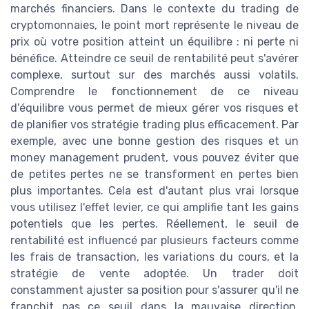
marchés financiers. Dans le contexte du trading de
cryptomonnaies, le point mort représente le niveau de
prix où votre position atteint un équilibre : ni perte ni
bénéfice. Atteindre ce seuil de rentabilité peut s'avérer
complexe, surtout sur des marchés aussi volatils.
Comprendre le fonctionnement de ce niveau
d'équilibre vous permet de mieux gérer vos risques et
de planifier vos stratégie trading plus efficacement. Par
exemple, avec une bonne gestion des risques et un
money management prudent, vous pouvez éviter que
de petites pertes ne se transforment en pertes bien
plus importantes. Cela est d'autant plus vrai lorsque
vous utilisez l'effet levier, ce qui amplifie tant les gains
potentiels que les pertes. Réellement, le seuil de
rentabilité est influencé par plusieurs facteurs comme
les frais de transaction, les variations du cours, et la
stratégie de vente adoptée. Un trader doit
constamment ajuster sa position pour s'assurer qu'il ne
franchit pas ce seuil dans la mauvaise direction.