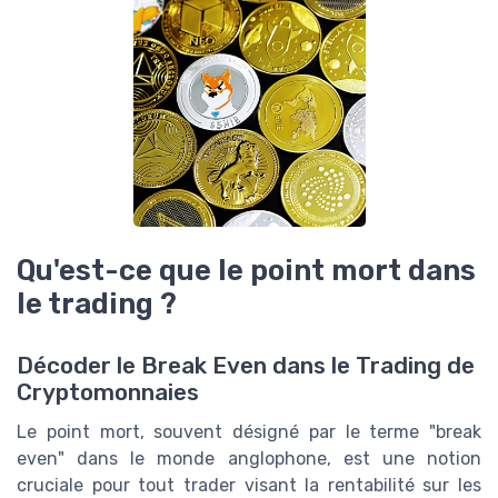
Qu'est-ce que le point mort dans
le trading ?
Décoder le Break Even dans le Trading de
Cryptomonnaies
Le point mort, souvent désigné par le terme "break
even" dans le monde anglophone, est une notion
cruciale pour tout trader visant la rentabilité sur les