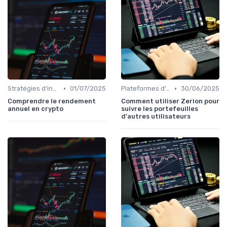
•
•
Stratégies d'investissement
01/07/2025
Plateformes d'échange et portefeuilles
30/06/2025
Comprendre le rendement
Comment utiliser Zerion pour
annuel en crypto
suivre les portefeuilles
d'autres utilisateurs