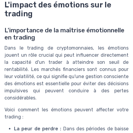
L'impact des émotions sur le
trading
L'importance de la maîtrise émotionnelle
en trading
Dans le trading de cryptomonnaies, les émotions
jouent un rôle crucial qui peut influencer directement
la capacité d'un trader à atteindre son seuil de
rentabilité. Les marchés financiers sont connus pour
leur volatilité, ce qui signifie qu'une gestion consciente
des émotions est essentielle pour éviter des décisions
impulsives qui peuvent conduire à des pertes
considérables.
Voici comment les émotions peuvent affecter votre
trading :
La peur de perdre :
Dans des périodes de baisse