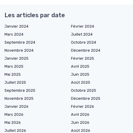
Les articles par date
Janvier 2024
Février 2024
Mars 2024
Juillet 2024
Septembre 2024
Octobre 2024
Novembre 2024
Décembre 2024
Janvier 2025
Février 2025
Mars 2025
Avril 2025
Mai 2025
Juin 2025
Juillet 2025
Août 2025
Septembre 2025
Octobre 2025
Novembre 2025
Décembre 2025
Janvier 2026
Février 2026
Mars 2026
Avril 2026
Mai 2026
Juin 2026
Juillet 2026
Août 2026