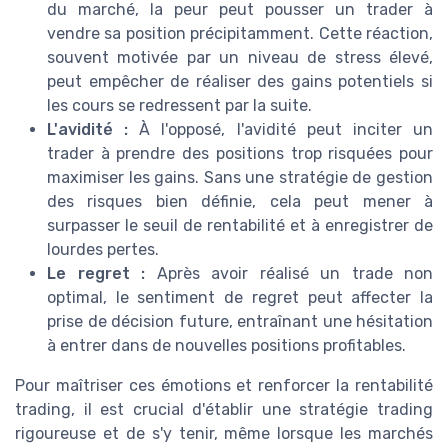
du marché, la peur peut pousser un trader à
vendre sa position précipitamment. Cette réaction,
souvent motivée par un niveau de stress élevé,
peut empêcher de réaliser des gains potentiels si
les cours se redressent par la suite.
L'avidité :
À l'opposé, l'avidité peut inciter un
trader à prendre des positions trop risquées pour
maximiser les gains. Sans une stratégie de gestion
des risques bien définie, cela peut mener à
surpasser le seuil de rentabilité et à enregistrer de
lourdes pertes.
Le regret :
Après avoir réalisé un trade non
optimal, le sentiment de regret peut affecter la
prise de décision future, entraînant une hésitation
à entrer dans de nouvelles positions profitables.
Pour maîtriser ces émotions et renforcer la rentabilité
trading, il est crucial d'établir une stratégie trading
rigoureuse et de s'y tenir, même lorsque les marchés