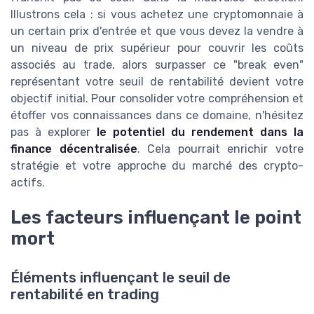
Illustrons cela : si vous achetez une cryptomonnaie à
un certain prix d'entrée et que vous devez la vendre à
un niveau de prix supérieur pour couvrir les coûts
associés au trade, alors surpasser ce "break even"
représentant votre seuil de rentabilité devient votre
objectif initial. Pour consolider votre compréhension et
étoffer vos connaissances dans ce domaine, n'hésitez
pas à explorer
le potentiel du rendement dans la
finance décentralisée
. Cela pourrait enrichir votre
stratégie et votre approche du marché des crypto-
actifs.
Les facteurs influençant le point
mort
Éléments influençant le seuil de
rentabilité en trading