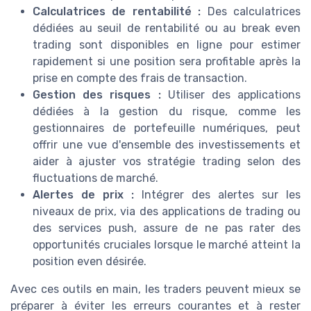
Calculatrices de rentabilité :
Des calculatrices
dédiées au seuil de rentabilité ou au break even
trading sont disponibles en ligne pour estimer
rapidement si une position sera profitable après la
prise en compte des frais de transaction.
Gestion des risques :
Utiliser des applications
dédiées à la gestion du risque, comme les
gestionnaires de portefeuille numériques, peut
offrir une vue d'ensemble des investissements et
aider à ajuster vos stratégie trading selon des
fluctuations de marché.
Alertes de prix :
Intégrer des alertes sur les
niveaux de prix, via des applications de trading ou
des services push, assure de ne pas rater des
opportunités cruciales lorsque le marché atteint la
position even désirée.
Avec ces outils en main, les traders peuvent mieux se
préparer à éviter les erreurs courantes et à rester