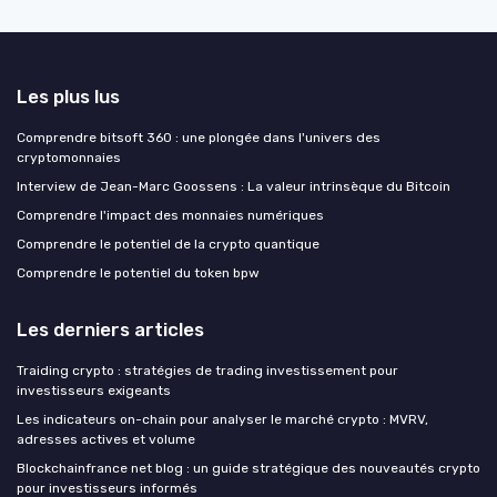
Les plus lus
Comprendre bitsoft 360 : une plongée dans l'univers des
cryptomonnaies
Interview de Jean-Marc Goossens : La valeur intrinsèque du Bitcoin
Comprendre l'impact des monnaies numériques
Comprendre le potentiel de la crypto quantique
Comprendre le potentiel du token bpw
Les derniers articles
Traiding crypto : stratégies de trading investissement pour
investisseurs exigeants
Les indicateurs on-chain pour analyser le marché crypto : MVRV,
adresses actives et volume
Blockchainfrance net blog : un guide stratégique des nouveautés crypto
pour investisseurs informés