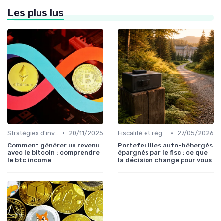
Les plus lus
•
•
Stratégies d'investissement
20/11/2025
Fiscalité et réglementation
27/05/2026
Comment générer un revenu
Portefeuilles auto-hébergés
avec le bitcoin : comprendre
épargnés par le fisc : ce que
le btc income
la décision change pour vous