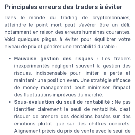
Principales erreurs des traders à éviter
Dans le monde du trading de cryptomonnaies,
atteindre le point mort peut s'avérer être un défi,
notamment en raison des erreurs humaines courantes.
Voici quelques pièges à éviter pour équilibrer votre
niveau de prix et générer une rentabilité durable :
Mauvaise gestion des risques :
Les traders
inexpérimentés négligent souvent la gestion des
risques, indispensable pour limiter la perte et
maintenir une position even. Une stratégie efficace
de money management peut minimiser l'impact
des fluctuations imprévues du marché.
Sous-évaluation du seuil de rentabilité :
Ne pas
identifier clairement le seuil de rentabilité, c'est
risquer de prendre des décisions basées sur des
émotions plutôt que sur des chiffres concrets.
Alignement précis du prix de vente avec le seuil de