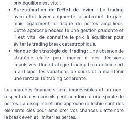
prix équilibre est vital.
Surestimation de l'effet de levier :
Le trading
avec effet levier augmente le potentiel de gain,
mais également le risque de pertes amplifiées.
Cette approche nécessite une gestion prudente et
il est vital de connaître le prix à équilibrer pour
éviter le trading break catastrophique.
Manque de stratégie de trading :
Une absence de
stratégie claire peut mener à des décisions
impulsives. Une stratégie trading bien définie sert
à anticiper les variations de cours et à maintenir
une rentabilité trading cohérente.
Les marchés financiers sont imprévisibles et un non-
respect de ces conseils peut conduire à une spirale de
pertes. La discipline et une approche réfléchie sont des
éléments clés pour améliorer vos chances d'atteindre
le break even et limiter les pertes.