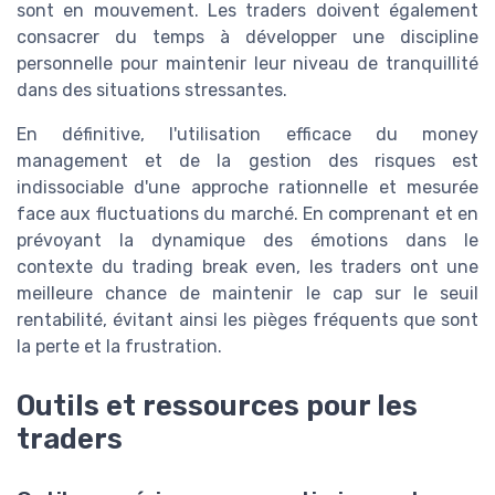
sont en mouvement. Les traders doivent également
consacrer du temps à développer une discipline
personnelle pour maintenir leur niveau de tranquillité
dans des situations stressantes.
En définitive, l'utilisation efficace du money
management et de la gestion des risques est
indissociable d'une approche rationnelle et mesurée
face aux fluctuations du marché. En comprenant et en
prévoyant la dynamique des émotions dans le
contexte du trading break even, les traders ont une
meilleure chance de maintenir le cap sur le seuil
rentabilité, évitant ainsi les pièges fréquents que sont
la perte et la frustration.
Outils et ressources pour les
traders