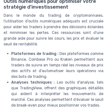
Outils numériques pour optimiser votre
stratégie d'investissement
Dans le monde du trading de cryptomonnaies,
l'utilisation d'outils numériques adéquats est cruciale
pour aider les traders à prendre des décisions éclairées
et minimiser les pertes. Ces ressources sont d'une
grande aide pour suivre les cours, les prix et évaluer le
seuil de rentabilité.
Plateformes de trading :
Des plateformes comme
Binance, Coinbase Pro ou Kraken permettent aux
traders de suivre en temps réel les niveaux de prix
des actifs et d'automatiser leurs opérations via
des bots de trading.
Analyses techniques :
Les outils d'analyse, tels
que TradingView, offrent des graphiques détaillés
qui aident à interpréter les mouvements de
marché. Ces analyses permettent d’évaluer le seuil
de break-even pour mieux positionner vos trades.