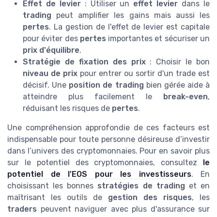
Effet de levier
: Utiliser un
effet levier
dans le
trading
peut amplifier les gains mais aussi les
pertes
. La gestion de l'effet de levier est capitale
pour éviter des
pertes
importantes et sécuriser un
prix d'équilibre
.
Stratégie de fixation des prix
: Choisir le bon
niveau de prix
pour entrer ou sortir d'un trade est
décisif. Une
position de trading
bien gérée aide à
atteindre plus facilement le
break-even
,
réduisant les risques de
pertes
.
Une compréhension approfondie de ces facteurs est
indispensable pour toute personne désireuse d’investir
dans l’univers des cryptomonnaies. Pour en savoir plus
sur le potentiel des cryptomonnaies, consultez
le
potentiel de l'EOS pour les investisseurs
. En
choisissant les bonnes
stratégies de trading
et en
maîtrisant les outils de
gestion des risques
, les
traders
peuvent naviguer avec plus d'assurance sur