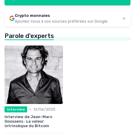
Crypto monnaies
Ajoutez-nous à vos sources préférées sur Google
Parole d'experts
•
12/06/2025
Interview
Interview de Jean-Marc
Goossens : La valeur
intrinsèque du Bitcoin