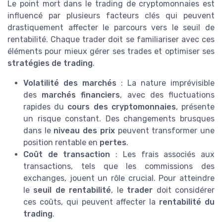
Le point mort dans le trading de cryptomonnaies est
influencé par plusieurs facteurs clés qui peuvent
drastiquement affecter le parcours vers le seuil de
rentabilité. Chaque trader doit se familiariser avec ces
éléments pour mieux gérer ses trades et optimiser ses
stratégies de trading
.
Volatilité des marchés
: La nature imprévisible
des
marchés financiers
, avec des fluctuations
rapides du
cours des cryptomonnaies
, présente
un risque constant. Des changements brusques
dans le
niveau des prix
peuvent transformer une
position rentable en
pertes
.
Coût de transaction
: Les frais associés aux
transactions, tels que les commissions des
exchanges, jouent un rôle crucial. Pour atteindre
le
seuil de rentabilité
, le
trader
doit considérer
ces coûts, qui peuvent affecter la
rentabilité du
trading
.