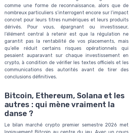
comme une forme de reconnaissance, alors que de
nombreux particuliers s’interrogent encore sur l’impact
concret pour leurs titres numériques et leurs produits
dérivés. Pour vous, épargnant ou investisseur,
l’élément central à retenir est que la régulation ne
garantit pas la rentabilité de vos placements, mais
qu’elle réduit certains risques opérationnels qui
pesaient auparavant sur chaque investissement en
crypto, à condition de vérifier les textes officiels et les
communications des autorités avant de tirer des
conclusions définitives.
Bitcoin, Ethereum, Solana et les
autres : qui mène vraiment la
danse ?
Le bilan marché crypto premier semestre 2026 met
logiquement Bitcoin au centre du jeu. Avec un cours