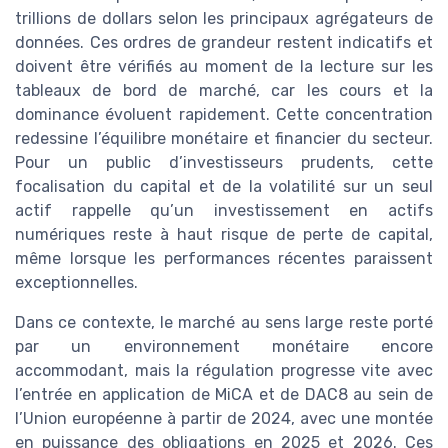
trillions de dollars selon les principaux agrégateurs de
données. Ces ordres de grandeur restent indicatifs et
doivent être vérifiés au moment de la lecture sur les
tableaux de bord de marché, car les cours et la
dominance évoluent rapidement. Cette concentration
redessine l’équilibre monétaire et financier du secteur.
Pour un public d’investisseurs prudents, cette
focalisation du capital et de la volatilité sur un seul
actif rappelle qu’un investissement en actifs
numériques reste à haut risque de perte de capital,
même lorsque les performances récentes paraissent
exceptionnelles.
Dans ce contexte, le marché au sens large reste porté
par un environnement monétaire encore
accommodant, mais la régulation progresse vite avec
l’entrée en application de MiCA et de DAC8 au sein de
l’Union européenne à partir de 2024, avec une montée
en puissance des obligations en 2025 et 2026. Ces