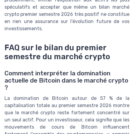
spéculatifs et accepter que même un bilan marché
crypto premier semestre 2026 très positif ne constitue
en rien une assurance sur l’évolution future de vos
investissements.
FAQ sur le bilan du premier
semestre du marché crypto
Comment interpréter la domination
actuelle de Bitcoin dans le marché crypto
?
La domination de Bitcoin autour de 57 % de la
capitalisation totale au premier semestre 2026 montre
que le marché crypto reste fortement concentré sur
un seul actif. Pour un investisseur, cela signifie que les
mouvements de cours de Bitcoin influencent