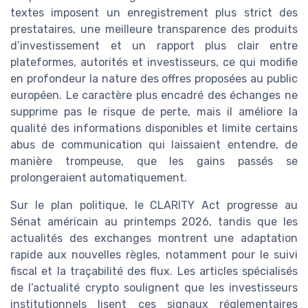
textes imposent un enregistrement plus strict des
prestataires, une meilleure transparence des produits
d’investissement et un rapport plus clair entre
plateformes, autorités et investisseurs, ce qui modifie
en profondeur la nature des offres proposées au public
européen. Le caractère plus encadré des échanges ne
supprime pas le risque de perte, mais il améliore la
qualité des informations disponibles et limite certains
abus de communication qui laissaient entendre, de
manière trompeuse, que les gains passés se
prolongeraient automatiquement.
Sur le plan politique, le CLARITY Act progresse au
Sénat américain au printemps 2026, tandis que les
actualités des exchanges montrent une adaptation
rapide aux nouvelles règles, notamment pour le suivi
fiscal et la traçabilité des flux. Les articles spécialisés
de l’actualité crypto soulignent que les investisseurs
institutionnels lisent ces signaux réglementaires