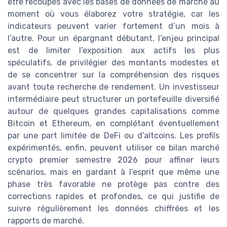
être recoupés avec les bases de données de marché au
moment où vous élaborez votre stratégie, car les
indicateurs peuvent varier fortement d’un mois à
l’autre. Pour un épargnant débutant, l’enjeu principal
est de limiter l’exposition aux actifs les plus
spéculatifs, de privilégier des montants modestes et
de se concentrer sur la compréhension des risques
avant toute recherche de rendement. Un investisseur
intermédiaire peut structurer un portefeuille diversifié
autour de quelques grandes capitalisations comme
Bitcoin et Ethereum, en complétant éventuellement
par une part limitée de DeFi ou d’altcoins. Les profils
expérimentés, enfin, peuvent utiliser ce bilan marché
crypto premier semestre 2026 pour affiner leurs
scénarios, mais en gardant à l’esprit que même une
phase très favorable ne protège pas contre des
corrections rapides et profondes, ce qui justifie de
suivre régulièrement les données chiffrées et les
rapports de marché.