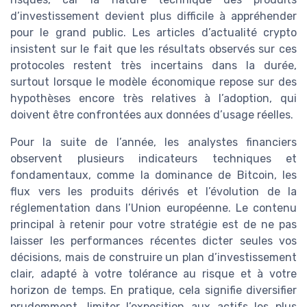
d’investissement devient plus difficile à appréhender
pour le grand public. Les articles d’actualité crypto
insistent sur le fait que les résultats observés sur ces
protocoles restent très incertains dans la durée,
surtout lorsque le modèle économique repose sur des
hypothèses encore très relatives à l’adoption, qui
doivent être confrontées aux données d’usage réelles.
Pour la suite de l’année, les analystes financiers
observent plusieurs indicateurs techniques et
fondamentaux, comme la dominance de Bitcoin, les
flux vers les produits dérivés et l’évolution de la
réglementation dans l’Union européenne. Le contenu
principal à retenir pour votre stratégie est de ne pas
laisser les performances récentes dicter seules vos
décisions, mais de construire un plan d’investissement
clair, adapté à votre tolérance au risque et à votre
horizon de temps. En pratique, cela signifie diversifier
prudemment, limiter l’exposition aux actifs les plus