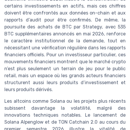
certains investissements en actifs, mais ces chiffres
doivent être confrontés aux données on-chain et aux
rapports d’audit pour être confirmés. De même, la
poursuite des achats de BTC par Strategy, avec 535
BTC supplémentaires annoncés en mai 2026, renforce
le caractère institutionnel de la demande, tout en
nécessitant une vérification régulière dans les rapports
financiers officiels. Pour un investisseur particulier, ces
mouvements financiers montrent que le marché crypto
n’est plus seulement un terrain de jeu pour le public
retail, mais un espace où les grands acteurs financiers
structurent aussi leurs produits d’investissement et
leurs produits dérivés.
Les altcoins comme Solana ou les projets plus récents
subissent davantage la volatilité, malgré des
innovations techniques notables. Le lancement de
Solana Alpenglow et de TON Catchain 2.0 au cours du
premier semestre 2026 illustre la vitalité de