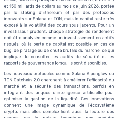
et 150 milliards de dollars au mois de juin 2026, portée
par le staking d’Ethereum et par des protocoles
innovants sur Solana et TON, mais le capital reste très
exposé à la volatilité des cours sous jacents. Pour un
investisseur prudent, chaque stratégie de rendement
doit être analysée comme un investissement en actifs
risqués, où la perte de capital est possible en cas de
bug, de piratage ou de chute brutale du marché, ce qui
implique de consulter les audits de sécurité et les
rapports de gouvernance lorsqu’ils sont disponibles.
Les nouveaux protocoles comme Solana Alpenglow ou
TON Catchain 2.0 cherchent à améliorer l’efficacité du
marché et la sécurité des transactions, parfois en
intégrant des briques d’intelligence artificielle pour
optimiser la gestion de la liquidité. Ces innovations
donnent une image dynamique de l’écosystème
crypto, mais elles complexifient aussi la lecture des
risques, car la nature technique des produits