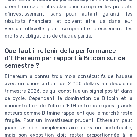
créent un cadre plus clair pour comparer les produits
d’investissement, sans pour autant garantir les
résultats financiers, et doivent être lus dans leur
version officielle pour comprendre précisément les
droits et obligations de chaque partie.
Que faut il retenir de la performance
d’Ethereum par rapport à Bitcoin sur ce
semestre ?
Ethereum a connu trois mois consécutifs de hausse
avec un cours autour de 2 100 dollars au deuxième
trimestre 2026, ce qui constitue un signal positif dans
ce cycle. Cependant, la domination de Bitcoin et la
concentration de l’offre d’ETH entre quelques grands
acteurs comme Bitmine rappellent que le marché reste
fragile. Pour un investisseur prudent, Ethereum peut
jouer un rôle complémentaire dans un portefeuille,
mais son exposition doit rester proportionnée à la