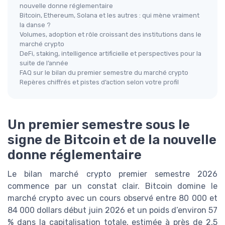
nouvelle donne réglementaire
Bitcoin, Ethereum, Solana et les autres : qui mène vraiment
la danse ?
Volumes, adoption et rôle croissant des institutions dans le
marché crypto
DeFi, staking, intelligence artificielle et perspectives pour la
suite de l’année
FAQ sur le bilan du premier semestre du marché crypto
Repères chiffrés et pistes d’action selon votre profil
Un premier semestre sous le
signe de Bitcoin et de la nouvelle
donne réglementaire
Le bilan marché crypto premier semestre 2026
commence par un constat clair. Bitcoin domine le
marché crypto avec un cours observé entre 80 000 et
84 000 dollars début juin 2026 et un poids d’environ 57
% dans la capitalisation totale, estimée à près de 2,5