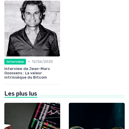
•
12/06/2025
Interview
Interview de Jean-Marc
Goossens : La valeur
intrinsèque du Bitcoin
Les plus lus