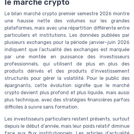
le marché crypto
Le bilan marché crypto premier semestre 2026 montre
une hausse nette des volumes sur les grandes
plateformes, mais avec une répartition différente entre
particuliers et institutions. Les données publiées par
plusieurs exchanges pour la période janvier–juin 2026
indiquent que l’actualité des exchanges est marquée
par une montée en puissance des investisseurs
professionnels, qui utilisent de plus en plus des
produits dérivés et des produits d’investissement
structurés pour gérer la volatilité. Pour le public des
épargnants, cette évolution signifie que le marché
crypto devient plus profond et plus liquide, mais aussi
plus technique, avec des stratégies financières parfois
difficiles à suivre sans formation.
Les investisseurs particuliers restent présents, surtout
depuis le début d’année, mais leur poids relatif diminue
face aux flux institutionnels. Les articles d’actualité