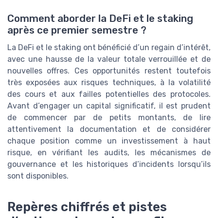
Comment aborder la DeFi et le staking
après ce premier semestre ?
La DeFi et le staking ont bénéficié d’un regain d’intérêt,
avec une hausse de la valeur totale verrouillée et de
nouvelles offres. Ces opportunités restent toutefois
très exposées aux risques techniques, à la volatilité
des cours et aux failles potentielles des protocoles.
Avant d’engager un capital significatif, il est prudent
de commencer par de petits montants, de lire
attentivement la documentation et de considérer
chaque position comme un investissement à haut
risque, en vérifiant les audits, les mécanismes de
gouvernance et les historiques d’incidents lorsqu’ils
sont disponibles.
Repères chiffrés et pistes