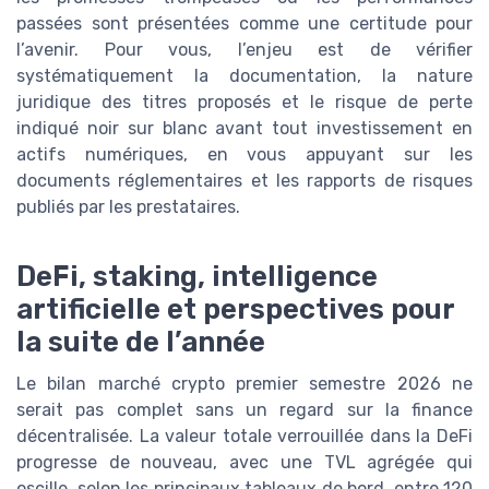
passées sont présentées comme une certitude pour
l’avenir. Pour vous, l’enjeu est de vérifier
systématiquement la documentation, la nature
juridique des titres proposés et le risque de perte
indiqué noir sur blanc avant tout investissement en
actifs numériques, en vous appuyant sur les
documents réglementaires et les rapports de risques
publiés par les prestataires.
DeFi, staking, intelligence
artificielle et perspectives pour
la suite de l’année
Le bilan marché crypto premier semestre 2026 ne
serait pas complet sans un regard sur la finance
décentralisée. La valeur totale verrouillée dans la DeFi
progresse de nouveau, avec une TVL agrégée qui
oscille, selon les principaux tableaux de bord, entre 120