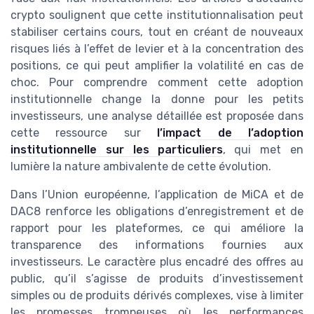
crypto soulignent que cette institutionnalisation peut
stabiliser certains cours, tout en créant de nouveaux
risques liés à l’effet de levier et à la concentration des
positions, ce qui peut amplifier la volatilité en cas de
choc. Pour comprendre comment cette adoption
institutionnelle change la donne pour les petits
investisseurs, une analyse détaillée est proposée dans
cette ressource sur
l’impact de l’adoption
institutionnelle sur les particuliers
, qui met en
lumière la nature ambivalente de cette évolution.
Dans l’Union européenne, l’application de MiCA et de
DAC8 renforce les obligations d’enregistrement et de
rapport pour les plateformes, ce qui améliore la
transparence des informations fournies aux
investisseurs. Le caractère plus encadré des offres au
public, qu’il s’agisse de produits d’investissement
simples ou de produits dérivés complexes, vise à limiter
les promesses trompeuses où les performances