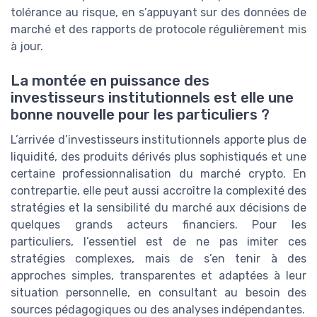
tolérance au risque, en s’appuyant sur des données de
marché et des rapports de protocole régulièrement mis
à jour.
La montée en puissance des
investisseurs institutionnels est elle une
bonne nouvelle pour les particuliers ?
L’arrivée d’investisseurs institutionnels apporte plus de
liquidité, des produits dérivés plus sophistiqués et une
certaine professionnalisation du marché crypto. En
contrepartie, elle peut aussi accroître la complexité des
stratégies et la sensibilité du marché aux décisions de
quelques grands acteurs financiers. Pour les
particuliers, l’essentiel est de ne pas imiter ces
stratégies complexes, mais de s’en tenir à des
approches simples, transparentes et adaptées à leur
situation personnelle, en consultant au besoin des
sources pédagogiques ou des analyses indépendantes.