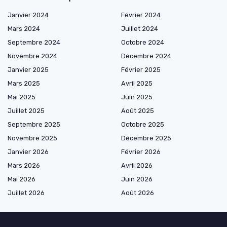
Janvier 2024
Février 2024
Mars 2024
Juillet 2024
Septembre 2024
Octobre 2024
Novembre 2024
Décembre 2024
Janvier 2025
Février 2025
Mars 2025
Avril 2025
Mai 2025
Juin 2025
Juillet 2025
Août 2025
Septembre 2025
Octobre 2025
Novembre 2025
Décembre 2025
Janvier 2026
Février 2026
Mars 2026
Avril 2026
Mai 2026
Juin 2026
Juillet 2026
Août 2026