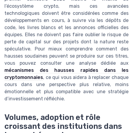
l’écosystème crypto, mais ces avancées
technologiques doivent être considérées comme des
développements en cours, à suivre via les dépôts de
code, les livres blancs et les annonces officielles des
équipes. Elles ne doivent pas faire oublier le risque de
perte de capital sur des projets dont la nature reste
spéculative. Pour mieux comprendre comment des
hausses soudaines peuvent se produire sur ces titres,
vous pouvez consulter une analyse dédiée aux
mécanismes des hausses rapides dans les
cryptomonnaies
, ce qui vous aidera à replacer chaque
cours dans une perspective plus relative, moins
émotionnelle et plus compatible avec une stratégie
d’investissement réfléchie.
Volumes, adoption et rôle
croissant des institutions dans