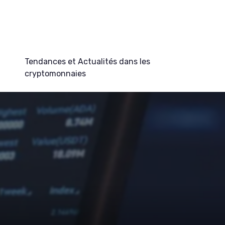
Tendances et Actualités dans les
cryptomonnaies