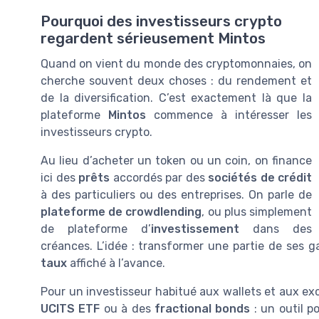
Pourquoi des investisseurs crypto
regardent sérieusement Mintos
Quand on vient du monde des cryptomonnaies, on
cherche souvent deux choses : du rendement et
de la diversification. C’est exactement là que la
plateforme
Mintos
commence à intéresser les
investisseurs crypto.
Au lieu d’acheter un token ou un coin, on finance
ici des
prêts
accordés par des
sociétés de crédit
à des particuliers ou des entreprises. On parle de
plateforme de crowdlending
, ou plus simplement
de plateforme d’
investissement
dans des
créances. L’idée : transformer une partie de ses ga
taux
affiché à l’avance.
Pour un investisseur habitué aux wallets et aux exc
UCITS ETF
ou à des
fractional bonds
: un outil p