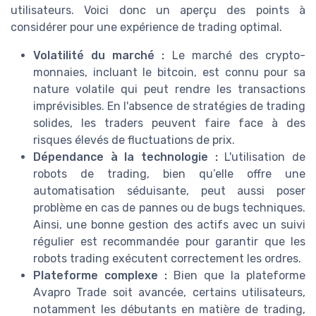
utilisateurs. Voici donc un aperçu des points à
considérer pour une expérience de trading optimal.
Volatilité du marché :
Le marché des crypto-
monnaies, incluant le bitcoin, est connu pour sa
nature volatile qui peut rendre les transactions
imprévisibles. En l'absence de stratégies de trading
solides, les traders peuvent faire face à des
risques élevés de fluctuations de prix.
Dépendance à la technologie :
L'utilisation de
robots de trading, bien qu’elle offre une
automatisation séduisante, peut aussi poser
problème en cas de pannes ou de bugs techniques.
Ainsi, une bonne gestion des actifs avec un suivi
régulier est recommandée pour garantir que les
robots trading exécutent correctement les ordres.
Plateforme complexe :
Bien que la plateforme
Avapro Trade soit avancée, certains utilisateurs,
notamment les débutants en matière de trading,