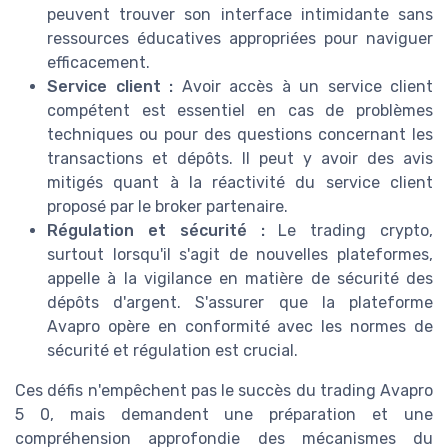
peuvent trouver son interface intimidante sans
ressources éducatives appropriées pour naviguer
efficacement.
Service client :
Avoir accès à un service client
compétent est essentiel en cas de problèmes
techniques ou pour des questions concernant les
transactions et dépôts. Il peut y avoir des avis
mitigés quant à la réactivité du service client
proposé par le broker partenaire.
Régulation et sécurité :
Le trading crypto,
surtout lorsqu'il s'agit de nouvelles plateformes,
appelle à la vigilance en matière de sécurité des
dépôts d'argent. S'assurer que la plateforme
Avapro opère en conformité avec les normes de
sécurité et régulation est crucial.
Ces défis n'empêchent pas le succès du trading Avapro
5 0, mais demandent une préparation et une
compréhension approfondie des mécanismes du