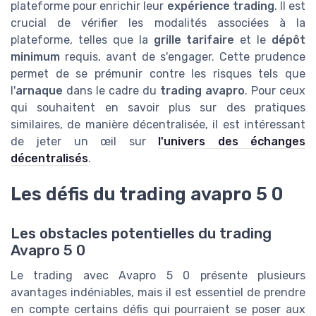
plateforme pour enrichir leur
expérience trading
. Il est
crucial de vérifier les modalités associées à la
plateforme, telles que la
grille tarifaire
et le
dépôt
minimum
requis, avant de s'engager. Cette prudence
permet de se prémunir contre les risques tels que
l'
arnaque
dans le cadre du
trading avapro
. Pour ceux
qui souhaitent en savoir plus sur des pratiques
similaires, de manière décentralisée, il est intéressant
de jeter un œil sur
l'univers des échanges
décentralisés
.
Les défis du trading avapro 5 0
Les obstacles potentielles du trading
Avapro 5 0
Le trading avec Avapro 5 0 présente plusieurs
avantages indéniables, mais il est essentiel de prendre
en compte certains défis qui pourraient se poser aux