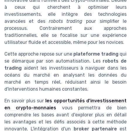
innovative dans l'univers des crypto-monnaies. Dédiée
à ceux qui cherchent à optimiser leurs
investissements, elle intègre des technologies
avancées et des
robots trading
pour simplifier le
processus. Contrairement aux approches
traditionnelles, elle se focalise sur une expérience
utilisateur fluide et accessible, même pour les novices.
Cette approche repose sur une
plateforme trading
qui
se démarque par son automatisation. Les
robots de
trading
aident les investisseurs à naviguer dans les
océans du marché en analysant les données du
marché en temps réel, réduisant ainsi le besoin
d'interventions humaines constantes.
En savoir plus sur
les opportunités d'investissement
en crypto-monnaies
vous permettra de bien
comprendre les bases avant d'explorer plus en détail
les avantages et les défis associés à cette méthode
innovante. L'intégration d'un
broker partenaire
est