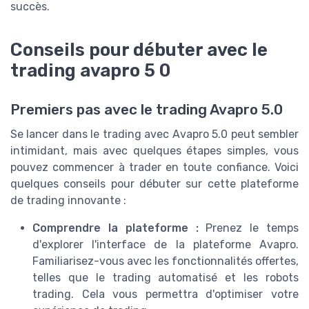
succès.
Conseils pour débuter avec le
trading avapro 5 0
Premiers pas avec le trading Avapro 5.0
Se lancer dans le trading avec Avapro 5.0 peut sembler
intimidant, mais avec quelques étapes simples, vous
pouvez commencer à trader en toute confiance. Voici
quelques conseils pour débuter sur cette plateforme
de trading innovante :
Comprendre la plateforme :
Prenez le temps
d'explorer l'interface de la plateforme Avapro.
Familiarisez-vous avec les fonctionnalités offertes,
telles que le trading automatisé et les robots
trading. Cela vous permettra d'optimiser votre