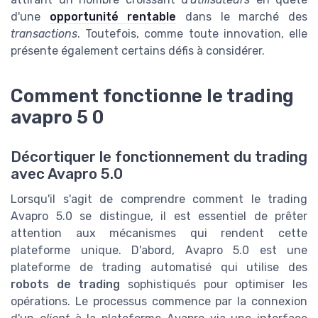
d'une
opportunité rentable
dans le marché des
transactions
. Toutefois, comme toute innovation, elle
présente également certains défis à considérer.
Comment fonctionne le trading
avapro 5 0
Décortiquer le fonctionnement du trading
avec Avapro 5.0
Lorsqu'il s'agit de comprendre comment le trading
Avapro 5.0 se distingue, il est essentiel de prêter
attention aux mécanismes qui rendent cette
plateforme unique. D'abord, Avapro 5.0 est une
plateforme de trading automatisé qui utilise des
robots de trading
sophistiqués pour optimiser les
opérations. Le processus commence par la connexion