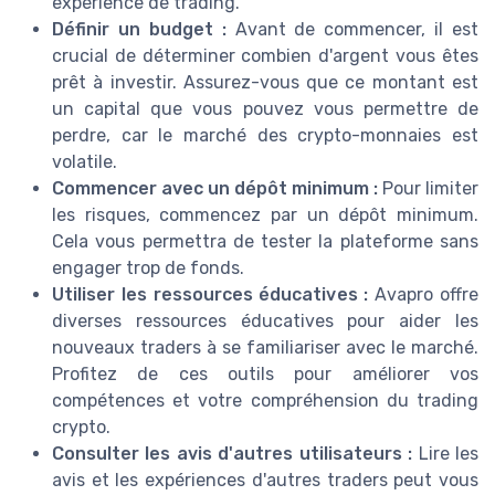
expérience de trading.
Définir un budget :
Avant de commencer, il est
crucial de déterminer combien d'argent vous êtes
prêt à investir. Assurez-vous que ce montant est
un capital que vous pouvez vous permettre de
perdre, car le marché des crypto-monnaies est
volatile.
Commencer avec un dépôt minimum :
Pour limiter
les risques, commencez par un dépôt minimum.
Cela vous permettra de tester la plateforme sans
engager trop de fonds.
Utiliser les ressources éducatives :
Avapro offre
diverses ressources éducatives pour aider les
nouveaux traders à se familiariser avec le marché.
Profitez de ces outils pour améliorer vos
compétences et votre compréhension du trading
crypto.
Consulter les avis d'autres utilisateurs :
Lire les
avis et les expériences d'autres traders peut vous