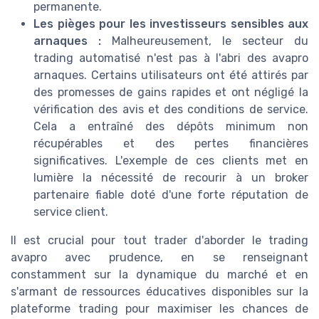
permanente.
Les pièges pour les investisseurs sensibles aux
arnaques :
Malheureusement, le secteur du
trading automatisé n'est pas à l'abri des avapro
arnaques. Certains utilisateurs ont été attirés par
des promesses de gains rapides et ont négligé la
vérification des avis et des conditions de service.
Cela a entraîné des dépôts minimum non
récupérables et des pertes financières
significatives. L'exemple de ces clients met en
lumière la nécessité de recourir à un broker
partenaire fiable doté d'une forte réputation de
service client.
Il est crucial pour tout trader d'aborder le trading
avapro avec prudence, en se renseignant
constamment sur la dynamique du marché et en
s'armant de ressources éducatives disponibles sur la
plateforme trading pour maximiser les chances de