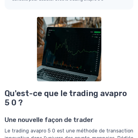
Qu'est-ce que le trading avapro
5 0 ?
Une nouvelle façon de trader
Le trading avapro 5 0 est une méthode de transaction