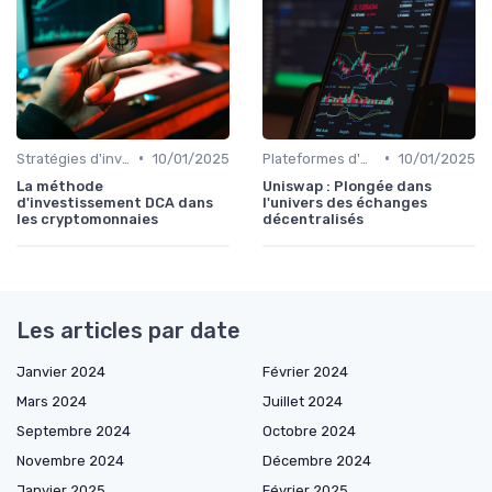
•
•
Stratégies d'investissement
10/01/2025
Plateformes d'échange et portefeuilles
10/01/2025
La méthode
Uniswap : Plongée dans
d'investissement DCA dans
l'univers des échanges
les cryptomonnaies
décentralisés
Les articles par date
Janvier 2024
Février 2024
Mars 2024
Juillet 2024
Septembre 2024
Octobre 2024
Novembre 2024
Décembre 2024
Janvier 2025
Février 2025