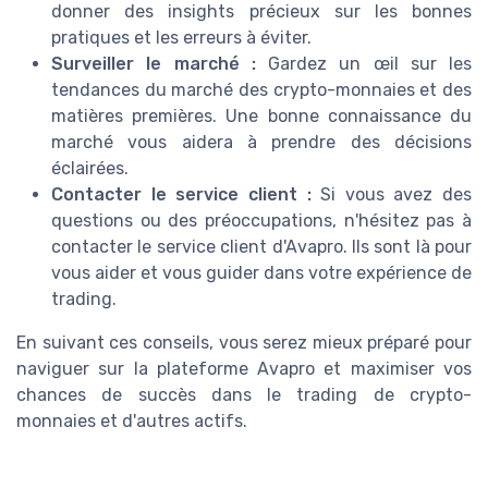
donner des insights précieux sur les bonnes
pratiques et les erreurs à éviter.
Surveiller le marché :
Gardez un œil sur les
tendances du marché des crypto-monnaies et des
matières premières. Une bonne connaissance du
marché vous aidera à prendre des décisions
éclairées.
Contacter le service client :
Si vous avez des
questions ou des préoccupations, n'hésitez pas à
contacter le service client d'Avapro. Ils sont là pour
vous aider et vous guider dans votre expérience de
trading.
En suivant ces conseils, vous serez mieux préparé pour
naviguer sur la plateforme Avapro et maximiser vos
chances de succès dans le trading de crypto-
monnaies et d'autres actifs.