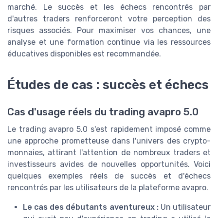
marché. Le succès et les échecs rencontrés par
d'autres traders renforceront votre perception des
risques associés. Pour maximiser vos chances, une
analyse et une formation continue via les ressources
éducatives disponibles est recommandée.
Études de cas : succès et échecs
Cas d'usage réels du trading avapro 5.0
Le trading avapro 5.0 s'est rapidement imposé comme
une approche prometteuse dans l'univers des crypto-
monnaies, attirant l'attention de nombreux traders et
investisseurs avides de nouvelles opportunités. Voici
quelques exemples réels de succès et d'échecs
rencontrés par les utilisateurs de la plateforme avapro.
Le cas des débutants aventureux :
Un utilisateur