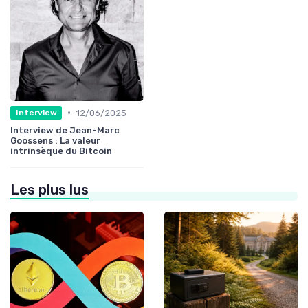
•
12/06/2025
Interview
Interview de Jean-Marc
Goossens : La valeur
intrinsèque du Bitcoin
Les plus lus