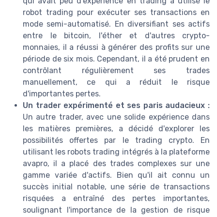
qui avait peu d'expérience en trading a utilisé le
robot trading pour exécuter ses transactions en
mode semi-automatisé. En diversifiant ses actifs
entre le bitcoin, l'éther et d'autres crypto-
monnaies, il a réussi à générer des profits sur une
période de six mois. Cependant, il a été prudent en
contrôlant régulièrement ses trades
manuellement, ce qui a réduit le risque
d'importantes pertes.
Un trader expérimenté et ses paris audacieux :
Un autre trader, avec une solide expérience dans
les matières premières, a décidé d'explorer les
possibilités offertes par le trading crypto. En
utilisant les robots trading intégrés à la plateforme
avapro, il a placé des trades complexes sur une
gamme variée d'actifs. Bien qu'il ait connu un
succès initial notable, une série de transactions
risquées a entraîné des pertes importantes,
soulignant l'importance de la gestion de risque