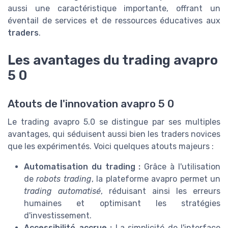
aussi une caractéristique importante, offrant un
éventail de services et de ressources éducatives aux
traders
.
Les avantages du trading avapro
5 0
Atouts de l'innovation avapro 5 0
Le trading avapro 5.0 se distingue par ses multiples
avantages, qui séduisent aussi bien les traders novices
que les expérimentés. Voici quelques atouts majeurs :
Automatisation du trading :
Grâce à l'utilisation
de
robots trading
, la plateforme avapro permet un
trading automatisé
, réduisant ainsi les erreurs
humaines et optimisant les stratégies
d'investissement.
Accessibilité accrue :
La simplicité de l'interface