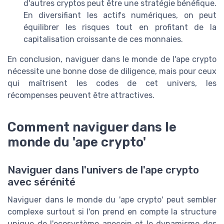
d'autres cryptos peut être une stratégie bénéfique.
En diversifiant les actifs numériques, on peut
équilibrer les risques tout en profitant de la
capitalisation croissante de ces monnaies.
En conclusion, naviguer dans le monde de l'ape crypto
nécessite une bonne dose de diligence, mais pour ceux
qui maîtrisent les codes de cet univers, les
récompenses peuvent être attractives.
Comment naviguer dans le
monde du 'ape crypto'
Naviguer dans l'univers de l'ape crypto
avec sérénité
Naviguer dans le monde du 'ape crypto' peut sembler
complexe surtout si l'on prend en compte la structure
unique de l'ecosystème apecoin et le dynamisme des