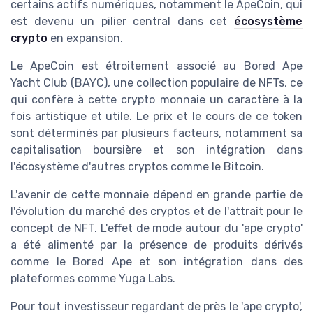
certains actifs numériques, notamment le ApeCoin, qui
est devenu un pilier central dans cet
écosystème
crypto
en expansion.
Le ApeCoin est étroitement associé au Bored Ape
Yacht Club (BAYC), une collection populaire de NFTs, ce
qui confère à cette crypto monnaie un caractère à la
fois artistique et utile. Le prix et le cours de ce token
sont déterminés par plusieurs facteurs, notamment sa
capitalisation boursière et son intégration dans
l'écosystème d'autres cryptos comme le Bitcoin.
L'avenir de cette monnaie dépend en grande partie de
l'évolution du marché des cryptos et de l'attrait pour le
concept de NFT. L'effet de mode autour du 'ape crypto'
a été alimenté par la présence de produits dérivés
comme le Bored Ape et son intégration dans des
plateformes comme Yuga Labs.
Pour tout investisseur regardant de près le 'ape crypto',