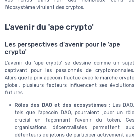
l'écosystème virulent des cryptos.
L'avenir du 'ape crypto'
Les perspectives d'avenir pour le 'ape
crypto'
L'avenir du 'ape crypto' se dessine comme un sujet
captivant pour les passionnés de cryptomonnaies.
Alors que le prix apecoin fluctue avec le marché crypto
global, plusieurs facteurs influencent ses évolutions
futures.
Rôles des DAO et des écosystèmes
: Les DAO,
tels que l'apecoin DAO, pourraient jouer un rôle
crucial en façonnant l'avenir du token. Ces
organisations décentralisées permettent aux
détenteurs de jetons de participer activement aux