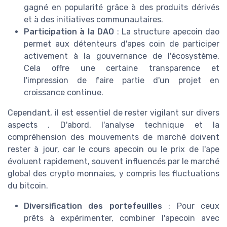
gagné en popularité grâce à des produits dérivés
et à des initiatives communautaires.
Participation à la DAO
: La structure apecoin dao
permet aux détenteurs d'apes coin de participer
activement à la gouvernance de l'écosystème.
Cela offre une certaine transparence et
l'impression de faire partie d'un projet en
croissance continue.
Cependant, il est essentiel de rester vigilant sur divers
aspects . D'abord, l'analyse technique et la
compréhension des mouvements de marché doivent
rester à jour, car le cours apecoin ou le prix de l'ape
évoluent rapidement, souvent influencés par le marché
global des crypto monnaies, y compris les fluctuations
du bitcoin.
Diversification des portefeuilles
: Pour ceux
prêts à expérimenter, combiner l'apecoin avec