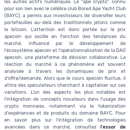
les autres actifs numériques. Le "ape crypto", connu
pour son lien avec le célèbre club Bored Ape Yacht Club
(BAYC), a permis aux investisseurs de diversifier leurs
portefeuilles au-delà des traditionnels jetons comme
le bitcoin. L'attention est donc portée sur le prix
apecoin qui oscille en fonction des tendances du
marché, influencé par le développement de
l'écosystème apecoin et l'opérationnalisation de la DAO
apecoin, une plateforme de décision collaborative. La
réaction du marché à ce phénomène est souvent
analysée à travers les dynamiques de prix et
d'offre/demande. Alors que le cours apecoin fluctue, il
attire des spéculateurs cherchant à capitaliser sur ces
variations. L'un des aspects les plus notables est
l'intégration de concepts novateurs dans l'usage des
crypto monnaies, notamment via le tokenization
d'expériences et de produits du domaine BAYC. Pour
en savoir plus sur l'intégration de technologies
avancées dans ce marché, consultez
l'essor de