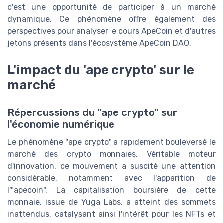
c'est une opportunité de participer à un marché
dynamique. Ce phénomène offre également des
perspectives pour analyser le cours ApeCoin et d'autres
jetons présents dans l'écosystème ApeCoin DAO.
L'impact du 'ape crypto' sur le
marché
Répercussions du "ape crypto" sur
l'économie numérique
Le phénomène "ape crypto" a rapidement bouleversé le
marché des crypto monnaies. Véritable moteur
d'innovation, ce mouvement a suscité une attention
considérable, notamment avec l'apparition de
l'"apecoin". La capitalisation boursière de cette
monnaie, issue de Yuga Labs, a atteint des sommets
inattendus, catalysant ainsi l'intérêt pour les NFTs et