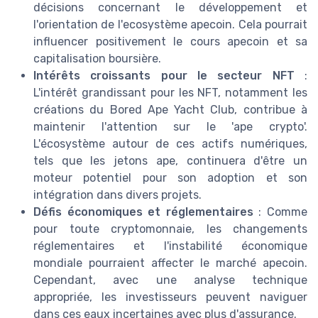
décisions concernant le développement et
l'orientation de l'ecosystème apecoin. Cela pourrait
influencer positivement le cours apecoin et sa
capitalisation boursière.
Intérêts croissants pour le secteur NFT
:
L'intérêt grandissant pour les NFT, notamment les
créations du Bored Ape Yacht Club, contribue à
maintenir l'attention sur le 'ape crypto'.
L'écosystème autour de ces actifs numériques,
tels que les jetons ape, continuera d'être un
moteur potentiel pour son adoption et son
intégration dans divers projets.
Défis économiques et réglementaires
: Comme
pour toute cryptomonnaie, les changements
réglementaires et l'instabilité économique
mondiale pourraient affecter le marché apecoin.
Cependant, avec une analyse technique
appropriée, les investisseurs peuvent naviguer
dans ces eaux incertaines avec plus d'assurance.