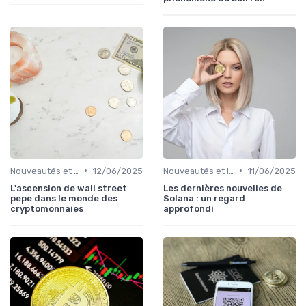
•
•
Nouveautés et innovations
12/06/2025
Nouveautés et innovations
11/06/2025
L'ascension de wall street
Les dernières nouvelles de
pepe dans le monde des
Solana : un regard
cryptomonnaies
approfondi