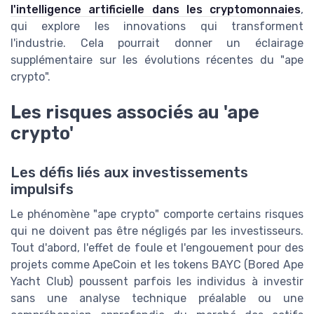
l'intelligence artificielle dans les cryptomonnaies
,
qui explore les innovations qui transforment
l'industrie. Cela pourrait donner un éclairage
supplémentaire sur les évolutions récentes du "ape
crypto".
Les risques associés au 'ape
crypto'
Les défis liés aux investissements
impulsifs
Le phénomène "ape crypto" comporte certains risques
qui ne doivent pas être négligés par les investisseurs.
Tout d'abord, l'effet de foule et l'engouement pour des
projets comme ApeCoin et les tokens BAYC (Bored Ape
Yacht Club) poussent parfois les individus à investir
sans une analyse technique préalable ou une