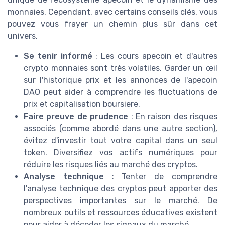
monnaies. Cependant, avec certains conseils clés, vous
pouvez vous frayer un chemin plus sûr dans cet
univers.
Se tenir informé
: Les cours apecoin et d'autres
crypto monnaies sont très volatiles. Garder un œil
sur l'historique prix et les annonces de l'apecoin
DAO peut aider à comprendre les fluctuations de
prix et capitalisation boursiere.
Faire preuve de prudence
: En raison des risques
associés (comme abordé dans une autre section),
évitez d'investir tout votre capital dans un seul
token. Diversifiez vos actifs numériques pour
réduire les risques liés au marché des cryptos.
Analyse technique
: Tenter de comprendre
l'analyse technique des cryptos peut apporter des
perspectives importantes sur le marché. De
nombreux outils et ressources éducatives existent
pour aider à décoder les signaux du marché.