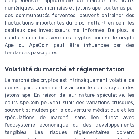
compréhension approfondie du marché des actifs
numériques. Les monnaies et jetons ape, soutenus par
des communautés ferventes, peuvent entraîner des
fluctuations importantes du prix, mettant en péril les
capitaux des investisseurs mal informés. De plus, la
capitalisation boursière des cryptos comme le crypto
Ape ou ApeCoin peut être influencée par des
tendances passagères.
Volatilité du marché et réglementation
Le marché des cryptos est intrinsèquement volatile, ce
qui est particulièrement vrai pour le cours crypto des
jetons ape. En raison de leur nature spéculative, les
cours ApeCoin peuvent subir des variations brusques,
souvent stimulées par la couverture médiatique et les
spéculations de marché, sans lien direct avec
l'écosystème économique ou des développements
tangibles. Les risques réglementaires doivent