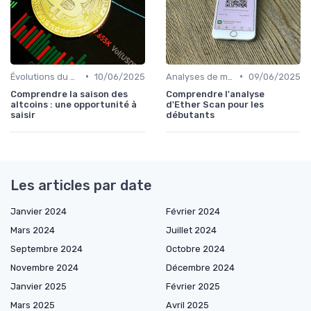
•
•
Évolutions du marché des cryptos
10/06/2025
Analyses de marché
09/06/2025
Comprendre la saison des
Comprendre l'analyse
altcoins : une opportunité à
d'Ether Scan pour les
saisir
débutants
Les articles par date
Janvier 2024
Février 2024
Mars 2024
Juillet 2024
Septembre 2024
Octobre 2024
Novembre 2024
Décembre 2024
Janvier 2025
Février 2025
Mars 2025
Avril 2025