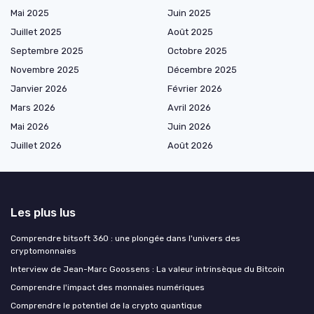
Mai 2025
Juin 2025
Juillet 2025
Août 2025
Septembre 2025
Octobre 2025
Novembre 2025
Décembre 2025
Janvier 2026
Février 2026
Mars 2026
Avril 2026
Mai 2026
Juin 2026
Juillet 2026
Août 2026
Les plus lus
Comprendre bitsoft 360 : une plongée dans l'univers des
cryptomonnaies
Interview de Jean-Marc Goossens : La valeur intrinsèque du Bitcoin
Comprendre l'impact des monnaies numériques
Comprendre le potentiel de la crypto quantique