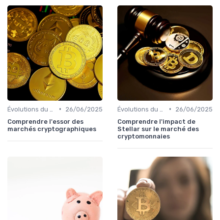
•
•
Évolutions du marché des cryptos
26/06/2025
Évolutions du marché des cryptos
26/06/2025
Comprendre l'essor des
Comprendre l'impact de
marchés cryptographiques
Stellar sur le marché des
cryptomonnaies