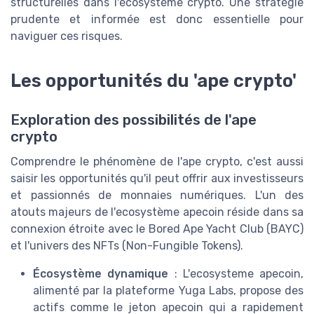
structurelles dans l'écosystème crypto. Une stratégie
prudente et informée est donc essentielle pour
naviguer ces risques.
Les opportunités du 'ape crypto'
Exploration des possibilités de l'ape
crypto
Comprendre le phénomène de l'ape crypto, c'est aussi
saisir les opportunités qu'il peut offrir aux investisseurs
et passionnés de monnaies numériques. L'un des
atouts majeurs de l'ecosystème apecoin réside dans sa
connexion étroite avec le Bored Ape Yacht Club (BAYC)
et l'univers des NFTs (Non-Fungible Tokens).
Écosystème dynamique
: L'ecosysteme apecoin,
alimenté par la plateforme Yuga Labs, propose des
actifs comme le jeton apecoin qui a rapidement