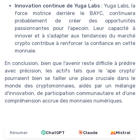
Innovation continue de Yuga Labs
: Yuga Labs, la
force motrice derrière le BAYC, continuera
probablement de créer des opportunités
passionnantes pour l'apecoin. Leur capacité à
innover et à s'adapter aux tendances du marché
crypto contribue à renforcer la confiance en cette
monnaie.
En conclusion, bien que l'avenir reste difficile à prédire
avec précision, les actifs tels que le 'ape crypto'
pourraient bien se tailler une place cruciale dans le
monde des cryptomonnaies, aidés par un mélange
d'innovation, de participation communautaire et d'une
compréhension accrue des monnaies numériques.
Résumer
ChatGPT
Claude
Mistral