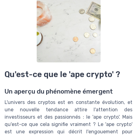
Qu'est-ce que le 'ape crypto' ?
Un aperçu du phénomène émergent
L'univers des cryptos est en constante évolution, et
une nouvelle tendance attire l'attention des
investisseurs et des passionnés : le 'ape crypto'. Mais
qu'est-ce que cela signifie vraiment ? Le 'ape crypto'
est une expression qui décrit l'engouement pour