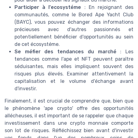
Participer à l'ecosystéme
: En rejoignant des
communautés, comme le Bored Ape Yacht Club
(BAYC), vous pouvez échanger des informations
précieuses avec d'autres passionnés et
potentiellement bénéficier d'opportunités au sein
de cet écosystéme.
Se méfier des tendances du marché
: Les
tendances comme l'ape et NFT peuvent paraître
séduisantes, mais elles impliquent souvent des
risques plus élevés. Examiner attentivement la
capitalisation et le volume d'échange avant
d'investir.
Finalement, il est crucial de comprendre que, bien que
le phénomène 'ape crypto' offre des opportunités
allécheuses, il est important de se rappeler que chaque
investissement dans une crypto monnaie comporte
son lot de risques. Réfléchissez bien avant d'investir
vos fonds dans l'un des nombreux coins de