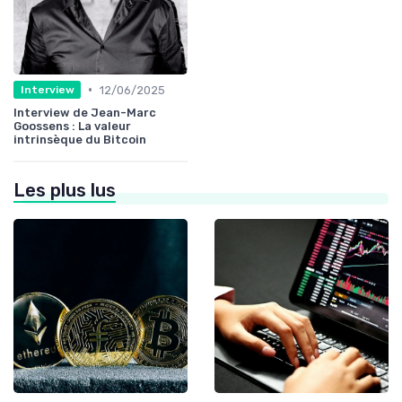
•
12/06/2025
Interview
Interview de Jean-Marc
Goossens : La valeur
intrinsèque du Bitcoin
Les plus lus