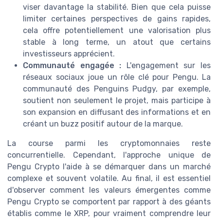
viser davantage la stabilité. Bien que cela puisse
limiter certaines perspectives de gains rapides,
cela offre potentiellement une valorisation plus
stable à long terme, un atout que certains
investisseurs apprécient.
Communauté engagée :
L'engagement sur les
réseaux sociaux joue un rôle clé pour Pengu. La
communauté des Penguins Pudgy, par exemple,
soutient non seulement le projet, mais participe à
son expansion en diffusant des informations et en
créant un buzz positif autour de la marque.
La course parmi les cryptomonnaies reste
concurrentielle. Cependant, l'approche unique de
Pengu Crypto l'aide à se démarquer dans un marché
complexe et souvent volatile. Au final, il est essentiel
d'observer comment les valeurs émergentes comme
Pengu Crypto se comportent par rapport à des géants
établis comme le XRP, pour vraiment comprendre leur