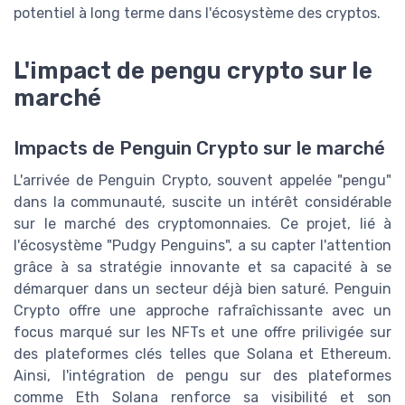
potentiel à long terme dans l'écosystème des cryptos.
L'impact de pengu crypto sur le
marché
Impacts de Penguin Crypto sur le marché
L'arrivée de Penguin Crypto, souvent appelée "pengu"
dans la communauté, suscite un intérêt considérable
sur le marché des cryptomonnaies. Ce projet, lié à
l'écosystème "Pudgy Penguins", a su capter l'attention
grâce à sa stratégie innovante et sa capacité à se
démarquer dans un secteur déjà bien saturé. Penguin
Crypto offre une approche rafraîchissante avec un
focus marqué sur les NFTs et une offre prilivigée sur
des plateformes clés telles que Solana et Ethereum.
Ainsi, l'intégration de pengu sur des plateformes
comme Eth Solana renforce sa visibilité et son