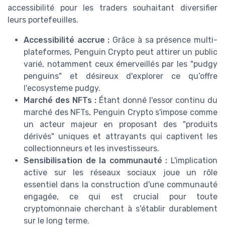
accessibilité pour les traders souhaitant diversifier
leurs portefeuilles.
Accessibilité accrue :
Grâce à sa présence multi-
plateformes, Penguin Crypto peut attirer un public
varié, notamment ceux émerveillés par les "pudgy
penguins" et désireux d'explorer ce qu’offre
l'ecosysteme pudgy.
Marché des NFTs :
Étant donné l'essor continu du
marché des NFTs, Penguin Crypto s'impose comme
un acteur majeur en proposant des "produits
dérivés" uniques et attrayants qui captivent les
collectionneurs et les investisseurs.
Sensibilisation de la communauté :
L'implication
active sur les réseaux sociaux joue un rôle
essentiel dans la construction d'une communauté
engagée, ce qui est crucial pour toute
cryptomonnaie cherchant à s'établir durablement
sur le long terme.