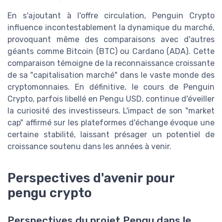
En s'ajoutant à l'offre circulation, Penguin Crypto
influence incontestablement la dynamique du marché,
provoquant même des comparaisons avec d'autres
géants comme Bitcoin (BTC) ou Cardano (ADA). Cette
comparaison témoigne de la reconnaissance croissante
de sa "capitalisation marché" dans le vaste monde des
cryptomonnaies. En définitive, le cours de Penguin
Crypto, parfois libellé en Pengu USD, continue d'éveiller
la curiosité des investisseurs. L'impact de son "market
cap" affirmé sur les plateformes d'échange évoque une
certaine stabilité, laissant présager un potentiel de
croissance soutenu dans les années à venir.
Perspectives d'avenir pour
pengu crypto
Perspectives du projet Pengu dans le