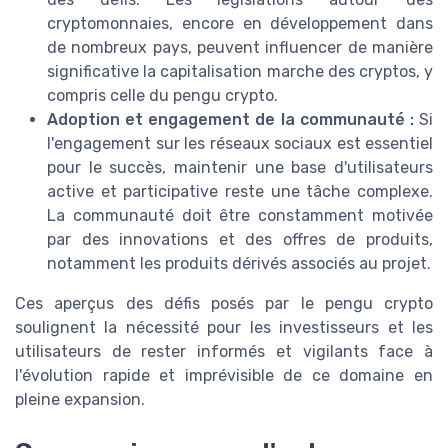
cryptomonnaies, encore en développement dans
de nombreux pays, peuvent influencer de manière
significative la capitalisation marche des cryptos, y
compris celle du pengu crypto.
Adoption et engagement de la communauté :
Si
l'engagement sur les réseaux sociaux est essentiel
pour le succès, maintenir une base d'utilisateurs
active et participative reste une tâche complexe.
La communauté doit être constamment motivée
par des innovations et des offres de produits,
notamment les produits dérivés associés au projet.
Ces aperçus des défis posés par le pengu crypto
soulignent la nécessité pour les investisseurs et les
utilisateurs de rester informés et vigilants face à
l'évolution rapide et imprévisible de ce domaine en
pleine expansion.