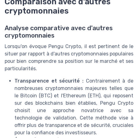
Comparaison avec d'autres
cryptomonnaies
Analyse comparative avec d'autres
cryptomonnaies
Lorsqu'on évoque Pengu Crypto, il est pertinent de le
situer par rapport à d'autres cryptomonnaies populaires
pour bien comprendre sa position sur le marché et ses
particularités.
Transparence et sécurité :
Contrairement à de
nombreuses cryptomonnaies majeures telles que
le Bitcoin (BTC) et l'Ethereum (ETH), qui reposent
sur des blockchains bien établies, Pengu Crypto
choisit une approche novatrice avec sa
technologie de validation. Cette méthode vise à
offrir plus de transparence et de sécurité, cruciales
pour la confiance des investisseurs.