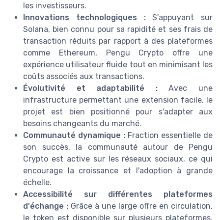
les investisseurs.
Innovations technologiques :
S'appuyant sur
Solana, bien connu pour sa rapidité et ses frais de
transaction réduits par rapport à des plateformes
comme Ethereum, Pengu Crypto offre une
expérience utilisateur fluide tout en minimisant les
coûts associés aux transactions.
Évolutivité et adaptabilité :
Avec une
infrastructure permettant une extension facile, le
projet est bien positionné pour s'adapter aux
besoins changeants du marché.
Communauté dynamique :
Fraction essentielle de
son succès, la communauté autour de Pengu
Crypto est active sur les réseaux sociaux, ce qui
encourage la croissance et l'adoption à grande
échelle.
Accessibilité sur différentes plateformes
d'échange :
Grâce à une large offre en circulation,
le token est disponible sur plusieurs plateformes,