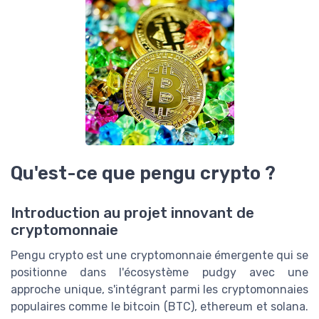
Qu'est-ce que pengu crypto ?
Introduction au projet innovant de
cryptomonnaie
Pengu crypto est une cryptomonnaie émergente qui se
positionne dans l'écosystème pudgy avec une
approche unique, s'intégrant parmi les cryptomonnaies
populaires comme le bitcoin (BTC), ethereum et solana.