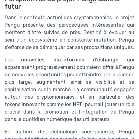
futur
Dans le contexte actuel des cryptomonnaies, le projet
Pengu présente des perspectives intéressantes qui
méritent d'être suivies de près. Destiné à évoluer au
sein d'un écosystème en constante mutation, Pengu
s'efforce de se démarquer par ses propositions uniques.
Les
nouvelles plateformes d'échange
qui
apparaissent progressivement pourraient offrir à Pengu
de nouvelles opportunités pour atteindre une audience
plus large, augmentant ainsi sa visibilité et sa
capitalisation sur le marché. La communauté engagée
autour des cryptomonnaies, et en particulier des
tokens innovants comme les
NFT
, pourrait jouer un rôle
crucial dans la promotion et l'intégration de Pengu
dans le quotidien numérique des utilisateurs.
En matière de technologie sous-jacente, Pengu