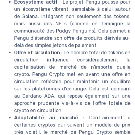
Écosystème actif :
Le projet Pengu pousse pour
un écosystème vibrant, semblable à celui autour
de Solana, intégrant non seulement des tokens,
mais aussi des NFTs (comme en témoigne la
communauté des Pudgy Penguins). Cela permet à
Pengu d'étendre son offre de produits dérivés au-
delà des simples jetons de paiement.
Offre et circulation :
Le nombre total de tokens en
circulation influence considérablement la
capitalisation de marché de n'importe quelle
crypto. Pengu Crypto met en avant une offre en
circulation réfléchie pour maintenir un équilibre
sur les plateformes d'échange. Cela est comparé
au Cardano ADA, qui repose également sur une
approche prudente vis-à-vis de l'offre totale de
crypto en circulation.
Adaptabilité au marché :
Contrairement à
certaines cryptos qui suivent un modèle de prix
très volatil, le marché de Pengu Crypto semble