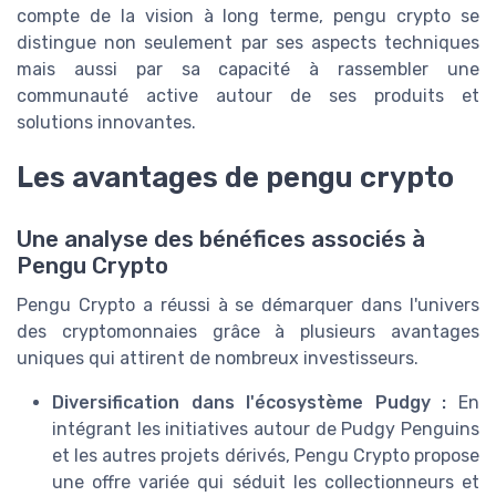
compte de la vision à long terme, pengu crypto se
distingue non seulement par ses aspects techniques
mais aussi par sa capacité à rassembler une
communauté active autour de ses produits et
solutions innovantes.
Les avantages de pengu crypto
Une analyse des bénéfices associés à
Pengu Crypto
Pengu Crypto a réussi à se démarquer dans l'univers
des cryptomonnaies grâce à plusieurs avantages
uniques qui attirent de nombreux investisseurs.
Diversification dans l'écosystème Pudgy :
En
intégrant les initiatives autour de Pudgy Penguins
et les autres projets dérivés, Pengu Crypto propose
une offre variée qui séduit les collectionneurs et