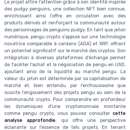
Le projet attire l'attention grâce à son identité inspirée
des pudgy penguins, une collection NFT bien connue,
enrichissant ainsi l'offre en circulation avec des
produits dérivés et renforçant la communauté autour
des personnages de penguins pudgy. En tant que jeton
numérique, pengu crypto s'appuie sur une technologie
novatrice comparable à cardano (ADA) et XRP, offrant
un potentiel significatif sur le marché des cryptos. Son
intégration à diverses plateformes d'échange permet
de faciliter l'achat et la négociation de pengu en USD,
ajoutant ainsi de la liquidité au marché pengu. La
valeur du jeton est déterminée par sa capitalisation de
marché et, bien entendu, par l'enthousiasme que
suscite l'engouement des projets pengu au sein de la
communauté crypto. Pour comprendre en profondeur
les dynamiques d'une cryptomonnaie montante
comme pengu crypto, vous pouvez consulter
cette
analyse approfondie
, qui offre une perspective
éclairante sur l'essence de tels projets. En tenant