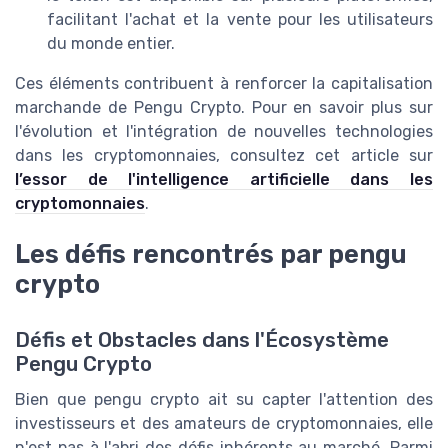
facilitant l'achat et la vente pour les utilisateurs
du monde entier.
Ces éléments contribuent à renforcer la capitalisation
marchande de Pengu Crypto. Pour en savoir plus sur
l'évolution et l'intégration de nouvelles technologies
dans les cryptomonnaies, consultez cet article sur
l’essor de l'intelligence artificielle dans les
cryptomonnaies
.
Les défis rencontrés par pengu
crypto
Défis et Obstacles dans l'Écosystème
Pengu Crypto
Bien que pengu crypto ait su capter l'attention des
investisseurs et des amateurs de cryptomonnaies, elle
n'est pas à l'abri des défis inhérents au marché. Parmi