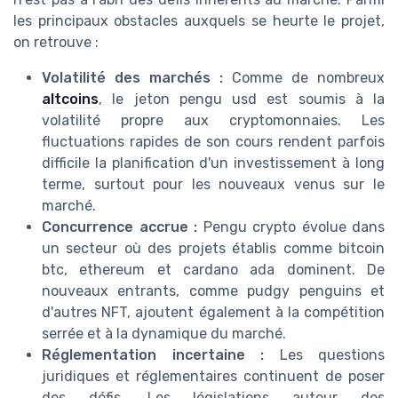
les principaux obstacles auxquels se heurte le projet,
on retrouve :
Volatilité des marchés :
Comme de nombreux
altcoins
, le jeton pengu usd est soumis à la
volatilité propre aux cryptomonnaies. Les
fluctuations rapides de son cours rendent parfois
difficile la planification d'un investissement à long
terme, surtout pour les nouveaux venus sur le
marché.
Concurrence accrue :
Pengu crypto évolue dans
un secteur où des projets établis comme bitcoin
btc, ethereum et cardano ada dominent. De
nouveaux entrants, comme pudgy penguins et
d'autres NFT, ajoutent également à la compétition
serrée et à la dynamique du marché.
Réglementation incertaine :
Les questions
juridiques et réglementaires continuent de poser
des défis. Les législations autour des