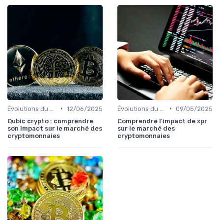
•
•
Évolutions du marché des cryptos
12/06/2025
Évolutions du marché des cryptos
09/05/2025
Qubic crypto : comprendre
Comprendre l'impact de xpr
son impact sur le marché des
sur le marché des
cryptomonnaies
cryptomonnaies