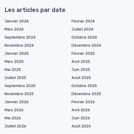
Les articles par date
Janvier 2024
Février 2024
Mars 2024
Juillet 2024
Septembre 2024
Octobre 2024
Novembre 2024
Décembre 2024
Janvier 2025
Février 2025
Mars 2025
Avril 2025
Mai 2025
Juin 2025
Juillet 2025
Août 2025
Septembre 2025
Octobre 2025
Novembre 2025
Décembre 2025
Janvier 2026
Février 2026
Mars 2026
Avril 2026
Mai 2026
Juin 2026
Juillet 2026
Août 2026