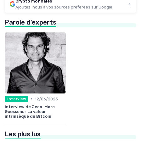
Crypto monnaies
Ajoutez-nous à vos sources préférées sur Google
Parole d'experts
•
12/06/2025
Interview
Interview de Jean-Marc
Goossens : La valeur
intrinsèque du Bitcoin
Les plus lus