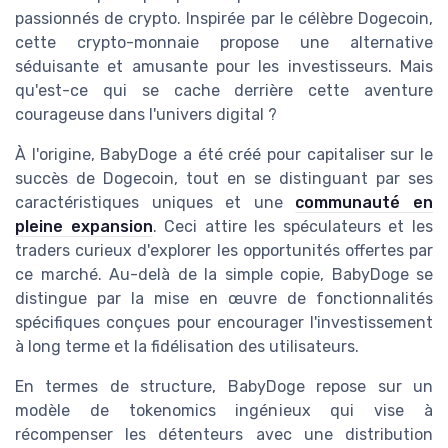
passionnés de crypto. Inspirée par le célèbre Dogecoin,
cette crypto-monnaie propose une alternative
séduisante et amusante pour les investisseurs. Mais
qu'est-ce qui se cache derrière cette aventure
courageuse dans l'univers digital ?
À l'origine, BabyDoge a été créé pour capitaliser sur le
succès de Dogecoin, tout en se distinguant par ses
caractéristiques uniques et une
communauté en
pleine expansion
. Ceci attire les spéculateurs et les
traders curieux d'explorer les opportunités offertes par
ce marché. Au-delà de la simple copie, BabyDoge se
distingue par la mise en œuvre de fonctionnalités
spécifiques conçues pour encourager l'investissement
à long terme et la fidélisation des utilisateurs.
En termes de structure, BabyDoge repose sur un
modèle de tokenomics ingénieux qui vise à
récompenser les détenteurs avec une distribution