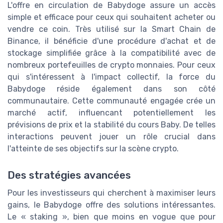
L'offre en circulation de Babydoge assure un accès
simple et efficace pour ceux qui souhaitent acheter ou
vendre ce coin. Très utilisé sur la Smart Chain de
Binance, il bénéficie d'une procédure d'achat et de
stockage simplifiée grâce à la compatibilité avec de
nombreux portefeuilles de crypto monnaies. Pour ceux
qui s'intéressent à l'impact collectif, la force du
Babydoge réside également dans son côté
communautaire. Cette communauté engagée crée un
marché actif, influencant potentiellement les
prévisions de prix et la stabilité du cours Baby. De telles
interactions peuvent jouer un rôle crucial dans
l'atteinte de ses objectifs sur la scène crypto.
Des stratégies avancées
Pour les investisseurs qui cherchent à maximiser leurs
gains, le Babydoge offre des solutions intéressantes.
Le « staking », bien que moins en vogue que pour