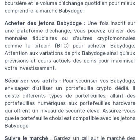
boursière et le volume d'échange quotidien pour mieux
comprendre le marché Babydoge.
Acheter des jetons Babydoge :
Une fois inscrit sur
une plateforme d'échange, vous pouvez utiliser des
monnaies fiduciaires ou d'autres cryptomonnaies
comme le bitcoin (BTC) pour acheter Babydoge.
Attention aux variations de prix Babydoge ainsi qu'aux
prévisions et cours actuels des coins pour maximiser
votre investissement.
Sécuriser vos actifs :
Pour sécuriser vos Babydoge,
envisagez d'utiliser un portefeuille crypto dédié. Il
existe différents types de portefeuilles, allant des
portefeuilles numériques aux portefeuilles hardware
qui offrent un niveau de sécurité élevé. Assurez-vous
que le portefeuille choisi est compatible avec les jetons
Babydoge.
Suivre le marché :
Gardez un œil sur le marché des