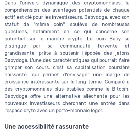
Dans l'univers dynamique des cryptomonnaies, la
compréhension des avantages potentiels de chaque
actif est clé pour les investisseurs. Babydoge, avec son
statut de "mème coin", soulève de nombreuses
questions, notamment en ce qui concerne son
potentiel sur le marché crypto. Le coin Baby se
distingue par sa communauté fervente et
grandissante, prête à soutenir l'épopée des jetons
Babydoge. L'une des caractéristiques qui pourrait faire
grimper son cours, c'est sa capitalisation boursière
naissante, qui permet d'envisager une marge de
croissance intéressante sur le long terme. Comparé à
des cryptomonnaies plus établies comme le Bitcoin,
Babydoge offre une alternative alléchante pour les
nouveaux investisseurs cherchant une entrée dans
l'espace cryto avec un porte-monnaie léger.
Une accessibilité rassurante