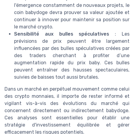
l'émergence constamment de nouveaux projets, le
coin babydoge devra prouver sa valeur ajoutée et
continuer à innover pour maintenir sa position sur
le marché crypto.
Sensibilité aux bulles spéculatives
: Les
prévisions de prix peuvent être largement
influencées par des bulles spéculatives créées par
des traders cherchant à profiter d’une
augmentation rapide du prix baby. Ces bulles
peuvent entraîner des hausses spectaculaires,
suivies de baisses tout aussi brutales.
Dans un marché en perpétuel mouvement comme celui
des crypto monnaies, il importe de rester informé et
vigilant vis-à-vis des évolutions du marché qui
concernent directement ou indirectement babydoge.
Ces analyses sont essentielles pour établir une
stratégie d'investissement équilibrée et gérer
efficacement les risques potentiels.