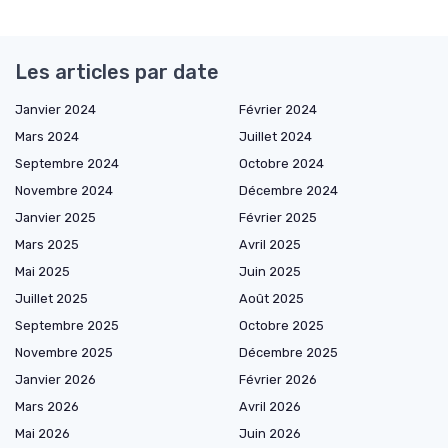
Les articles par date
Janvier 2024
Février 2024
Mars 2024
Juillet 2024
Septembre 2024
Octobre 2024
Novembre 2024
Décembre 2024
Janvier 2025
Février 2025
Mars 2025
Avril 2025
Mai 2025
Juin 2025
Juillet 2025
Août 2025
Septembre 2025
Octobre 2025
Novembre 2025
Décembre 2025
Janvier 2026
Février 2026
Mars 2026
Avril 2026
Mai 2026
Juin 2026