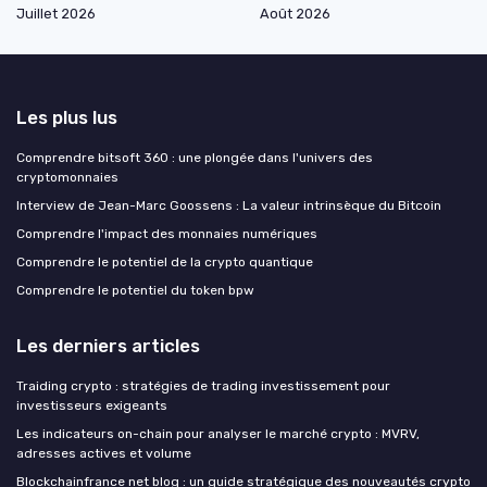
Juillet 2026
Août 2026
Les plus lus
Comprendre bitsoft 360 : une plongée dans l'univers des
cryptomonnaies
Interview de Jean-Marc Goossens : La valeur intrinsèque du Bitcoin
Comprendre l'impact des monnaies numériques
Comprendre le potentiel de la crypto quantique
Comprendre le potentiel du token bpw
Les derniers articles
Traiding crypto : stratégies de trading investissement pour
investisseurs exigeants
Les indicateurs on-chain pour analyser le marché crypto : MVRV,
adresses actives et volume
Blockchainfrance net blog : un guide stratégique des nouveautés crypto