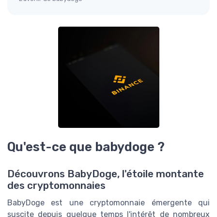
Qu'est-ce que babydoge ?
Découvrons BabyDoge, l'étoile montante
des cryptomonnaies
BabyDoge est une cryptomonnaie émergente qui
suscite depuis quelque temps l'intérêt de nombreux