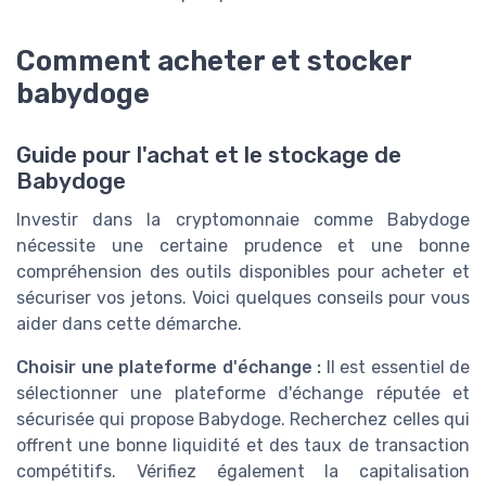
Comment acheter et stocker
babydoge
Guide pour l'achat et le stockage de
Babydoge
Investir dans la cryptomonnaie comme Babydoge
nécessite une certaine prudence et une bonne
compréhension des outils disponibles pour acheter et
sécuriser vos jetons. Voici quelques conseils pour vous
aider dans cette démarche.
Choisir une plateforme d'échange :
Il est essentiel de
sélectionner une plateforme d'échange réputée et
sécurisée qui propose Babydoge. Recherchez celles qui
offrent une bonne liquidité et des taux de transaction
compétitifs. Vérifiez également la capitalisation