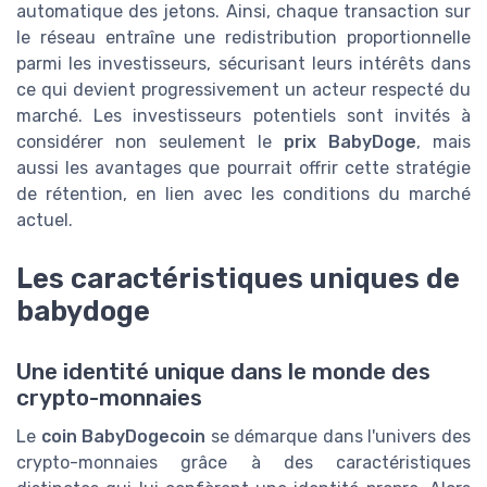
automatique des jetons. Ainsi, chaque transaction sur
le réseau entraîne une redistribution proportionnelle
parmi les investisseurs, sécurisant leurs intérêts dans
ce qui devient progressivement un acteur respecté du
marché. Les investisseurs potentiels sont invités à
considérer non seulement le
prix BabyDoge
, mais
aussi les avantages que pourrait offrir cette stratégie
de rétention, en lien avec les conditions du marché
actuel.
Les caractéristiques uniques de
babydoge
Une identité unique dans le monde des
crypto-monnaies
Le
coin BabyDogecoin
se démarque dans l'univers des
crypto-monnaies grâce à des caractéristiques