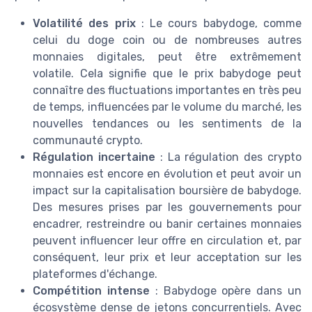
Volatilité des prix
: Le cours babydoge, comme
celui du doge coin ou de nombreuses autres
monnaies digitales, peut être extrêmement
volatile. Cela signifie que le prix babydoge peut
connaître des fluctuations importantes en très peu
de temps, influencées par le volume du marché, les
nouvelles tendances ou les sentiments de la
communauté crypto.
Régulation incertaine
: La régulation des crypto
monnaies est encore en évolution et peut avoir un
impact sur la capitalisation boursière de babydoge.
Des mesures prises par les gouvernements pour
encadrer, restreindre ou banir certaines monnaies
peuvent influencer leur offre en circulation et, par
conséquent, leur prix et leur acceptation sur les
plateformes d'échange.
Compétition intense
: Babydoge opère dans un
écosystème dense de jetons concurrentiels. Avec