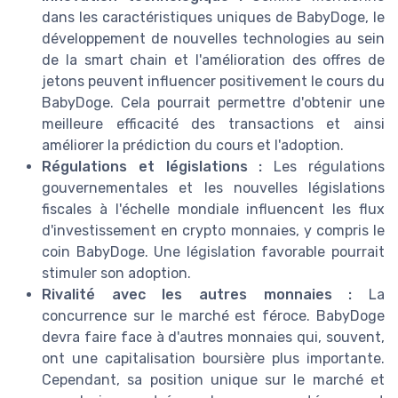
dans les caractéristiques uniques de BabyDoge, le
développement de nouvelles technologies au sein
de la smart chain et l'amélioration des offres de
jetons peuvent influencer positivement le cours du
BabyDoge. Cela pourrait permettre d'obtenir une
meilleure efficacité des transactions et ainsi
améliorer la prédiction du cours et l'adoption.
Régulations et législations :
Les régulations
gouvernementales et les nouvelles législations
fiscales à l'échelle mondiale influencent les flux
d'investissement en crypto monnaies, y compris le
coin BabyDoge. Une législation favorable pourrait
stimuler son adoption.
Rivalité avec les autres monnaies :
La
concurrence sur le marché est féroce. BabyDoge
devra faire face à d'autres monnaies qui, souvent,
ont une capitalisation boursière plus importante.
Cependant, sa position unique sur le marché et