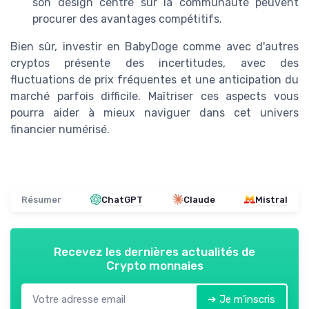
son design centré sur la communauté peuvent
procurer des avantages compétitifs.
Bien sûr, investir en BabyDoge comme avec d'autres
cryptos présente des incertitudes, avec des
fluctuations de prix fréquentes et une anticipation du
marché parfois difficile. Maîtriser ces aspects vous
pourra aider à mieux naviguer dans cet univers
financier numérisé.
Résumer
ChatGPT
Claude
Mistral
Recevez les dernières actualités de
Crypto monnaies
➔ Je m'inscris