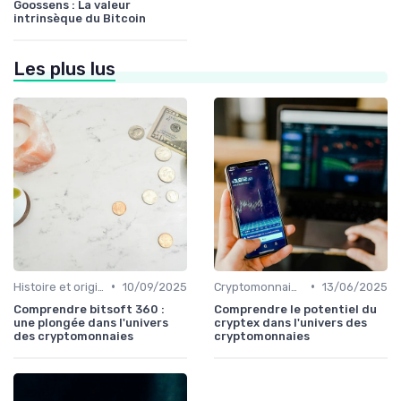
Goossens : La valeur
intrinsèque du Bitcoin
Les plus lus
•
•
Histoire et origines des cryptomonnaies
10/09/2025
Cryptomonnaies populaires
13/06/2025
Comprendre bitsoft 360 :
Comprendre le potentiel du
une plongée dans l'univers
cryptex dans l'univers des
des cryptomonnaies
cryptomonnaies