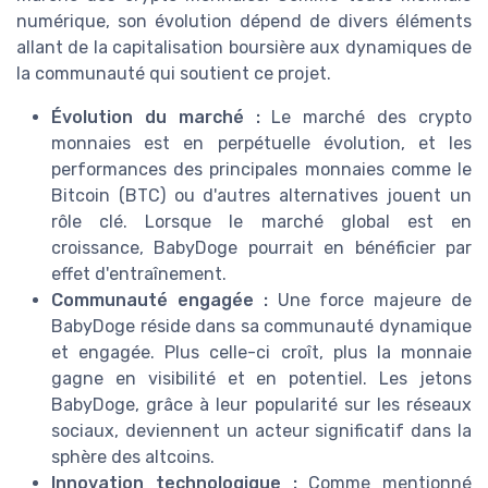
numérique, son évolution dépend de divers éléments
allant de la capitalisation boursière aux dynamiques de
la communauté qui soutient ce projet.
Évolution du marché :
Le marché des crypto
monnaies est en perpétuelle évolution, et les
performances des principales monnaies comme le
Bitcoin (BTC) ou d'autres alternatives jouent un
rôle clé. Lorsque le marché global est en
croissance, BabyDoge pourrait en bénéficier par
effet d'entraînement.
Communauté engagée :
Une force majeure de
BabyDoge réside dans sa communauté dynamique
et engagée. Plus celle-ci croît, plus la monnaie
gagne en visibilité et en potentiel. Les jetons
BabyDoge, grâce à leur popularité sur les réseaux
sociaux, deviennent un acteur significatif dans la
sphère des altcoins.
Innovation technologique :
Comme mentionné