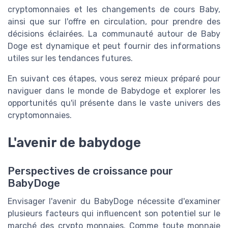
cryptomonnaies et les changements de cours Baby,
ainsi que sur l'offre en circulation, pour prendre des
décisions éclairées. La communauté autour de Baby
Doge est dynamique et peut fournir des informations
utiles sur les tendances futures.
En suivant ces étapes, vous serez mieux préparé pour
naviguer dans le monde de Babydoge et explorer les
opportunités qu'il présente dans le vaste univers des
cryptomonnaies.
L'avenir de babydoge
Perspectives de croissance pour
BabyDoge
Envisager l'avenir du BabyDoge nécessite d'examiner
plusieurs facteurs qui influencent son potentiel sur le
marché des crypto monnaies. Comme toute monnaie