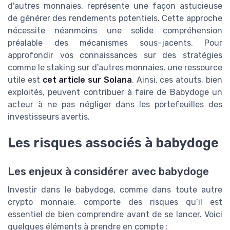
d'autres monnaies, représente une façon astucieuse
de générer des rendements potentiels. Cette approche
nécessite néanmoins une solide compréhension
préalable des mécanismes sous-jacents. Pour
approfondir vos connaissances sur des stratégies
comme le staking sur d'autres monnaies, une ressource
utile est
cet article sur Solana
. Ainsi, ces atouts, bien
exploités, peuvent contribuer à faire de Babydoge un
acteur à ne pas négliger dans les portefeuilles des
investisseurs avertis.
Les risques associés à babydoge
Les enjeux à considérer avec babydoge
Investir dans le babydoge, comme dans toute autre
crypto monnaie, comporte des risques qu’il est
essentiel de bien comprendre avant de se lancer. Voici
quelques éléments à prendre en compte :