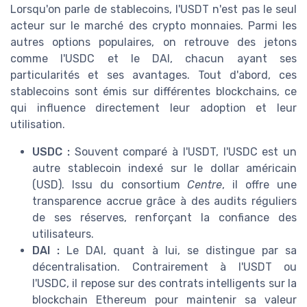
Lorsqu'on parle de stablecoins, l'USDT n'est pas le seul
acteur sur le marché des crypto monnaies. Parmi les
autres options populaires, on retrouve des jetons
comme l'USDC et le DAI, chacun ayant ses
particularités et ses avantages. Tout d'abord, ces
stablecoins sont émis sur différentes blockchains, ce
qui influence directement leur adoption et leur
utilisation.
USDC :
Souvent comparé à l'USDT, l'USDC est un
autre stablecoin indexé sur le dollar américain
(USD). Issu du consortium
Centre
, il offre une
transparence accrue grâce à des audits réguliers
de ses réserves, renforçant la confiance des
utilisateurs.
DAI :
Le DAI, quant à lui, se distingue par sa
décentralisation. Contrairement à l'USDT ou
l'USDC, il repose sur des contrats intelligents sur la
blockchain Ethereum pour maintenir sa valeur