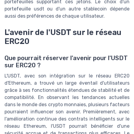
portefeuilles supportant ces jetons. Le choix d'un
portefeuille usdt ou d'un autre stablecoin dépende
aussi des préférences de chaque utilisateur.
L'avenir de l'USDT sur le réseau
ERC20
Que pourrait réserver l'avenir pour l'USDT
sur ERC20 ?
L'USDT, avec son intégration sur le réseau ERC20
d'Ethereum, a trouvé un large éventail d'utilisateurs
grâce à ses fonctionnalités étendues de stabilité et de
compatibilité. En observant les tendances actuelles
dans le monde des crypto monnaies, plusieurs facteurs
pourraient influencer son avenir. Premièrement, avec
l'amélioration continue des contrats intelligents sur le
réseau Ethereum, l'USDT pourrait bénéficier d'une
sécurité accrue et de transactions plus efficaces. Le