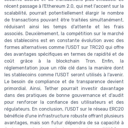
récent passage à l'Ethereum 2.0, qui met l'accent sur la
scalabilité, pourrait potentiellement élargir le nombre
de transactions pouvant être traitées simultanément,
réduisant ainsi les temps d'attente et les frais
associés. Deuxièmement, la compétition sur le marché
des stablecoins est en constante évolution avec des
formes alternatives comme l'USDT sur TRC20 qui offre
des avantages spécifiques en termes de rapidité et de
coût grâce à la blockchain Tron. Enfin, la
réglementation joue un rôle clé dans la manière dont
les stablecoins comme l'USDT seront utilisés à l'avenir.
Le besoin de compliance et de transparence devient
primordial. Ainsi, Tether pourrait investir davantage
dans des pratiques de bonne gouvernance et d'audit
pour renforcer la confiance des utilisateurs et des
régulateurs. En conclusion, l'USDT sur le réseau ERC20
bénéficie d'une infrastructure robuste offrant plusieurs
avantages, mais son futur dépendra de sa capacité à