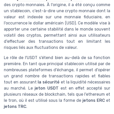
des crypto monnaies. À l'origine, il a été conçu comme
un stablecoin, c'est-à-dire une crypto monnaie dont la
valeur est indexée sur une monnaie fiduciaire, en
l'occurrence le dollar américain (USD). Ce modèle vise à
apporter une certaine stabilité dans le monde souvent
volatil des cryptos, permettant ainsi aux utilisateurs
d'effectuer des transactions tout en limitant les
risques liés aux fluctuations de valeur.
Le rôle de l'USDT s'étend bien au-delà de sa fonction
première. En tant que principal stablecoin utilisé par de
nombreuses plateformes d'échange, il permet d'opérer
un grand nombre de transactions rapides et fiables
tout en assurant
la sécurité
et la liquidité nécessaires
au marché. Le
jeton USDT
est en effet accepté sur
plusieurs réseaux de blockchain, tels que l'ethereum et
le tron, où il est utilisé sous la forme de
jetons ERC
et
jetons TRC
.