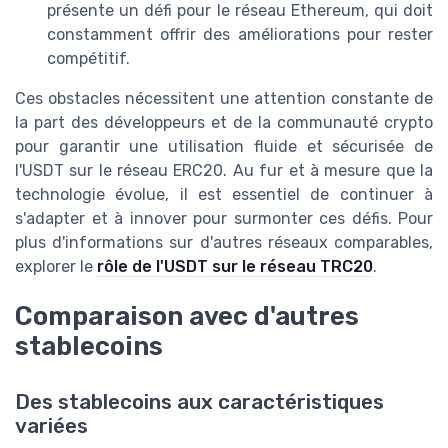
présente un défi pour le réseau Ethereum, qui doit
constamment offrir des améliorations pour rester
compétitif.
Ces obstacles nécessitent une attention constante de
la part des développeurs et de la communauté crypto
pour garantir une utilisation fluide et sécurisée de
l'USDT sur le réseau ERC20. Au fur et à mesure que la
technologie évolue, il est essentiel de continuer à
s'adapter et à innover pour surmonter ces défis. Pour
plus d'informations sur d'autres réseaux comparables,
explorer le
rôle de l'USDT sur le réseau TRC20
.
Comparaison avec d'autres
stablecoins
Des stablecoins aux caractéristiques
variées