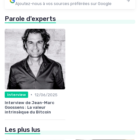
Ajoutez-nous à vos sources préférées sur Google
Parole d'experts
•
12/06/2025
Interview
Interview de Jean-Marc
Goossens : La valeur
intrinsèque du Bitcoin
Les plus lus