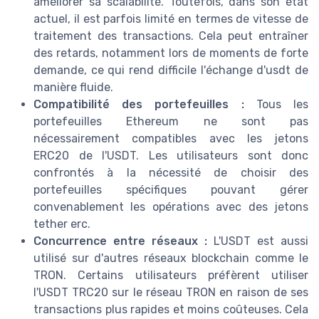
améliorer sa scalabilité. Toutefois, dans son état
actuel, il est parfois limité en termes de vitesse de
traitement des transactions. Cela peut entraîner
des retards, notamment lors de moments de forte
demande, ce qui rend difficile l'échange d'usdt de
manière fluide.
Compatibilité des portefeuilles :
Tous les
portefeuilles Ethereum ne sont pas
nécessairement compatibles avec les jetons
ERC20 de l'USDT. Les utilisateurs sont donc
confrontés à la nécessité de choisir des
portefeuilles spécifiques pouvant gérer
convenablement les opérations avec des jetons
tether erc.
Concurrence entre réseaux :
L'USDT est aussi
utilisé sur d'autres réseaux blockchain comme le
TRON. Certains utilisateurs préfèrent utiliser
l'USDT TRC20 sur le réseau TRON en raison de ses
transactions plus rapides et moins coûteuses. Cela