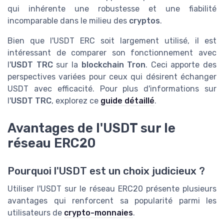
qui inhérente une robustesse et une fiabilité
incomparable dans le milieu des
cryptos
.
Bien que l'USDT ERC soit largement utilisé, il est
intéressant de comparer son fonctionnement avec
l'
USDT TRC
sur la
blockchain Tron
. Ceci apporte des
perspectives variées pour ceux qui désirent échanger
USDT avec efficacité. Pour plus d'informations sur
l'
USDT TRC
, explorez ce
guide détaillé
.
Avantages de l'USDT sur le
réseau ERC20
Pourquoi l'USDT est un choix judicieux ?
Utiliser l'USDT sur le réseau ERC20 présente plusieurs
avantages qui renforcent sa popularité parmi les
utilisateurs de
crypto-monnaies
.