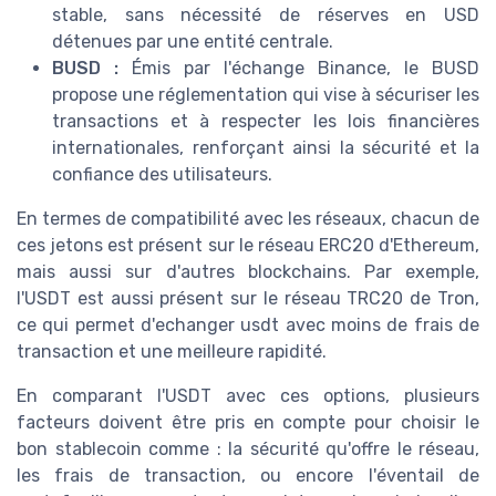
stable, sans nécessité de réserves en USD
détenues par une entité centrale.
BUSD :
Émis par l'échange Binance, le BUSD
propose une réglementation qui vise à sécuriser les
transactions et à respecter les lois financières
internationales, renforçant ainsi la sécurité et la
confiance des utilisateurs.
En termes de compatibilité avec les réseaux, chacun de
ces jetons est présent sur le réseau ERC20 d'Ethereum,
mais aussi sur d'autres blockchains. Par exemple,
l'USDT est aussi présent sur le réseau TRC20 de Tron,
ce qui permet d'echanger usdt avec moins de frais de
transaction et une meilleure rapidité.
En comparant l'USDT avec ces options, plusieurs
facteurs doivent être pris en compte pour choisir le
bon stablecoin comme : la sécurité qu'offre le réseau,
les frais de transaction, ou encore l'éventail de