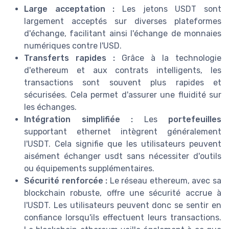
Large acceptation :
Les jetons USDT sont
largement acceptés sur diverses plateformes
d'échange, facilitant ainsi l'échange de monnaies
numériques contre l'USD.
Transferts rapides :
Grâce à la technologie
d'ethereum et aux contrats intelligents, les
transactions sont souvent plus rapides et
sécurisées. Cela permet d'assurer une fluidité sur
les échanges.
Intégration simplifiée :
Les
portefeuilles
supportant ethernet intègrent généralement
l'USDT. Cela signifie que les utilisateurs peuvent
aisément échanger usdt sans nécessiter d'outils
ou équipements supplémentaires.
Sécurité renforcée :
Le réseau ethereum, avec sa
blockchain robuste, offre une sécurité accrue à
l'USDT. Les utilisateurs peuvent donc se sentir en
confiance lorsqu'ils effectuent leurs transactions.