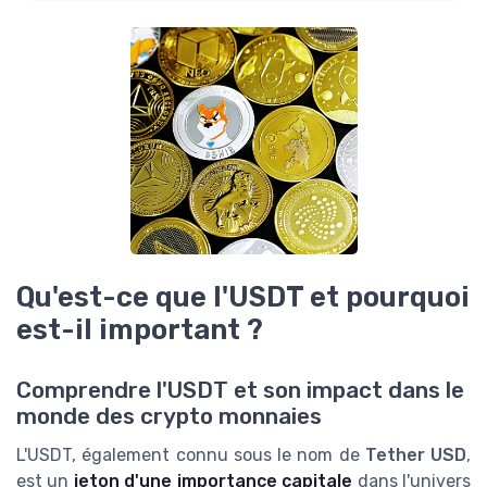
Qu'est-ce que l'USDT et pourquoi
est-il important ?
Comprendre l'USDT et son impact dans le
monde des crypto monnaies
L'USDT, également connu sous le nom de
Tether USD
,
est un
jeton d'une importance capitale
dans l'univers