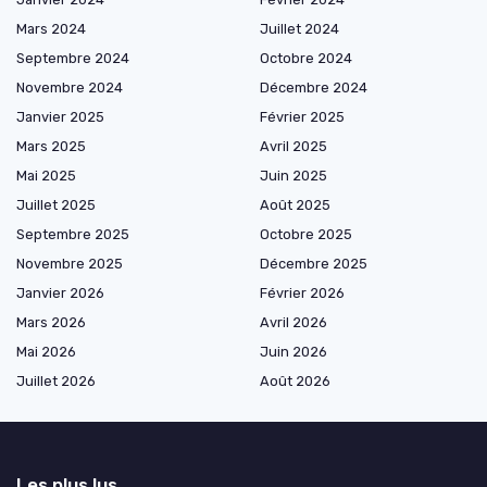
Mars 2024
Juillet 2024
Septembre 2024
Octobre 2024
Novembre 2024
Décembre 2024
Janvier 2025
Février 2025
Mars 2025
Avril 2025
Mai 2025
Juin 2025
Juillet 2025
Août 2025
Septembre 2025
Octobre 2025
Novembre 2025
Décembre 2025
Janvier 2026
Février 2026
Mars 2026
Avril 2026
Mai 2026
Juin 2026
Juillet 2026
Août 2026
Les plus lus