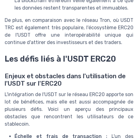
La blockchain ethereum veille également à ce que
les données restent transparentes et immuables.
De plus, en comparaison avec le réseau Tron, où USDT
TRC est également très populaire, l'écosystème ERC20
de l'USDT offre une interopérabilité unique qui
continue d'attirer des investisseurs et des traders.
Les défis liés à l'USDT ERC20
Enjeux et obstacles dans l'utilisation de
l'USDT sur l'ERC20
L'intégration de l'USDT sur le réseau ERC20 apporte son
lot de bénéfices, mais elle est aussi accompagnée de
plusieurs défis. Voici un aperçu des principaux
obstacles que rencontrent les utilisateurs de ce
stablecoin.
Échelle et frais de transaction :
L'un des