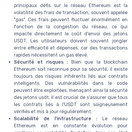
principaux défis sur le réseau Ethereum est la
volatilité des frais de transaction, souvent appelée
"gas". Ces frais peuvent fluctuer énormément en
fonction de la congestion du réseau, ce qui
impacte directement le coût d'envoi des jetons
USDT. Les utilisateurs doivent souvent jongler
entre efficacité et dépenses, car des transactions
rapides nécessitent un gas élevé.
Sécurité et risques :
Bien que la blockchain
Ethereum soit reconnue pour sa sécurité, il existe
toujours des risques inhérents liés aux contrats
intelligents. Des vulnérabilités dans le code
peuvent être exploitées, menaçant ainsi la sécurité
des jetons usdt. Il est crucial de s'assurer que tous
les contrats liés à l'USDT sont soigneusement
vérifiés et mis à jour régulièrement.
Scalabilité de l'infrastructure :
Le réseau
Ethereum est en constante évolution pour