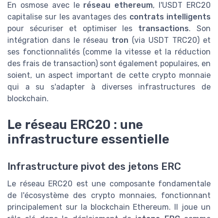
En osmose avec le
réseau ethereum
, l'USDT ERC20
capitalise sur les avantages des
contrats intelligents
pour sécuriser et optimiser les
transactions
. Son
intégration dans le réseau
tron
(via USDT TRC20) et
ses fonctionnalités (comme la vitesse et la réduction
des frais de transaction) sont également populaires, en
soient, un aspect important de cette crypto monnaie
qui a su s'adapter à diverses infrastructures de
blockchain.
Le réseau ERC20 : une
infrastructure essentielle
Infrastructure pivot des jetons ERC
Le réseau ERC20 est une composante fondamentale
de l'écosystème des crypto monnaies, fonctionnant
principalement sur la blockchain Ethereum. Il joue un