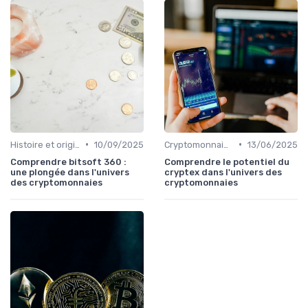
•
•
Histoire et origines des cryptomonnaies
10/09/2025
Cryptomonnaies populaires
13/06/2025
Comprendre bitsoft 360 :
Comprendre le potentiel du
une plongée dans l'univers
cryptex dans l'univers des
des cryptomonnaies
cryptomonnaies