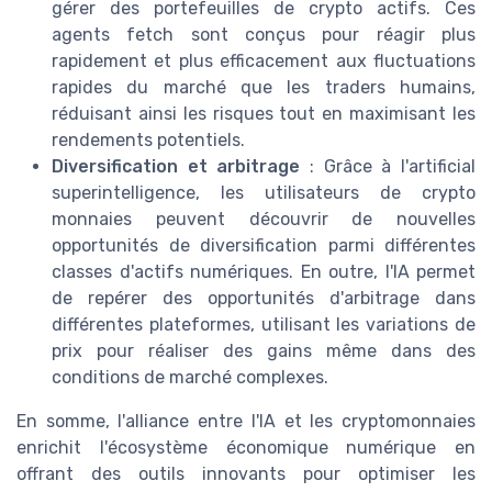
gérer des portefeuilles de crypto actifs. Ces
agents fetch sont conçus pour réagir plus
rapidement et plus efficacement aux fluctuations
rapides du marché que les traders humains,
réduisant ainsi les risques tout en maximisant les
rendements potentiels.
Diversification et arbitrage
: Grâce à l'artificial
superintelligence, les utilisateurs de crypto
monnaies peuvent découvrir de nouvelles
opportunités de diversification parmi différentes
classes d'actifs numériques. En outre, l'IA permet
de repérer des opportunités d'arbitrage dans
différentes plateformes, utilisant les variations de
prix pour réaliser des gains même dans des
conditions de marché complexes.
En somme, l'alliance entre l'IA et les cryptomonnaies
enrichit l'écosystème économique numérique en
offrant des outils innovants pour optimiser les