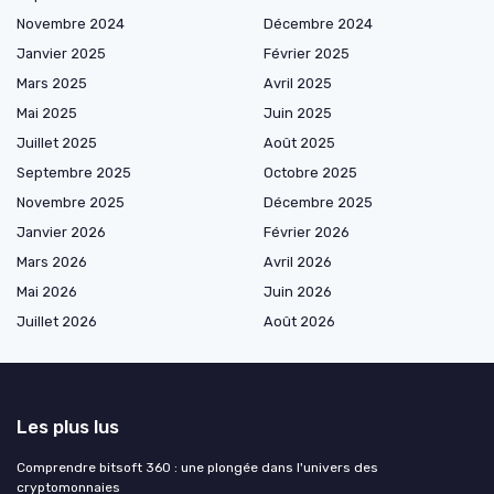
Novembre 2024
Décembre 2024
Janvier 2025
Février 2025
Mars 2025
Avril 2025
Mai 2025
Juin 2025
Juillet 2025
Août 2025
Septembre 2025
Octobre 2025
Novembre 2025
Décembre 2025
Janvier 2026
Février 2026
Mars 2026
Avril 2026
Mai 2026
Juin 2026
Juillet 2026
Août 2026
Les plus lus
Comprendre bitsoft 360 : une plongée dans l'univers des
cryptomonnaies