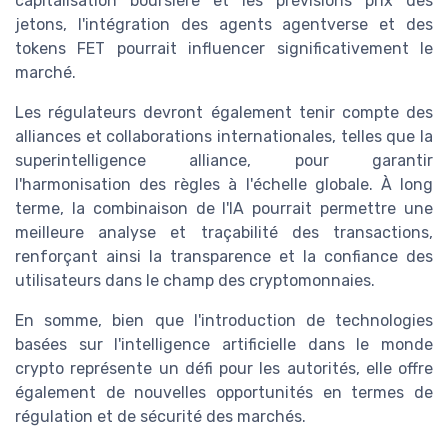
capitalisation boursière et les prévisions prix des
jetons, l'intégration des agents agentverse et des
tokens FET pourrait influencer significativement le
marché.
Les régulateurs devront également tenir compte des
alliances et collaborations internationales, telles que la
superintelligence alliance, pour garantir
l'harmonisation des règles à l'échelle globale. À long
terme, la combinaison de l'IA pourrait permettre une
meilleure analyse et traçabilité des transactions,
renforçant ainsi la transparence et la confiance des
utilisateurs dans le champ des cryptomonnaies.
En somme, bien que l'introduction de technologies
basées sur l'intelligence artificielle dans le monde
crypto représente un défi pour les autorités, elle offre
également de nouvelles opportunités en termes de
régulation et de sécurité des marchés.