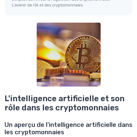
L'avenir de l'IA et des cryptomonnaies
L'intelligence artificielle et son
rôle dans les cryptomonnaies
Un aperçu de l'intelligence artificielle dans
les cryptomonnaies