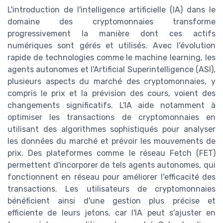
L'introduction de l'intelligence artificielle (IA) dans le
domaine des cryptomonnaies transforme
progressivement la manière dont ces actifs
numériques sont gérés et utilisés. Avec l'évolution
rapide de technologies comme le machine learning, les
agents autonomes et l'Artificial Superintelligence (ASI),
plusieurs aspects du marché des cryptomonnaies, y
compris le prix et la prévision des cours, voient des
changements significatifs. L'IA aide notamment à
optimiser les transactions de cryptomonnaies en
utilisant des algorithmes sophistiqués pour analyser
les données du marché et prévoir les mouvements de
prix. Des plateformes comme le réseau Fetch (FET)
permettent d'incorporer de tels agents autonomes, qui
fonctionnent en réseau pour améliorer l'efficacité des
transactions. Les utilisateurs de cryptomonnaies
bénéficient ainsi d'une gestion plus précise et
efficiente de leurs jetons, car l'IA peut s'ajuster en