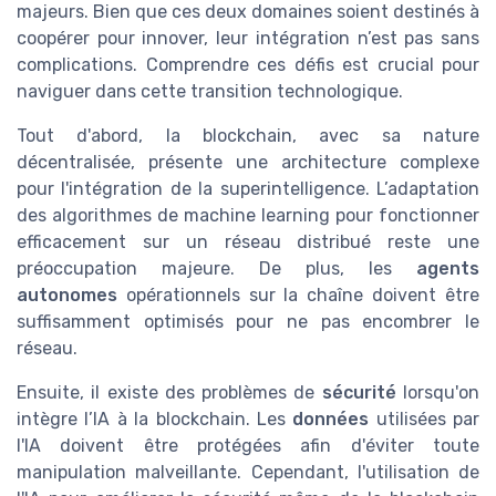
majeurs. Bien que ces deux domaines soient destinés à
coopérer pour innover, leur intégration n’est pas sans
complications. Comprendre ces défis est crucial pour
naviguer dans cette transition technologique.
Tout d'abord, la blockchain, avec sa nature
décentralisée, présente une architecture complexe
pour l'intégration de la superintelligence. L’adaptation
des algorithmes de machine learning pour fonctionner
efficacement sur un réseau distribué reste une
préoccupation majeure. De plus, les
agents
autonomes
opérationnels sur la chaîne doivent être
suffisamment optimisés pour ne pas encombrer le
réseau.
Ensuite, il existe des problèmes de
sécurité
lorsqu'on
intègre l’IA à la blockchain. Les
données
utilisées par
l'IA doivent être protégées afin d'éviter toute
manipulation malveillante. Cependant, l'utilisation de