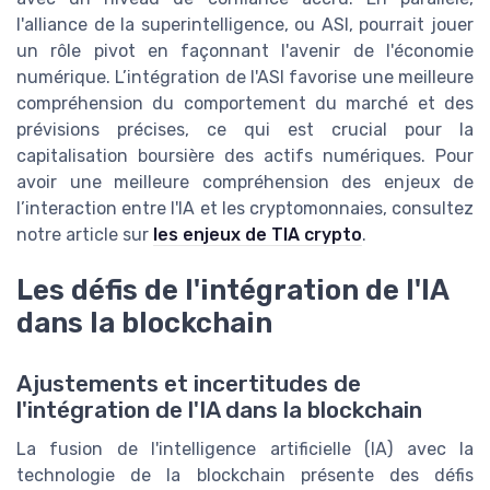
l'alliance de la superintelligence, ou ASI, pourrait jouer
un rôle pivot en façonnant l'avenir de l'économie
numérique. L’intégration de l'ASI favorise une meilleure
compréhension du comportement du marché et des
prévisions précises, ce qui est crucial pour la
capitalisation boursière des actifs numériques. Pour
avoir une meilleure compréhension des enjeux de
l’interaction entre l'IA et les cryptomonnaies, consultez
notre article sur
les enjeux de TIA crypto
.
Les défis de l'intégration de l'IA
dans la blockchain
Ajustements et incertitudes de
l'intégration de l'IA dans la blockchain
La fusion de l'intelligence artificielle (IA) avec la
technologie de la blockchain présente des défis