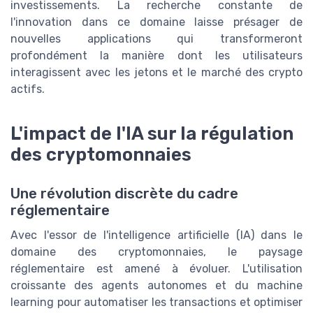
investissements. La recherche constante de
l'innovation dans ce domaine laisse présager de
nouvelles applications qui transformeront
profondément la manière dont les utilisateurs
interagissent avec les jetons et le marché des crypto
actifs.
L'impact de l'IA sur la régulation
des cryptomonnaies
Une révolution discrète du cadre
réglementaire
Avec l'essor de l'intelligence artificielle (IA) dans le
domaine des cryptomonnaies, le paysage
réglementaire est amené à évoluer. L'utilisation
croissante des agents autonomes et du machine
learning pour automatiser les transactions et optimiser