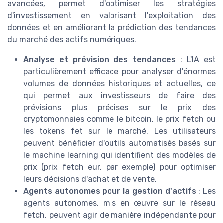
avancées, permet d'optimiser les stratégies
d'investissement en valorisant l'exploitation des
données et en améliorant la prédiction des tendances
du marché des actifs numériques.
Analyse et prévision des tendances
: L'IA est
particulièrement efficace pour analyser d'énormes
volumes de données historiques et actuelles, ce
qui permet aux investisseurs de faire des
prévisions plus précises sur le prix des
cryptomonnaies comme le bitcoin, le prix fetch ou
les tokens fet sur le marché. Les utilisateurs
peuvent bénéficier d'outils automatisés basés sur
le machine learning qui identifient des modèles de
prix (prix fetch eur, par exemple) pour optimiser
leurs décisions d'achat et de vente.
Agents autonomes pour la gestion d'actifs
: Les
agents autonomes, mis en œuvre sur le réseau
fetch, peuvent agir de manière indépendante pour