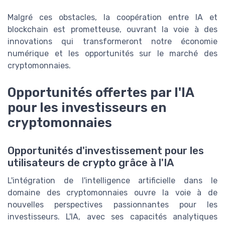
Malgré ces obstacles, la coopération entre IA et
blockchain est prometteuse, ouvrant la voie à des
innovations qui transformeront notre économie
numérique et les opportunités sur le marché des
cryptomonnaies.
Opportunités offertes par l'IA
pour les investisseurs en
cryptomonnaies
Opportunités d'investissement pour les
utilisateurs de crypto grâce à l'IA
L'intégration de l'intelligence artificielle dans le
domaine des cryptomonnaies ouvre la voie à de
nouvelles perspectives passionnantes pour les
investisseurs. L'IA, avec ses capacités analytiques