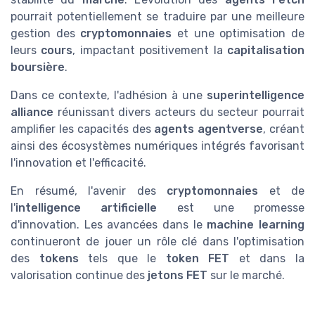
pourrait potentiellement se traduire par une meilleure
gestion des
cryptomonnaies
et une optimisation de
leurs
cours
, impactant positivement la
capitalisation
boursière
.
Dans ce contexte, l'adhésion à une
superintelligence
alliance
réunissant divers acteurs du secteur pourrait
amplifier les capacités des
agents agentverse
, créant
ainsi des écosystèmes numériques intégrés favorisant
l'innovation et l'efficacité.
En résumé, l'avenir des
cryptomonnaies
et de
l'
intelligence artificielle
est une promesse
d'innovation. Les avancées dans le
machine learning
continueront de jouer un rôle clé dans l'optimisation
des
tokens
tels que le
token FET
et dans la
valorisation continue des
jetons FET
sur le marché.