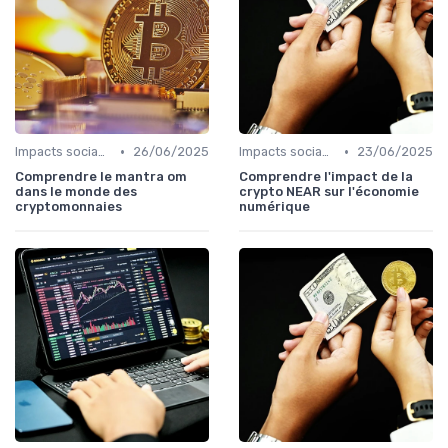
•
•
Impacts sociaux et économiques
26/06/2025
Impacts sociaux et économiques
23/06/2025
Comprendre le mantra om
Comprendre l'impact de la
dans le monde des
crypto NEAR sur l'économie
cryptomonnaies
numérique