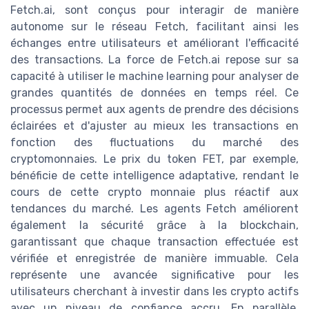
Fetch.ai, sont conçus pour interagir de manière
autonome sur le réseau Fetch, facilitant ainsi les
échanges entre utilisateurs et améliorant l'efficacité
des transactions. La force de Fetch.ai repose sur sa
capacité à utiliser le machine learning pour analyser de
grandes quantités de données en temps réel. Ce
processus permet aux agents de prendre des décisions
éclairées et d'ajuster au mieux les transactions en
fonction des fluctuations du marché des
cryptomonnaies. Le prix du token FET, par exemple,
bénéficie de cette intelligence adaptative, rendant le
cours de cette crypto monnaie plus réactif aux
tendances du marché. Les agents Fetch améliorent
également la sécurité grâce à la blockchain,
garantissant que chaque transaction effectuée est
vérifiée et enregistrée de manière immuable. Cela
représente une avancée significative pour les
utilisateurs cherchant à investir dans les crypto actifs
avec un niveau de confiance accru. En parallèle,