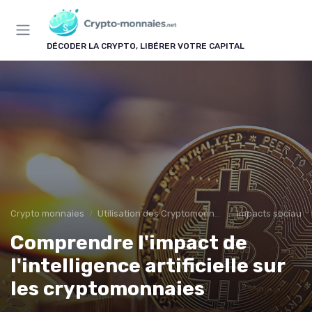
Panneau de gestion des cookies
DÉCODER LA CRYPTO, LIBÉRER VOTRE CAPITAL
Crypto monnaies
Utilisation des Cryptomonnaies
Impacts sociaux
Comprendre l'impact de
l'intelligence artificielle sur
les cryptomonnaies