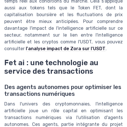
temps réel aux conditions du marché. Cela s'applique
aussi aux tokens tels que le Token FET, dont la
capitalisation boursière et les fluctuations de prix
peuvent être mieux anticipées. Pour comprendre
davantage l'impact de l'intelligence artificielle sur ce
secteur, notamment sur le lien entre l'intelligence
artificielle et les cryptos comme l'USDT, vous pouvez
consulter
l'analyse impact de Zora sur l'USDT
.
Fet ai : une technologie au
service des transactions
Des agents autonomes pour optimiser les
transactions numériques
Dans l'univers des cryptomonnaies, l'intelligence
artificielle joue un rôle capital en optimisant les
transactions numériques via l'utilisation d'agents
autonomes. Ces agents, partie intégrante du projet