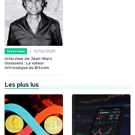
•
12/06/2025
Interview
Interview de Jean-Marc
Goossens : La valeur
intrinsèque du Bitcoin
Les plus lus