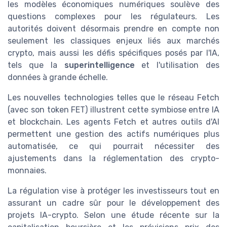
les modèles économiques numériques soulève des
questions complexes pour les régulateurs. Les
autorités doivent désormais prendre en compte non
seulement les classiques enjeux liés aux marchés
crypto, mais aussi les défis spécifiques posés par l'IA,
tels que la
superintelligence
et l'utilisation des
données à grande échelle.
Les nouvelles technologies telles que le réseau Fetch
(avec son token FET) illustrent cette symbiose entre IA
et blockchain. Les agents Fetch et autres outils d'AI
permettent une gestion des actifs numériques plus
automatisée, ce qui pourrait nécessiter des
ajustements dans la réglementation des crypto-
monnaies.
La régulation vise à protéger les investisseurs tout en
assurant un cadre sûr pour le développement des
projets IA-crypto. Selon une étude récente sur la