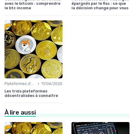
avec le bitcoin : comprendre
épargnés par le fisc : ce que
le btc income
la décision change pour vous
•
Plateformes d'échange et portefeuilles
11/04/2025
Les trois plateformes
décentralisées à connaître
À lire aussi