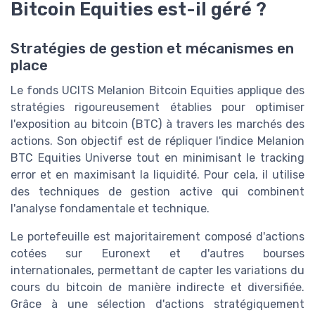
Bitcoin Equities est-il géré ?
Stratégies de gestion et mécanismes en
place
Le fonds UCITS Melanion Bitcoin Equities applique des
stratégies rigoureusement établies pour optimiser
l'exposition au bitcoin
(BTC)
à travers les marchés des
actions. Son objectif est de répliquer l'indice Melanion
BTC Equities Universe tout en minimisant le
tracking
error
et en maximisant la liquidité. Pour cela, il utilise
des techniques de gestion active qui combinent
l'analyse fondamentale et technique.
Le portefeuille est majoritairement composé d'actions
cotées sur Euronext et d'autres bourses
internationales, permettant de capter les variations du
cours du bitcoin de manière indirecte et diversifiée.
Grâce à une sélection d'actions stratégiquement