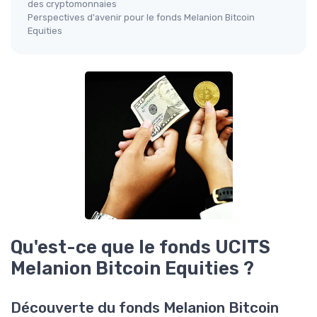
des cryptomonnaies
Perspectives d'avenir pour le fonds Melanion Bitcoin
Equities
Qu'est-ce que le fonds UCITS
Melanion Bitcoin Equities ?
Découverte du fonds Melanion Bitcoin