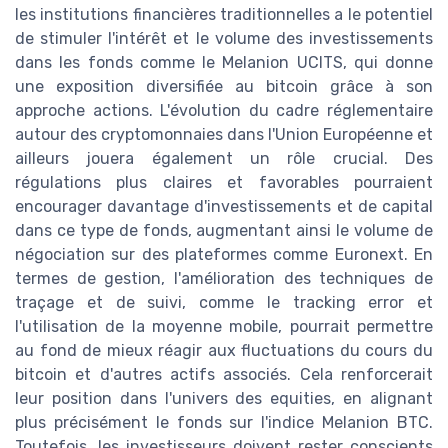
les institutions financières traditionnelles a le potentiel
de stimuler l'intérêt et le volume des investissements
dans les fonds comme le Melanion UCITS, qui donne
une exposition diversifiée au bitcoin grâce à son
approche actions. L'évolution du cadre réglementaire
autour des cryptomonnaies dans l'Union Européenne et
ailleurs jouera également un rôle crucial. Des
régulations plus claires et favorables pourraient
encourager davantage d'investissements et de capital
dans ce type de fonds, augmentant ainsi le volume de
négociation sur des plateformes comme Euronext. En
termes de gestion, l'amélioration des techniques de
traçage et de suivi, comme le tracking error et
l'utilisation de la moyenne mobile, pourrait permettre
au fond de mieux réagir aux fluctuations du cours du
bitcoin et d'autres actifs associés. Cela renforcerait
leur position dans l'univers des equities, en alignant
plus précisément le fonds sur l'indice Melanion BTC.
Toutefois, les investisseurs doivent rester conscients