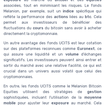
associées, tout en minimisant les risques. Le fonds
Melanion, par exemple, suit un
indice
spécifique qui
reflète la performance des
actions
liées au
btc
. Cela
permet aux investisseurs de bénéficier des
fluctuations du
cours
du bitcoin sans avoir à acheter
directement la cryptomonnaie.
Un autre avantage des fonds UCITS est leur cotation
sur des plateformes reconnues comme
Euronext
, ce
qui assure une liquidité et un
volume
d'échanges
significatifs. Les investisseurs peuvent ainsi entrer et
sortir du marché avec une relative facilité, ce qui est
crucial dans un univers aussi volatil que celui des
cryptomonnaies.
En outre, les fonds UCITS comme le Melanion Bitcoin
Equities utilisent des stratégies de
gestion
sophistiquées, incluant l'utilisation de la
moyenne
mobile
pour ajuster leur
exposure
au marché. Cela