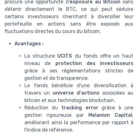
procure une opportunité d'
exposure au Bitcoin
sans
détenir directement le BTC, ce qui peut séduire
certains investisseurs cherchant à diversifier leur
portefeuille en actions sans être exposés aux
fluctuations directes du cours du bitcoin.
Avantages :
La structure
UCITS
du fonds offre un haut
niveau de
protection des investisseurs
grâce à ses réglementations strictes de
gestion et de transparence.
Le fonds bénéficie d'une diversification à
travers un
universe d'actions
associées au
bitcoin et aux technologies blockchain.
Réduction du
tracking error
grâce à une
gestion rigoureuse par
Melanion Capital
,
améliorant ainsi la performance par rapport à
l'indice de référence.