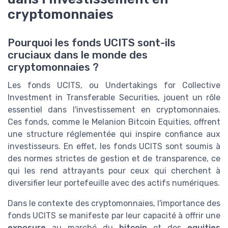
cryptomonnaies
Pourquoi les fonds UCITS sont-ils
cruciaux dans le monde des
cryptomonnaies ?
Les fonds UCITS, ou Undertakings for Collective
Investment in Transferable Securities, jouent un rôle
essentiel dans l'investissement en cryptomonnaies.
Ces fonds, comme le Melanion Bitcoin Equities, offrent
une structure réglementée qui inspire confiance aux
investisseurs. En effet, les fonds UCITS sont soumis à
des normes strictes de gestion et de transparence, ce
qui les rend attrayants pour ceux qui cherchent à
diversifier leur portefeuille avec des actifs numériques.
Dans le contexte des cryptomonnaies, l'importance des
fonds UCITS se manifeste par leur capacité à offrir une
exposure
au marché du
bitcoin
et des
equities