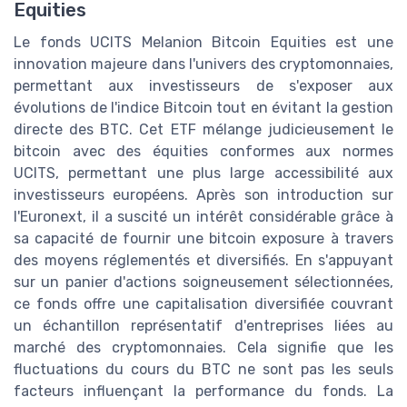
Equities
Le fonds UCITS Melanion Bitcoin Equities est une
innovation majeure dans l'univers des cryptomonnaies,
permettant aux investisseurs de s'exposer aux
évolutions de l'indice Bitcoin tout en évitant la gestion
directe des BTC. Cet ETF mélange judicieusement le
bitcoin avec des équities conformes aux normes
UCITS, permettant une plus large accessibilité aux
investisseurs européens. Après son introduction sur
l'Euronext, il a suscité un intérêt considérable grâce à
sa capacité de fournir une bitcoin exposure à travers
des moyens réglementés et diversifiés. En s'appuyant
sur un panier d'actions soigneusement sélectionnées,
ce fonds offre une capitalisation diversifiée couvrant
un échantillon représentatif d'entreprises liées au
marché des cryptomonnaies. Cela signifie que les
fluctuations du cours du BTC ne sont pas les seuls
facteurs influençant la performance du fonds. La