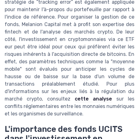
stratégie de “tracking error” est également appliquée
pour maintenir l'à-propos du portefeuille par rapport à
l'indice de référence. Pour organiser la gestion de ce
fonds, Melanion Capital met à profit son expertise des
fintech et de l'analyse des marchés crypto. De leur
côté, l'investissement en cryptomonnaies via ce ETF
eur peut être idéal pour ceux qui préfèrent éviter les
risques inhérents à l'acquisition directe de bitcoins. En
effet, des paramètres techniques comme la "moyenne
mobile" sont évalués pour anticiper les cycles de
hausse ou de baisse sur la base d'un volume de
transactions préalablement étudié. Pour plus
d'informations sur les enjeux liés à la régulation du
marché crypto, consultez
cette analyse
sur les
conflits réglementaires entre les monnaies numériques
et les organismes de surveillance.
L'importance des fonds UCITS
dans l'investissement en