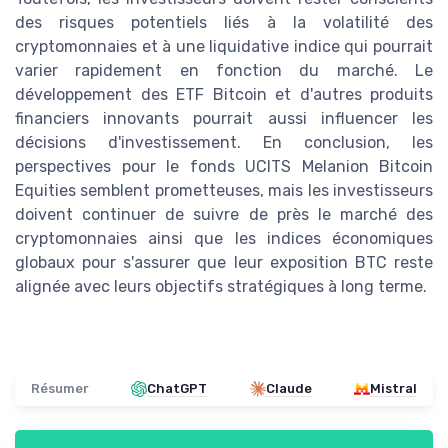
des risques potentiels liés à la volatilité des
cryptomonnaies et à une liquidative indice qui pourrait
varier rapidement en fonction du marché. Le
développement des ETF Bitcoin et d'autres produits
financiers innovants pourrait aussi influencer les
décisions d'investissement. En conclusion, les
perspectives pour le fonds UCITS Melanion Bitcoin
Equities semblent prometteuses, mais les investisseurs
doivent continuer de suivre de près le marché des
cryptomonnaies ainsi que les indices économiques
globaux pour s'assurer que leur exposition BTC reste
alignée avec leurs objectifs stratégiques à long terme.
Résumer
ChatGPT
Claude
Mistral