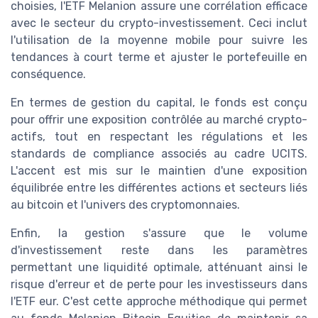
choisies, l'ETF Melanion assure une corrélation efficace
avec le secteur du
crypto-investissement
. Ceci inclut
l'utilisation de la moyenne mobile pour suivre les
tendances à court terme et ajuster le portefeuille en
conséquence.
En termes de gestion du capital, le fonds est conçu
pour offrir une exposition contrôlée au marché
crypto-
actifs
, tout en respectant les régulations et les
standards de
compliance
associés au cadre UCITS.
L'accent est mis sur le maintien d'une exposition
équilibrée entre les différentes actions et secteurs liés
au bitcoin et l'univers des cryptomonnaies.
Enfin, la gestion s'assure que le volume
d'investissement reste dans les paramètres
permettant une liquidité optimale, atténuant ainsi le
risque d'erreur et de perte pour les investisseurs dans
l'ETF eur. C'est cette approche méthodique qui permet