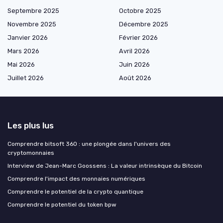
Septembre 2025
Octobre 2025
Novembre 2025
Décembre 2025
Janvier 2026
Février 2026
Mars 2026
Avril 2026
Mai 2026
Juin 2026
Juillet 2026
Août 2026
Les plus lus
Comprendre bitsoft 360 : une plongée dans l'univers des
cryptomonnaies
Interview de Jean-Marc Goossens : La valeur intrinsèque du Bitcoin
Comprendre l'impact des monnaies numériques
Comprendre le potentiel de la crypto quantique
Comprendre le potentiel du token bpw