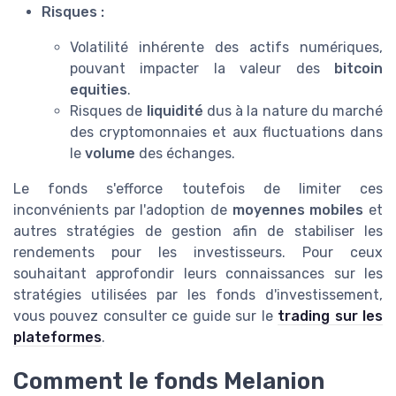
Risques :
Volatilité inhérente des actifs numériques,
pouvant impacter la valeur des
bitcoin
equities
.
Risques de
liquidité
dus à la nature du marché
des cryptomonnaies et aux fluctuations dans
le
volume
des échanges.
Le fonds s'efforce toutefois de limiter ces
inconvénients par l'adoption de
moyennes mobiles
et
autres stratégies de gestion afin de stabiliser les
rendements pour les investisseurs. Pour ceux
souhaitant approfondir leurs connaissances sur les
stratégies utilisées par les fonds d'investissement,
vous pouvez consulter ce guide sur le
trading sur les
plateformes
.
Comment le fonds Melanion