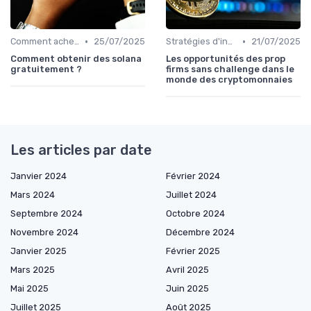
•
•
Comment acheter des cryptomonnaies
25/07/2025
Stratégies d'investissement
21/07/2025
Comment obtenir des solana
Les opportunités des prop
gratuitement ?
firms sans challenge dans le
monde des cryptomonnaies
Les articles par date
Janvier 2024
Février 2024
Mars 2024
Juillet 2024
Septembre 2024
Octobre 2024
Novembre 2024
Décembre 2024
Janvier 2025
Février 2025
Mars 2025
Avril 2025
Mai 2025
Juin 2025
Juillet 2025
Août 2025