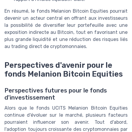
En résumé, le fonds Melanion Bitcoin Equities pourrait
devenir un acteur central en offrant aux investisseurs
la possibilité de diversifier leur portefeuille avec une
exposition indirecte au Bitcoin, tout en favorisant une
plus grande liquidité et une réduction des risques liés
au trading direct de cryptomonnaies.
Perspectives d'avenir pour le
fonds Melanion Bitcoin Equities
Perspectives futures pour le fonds
d'investissement
Alors que le fonds UCITS Melanion Bitcoin Equities
continue d'évoluer sur le marché, plusieurs facteurs
pourraient influencer son avenir. Tout d'abord,
l'adoption toujours croissante des cryptomonnaies par