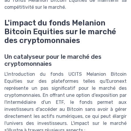
au fonds Melanion Bitcoin Equities de maintenir sa
compétitivité sur le marché.
L'impact du fonds Melanion
Bitcoin Equities sur le marché
des cryptomonnaies
Un catalyseur pour le marché des
cryptomonnaies
L'introduction du fonds UCITS Melanion Bitcoin
Equities sur des plateformes telles qu'Euronext
représente un pas significatif pour le marché des
cryptomonnaies. En offrant une option d'exposition par
l'intermédiaire d'un ETF, le fonds permet aux
investisseurs d'accéder au Bitcoin sans avoir à gérer
directement les actifs numériques, ce qui peut élargir
l'univers des investisseurs. L'impact sur le marché
s'illustre à travers plusieurs aspects :