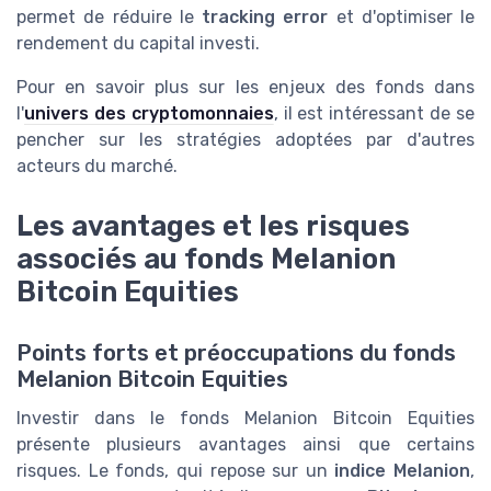
permet de réduire le
tracking error
et d'optimiser le
rendement du capital investi.
Pour en savoir plus sur les enjeux des fonds dans
l'
univers des cryptomonnaies
, il est intéressant de se
pencher sur les stratégies adoptées par d'autres
acteurs du marché.
Les avantages et les risques
associés au fonds Melanion
Bitcoin Equities
Points forts et préoccupations du fonds
Melanion Bitcoin Equities
Investir dans le fonds Melanion Bitcoin Equities
présente plusieurs avantages ainsi que certains
risques. Le fonds, qui repose sur un
indice Melanion
,