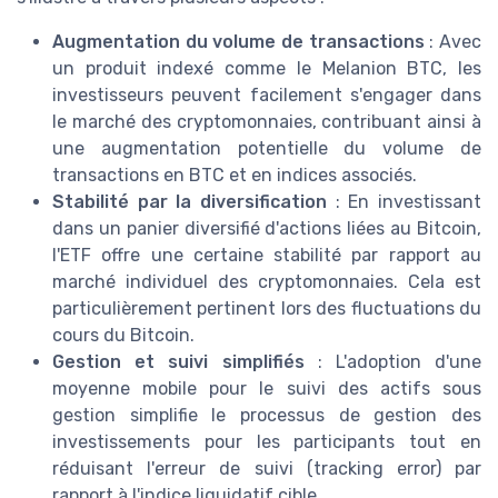
Augmentation du volume de transactions
: Avec
un produit indexé comme le Melanion BTC, les
investisseurs peuvent facilement s'engager dans
le marché des cryptomonnaies, contribuant ainsi à
une augmentation potentielle du volume de
transactions en BTC et en indices associés.
Stabilité par la diversification
: En investissant
dans un panier diversifié d'actions liées au Bitcoin,
l'ETF offre une certaine stabilité par rapport au
marché individuel des cryptomonnaies. Cela est
particulièrement pertinent lors des fluctuations du
cours du Bitcoin.
Gestion et suivi simplifiés
: L'adoption d'une
moyenne mobile pour le suivi des actifs sous
gestion simplifie le processus de gestion des
investissements pour les participants tout en
réduisant l'erreur de suivi (tracking error) par
rapport à l'indice liquidatif cible.